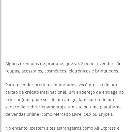
Alguns exemplos de produtos que você pode revender são
roupas, acessórios, cosméticos, eletrônicos e brinquedos.
Para revender produtos importados, você precisa de um
cartão de crédito internacional, um endereço de entrega no
exterior (que pode ser de um amigo, familiar ou de um
serviço de redirecionamento) e um site ou uma plataforma
de vendas online (como Mercado Livre, OLX ou Enjoei).
No entanto, existem sites estrangeiros como Ali Express e