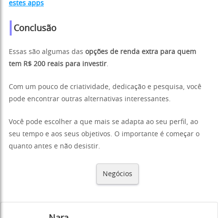
estes apps
Conclusão
Essas são algumas das
opções de renda extra para quem
tem R$ 200 reais para investir
.
Com um pouco de criatividade, dedicação e pesquisa, você
pode encontrar outras alternativas interessantes.
Você pode escolher a que mais se adapta ao seu perfil, ao
seu tempo e aos seus objetivos. O importante é começar o
quanto antes e não desistir.
Negócios