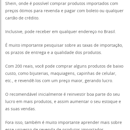
Shein, onde é possível comprar produtos importados com
preços ótimos para revenda e pagar com boleto ou qualquer
cartão de crédito.
Inclusive, pode receber em qualquer endereço no Brasil.
É muito importante pesquisar sobre as taxas de importação,
os prazos de entrega e a qualidade dos produtos.
Com 200 reais, você pode comprar alguns produtos de baixo
custo, como bijuterias, maquiagens, capinhas de celular,
etc., e revendê-los com um preço maior, gerando lucro.
O recomendável inicialmente é reinvestir boa parte do seu
lucro em mais produtos, e assim aumentar o seu estoque e
as suas vendas.
Fora isso, também é muito importante aprender mais sobre