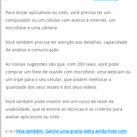
Para testar aplicativos ou sites, você precisa ter um
computador ou um celular com acesso à internet, um
microfone e uma câmera.
Você também precisa ter atenção aos detalhes, capacidade
de análise e comunicação.
As nossas sugestões são que, com 200 reais, você pode
comprar um fone de ouvido com microfone, uma webcam ou
um tripé para o seu celular, que podem melhorar a
qualidade dos seus testes e dos seus vídeos.
Você também pode investir em um curso de teste de
usabilidade, que te ensine as técnicas e os critérios para
avaliar aplicativos ou sites.
👉👉
Veja também: Ganhe uma grana extra ainda hoje com