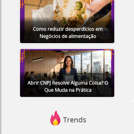
Como reduzir desperdícios em
Negócios de alimentação
Abrir CNPJ Resolve Alguma Coisa? O
Que Muda na Prática
Trends