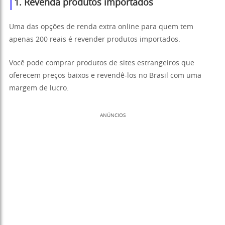
1.
Revenda produtos importados
Uma das opções de renda extra online para quem tem
apenas 200 reais é revender produtos importados.
Você pode comprar produtos de sites estrangeiros que
oferecem preços baixos e revendê-los no Brasil com uma
margem de lucro.
ANÚNCIOS