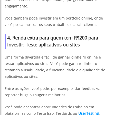
para escrever textos de qualidade, que gerem valor e
engajamento.
Você também pode investir em um portfólio online, onde
você possa mostrar os seus trabalhos e atrair clientes.
4. Renda extra para quem tem R$200 para
investir: Teste aplicativos ou sites
Uma forma divertida e fácil de ganhar dinheiro online é
testar aplicativos ou sites. Você pode ganhar dinheiro
testando a usabilidade, a funcionalidade e a qualidade de
aplicativos ou sites.
Entre as ações, você pode, por exemplo, dar feedbacks,
reportar bugs ou sugerir melhorias.
Você pode encontrar oportunidades de trabalho em
plataformas como Testa Isso, Testbirds ou
UserTesting
.