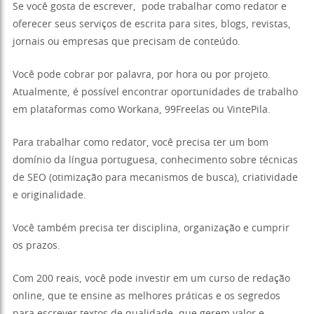
Se você gosta de escrever, pode trabalhar como redator e
oferecer seus serviços de escrita para sites, blogs, revistas,
jornais ou empresas que precisam de conteúdo.
Você pode cobrar por palavra, por hora ou por projeto.
Atualmente, é possível encontrar oportunidades de trabalho
em plataformas como Workana, 99Freelas ou VintePila.
Para trabalhar como redator, você precisa ter um bom
domínio da língua portuguesa, conhecimento sobre técnicas
de SEO (otimização para mecanismos de busca), criatividade
e originalidade.
Você também precisa ter disciplina, organização e cumprir
os prazos.
Com 200 reais, você pode investir em um curso de redação
online, que te ensine as melhores práticas e os segredos