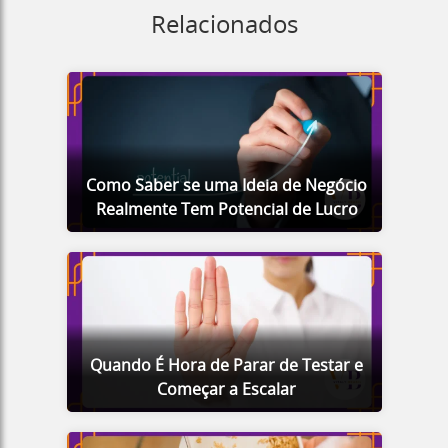
Relacionados
Como Saber se uma Ideia de Negócio
Realmente Tem Potencial de Lucro
Quando É Hora de Parar de Testar e
Começar a Escalar