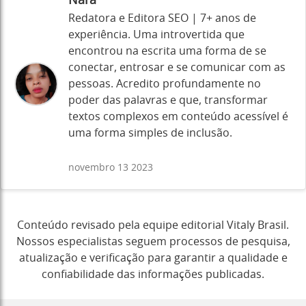
Nara
Redatora e Editora SEO | 7+ anos de
experiência. Uma introvertida que
encontrou na escrita uma forma de se
conectar, entrosar e se comunicar com as
pessoas. Acredito profundamente no
poder das palavras e que, transformar
textos complexos em conteúdo acessível é
uma forma simples de inclusão.
novembro 13 2023
Conteúdo revisado pela equipe editorial Vitaly Brasil.
Nossos especialistas seguem processos de pesquisa,
atualização e verificação para garantir a qualidade e
confiabilidade das informações publicadas.