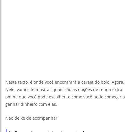
Neste texto, é onde você encontrará a cereja do bolo. Agora,
Nele, vamos te mostrar quais são as opções de renda extra
online que você pode escolher, e como você pode começar a
ganhar dinheiro com elas.
Não deixe de acompanhar!