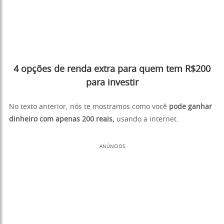
4 opções de renda extra para quem tem R$200
para investir
No texto anterior, nós te mostramos como você
pode ganhar
dinheiro com apenas 200 reais,
usando a internet.
ANÚNCIOS