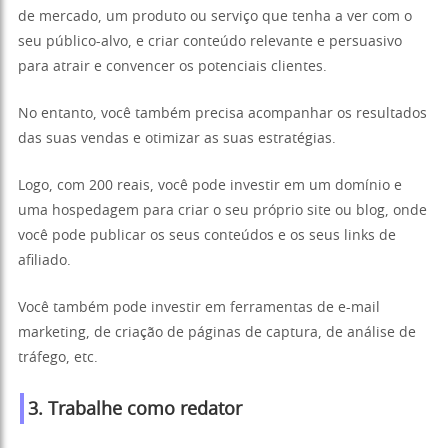
de mercado, um produto ou serviço que tenha a ver com o
seu público-alvo, e criar conteúdo relevante e persuasivo
para atrair e convencer os potenciais clientes.
No entanto, você também precisa acompanhar os resultados
das suas vendas e otimizar as suas estratégias.
Logo, com 200 reais, você pode investir em um domínio e
uma hospedagem para criar o seu próprio site ou blog, onde
você pode publicar os seus conteúdos e os seus links de
afiliado.
Você também pode investir em ferramentas de e-mail
marketing, de criação de páginas de captura, de análise de
tráfego, etc.
3. Trabalhe como redator