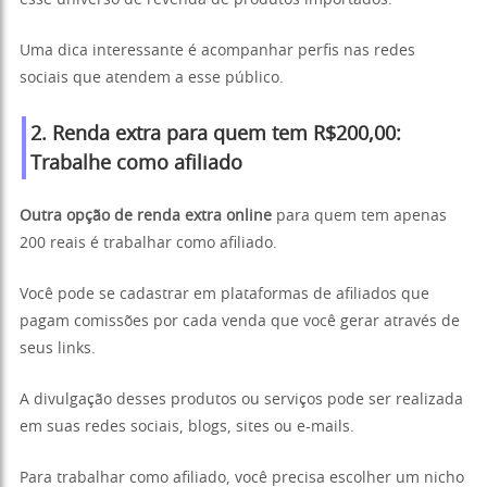
esse universo de revenda de produtos importados.
Uma dica interessante é acompanhar perfis nas redes
sociais que atendem a esse público.
2. Renda extra para quem tem R$200,00:
Trabalhe como afiliado
Outra opção de renda extra online
para quem tem apenas
200 reais é trabalhar como afiliado.
Você pode se cadastrar em plataformas de afiliados que
pagam comissões por cada venda que você gerar através de
seus links.
A divulgação desses produtos ou serviços pode ser realizada
em suas redes sociais, blogs, sites ou e-mails.
Para trabalhar como afiliado, você precisa escolher um nicho