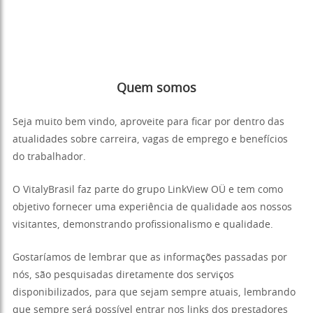
Quem somos
Seja muito bem vindo, aproveite para ficar por dentro das
atualidades sobre carreira, vagas de emprego e benefícios
do trabalhador.
O VitalyBrasil faz parte do grupo LinkView OÜ e tem como
objetivo fornecer uma experiência de qualidade aos nossos
visitantes, demonstrando profissionalismo e qualidade.
Gostaríamos de lembrar que as informações passadas por
nós, são pesquisadas diretamente dos serviços
disponibilizados, para que sejam sempre atuais, lembrando
que sempre será possível entrar nos links dos prestadores