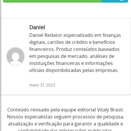
Daniel
Daniel Redator especializado em finanças
digitais, cartões de crédito e benefícios
financeiros. Produz conteúdos baseados
em pesquisas de mercado, análises de
instituições financeiras e informações
oficiais disponibilizadas pelas empresas.
maio 31 2023
Conteúdo revisado pela equipe editorial Vitaly Brasil.
Nossos especialistas seguem processos de pesquisa,
atualização e verificação para garantir a qualidade e