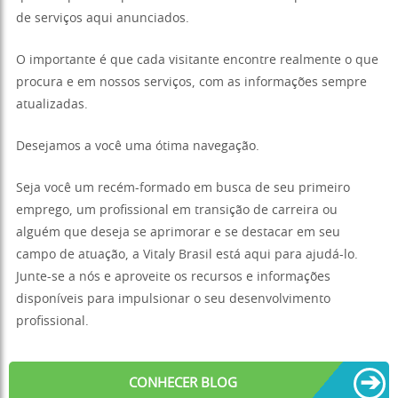
de serviços aqui anunciados.
O importante é que cada visitante encontre realmente o que
procura e em nossos serviços, com as informações sempre
atualizadas.
Desejamos a você uma ótima navegação.
Seja você um recém-formado em busca de seu primeiro
emprego, um profissional em transição de carreira ou
alguém que deseja se aprimorar e se destacar em seu
campo de atuação, a Vitaly Brasil está aqui para ajudá-lo.
Junte-se a nós e aproveite os recursos e informações
disponíveis para impulsionar o seu desenvolvimento
profissional.
➔
CONHECER BLOG