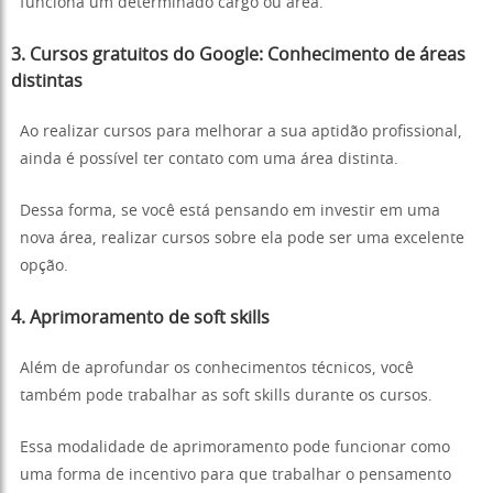
funciona um determinado cargo ou área.
3. Cursos gratuitos do Google: Conhecimento de áreas
distintas
Ao realizar cursos para melhorar a sua aptidão profissional,
ainda é possível ter contato com uma área distinta.
Dessa forma, se você está pensando em investir em uma
nova área, realizar cursos sobre ela pode ser uma excelente
opção.
4. Aprimoramento de soft skills
Além de aprofundar os conhecimentos técnicos, você
também pode trabalhar as soft skills durante os cursos.
Essa modalidade de aprimoramento pode funcionar como
uma forma de incentivo para que trabalhar o pensamento