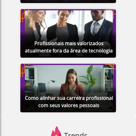
Profissionais mais valorizados
atualmente fora da área de tecnologia
Como alinhar sua carreira profissional
com seus valores pessoais