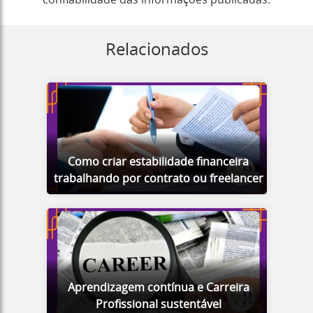
confiabilidade das informações publicadas.
Relacionados
Como criar estabilidade financeira
trabalhando por contrato ou freelancer
Aprendizagem contínua e Carreira
Profissional sustentável