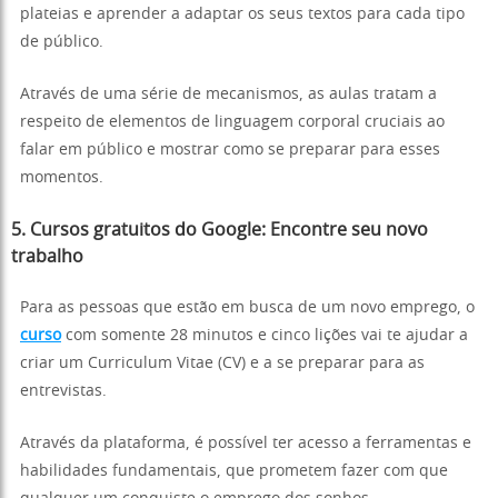
plateias e aprender a adaptar os seus textos para cada tipo
de público.
Através de uma série de mecanismos, as aulas tratam a
respeito de elementos de linguagem corporal cruciais ao
falar em público e mostrar como se preparar para esses
momentos.
5. Cursos gratuitos do Google: Encontre seu novo
trabalho
Para as pessoas que estão em busca de um novo emprego, o
curso
com somente 28 minutos e cinco lições vai te ajudar a
criar um Curriculum Vitae (CV) e a se preparar para as
entrevistas.
Através da plataforma, é possível ter acesso a ferramentas e
habilidades fundamentais, que prometem fazer com que