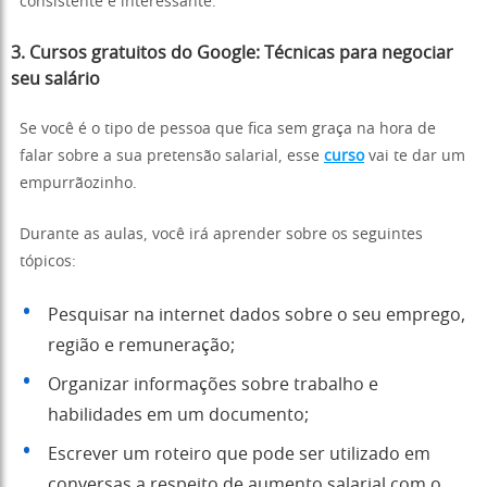
consistente e interessante.
3. Cursos gratuitos do Google: Técnicas para negociar
seu salário
Se você é o tipo de pessoa que fica sem graça na hora de
falar sobre a sua pretensão salarial, esse
curso
vai te dar um
empurrãozinho.
Durante as aulas, você irá aprender sobre os seguintes
tópicos:
Pesquisar na internet dados sobre o seu emprego,
região e remuneração;
Organizar informações sobre trabalho e
habilidades em um documento;
Escrever um roteiro que pode ser utilizado em
conversas a respeito de aumento salarial com o