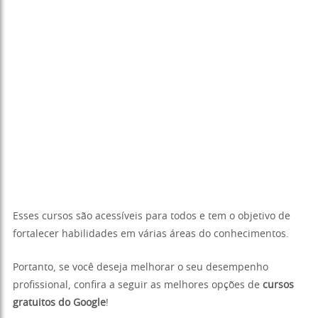
Esses cursos são acessíveis para todos e tem o objetivo de
fortalecer habilidades em várias áreas do conhecimentos.
Portanto, se você deseja melhorar o seu desempenho
profissional, confira a seguir as melhores opções de
cursos
gratuitos do Google
!