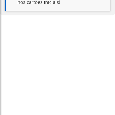
nos cartões iniciais!