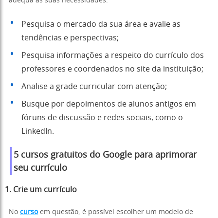
adequa as suas necessidades:
Pesquisa o mercado da sua área e avalie as
tendências e perspectivas;
Pesquisa informações a respeito do currículo dos
professores e coordenados no site da instituição;
Analise a grade curricular com atenção;
Busque por depoimentos de alunos antigos em
fóruns de discussão e redes sociais, como o
LinkedIn.
5 cursos gratuitos do Google para aprimorar
seu currículo
1. Crie um currículo
No
curso
em questão, é possível escolher um modelo de