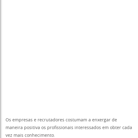
Os empresas e recrutadores costumam a enxergar de
maneira positiva os profissionais interessados em obter cada
vez mais conhecimento.