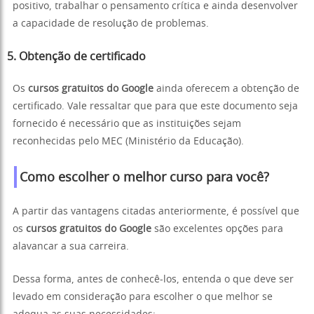
positivo, trabalhar o pensamento crítica e ainda desenvolver
a capacidade de resolução de problemas.
5. Obtenção de certificado
Os
cursos gratuitos do Google
ainda oferecem a obtenção de
certificado. Vale ressaltar que para que este documento seja
fornecido é necessário que as instituições sejam
reconhecidas pelo MEC (Ministério da Educação).
Como escolher o melhor curso para você?
A partir das vantagens citadas anteriormente, é possível que
os
cursos gratuitos do Google
são excelentes opções para
alavancar a sua carreira.
Dessa forma, antes de conhecê-los, entenda o que deve ser
levado em consideração para escolher o que melhor se