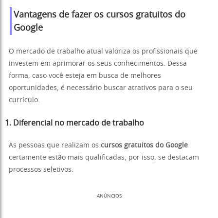
Vantagens de fazer os cursos gratuitos do
Google
O mercado de trabalho atual valoriza os profissionais que
investem em aprimorar os seus conhecimentos. Dessa
forma, caso você esteja em busca de melhores
oportunidades, é necessário buscar atrativos para o seu
currículo.
1. Diferencial no mercado de trabalho
As pessoas que realizam os
cursos gratuitos do Google
certamente estão mais qualificadas, por isso, se destacam
processos seletivos.
ANÚNCIOS