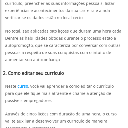
currículo, preencher as suas informações pessoais, listar
experiências e acontecimentos da sua carreira e ainda
verificar se os dados estão no local certo.
No total, são aplicadas oito lições que duram uma hora cada.
Dentre as habilidades obtidas durante o processo estão a
autopromoção, que se caracteriza por conversar com outras
pessoas a respeito de suas conquistas com o intuito de
aumentar sua autoconfiança.
2. Como editar seu currículo
Neste
curso
, você vai aprender a como editar o currículo
para que ele fique mais atraente e chame a atenção de
possíveis empregadores.
Através de cinco lições com duração de uma hora, o curso
vai te auxiliar a desenvolver um currículo de maneira