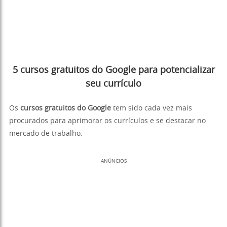
5 cursos gratuitos do Google para potencializar
seu currículo
Os
cursos gratuitos do Google
tem sido cada vez mais
procurados para aprimorar os currículos e se destacar no
mercado de trabalho.
ANÚNCIOS