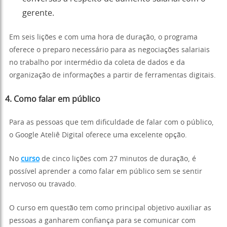
gerente.
Em seis lições e com uma hora de duração, o programa
oferece o preparo necessário para as negociações salariais
no trabalho por intermédio da coleta de dados e da
organização de informações a partir de ferramentas digitais.
4. Como falar em público
Para as pessoas que tem dificuldade de falar com o público,
o Google Ateliê Digital oferece uma excelente opção.
No
curso
de cinco lições com 27 minutos de duração, é
possível aprender a como falar em público sem se sentir
nervoso ou travado.
O curso em questão tem como principal objetivo auxiliar as
pessoas a ganharem confiança para se comunicar com