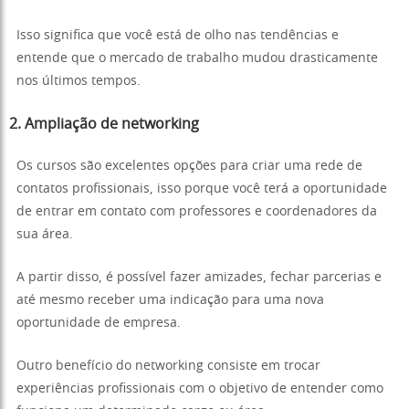
Isso significa que você está de olho nas tendências e
entende que o mercado de trabalho mudou drasticamente
nos últimos tempos.
2. Ampliação de networking
Os cursos são excelentes opções para criar uma rede de
contatos profissionais, isso porque você terá a oportunidade
de entrar em contato com professores e coordenadores da
sua área.
A partir disso, é possível fazer amizades, fechar parcerias e
até mesmo receber uma indicação para uma nova
oportunidade de empresa.
Outro benefício do networking consiste em trocar
experiências profissionais com o objetivo de entender como