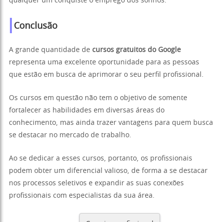
qualquer um conquiste o emprego dos sonhos.
Conclusão
A grande quantidade de
cursos gratuitos do Google
representa uma excelente oportunidade para as pessoas
que estão em busca de aprimorar o seu perfil profissional.
Os cursos em questão não tem o objetivo de somente
fortalecer as habilidades em diversas áreas do
conhecimento, mas ainda trazer vantagens para quem busca
se destacar no mercado de trabalho.
Ao se dedicar a esses cursos, portanto, os profissionais
podem obter um diferencial valioso, de forma a se destacar
nos processos seletivos e expandir as suas conexões
profissionais com especialistas da sua área.