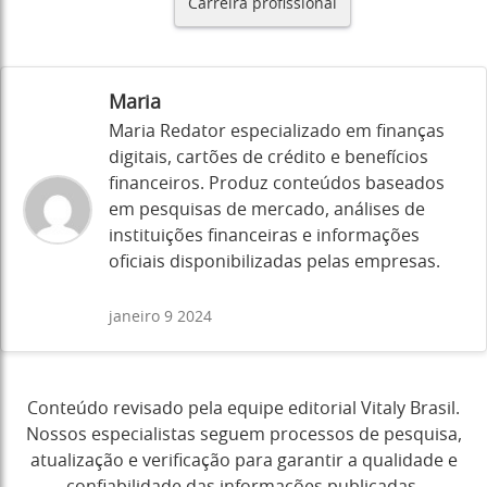
Carreira profissional
Maria
Maria Redator especializado em finanças
digitais, cartões de crédito e benefícios
financeiros. Produz conteúdos baseados
em pesquisas de mercado, análises de
instituições financeiras e informações
oficiais disponibilizadas pelas empresas.
janeiro 9 2024
Conteúdo revisado pela equipe editorial Vitaly Brasil.
Nossos especialistas seguem processos de pesquisa,
atualização e verificação para garantir a qualidade e