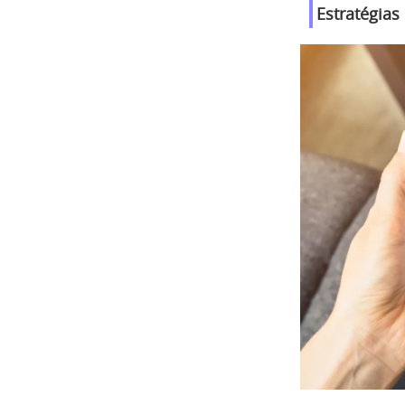
Estratégias