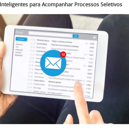
 Inteligentes para Acompanhar Processos Seletivos