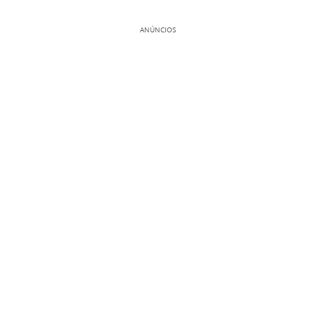
ANÚNCIOS