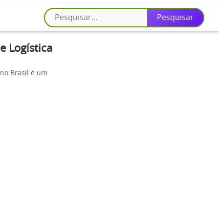
 Logística
no Brasil é um