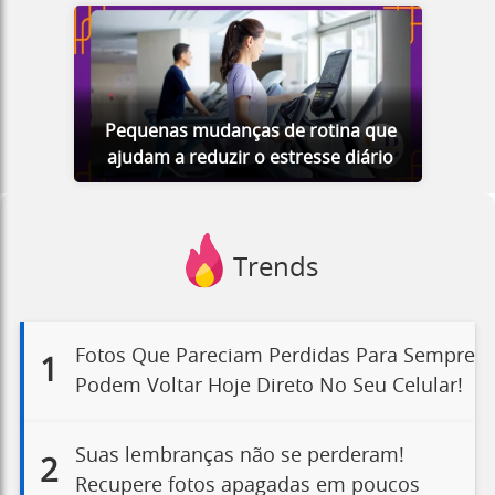
Pequenas mudanças de rotina que
ajudam a reduzir o estresse diário
Trends
Fotos Que Pareciam Perdidas Para Sempre
1
Podem Voltar Hoje Direto No Seu Celular!
Suas lembranças não se perderam!
2
Recupere fotos apagadas em poucos