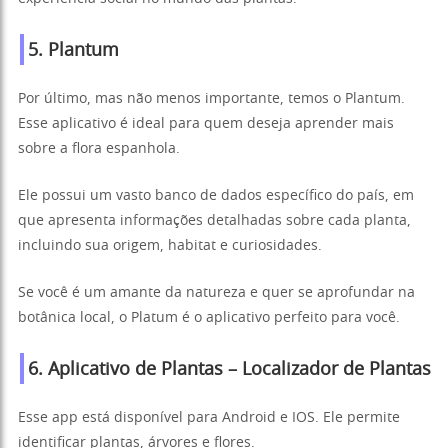
5.
Plantum
Por último, mas não menos importante, temos o Plantum.
Esse aplicativo é ideal para quem deseja aprender mais
sobre a flora espanhola.
Ele possui um vasto banco de dados específico do país, em
que apresenta informações detalhadas sobre cada planta,
incluindo sua origem, habitat e curiosidades.
Se você é um amante da natureza e quer se aprofundar na
botânica local, o Platum é o aplicativo perfeito para você.
6.
Aplicativo de Plantas
– Localizador de Plantas
Esse app está disponível para Android e IOS. Ele permite
identificar plantas, árvores e flores.