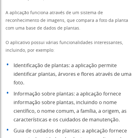
A aplicação funciona através de um sistema de
reconhecimento de imagens, que compara a foto da planta
com uma base de dados de plantas.
O aplicativo possui várias funcionalidades interessantes,
incluindo, por exemplo:
Identificação de plantas: a aplicação permite
identificar plantas, árvores e flores através de uma
foto.
Informação sobre plantas: a aplicação fornece
informação sobre plantas, incluindo o nome
científico, o nome comum, a família, a origem, as
características e os cuidados de manutenção.
Guia de cuidados de plantas: a aplicação fornece