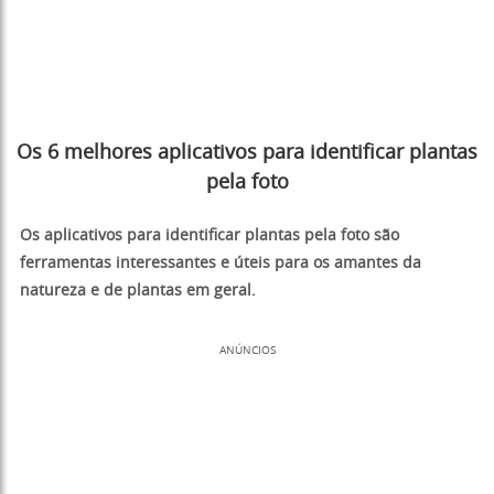
Os 6 melhores aplicativos para identificar plantas
pela foto
Os aplicativos para identificar plantas pela foto são
ferramentas interessantes e úteis para os amantes da
natureza e de plantas em geral.
ANÚNCIOS