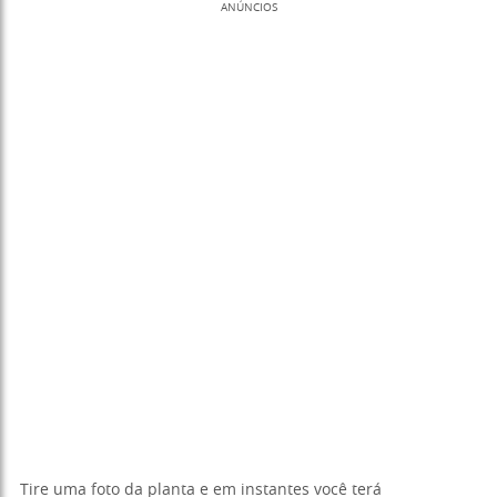
ANÚNCIOS
Tire uma foto da planta e em instantes você terá