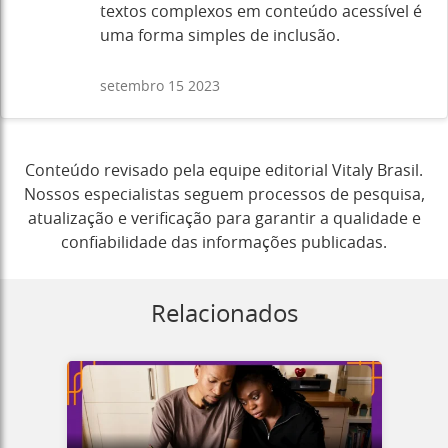
textos complexos em conteúdo acessível é
uma forma simples de inclusão.
setembro 15 2023
Conteúdo revisado pela equipe editorial Vitaly Brasil.
Nossos especialistas seguem processos de pesquisa,
atualização e verificação para garantir a qualidade e
confiabilidade das informações publicadas.
Relacionados