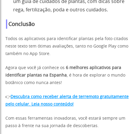
um guia de cuidados de plantas, com dicas sobre
rega, fertilização, poda e outros cuidados.
Conclusão
Todos os aplicativos para identificar plantas pela foto citados
neste texto tem ótimas avaliações, tanto no Google Play como
também no App Store.
Agora que você já conhece os
6 melhores aplicativos para
identificar plantas na Espanha
, é hora de explorar o mundo
botânico como nunca antes!
👉
Descubra como receber alerta de terremoto gratuitamente
pelo celular. Leia nosso conteúdo!
Com essas ferramentas inovadoras, você estará sempre um
passo à frente na sua jornada de descobertas.