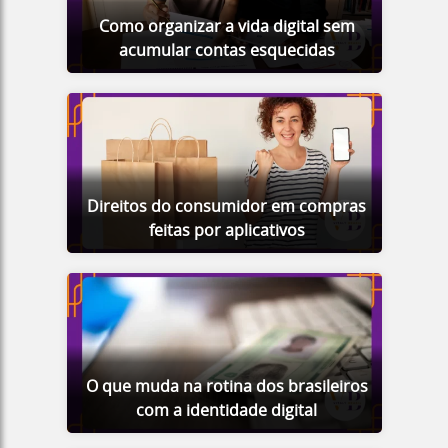
Como organizar a vida digital sem
acumular contas esquecidas
Direitos do consumidor em compras
feitas por aplicativos
O que muda na rotina dos brasileiros
com a identidade digital