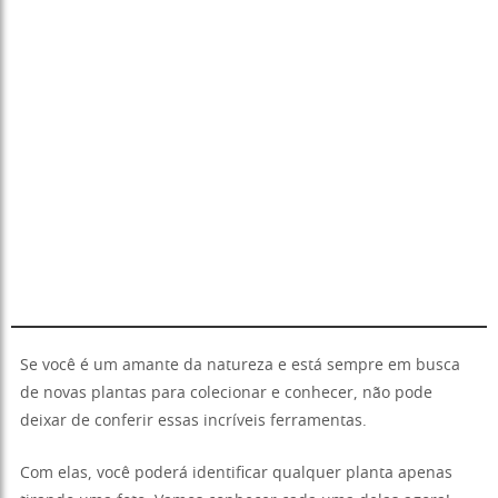
Se você é um amante da natureza e está sempre em busca
de novas plantas para colecionar e conhecer, não pode
deixar de conferir essas incríveis ferramentas.
Com elas, você poderá identificar qualquer planta apenas