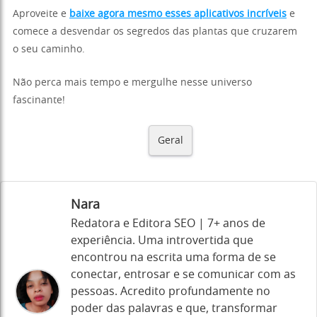
Aproveite e
baixe agora mesmo esses aplicativos incríveis
e
comece a desvendar os segredos das plantas que cruzarem
o seu caminho.
Não perca mais tempo e mergulhe nesse universo
fascinante!
Geral
Nara
Redatora e Editora SEO | 7+ anos de
experiência. Uma introvertida que
encontrou na escrita uma forma de se
conectar, entrosar e se comunicar com as
pessoas. Acredito profundamente no
poder das palavras e que, transformar