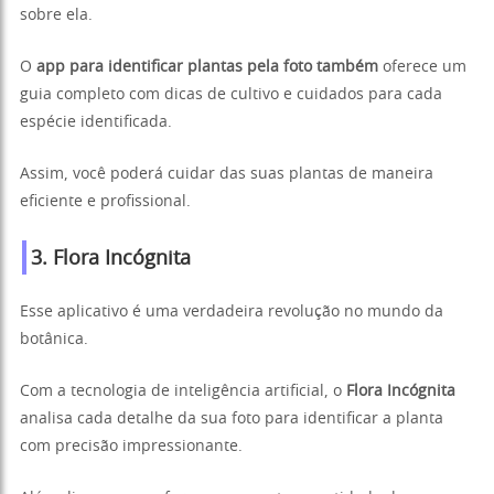
sobre ela.
O
app para identificar plantas pela foto também
oferece um
guia completo com dicas de cultivo e cuidados para cada
espécie identificada.
Assim, você poderá cuidar das suas plantas de maneira
eficiente e profissional.
3.
Flora Incógnita
Esse aplicativo é uma verdadeira revolução no mundo da
botânica.
Com a tecnologia de inteligência artificial, o
Flora Incógnita
analisa cada detalhe da sua foto para identificar a planta
com precisão impressionante.