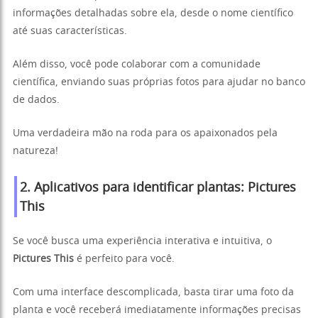
informações detalhadas sobre ela, desde o nome científico
até suas características.
Além disso, você pode colaborar com a comunidade
científica, enviando suas próprias fotos para ajudar no banco
de dados.
Uma verdadeira mão na roda para os apaixonados pela
natureza!
2.
Aplicativos para identificar plantas:
Pictures
This
Se você busca uma experiência interativa e intuitiva, o
Pictures This
é perfeito para você.
Com uma interface descomplicada, basta tirar uma foto da
planta e você receberá imediatamente informações precisas