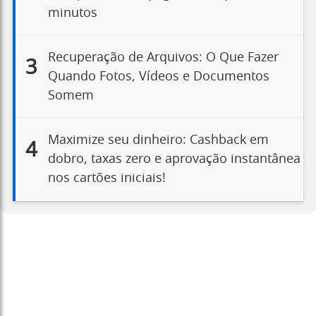
minutos
Recuperação de Arquivos: O Que Fazer
3
Quando Fotos, Vídeos e Documentos
Somem
Maximize seu dinheiro: Cashback em
4
dobro, taxas zero e aprovação instantânea
nos cartões iniciais!