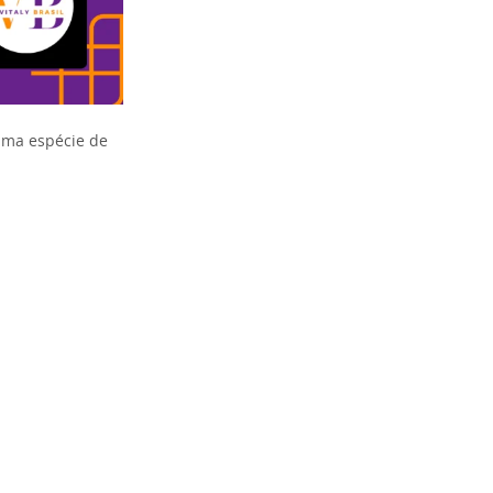
ma espécie de