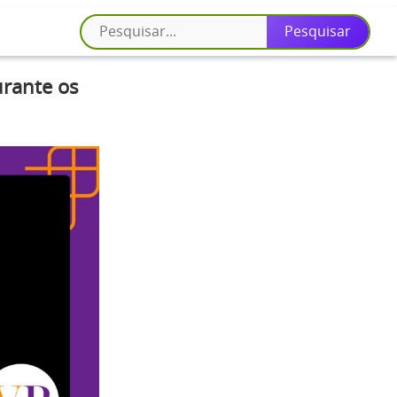
urante os