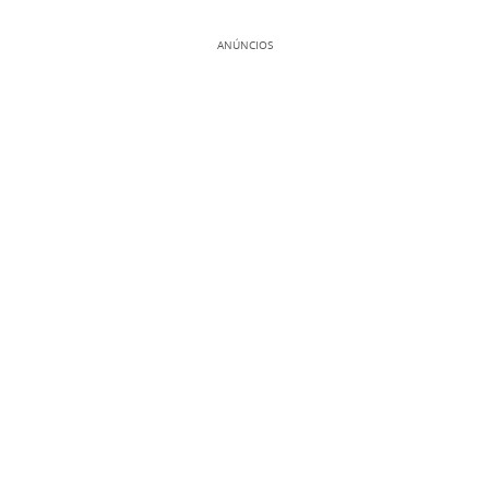
ANÚNCIOS