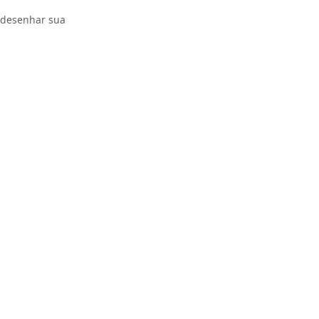
redesenhar sua