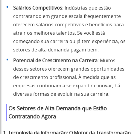
Salários Competitivos
: Indústrias que estão
contratando em grande escala frequentemente
oferecem salários competitivos e benefícios para
atrair os melhores talentos. Se você está
começando sua carreira ou já tem experiência, os
setores de alta demanda pagam bem.
Potencial de Crescimento na Carreira
: Muitos
desses setores oferecem grandes oportunidades
de crescimento profissional. À medida que as
empresas continuam a se expandir e inovar, há
diversas formas de evoluir na sua carreira.
Os Setores de Alta Demanda que Estão
Contratando Agora
1. Tecnologia da Informação: O Motor da Transformação