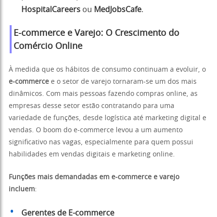
HospitalCareers
ou
MedJobsCafe
.
E-commerce e Varejo: O Crescimento do
Comércio Online
À medida que os hábitos de consumo continuam a evoluir, o
e-commerce
e o setor de varejo tornaram-se um dos mais
dinâmicos. Com mais pessoas fazendo compras online, as
empresas desse setor estão contratando para uma
variedade de funções, desde logística até marketing digital e
vendas. O boom do e-commerce levou a um aumento
significativo nas vagas, especialmente para quem possui
habilidades em vendas digitais e marketing online.
Funções mais demandadas em e-commerce e varejo
incluem
:
Gerentes de E-commerce