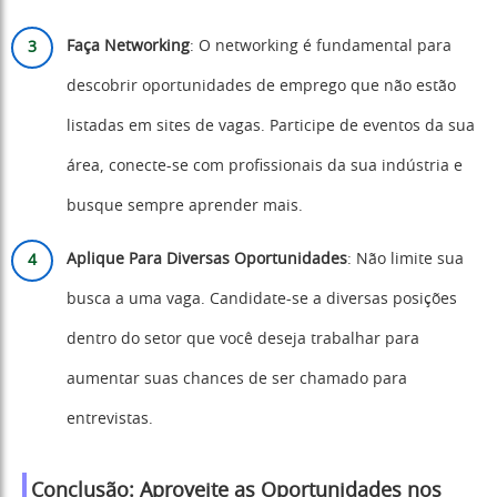
Faça Networking
: O networking é fundamental para
descobrir oportunidades de emprego que não estão
listadas em sites de vagas. Participe de eventos da sua
área, conecte-se com profissionais da sua indústria e
busque sempre aprender mais.
Aplique Para Diversas Oportunidades
: Não limite sua
busca a uma vaga. Candidate-se a diversas posições
dentro do setor que você deseja trabalhar para
aumentar suas chances de ser chamado para
entrevistas.
Conclusão: Aproveite as Oportunidades nos