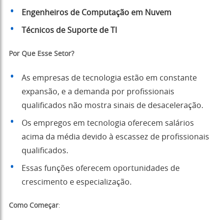
Engenheiros de Computação em Nuvem
Técnicos de Suporte de TI
Por Que Esse Setor?
As empresas de tecnologia estão em constante
expansão, e a demanda por profissionais
qualificados não mostra sinais de desaceleração.
Os empregos em tecnologia oferecem salários
acima da média devido à escassez de profissionais
qualificados.
Essas funções oferecem oportunidades de
crescimento e especialização.
Como Começar
: