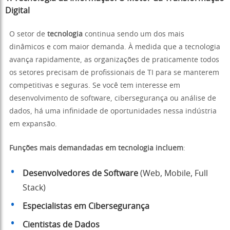
Digital
O setor de
tecnologia
continua sendo um dos mais
dinâmicos e com maior demanda. À medida que a tecnologia
avança rapidamente, as organizações de praticamente todos
os setores precisam de profissionais de TI para se manterem
competitivas e seguras. Se você tem interesse em
desenvolvimento de software, cibersegurança ou análise de
dados, há uma infinidade de oportunidades nessa indústria
em expansão.
Funções mais demandadas em tecnologia incluem
:
Desenvolvedores de Software
(Web, Mobile, Full
Stack)
Especialistas em Cibersegurança
Cientistas de Dados