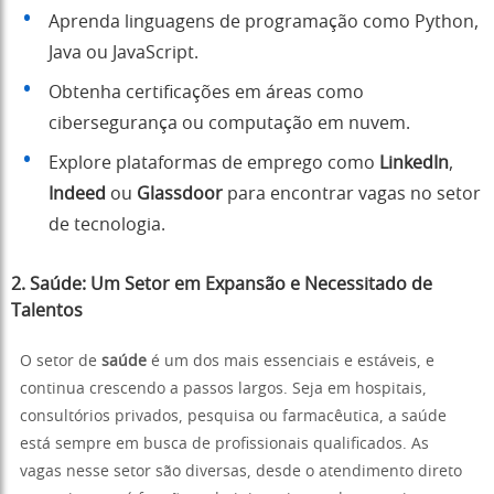
Aprenda linguagens de programação como Python,
Java ou JavaScript.
Obtenha certificações em áreas como
cibersegurança ou computação em nuvem.
Explore plataformas de emprego como
LinkedIn
,
Indeed
ou
Glassdoor
para encontrar vagas no setor
de tecnologia.
2. Saúde: Um Setor em Expansão e Necessitado de
Talentos
O setor de
saúde
é um dos mais essenciais e estáveis, e
continua crescendo a passos largos. Seja em hospitais,
consultórios privados, pesquisa ou farmacêutica, a saúde
está sempre em busca de profissionais qualificados. As
vagas nesse setor são diversas, desde o atendimento direto