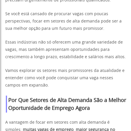
precisam urgentemente de profissionais qualificados.
Se você está cansado de procurar vagas com poucas
perspectivas, focar em setores de alta demanda pode ser a
sua melhor opção para um futuro mais promissor.
Essas indústrias não só oferecem uma grande variedade de
vagas, mas também apresentam oportunidades para
crescimento a longo prazo, estabilidade e salários mais altos.
Vamos explorar os setores mais promissores da atualidade e
entender como você pode conquistar uma vaga nesses
campos em expansão.
Por Que Setores de Alta Demanda São a Melhor
Oportunidade de Emprego Agora
A vantagem de focar em setores com alta demanda é
simples:
muitas vagas de emprego
,
maior segurança no