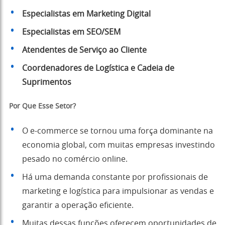
Especialistas em Marketing Digital
Especialistas em SEO/SEM
Atendentes de Serviço ao Cliente
Coordenadores de Logística e Cadeia de
Suprimentos
Por Que Esse Setor?
O e-commerce se tornou uma força dominante na
economia global, com muitas empresas investindo
pesado no comércio online.
Há uma demanda constante por profissionais de
marketing e logística para impulsionar as vendas e
garantir a operação eficiente.
Muitas dessas funções oferecem oportunidades de