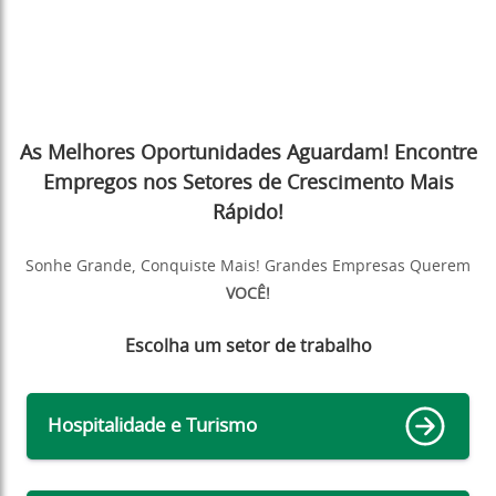
As Melhores Oportunidades Aguardam! Encontre
Empregos nos Setores de Crescimento Mais
Rápido!
Sonhe Grande, Conquiste Mais! Grandes Empresas Querem
VOCÊ!
Escolha um setor de trabalho
Hospitalidade e Turismo