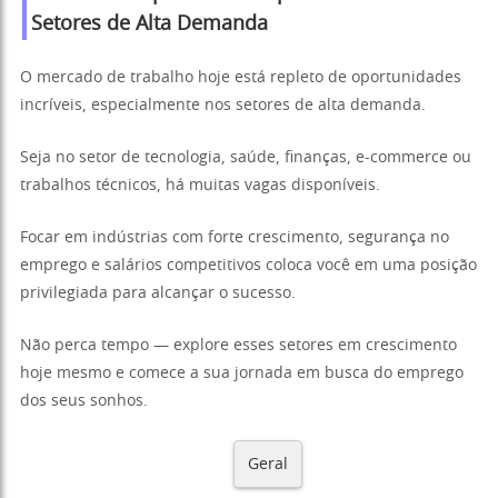
Setores de Alta Demanda
O mercado de trabalho hoje está repleto de oportunidades
incríveis, especialmente nos setores de alta demanda.
Seja no setor de tecnologia, saúde, finanças, e-commerce ou
trabalhos técnicos, há muitas vagas disponíveis.
Focar em indústrias com forte crescimento, segurança no
emprego e salários competitivos coloca você em uma posição
privilegiada para alcançar o sucesso.
Não perca tempo — explore esses setores em crescimento
hoje mesmo e comece a sua jornada em busca do emprego
dos seus sonhos.
Geral