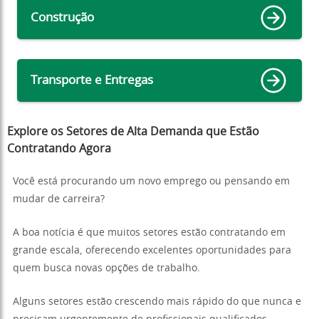
Construção
Transporte e Entregas
Explore os Setores de Alta Demanda que Estão
Contratando Agora
Você está procurando um novo emprego ou pensando em
mudar de carreira?
A boa notícia é que muitos setores estão contratando em
grande escala, oferecendo excelentes oportunidades para
quem busca novas opções de trabalho.
Alguns setores estão crescendo mais rápido do que nunca e