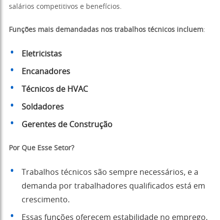
salários competitivos e benefícios.
Funções mais demandadas nos trabalhos técnicos incluem
:
Eletricistas
Encanadores
Técnicos de HVAC
Soldadores
Gerentes de Construção
Por Que Esse Setor?
Trabalhos técnicos são sempre necessários, e a
demanda por trabalhadores qualificados está em
crescimento.
Essas funções oferecem estabilidade no emprego,