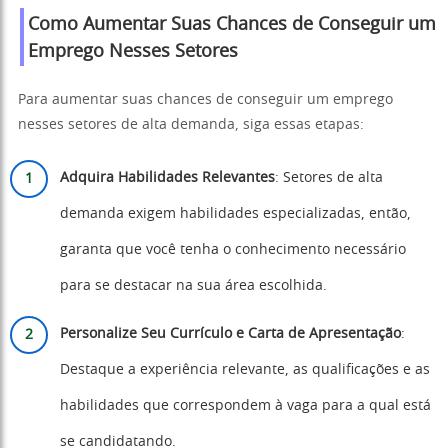
Como Aumentar Suas Chances de Conseguir um
Emprego Nesses Setores
Para aumentar suas chances de conseguir um emprego
nesses setores de alta demanda, siga essas etapas:
Adquira Habilidades Relevantes
: Setores de alta
demanda exigem habilidades especializadas, então,
garanta que você tenha o conhecimento necessário
para se destacar na sua área escolhida.
Personalize Seu Currículo e Carta de Apresentação
:
Destaque a experiência relevante, as qualificações e as
habilidades que correspondem à vaga para a qual está
se candidatando.