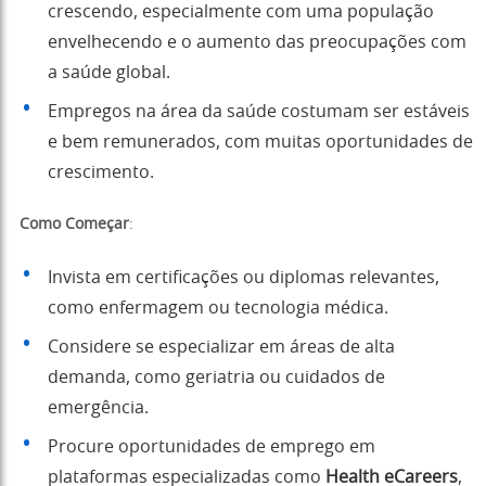
crescendo, especialmente com uma população
envelhecendo e o aumento das preocupações com
a saúde global.
Empregos na área da saúde costumam ser estáveis
e bem remunerados, com muitas oportunidades de
crescimento.
Como Começar
:
Invista em certificações ou diplomas relevantes,
como enfermagem ou tecnologia médica.
Considere se especializar em áreas de alta
demanda, como geriatria ou cuidados de
emergência.
Procure oportunidades de emprego em
plataformas especializadas como
Health eCareers
,