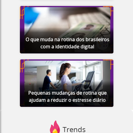
O que muda na rotina dos brasileiros
com a identidade digital
Pequenas mudanças de rotina que
ajudam a reduzir o estresse diário
Trends