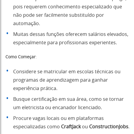
pois requerem conhecimento especializado que
não pode ser facilmente substituído por
automação.
Muitas dessas funções oferecem salários elevados,
especialmente para profissionais experientes.
Como Começar
:
Considere se matricular em escolas técnicas ou
programas de aprendizagem para ganhar
experiência prática.
Busque certificação em sua área, como se tornar
um eletricista ou encanador licenciado.
Procure vagas locais ou em plataformas
especializadas como
CraftJack
ou
ConstructionJobs
.