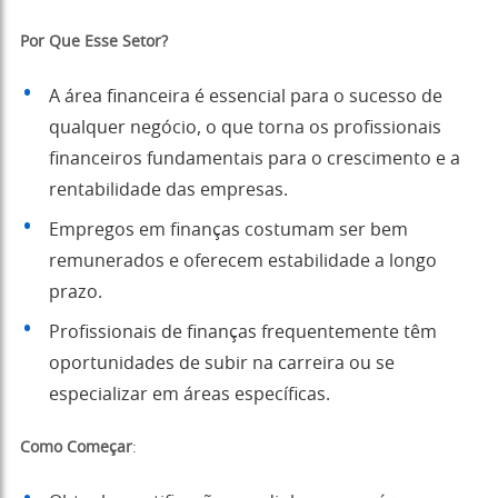
Por Que Esse Setor?
A área financeira é essencial para o sucesso de
qualquer negócio, o que torna os profissionais
financeiros fundamentais para o crescimento e a
rentabilidade das empresas.
Empregos em finanças costumam ser bem
remunerados e oferecem estabilidade a longo
prazo.
Profissionais de finanças frequentemente têm
oportunidades de subir na carreira ou se
especializar em áreas específicas.
Como Começar
: