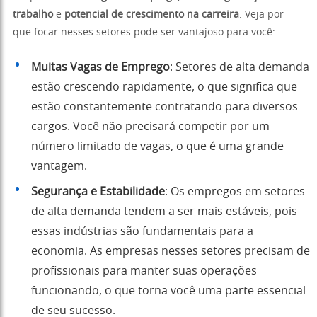
trabalho
e
potencial de crescimento na carreira
. Veja por
que focar nesses setores pode ser vantajoso para você:
Muitas Vagas de Emprego
: Setores de alta demanda
estão crescendo rapidamente, o que significa que
estão constantemente contratando para diversos
cargos. Você não precisará competir por um
número limitado de vagas, o que é uma grande
vantagem.
Segurança e Estabilidade
: Os empregos em setores
de alta demanda tendem a ser mais estáveis, pois
essas indústrias são fundamentais para a
economia. As empresas nesses setores precisam de
profissionais para manter suas operações
funcionando, o que torna você uma parte essencial
de seu sucesso.