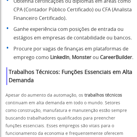
Obtenha certificações ou diplomas em áreas como
CPA (Contador Público Certificado) ou CFA (Analista
Financeiro Certificado).
Ganhe experiência com posições de entrada ou
estágios em empresas de contabilidade ou bancos.
Procure por vagas de finanças em plataformas de
emprego como
LinkedIn
,
Monster
ou
CareerBuilder
.
Trabalhos Técnicos: Funções Essenciais em Alta
Demanda
Apesar do aumento da automação, os
trabalhos técnicos
continuam em alta demanda em todo o mundo. Setores
como construção, manufatura e manutenção estão sempre
buscando trabalhadores qualificados para preencher
funções essenciais. Esses empregos são vitais para o
funcionamento da economia e frequentemente oferecem