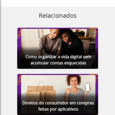
Relacionados
Como organizar a vida digital sem
acumular contas esquecidas
Direitos do consumidor em compras
feitas por aplicativos