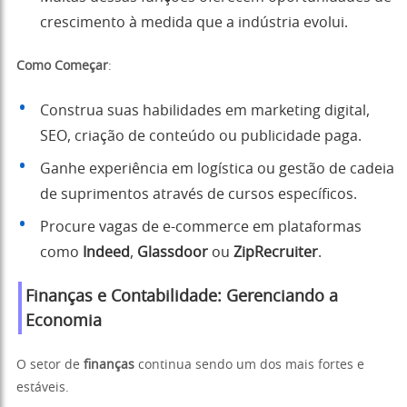
crescimento à medida que a indústria evolui.
Como Começar
:
Construa suas habilidades em marketing digital,
SEO, criação de conteúdo ou publicidade paga.
Ganhe experiência em logística ou gestão de cadeia
de suprimentos através de cursos específicos.
Procure vagas de e-commerce em plataformas
como
Indeed
,
Glassdoor
ou
ZipRecruiter
.
Finanças e Contabilidade: Gerenciando a
Economia
O setor de
finanças
continua sendo um dos mais fortes e
estáveis.