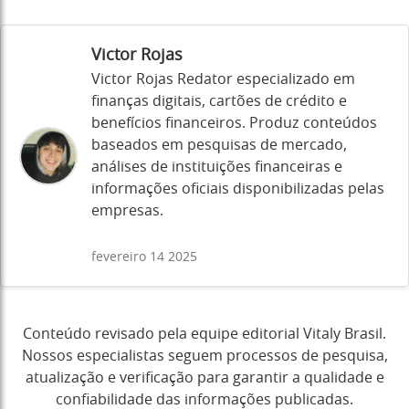
Victor Rojas
Victor Rojas Redator especializado em
finanças digitais, cartões de crédito e
benefícios financeiros. Produz conteúdos
baseados em pesquisas de mercado,
análises de instituições financeiras e
informações oficiais disponibilizadas pelas
empresas.
fevereiro 14 2025
Conteúdo revisado pela equipe editorial Vitaly Brasil.
Nossos especialistas seguem processos de pesquisa,
atualização e verificação para garantir a qualidade e
confiabilidade das informações publicadas.