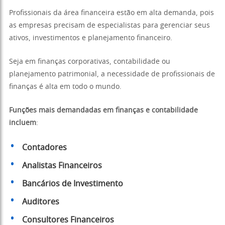
Profissionais da área financeira estão em alta demanda, pois
as empresas precisam de especialistas para gerenciar seus
ativos, investimentos e planejamento financeiro.
Seja em finanças corporativas, contabilidade ou
planejamento patrimonial, a necessidade de profissionais de
finanças é alta em todo o mundo.
Funções mais demandadas em finanças e contabilidade
incluem
:
Contadores
Analistas Financeiros
Bancários de Investimento
Auditores
Consultores Financeiros