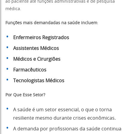
ao paciente até funções administrativas e de pesquisa
médica.
Funções mais demandadas na saúde incluem
:
Enfermeiros Registrados
Assistentes Médicos
Médicos e Cirurgiões
Farmacêuticos
Tecnologistas Médicos
Por Que Esse Setor?
A saúde é um setor essencial, o que o torna
resiliente mesmo durante crises econômicas.
A demanda por profissionais da saúde continua