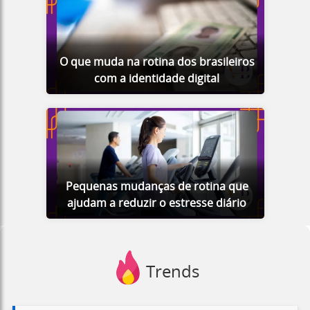
O que muda na rotina dos brasileiros
com a identidade digital
Pequenas mudanças de rotina que
ajudam a reduzir o estresse diário
Trends