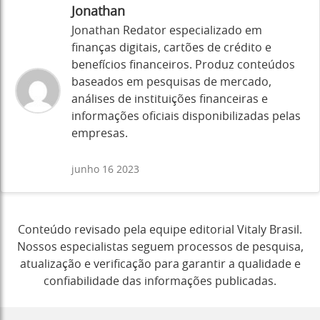
Jonathan
Jonathan Redator especializado em
finanças digitais, cartões de crédito e
benefícios financeiros. Produz conteúdos
baseados em pesquisas de mercado,
análises de instituições financeiras e
informações oficiais disponibilizadas pelas
empresas.
junho 16 2023
Conteúdo revisado pela equipe editorial Vitaly Brasil.
Nossos especialistas seguem processos de pesquisa,
atualização e verificação para garantir a qualidade e
confiabilidade das informações publicadas.