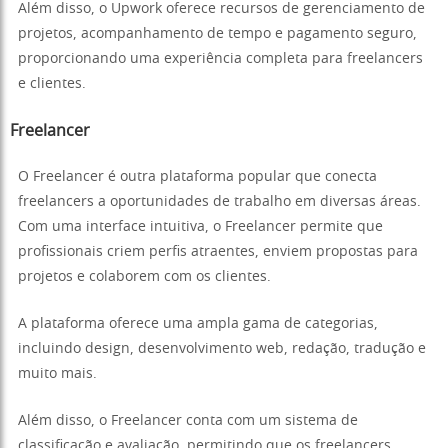
Além disso, o Upwork oferece recursos de gerenciamento de
projetos, acompanhamento de tempo e pagamento seguro,
proporcionando uma experiência completa para freelancers
e clientes.
Freelancer
O Freelancer é outra plataforma popular que conecta
freelancers a oportunidades de trabalho em diversas áreas.
Com uma interface intuitiva, o Freelancer permite que
profissionais criem perfis atraentes, enviem propostas para
projetos e colaborem com os clientes.
A plataforma oferece uma ampla gama de categorias,
incluindo design, desenvolvimento web, redação, tradução e
muito mais.
Além disso, o Freelancer conta com um sistema de
classificação e avaliação, permitindo que os freelancers