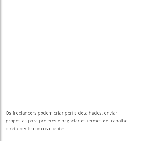
Os freelancers podem criar perfis detalhados, enviar
propostas para projetos e negociar os termos de trabalho
diretamente com os clientes.