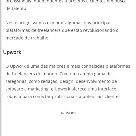
profissionais independentes a projetos e clientes em busca
de talento.
Neste artigo, vamos explorar algumas das principais
plataformas de freelancers que estão revolucionando o
mercado de trabalho.
Upwork
O Upwork é uma das maiores e mais conhecidas plataformas
de freelancers do mundo. Com uma ampla gama de
categorias, como redação, design, desenvolvimento de
software e marketing, o Upwork oferece uma interface
robusta para conectar profissionais a potenciais clientes.
ANÚNCIOS