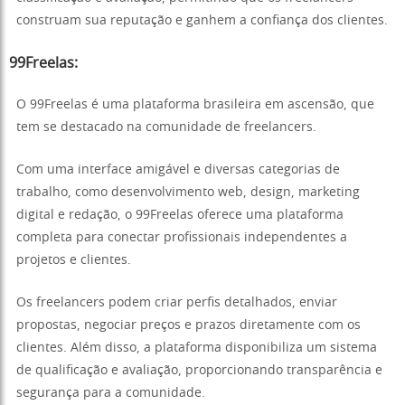
construam sua reputação e ganhem a confiança dos clientes.
99Freelas:
O 99Freelas é uma plataforma brasileira em ascensão, que
tem se destacado na comunidade de freelancers.
Com uma interface amigável e diversas categorias de
trabalho, como desenvolvimento web, design, marketing
digital e redação, o 99Freelas oferece uma plataforma
completa para conectar profissionais independentes a
projetos e clientes.
Os freelancers podem criar perfis detalhados, enviar
propostas, negociar preços e prazos diretamente com os
clientes. Além disso, a plataforma disponibiliza um sistema
de qualificação e avaliação, proporcionando transparência e
segurança para a comunidade.