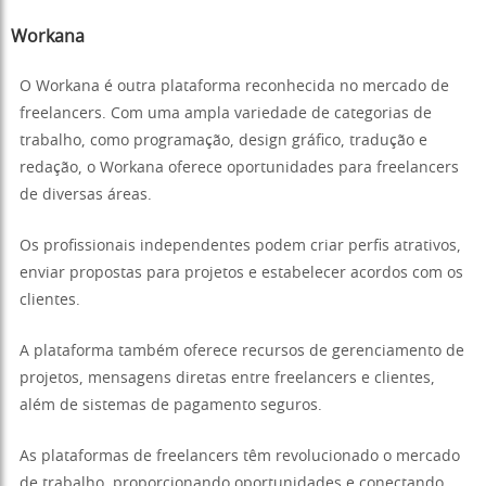
Workana
O Workana é outra plataforma reconhecida no mercado de
freelancers. Com uma ampla variedade de categorias de
trabalho, como programação, design gráfico, tradução e
redação, o Workana oferece oportunidades para freelancers
de diversas áreas.
Os profissionais independentes podem criar perfis atrativos,
enviar propostas para projetos e estabelecer acordos com os
clientes.
A plataforma também oferece recursos de gerenciamento de
projetos, mensagens diretas entre freelancers e clientes,
além de sistemas de pagamento seguros.
As plataformas de freelancers têm revolucionado o mercado
de trabalho, proporcionando oportunidades e conectando