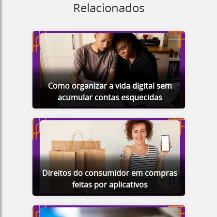
Relacionados
Como organizar a vida digital sem
acumular contas esquecidas
Direitos do consumidor em compras
feitas por aplicativos