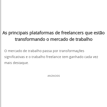
As principais plataformas de freelancers que estão
transformando o mercado de trabalho
O mercado de trabalho passa por transformações
significativas e o trabalho freelance tem ganhado cada vez
mais destaque.
ANÚNCIOS