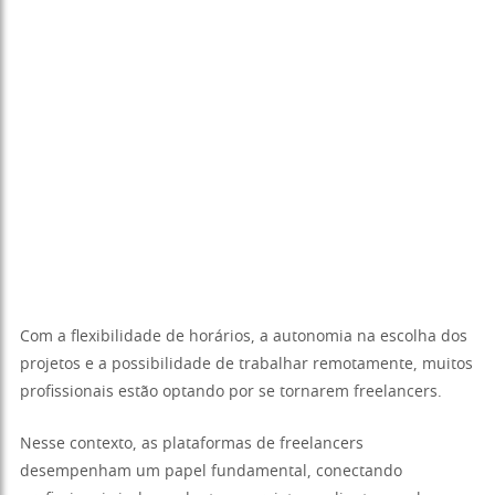
Com a flexibilidade de horários, a autonomia na escolha dos
projetos e a possibilidade de trabalhar remotamente, muitos
profissionais estão optando por se tornarem freelancers.
Nesse contexto, as plataformas de freelancers
desempenham um papel fundamental, conectando