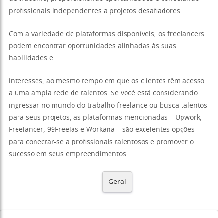
profissionais independentes a projetos desafiadores.
Com a variedade de plataformas disponíveis, os freelancers
podem encontrar oportunidades alinhadas às suas
habilidades e
interesses, ao mesmo tempo em que os clientes têm acesso
a uma ampla rede de talentos. Se você está considerando
ingressar no mundo do trabalho freelance ou busca talentos
para seus projetos, as plataformas mencionadas – Upwork,
Freelancer, 99Freelas e Workana – são excelentes opções
para conectar-se a profissionais talentosos e promover o
sucesso em seus empreendimentos.
Geral