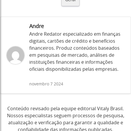
Andre
Andre Redator especializado em finanças
digitais, cartões de crédito e benefícios
financeiros. Produz conteúdos baseados
em pesquisas de mercado, análises de
instituições financeiras e informações
oficiais disponibilizadas pelas empresas.
novembro 7 2024
Conteúdo revisado pela equipe editorial Vitaly Brasil.
Nossos especialistas seguem processos de pesquisa,
atualização e verificação para garantir a qualidade e
confiabilidade das informações publicadas.