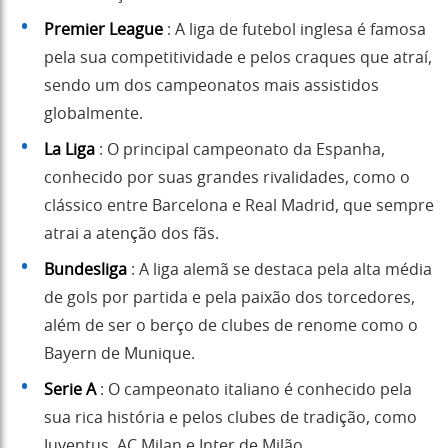
Premier League
: A liga de futebol inglesa é famosa
pela sua competitividade e pelos craques que atraí,
sendo um dos campeonatos mais assistidos
globalmente.
La Liga
: O principal campeonato da Espanha,
conhecido por suas grandes rivalidades, como o
clássico entre Barcelona e Real Madrid, que sempre
atrai a atenção dos fãs.
Bundesliga
: A liga alemã se destaca pela alta média
de gols por partida e pela paixão dos torcedores,
além de ser o berço de clubes de renome como o
Bayern de Munique.
Serie A
: O campeonato italiano é conhecido pela
sua rica história e pelos clubes de tradição, como
Juventus, AC Milan e Inter de Milão.