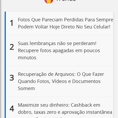
Fotos Que Pareciam Perdidas Para Sempre
1
Podem Voltar Hoje Direto No Seu Celular!
Suas lembranças não se perderam!
2
Recupere fotos apagadas em poucos
minutos
Recuperação de Arquivos: O Que Fazer
3
Quando Fotos, Vídeos e Documentos
Somem
Maximize seu dinheiro: Cashback em
4
dobro, taxas zero e aprovação instantânea