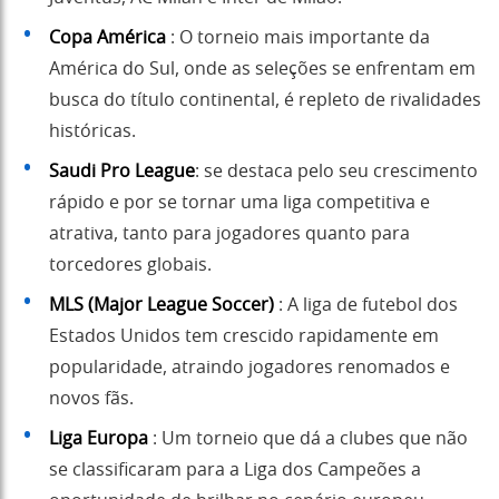
Copa América
: O torneio mais importante da
América do Sul, onde as seleções se enfrentam em
busca do título continental, é repleto de rivalidades
históricas.
Saudi Pro League
: se destaca pelo seu crescimento
rápido e por se tornar uma liga competitiva e
atrativa, tanto para jogadores quanto para
torcedores globais.
MLS (Major League Soccer)
: A liga de futebol dos
Estados Unidos tem crescido rapidamente em
popularidade, atraindo jogadores renomados e
novos fãs.
Liga Europa
: Um torneio que dá a clubes que não
se classificaram para a Liga dos Campeões a