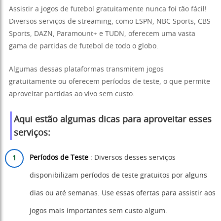
Assistir a jogos de futebol gratuitamente nunca foi tão fácil!
Diversos serviços de streaming, como ESPN, NBC Sports, CBS
Sports, DAZN, Paramount+ e TUDN, oferecem uma vasta
gama de partidas de futebol de todo o globo.
Algumas dessas plataformas transmitem jogos
gratuitamente ou oferecem períodos de teste, o que permite
aproveitar partidas ao vivo sem custo.
Aqui estão algumas dicas para aproveitar esses
serviços:
Períodos de Teste
: Diversos desses serviços
disponibilizam períodos de teste gratuitos por alguns
dias ou até semanas. Use essas ofertas para assistir aos
jogos mais importantes sem custo algum.