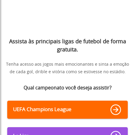
Assista às principais ligas de futebol de forma
gratuita.
Tenha acesso aos jogos mais emocionantes e sinta a emoção
de cada gol, drible e vitória como se estivesse no estádio.
Qual campeonato você deseja assistir?
UEFA Champions League