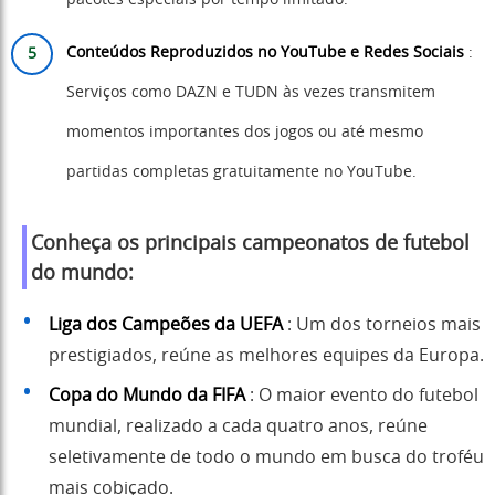
pacotes especiais por tempo limitado.
Conteúdos Reproduzidos no YouTube e Redes Sociais
:
Serviços como DAZN e TUDN às vezes transmitem
momentos importantes dos jogos ou até mesmo
partidas completas gratuitamente no YouTube.
Conheça os principais campeonatos de futebol
do mundo:
Liga dos Campeões da UEFA
: Um dos torneios mais
prestigiados, reúne as melhores equipes da Europa.
Copa do Mundo da FIFA
: O maior evento do futebol
mundial, realizado a cada quatro anos, reúne
seletivamente de todo o mundo em busca do troféu
mais cobiçado.