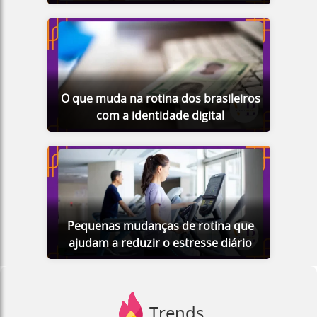
O que muda na rotina dos brasileiros
com a identidade digital
Pequenas mudanças de rotina que
ajudam a reduzir o estresse diário
Trends