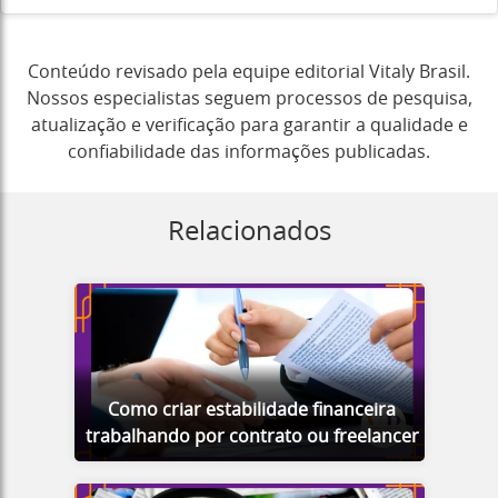
Conteúdo revisado pela equipe editorial Vitaly Brasil.
Nossos especialistas seguem processos de pesquisa,
atualização e verificação para garantir a qualidade e
confiabilidade das informações publicadas.
Relacionados
Como criar estabilidade financeira
trabalhando por contrato ou freelancer