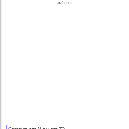
ANÚNCIOS