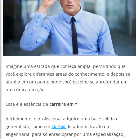
Imagine uma estrada que começa ampla, permitindo que
você explore diferentes áreas do conhecimento, e depois se
afunila em um ponto onde você escolhe se aprofundar em
uma única direção.
Essa é a essência da
carreira em Y
.
Inicialmente, o profissional adquire uma base sólida e
generalista, como em
cursos
de administração ou
engenharia, para só então optar por uma especialização,