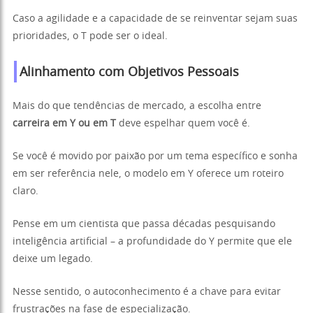
Caso a agilidade e a capacidade de se reinventar sejam suas
prioridades, o T pode ser o ideal.
Alinhamento com Objetivos Pessoais
Mais do que tendências de mercado, a escolha entre
carreira em Y ou em T
deve espelhar quem você é.
Se você é movido por paixão por um tema específico e sonha
em ser referência nele, o modelo em Y oferece um roteiro
claro.
Pense em um cientista que passa décadas pesquisando
inteligência artificial – a profundidade do Y permite que ele
deixe um legado.
Nesse sentido, o autoconhecimento é a chave para evitar
frustrações na fase de especialização.