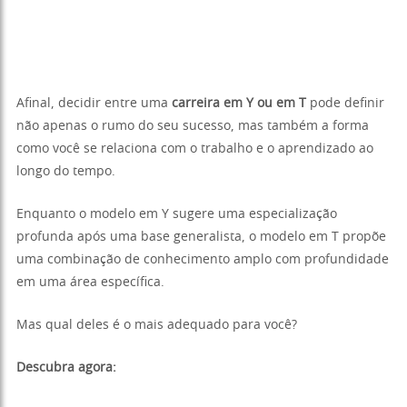
Afinal, decidir entre uma
carreira em Y ou em T
pode definir
não apenas o rumo do seu sucesso, mas também a forma
como você se relaciona com o trabalho e o aprendizado ao
longo do tempo.
Enquanto o modelo em Y sugere uma especialização
profunda após uma base generalista, o modelo em T propõe
uma combinação de conhecimento amplo com profundidade
em uma área específica.
Mas qual deles é o mais adequado para você?
Descubra agora: