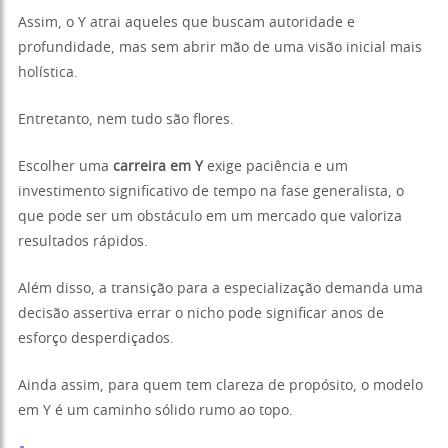
Assim, o Y atrai aqueles que buscam autoridade e
profundidade, mas sem abrir mão de uma visão inicial mais
holística.
Entretanto, nem tudo são flores.
Escolher uma
carreira em Y
exige paciência e um
investimento significativo de tempo na fase generalista, o
que pode ser um obstáculo em um mercado que valoriza
resultados rápidos.
Além disso, a transição para a especialização demanda uma
decisão assertiva errar o nicho pode significar anos de
esforço desperdiçados.
Ainda assim, para quem tem clareza de propósito, o modelo
em Y é um caminho sólido rumo ao topo.