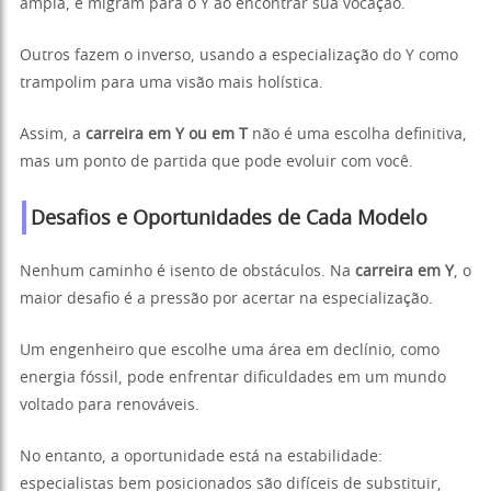
ampla, e migram para o Y ao encontrar sua vocação.
Outros fazem o inverso, usando a especialização do Y como
trampolim para uma visão mais holística.
Assim, a
carreira em Y ou em T
não é uma escolha definitiva,
mas um ponto de partida que pode evoluir com você.
Desafios e Oportunidades de Cada Modelo
Nenhum caminho é isento de obstáculos. Na
carreira em Y
, o
maior desafio é a pressão por acertar na especialização.
Um engenheiro que escolhe uma área em declínio, como
energia fóssil, pode enfrentar dificuldades em um mundo
voltado para renováveis.
No entanto, a oportunidade está na estabilidade:
especialistas bem posicionados são difíceis de substituir,