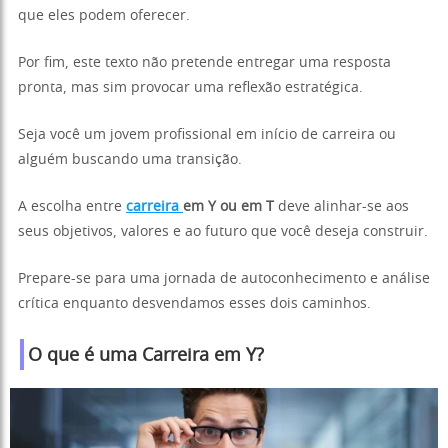
que eles podem oferecer.
Por fim, este texto não pretende entregar uma resposta
pronta, mas sim provocar uma reflexão estratégica.
Seja você um jovem profissional em início de carreira ou
alguém buscando uma transição.
A escolha entre
carreira
em Y ou em T
deve alinhar-se aos
seus objetivos, valores e ao futuro que você deseja construir.
Prepare-se para uma jornada de autoconhecimento e análise
crítica enquanto desvendamos esses dois caminhos.
O que é uma Carreira em Y?