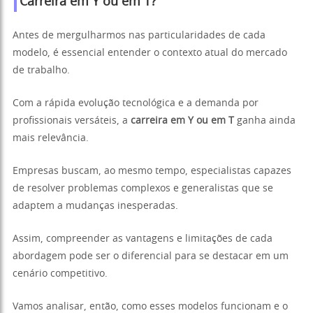
Carreira em Y ou em T?
Antes de mergulharmos nas particularidades de cada
modelo, é essencial entender o contexto atual do mercado
de trabalho.
Com a rápida evolução tecnológica e a demanda por
profissionais versáteis, a
carreira em Y ou em T
ganha ainda
mais relevância.
Empresas buscam, ao mesmo tempo, especialistas capazes
de resolver problemas complexos e generalistas que se
adaptem a mudanças inesperadas.
Assim, compreender as vantagens e limitações de cada
abordagem pode ser o diferencial para se destacar em um
cenário competitivo.
Vamos analisar, então, como esses modelos funcionam e o