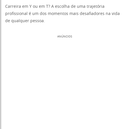
Carreira em Y ou em T? A escolha de uma trajetória
profissional é um dos momentos mais desafiadores na vida
de qualquer pessoa.
ANÚNCIOS