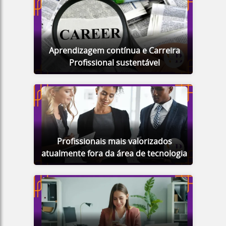
Aprendizagem contínua e Carreira
Profissional sustentável
Profissionais mais valorizados
atualmente fora da área de tecnologia