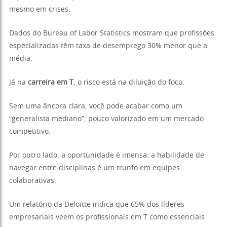
mesmo em crises.
Dados do Bureau of Labor Statistics mostram que profissões
especializadas têm taxa de desemprego 30% menor que a
média.
Já na
carreira em T
, o risco está na diluição do foco.
Sem uma âncora clara, você pode acabar como um
“generalista mediano”, pouco valorizado em um mercado
competitivo.
Por outro lado, a oportunidade é imensa: a habilidade de
navegar entre disciplinas é um trunfo em equipes
colaborativas.
Um relatório da Deloitte indica que 65% dos líderes
empresariais veem os profissionais em T como essenciais