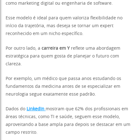
como marketing digital ou engenharia de software.
Esse modelo é ideal para quem valoriza flexibilidade no
início da trajetória, mas deseja se tornar um expert
reconhecido em um nicho específico.
Por outro lado, a
carreira em Y
reflete uma abordagem
estratégica para quem gosta de planejar o futuro com
clareza.
Por exemplo, um médico que passa anos estudando os
fundamentos da medicina antes de se especializar em
neurologia segue exatamente esse padrão.
Dados do
LinkedIn
mostram que 62% dos profissionais em
áreas técnicas, como TI e saúde, seguem esse modelo,
aproveitando a base ampla para depois se destacar em um
campo restrito.