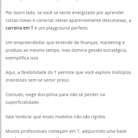
Por outro lado, se você se sente energizado por aprender
coisas novas e conectar ideias aparentemente desconexas, a
carreira em T
é um playground perfeito.
Um empreendedor que entende de finanças, marketing e
produto ao mesmo tempo, mas domina gestão estratégica,
exemplifica isso.
Aqui, a flexibilidade do T permite que você explore múltiplos
interesses sem se sentir preso.
Contudo, exige disciplina para não se perder na
superficialidade.
Vale lembrar que esses modelos não são rígidos.
Muitos profissionais começam em T, adquirindo uma base