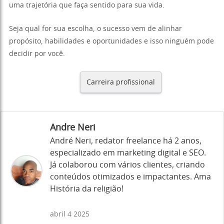
uma trajetória que faça sentido para sua vida.
Seja qual for sua escolha, o sucesso vem de alinhar
propósito, habilidades e oportunidades e isso ninguém pode
decidir por você.
Carreira profissional
Andre Neri
André Neri, redator freelance há 2 anos,
especializado em marketing digital e SEO.
Já colaborou com vários clientes, criando
conteúdos otimizados e impactantes. Ama
História da religião!
abril 4 2025