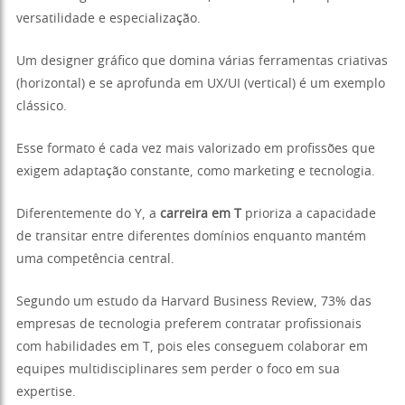
versatilidade e especialização.
Um designer gráfico que domina várias ferramentas criativas
(horizontal) e se aprofunda em UX/UI (vertical) é um exemplo
clássico.
Esse formato é cada vez mais valorizado em profissões que
exigem adaptação constante, como marketing e tecnologia.
Diferentemente do Y, a
carreira em T
prioriza a capacidade
de transitar entre diferentes domínios enquanto mantém
uma competência central.
Segundo um estudo da Harvard Business Review, 73% das
empresas de tecnologia preferem contratar profissionais
com habilidades em T, pois eles conseguem colaborar em
equipes multidisciplinares sem perder o foco em sua
expertise.