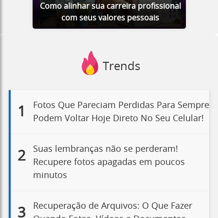
Como alinhar sua carreira profissional
com seus valores pessoais
Trends
Fotos Que Pareciam Perdidas Para Sempre
1
Podem Voltar Hoje Direto No Seu Celular!
Suas lembranças não se perderam!
2
Recupere fotos apagadas em poucos
minutos
Recuperação de Arquivos: O Que Fazer
3