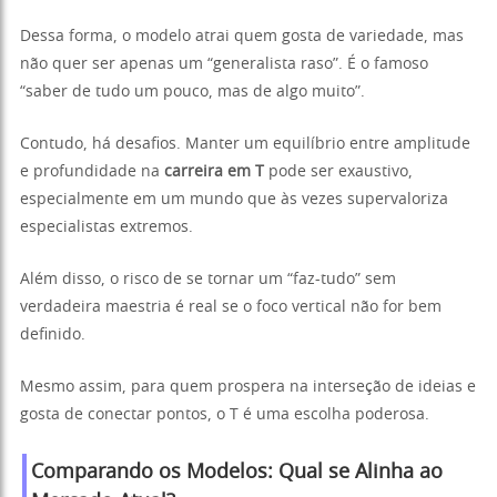
Dessa forma, o modelo atrai quem gosta de variedade, mas
não quer ser apenas um “generalista raso”. É o famoso
“saber de tudo um pouco, mas de algo muito”.
Contudo, há desafios. Manter um equilíbrio entre amplitude
e profundidade na
carreira em T
pode ser exaustivo,
especialmente em um mundo que às vezes supervaloriza
especialistas extremos.
Além disso, o risco de se tornar um “faz-tudo” sem
verdadeira maestria é real se o foco vertical não for bem
definido.
Mesmo assim, para quem prospera na interseção de ideias e
gosta de conectar pontos, o T é uma escolha poderosa.
Comparando os Modelos: Qual se Alinha ao