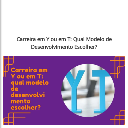
Carreira em Y ou em T: Qual Modelo de
Desenvolvimento Escolher?