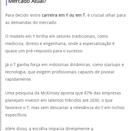
Mercado Atual?
Para decidir entre
carreira em Y ou em T
, é crucial olhar para
as demandas do mercado.
O modelo em Y brilha em setores tradicionais, como
medicina, direito e engenharia, onde a especialização é
quase um pré-requisito para o sucesso.
Já o T ganha força em indústrias dinâmicas, como startups e
tecnologia, que exigem profissionais capazes de pivotar
rapidamente.
Uma pesquisa da McKinsey aponta que 87% das empresas
planejam investir em talentos híbridos até 2030, o que
favorece o T, mas sem descartar a relevância do Y em nichos
específicos.
Além disso, a escolha impacta diretamente a