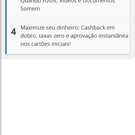
Quando Fotos, Vídeos e Documentos
Somem
Maximize seu dinheiro: Cashback em
4
dobro, taxas zero e aprovação instantânea
nos cartões iniciais!