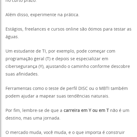
no curto prazo.
Além disso, experimente na prática.
Estágios, freelances e cursos online são ótimos para testar as
águas.
Um estudante de TI, por exemplo, pode começar com
programação geral (T) e depois se especializar em
cibersegurança (Y), ajustando o caminho conforme descobre
suas afinidades.
Ferramentas como o teste de perfil DISC ou o MBTI também
podem ajudar a mapear suas tendências naturais.
Por fim, lembre-se de que a
carreira em Y ou em T
não é um
destino, mas uma jornada.
O mercado muda, você muda, e o que importa é construir