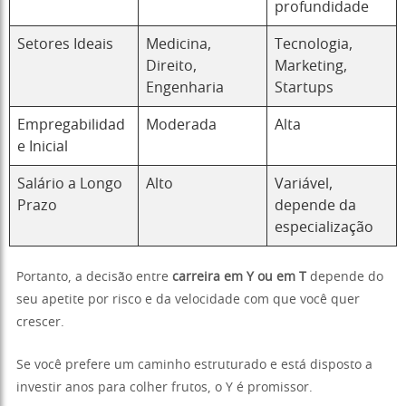
profundidade
Setores Ideais
Medicina,
Tecnologia,
Direito,
Marketing,
Engenharia
Startups
Empregabilidad
Moderada
Alta
e Inicial
Salário a Longo
Alto
Variável,
Prazo
depende da
especialização
Portanto, a decisão entre
carreira em Y ou em T
depende do
seu apetite por risco e da velocidade com que você quer
crescer.
Se você prefere um caminho estruturado e está disposto a
investir anos para colher frutos, o Y é promissor.