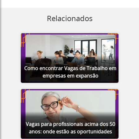
Relacionados
Como encontrar Vagas de Trabalho em
empresas em expansão
Vagas para profissionais acima dos 50
anos: onde estão as oportunidades