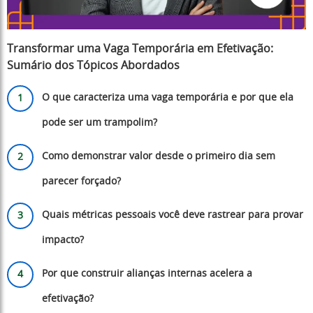
Transformar uma Vaga Temporária em Efetivação
:
Sumário dos Tópicos Abordados
O que caracteriza uma vaga temporária e por que ela
pode ser um trampolim?
Como demonstrar valor desde o primeiro dia sem
parecer forçado?
Quais métricas pessoais você deve rastrear para provar
impacto?
Por que construir alianças internas acelera a
efetivação?