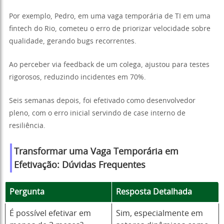
Por exemplo, Pedro, em uma vaga temporária de TI em uma
fintech do Rio, cometeu o erro de priorizar velocidade sobre
qualidade, gerando bugs recorrentes.
Ao perceber via feedback de um colega, ajustou para testes
rigorosos, reduzindo incidentes em 70%.
Seis semanas depois, foi efetivado como desenvolvedor
pleno, com o erro inicial servindo de case interno de
resiliência.
Transformar uma Vaga Temporária em
Efetivação: Dúvidas Frequentes
Pergunta
Resposta Detalhada
É possível efetivar em
Sim, especialmente em