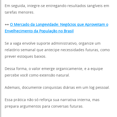
Em seguida, integre-se entregando resultados tangíveis em
tarefas menores.
++
O Mercado da Longevidade: Negócios que Aproveitam o
Envelhecimento da População no Brasil
Se a vaga envolve suporte administrativo, organize um
relatório semanal que antecipe necessidades futuras, como
prever estoques baixos.
Dessa forma, o valor emerge organicamente, e a equipe
percebe você como extensão natural.
Ademais, documente conquistas diárias em um log pessoal.
Essa prática não só reforça sua narrativa interna, mas
prepara argumentos para conversas futuras.