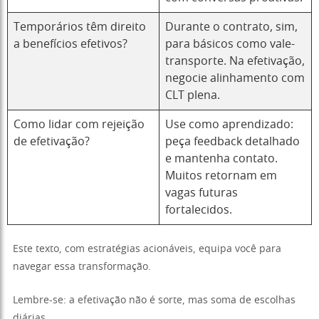
Temporários têm direito
Durante o contrato, sim,
a benefícios efetivos?
para básicos como vale-
transporte. Na efetivação,
negocie alinhamento com
CLT plena.
Como lidar com rejeição
Use como aprendizado:
de efetivação?
peça feedback detalhado
e mantenha contato.
Muitos retornam em
vagas futuras
fortalecidos.
Este texto, com estratégias acionáveis, equipa você para
navegar essa transformação.
Lembre-se: a efetivação não é sorte, mas soma de escolhas
diárias.