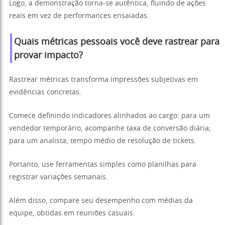
Logo, a demonstração torna-se autêntica, fluindo de ações
reais em vez de performances ensaiadas.
Quais métricas pessoais você deve rastrear para
provar impacto?
Rastrear métricas transforma impressões subjetivas em
evidências concretas.
Comece definindo indicadores alinhados ao cargo: para um
vendedor temporário, acompanhe taxa de conversão diária;
para um analista, tempo médio de resolução de tickets.
Portanto, use ferramentas simples como planilhas para
registrar variações semanais.
Além disso, compare seu desempenho com médias da
equipe, obtidas em reuniões casuais.