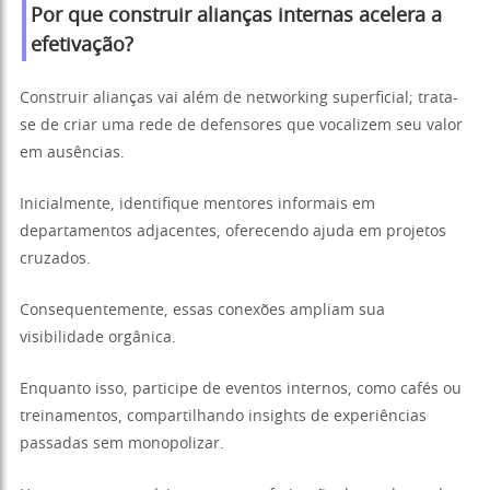
Por que construir alianças internas acelera a
efetivação?
Construir alianças vai além de networking superficial; trata-
se de criar uma rede de defensores que vocalizem seu valor
em ausências.
Inicialmente, identifique mentores informais em
departamentos adjacentes, oferecendo ajuda em projetos
cruzados.
Consequentemente, essas conexões ampliam sua
visibilidade orgânica.
Enquanto isso, participe de eventos internos, como cafés ou
treinamentos, compartilhando insights de experiências
passadas sem monopolizar.