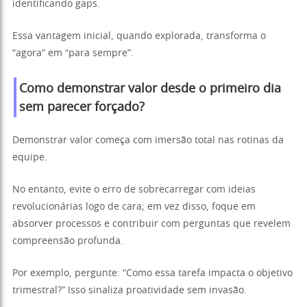
identificando gaps.
Essa vantagem inicial, quando explorada, transforma o
“agora” em “para sempre”.
Como demonstrar valor desde o primeiro dia
sem parecer forçado?
Demonstrar valor começa com imersão total nas rotinas da
equipe.
No entanto, evite o erro de sobrecarregar com ideias
revolucionárias logo de cara; em vez disso, foque em
absorver processos e contribuir com perguntas que revelem
compreensão profunda.
Por exemplo, pergunte: “Como essa tarefa impacta o objetivo
trimestral?” Isso sinaliza proatividade sem invasão.