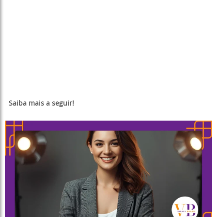
Saiba mais a seguir!