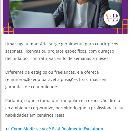
Uma vaga temporária surge geralmente para cobrir picos
sazonais, licenças ou projetos específicos, com duração
definida por contrato, variando de semanas a meses.
Diferente de estágios ou freelances, ela oferece
remuneração equiparável a posições fixas, mas sem
garantias de continuidade.
Portanto, o que a torna um trampolim é a exposição direta
ao ambiente corporativo, permitindo que o profissional teste
habilidades em cenários reais.
++
Como Medir se Você Está Realmente Evoluindo