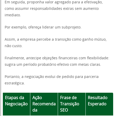
Em seguida, proponha valor agregado para a efetivação,
como assumir responsabilidades extras sem aumento
imediato.
Por exemplo, ofereça liderar um subprojeto.
Assim, a empresa percebe a transição como ganho mútuo,
não custo.
Finalmente, antecipe objeções financeiras com flexibilidade:
sugira um período probatório efetivo com metas claras.
Portanto, a negociação evolui de pedido para parceria
estratégica.
Etapas da
Ação
Frase de
Resultado
Negociação
Recomenda
Transição
Esperado
da
SEO