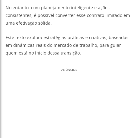
No entanto, com planejamento inteligente e ações
consistentes, é possível converter esse contrato limitado em
uma efetivação sólida.
Este texto explora estratégias práticas e criativas, baseadas
em dinâmicas reais do mercado de trabalho, para guiar
quem está no início dessa transição.
ANÚNCIOS