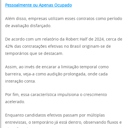
Pessoalmente ou Apenas Ocupado
Além disso, empresas utilizam esses contratos como período
de avaliação disfarçado.
De acordo com um relatório da Robert Half de 2024, cerca de
42% das contratações efetivas no Brasil originam-se de
temporários que se destacam.
Assim, ao invés de encarar a limitação temporal como
barreira, veja-a como audição prolongada, onde cada
interação conta.
Por fim, essa característica impulsiona o crescimento
acelerado.
Enquanto candidatos efetivos passam por múltiplas
entrevistas, o temporário já está dentro, observando fluxos e