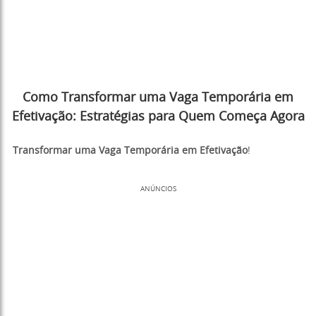
Como Transformar uma Vaga Temporária em
Efetivação: Estratégias para Quem Começa Agora
Transformar uma Vaga Temporária em Efetivação
!
ANÚNCIOS