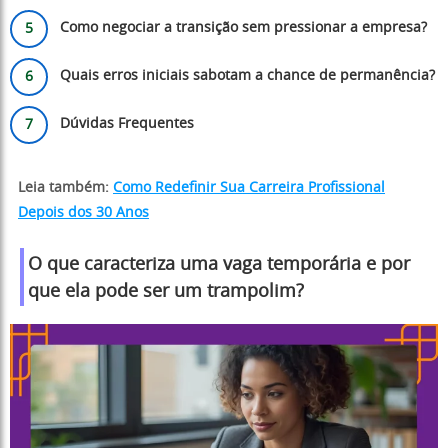
Como negociar a transição sem pressionar a empresa?
Quais erros iniciais sabotam a chance de permanência?
Dúvidas Frequentes
Leia também:
Como Redefinir Sua Carreira Profissional
Depois dos 30 Anos
O que caracteriza uma vaga temporária e por
que ela pode ser um trampolim?