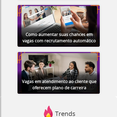
Como aumentar suas chances em
vagas com recrutamento automático
Vagas em atendimento ao cliente que
oferecem plano de carreira
Trends