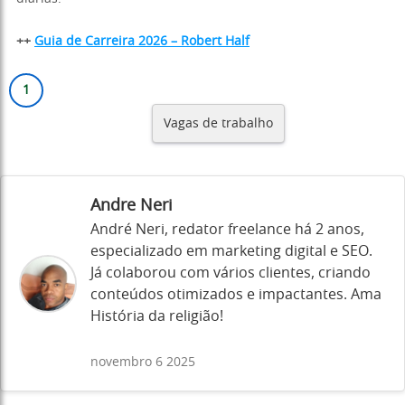
++
Guia de Carreira 2026 – Robert Half
Vagas de trabalho
Andre Neri
André Neri, redator freelance há 2 anos,
especializado em marketing digital e SEO.
Já colaborou com vários clientes, criando
conteúdos otimizados e impactantes. Ama
História da religião!
novembro 6 2025