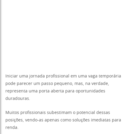
Iniciar uma jornada profissional em uma vaga temporária
pode parecer um passo pequeno, mas, na verdade,
representa uma porta aberta para oportunidades
duradouras.
Muitos profissionais subestimam o potencial dessas
posições, vendo-as apenas como soluções imediatas para
renda.