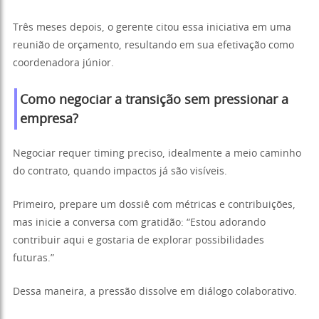
Três meses depois, o gerente citou essa iniciativa em uma
reunião de orçamento, resultando em sua efetivação como
coordenadora júnior.
Como negociar a transição sem pressionar a
empresa?
Negociar requer timing preciso, idealmente a meio caminho
do contrato, quando impactos já são visíveis.
Primeiro, prepare um dossiê com métricas e contribuições,
mas inicie a conversa com gratidão: “Estou adorando
contribuir aqui e gostaria de explorar possibilidades
futuras.”
Dessa maneira, a pressão dissolve em diálogo colaborativo.