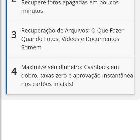
Recupere fotos apagadas em poucos
minutos
Recuperação de Arquivos: O Que Fazer
3
Quando Fotos, Vídeos e Documentos
Somem
Maximize seu dinheiro: Cashback em
4
dobro, taxas zero e aprovação instantânea
nos cartões iniciais!