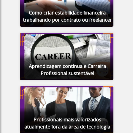
Como criar estabilidade financeira
trabalhando por contrato ou freelancer
Aprendizagem contínua e Carreira
Profissional sustentável
Profissionais mais valorizados
atualmente fora da área de tecnologia