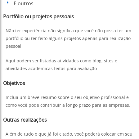
E outros.
Portfólio ou projetos pessoais
Não ter experiência não significa que você não possa ter um
portfólio ou ter feito alguns projetos apenas para realização
pessoal.
Aqui podem ser listadas atividades como blog, sites e
atividades acadêmicas feitas para avaliação.
Objetivos
Inclua um breve resumo sobre o seu objetivo profissional e
como você pode contribuir a longo prazo para as empresas.
Outras realizações
Além de tudo o que já foi citado, você poderá colocar em seu