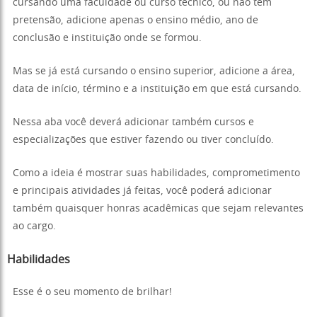
cursando uma faculdade ou curso técnico, ou não tem
pretensão, adicione apenas o ensino médio, ano de
conclusão e instituição onde se formou.
Mas se já está cursando o ensino superior, adicione a área,
data de início, término e a instituição em que está cursando.
Nessa aba você deverá adicionar também cursos e
especializações que estiver fazendo ou tiver concluído.
Como a ideia é mostrar suas habilidades, comprometimento
e principais atividades já feitas, você poderá adicionar
também quaisquer honras acadêmicas que sejam relevantes
ao cargo.
Habilidades
Esse é o seu momento de brilhar!