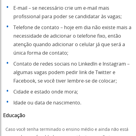
E-mail – se necessário crie um e-mail mais
profissional para poder se candidatar às vagas;
Telefone de contato – hoje em dia não existe mais a
necessidade de adicionar o telefone fixo, então
atenção quando adicionar o celular já que será a
única forma de contato;
Contato de redes sociais no LinkedIn e Instagram –
algumas vagas podem pedir link de Twitter e
Facebook, se você tiver lembre-se de colocar;
Cidade e estado onde mora;
Idade ou data de nascimento.
Educação
Caso você tenha terminado o ensino médio e ainda não está