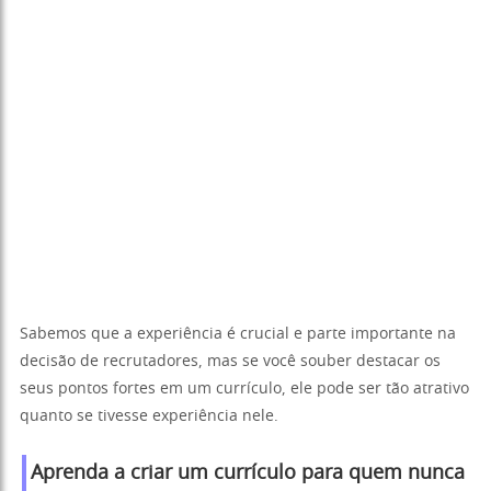
Sabemos que a experiência é crucial e parte importante na
decisão de recrutadores, mas se você souber destacar os
seus pontos fortes em um currículo, ele pode ser tão atrativo
quanto se tivesse experiência nele.
Aprenda a criar um currículo para quem nunca