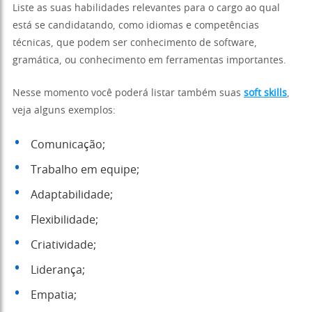
Liste as suas habilidades relevantes para o cargo ao qual
está se candidatando, como idiomas e competências
técnicas, que podem ser conhecimento de software,
gramática, ou conhecimento em ferramentas importantes.
Nesse momento você poderá listar também suas
soft skills
,
veja alguns exemplos:
Comunicação;
Trabalho em equipe;
Adaptabilidade;
Flexibilidade;
Criatividade;
Liderança;
Empatia;