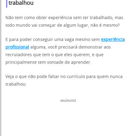
trabalhou
Não tem como obter experiência sem ter trabalhado, mas
todo mundo vai começar de algum lugar, não é mesmo?
E para poder conseguir uma vaga mesmo sem
experiência
profissional
alguma, você precisará demonstrar aos
recrutadores que tem o que eles querem, e que
principalmente tem vontade de aprender.
Veja o que não pode faltar no currículo para quem nunca
trabalhou:
ANÚNCIOS