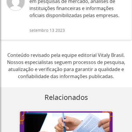
em pesquisas de mercado, análises de
instituições financeiras e informações
oficiais disponibilizadas pelas empresas.
setembro 13 2023
Conteúdo revisado pela equipe editorial Vitaly Brasil.
Nossos especialistas seguem processos de pesquisa,
atualização e verificação para garantir a qualidade e
confiabilidade das informações publicadas.
Relacionados