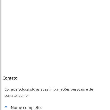
Contato
Comece colocando as suas informações pessoais e de
contato, como:
Nome completo;