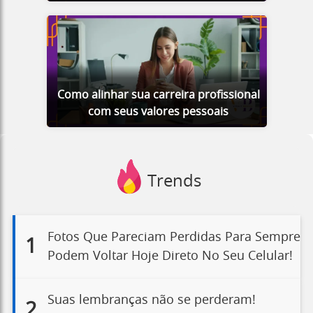
Como alinhar sua carreira profissional
com seus valores pessoais
Trends
Fotos Que Pareciam Perdidas Para Sempre
1
Podem Voltar Hoje Direto No Seu Celular!
Suas lembranças não se perderam!
2