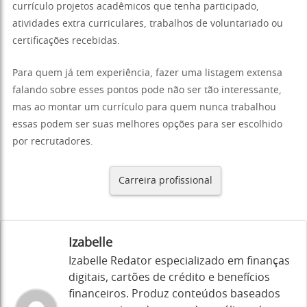
currículo projetos acadêmicos que tenha participado,
atividades extra curriculares, trabalhos de voluntariado ou
certificações recebidas.
Para quem já tem experiência, fazer uma listagem extensa
falando sobre esses pontos pode não ser tão interessante,
mas ao montar um currículo para quem nunca trabalhou
essas podem ser suas melhores opções para ser escolhido
por recrutadores.
Carreira profissional
Izabelle
Izabelle Redator especializado em finanças
digitais, cartões de crédito e benefícios
financeiros. Produz conteúdos baseados