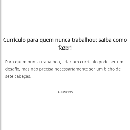
Currículo para quem nunca trabalhou: saiba como
fazer!
Para quem nunca trabalhou, criar um currículo pode ser um
desafio, mas não precisa necessariamente ser um bicho de
sete cabeças.
ANÚNCIOS