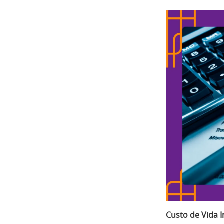
Custo de Vida 