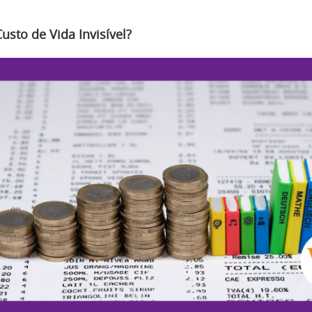
usto de Vida Invisível?