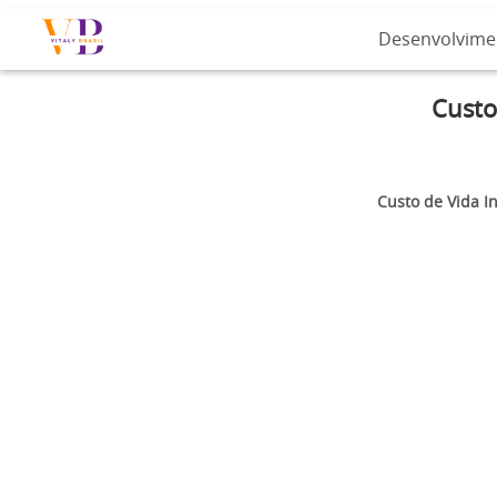
Desenvolvime
Custo
Custo de Vida In