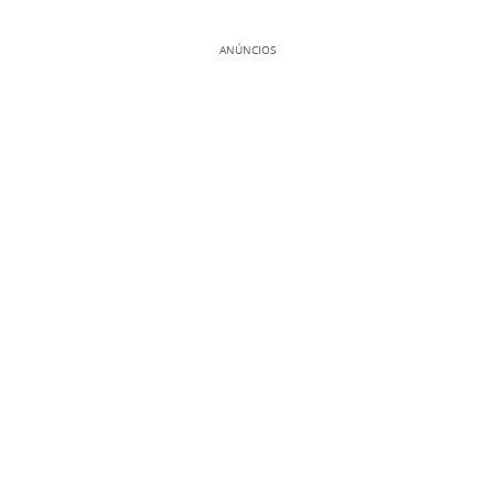
ANÚNCIOS