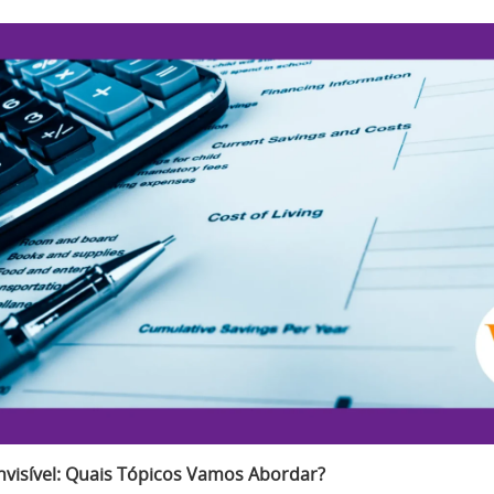
Invisível: Quais Tópicos Vamos Abordar?