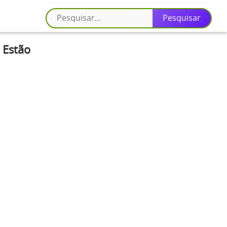
 Estão