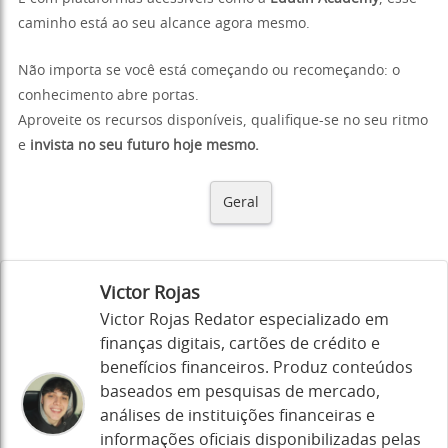
caminho está ao seu alcance agora mesmo.
Não importa se você está começando ou recomeçando: o
conhecimento abre portas.
Aproveite os recursos disponíveis, qualifique-se no seu ritmo
e
invista no seu futuro hoje mesmo.
Geral
Victor Rojas
Victor Rojas Redator especializado em
finanças digitais, cartões de crédito e
benefícios financeiros. Produz conteúdos
baseados em pesquisas de mercado,
análises de instituições financeiras e
informações oficiais disponibilizadas pelas