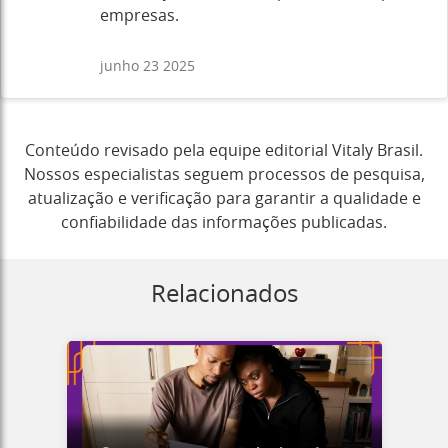
empresas.
junho 23 2025
Conteúdo revisado pela equipe editorial Vitaly Brasil.
Nossos especialistas seguem processos de pesquisa,
atualização e verificação para garantir a qualidade e
confiabilidade das informações publicadas.
Relacionados