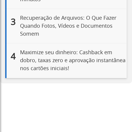
Recuperação de Arquivos: O Que Fazer
3
Quando Fotos, Vídeos e Documentos
Somem
Maximize seu dinheiro: Cashback em
4
dobro, taxas zero e aprovação instantânea
nos cartões iniciais!