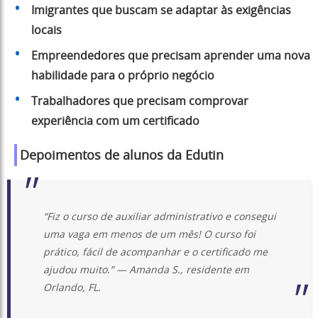
Imigrantes que buscam se adaptar às exigências
locais
Empreendedores que precisam aprender uma nova
habilidade para o próprio negócio
Trabalhadores que precisam comprovar
experiência com um certificado
Depoimentos de alunos da Edutin
“Fiz o curso de auxiliar administrativo e consegui
uma vaga em menos de um mês! O curso foi
prático, fácil de acompanhar e o certificado me
ajudou muito.”
— Amanda S., residente em
Orlando, FL.