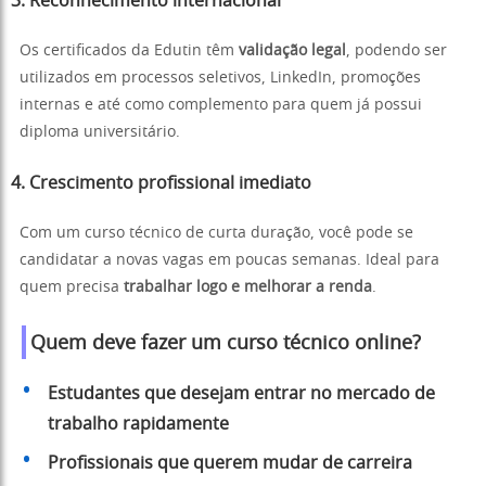
3.
Reconhecimento internacional
Os certificados da Edutin têm
validação legal
, podendo ser
utilizados em processos seletivos, LinkedIn, promoções
internas e até como complemento para quem já possui
diploma universitário.
4.
Crescimento profissional imediato
Com um curso técnico de curta duração, você pode se
candidatar a novas vagas em poucas semanas. Ideal para
quem precisa
trabalhar logo e melhorar a renda
.
Quem deve fazer um curso técnico online?
Estudantes que desejam entrar no mercado de
trabalho rapidamente
Profissionais que querem mudar de carreira