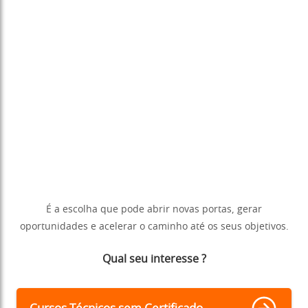
É a escolha que pode abrir novas portas, gerar
oportunidades e acelerar o caminho até os seus objetivos.
Qual seu interesse ?