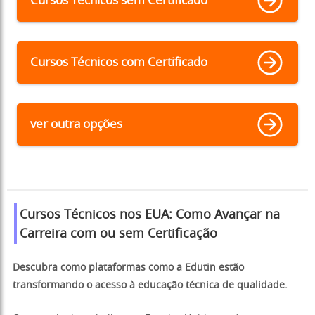
Cursos Técnicos sem Certificado
Cursos Técnicos com Certificado
ver outra opções
Cursos Técnicos nos EUA: Como Avançar na
Carreira com ou sem Certificação
Descubra como plataformas como a Edutin estão
transformando o acesso à educação técnica de qualidade.