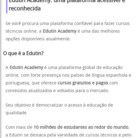
Edutin Academy: uma plataforma acessível e
reconhecida
Se você procura uma plataforma confiável para fazer cursos
técnicos online, a
Edutin Academy
é uma das melhores
opções disponíveis atualmente.
O que é a Edutin?
A
Edutin Academy
é uma plataforma global de educação
online, com forte presença nos países de língua espanhola e
portuguesa, que oferece
cursos gratuitos e pagos
com
conteúdos atualizados e voltados para o mercado.
Seu objetivo é democratizar o acesso à educação de
qualidade.
Com mais de
10 milhões de estudantes ao redor do mundo
,
a Edutin se destaca pela variedade de cursos técnicos e pelo