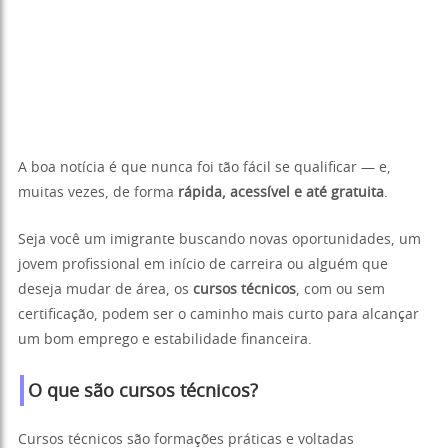
A boa notícia é que nunca foi tão fácil se qualificar — e,
muitas vezes, de forma
rápida, acessível e até gratuita
.
Seja você um imigrante buscando novas oportunidades, um
jovem profissional em início de carreira ou alguém que
deseja mudar de área, os
cursos técnicos
, com ou sem
certificação, podem ser o caminho mais curto para alcançar
um bom emprego e estabilidade financeira.
O que são cursos técnicos?
Cursos técnicos são formações práticas e voltadas