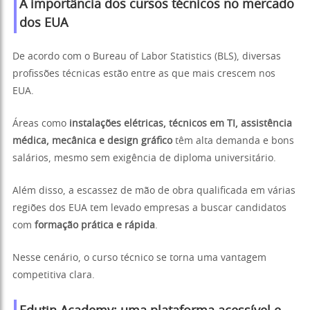
A importância dos cursos técnicos no mercado
dos EUA
De acordo com o Bureau of Labor Statistics (BLS), diversas
profissões técnicas estão entre as que mais crescem nos
EUA.
Áreas como
instalações elétricas, técnicos em TI, assistência
médica, mecânica e design gráfico
têm alta demanda e bons
salários, mesmo sem exigência de diploma universitário.
Além disso, a escassez de mão de obra qualificada em várias
regiões dos EUA tem levado empresas a buscar candidatos
com
formação prática e rápida
.
Nesse cenário, o curso técnico se torna uma vantagem
competitiva clara.