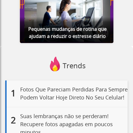
Pequenas mudanças de rotina que
ajudam a reduzir o estresse diário
Trends
Fotos Que Pareciam Perdidas Para Sempre
1
Podem Voltar Hoje Direto No Seu Celular!
Suas lembranças não se perderam!
2
Recupere fotos apagadas em poucos
minutos