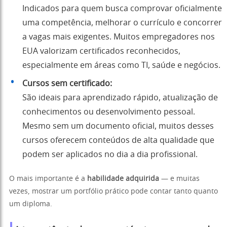
Indicados para quem busca comprovar oficialmente
uma competência, melhorar o currículo e concorrer
a vagas mais exigentes. Muitos empregadores nos
EUA valorizam certificados reconhecidos,
especialmente em áreas como TI, saúde e negócios.
Cursos sem certificado:
São ideais para aprendizado rápido, atualização de
conhecimentos ou desenvolvimento pessoal.
Mesmo sem um documento oficial, muitos desses
cursos oferecem conteúdos de alta qualidade que
podem ser aplicados no dia a dia profissional.
O mais importante é a
habilidade adquirida
— e muitas
vezes, mostrar um portfólio prático pode contar tanto quanto
um diploma.