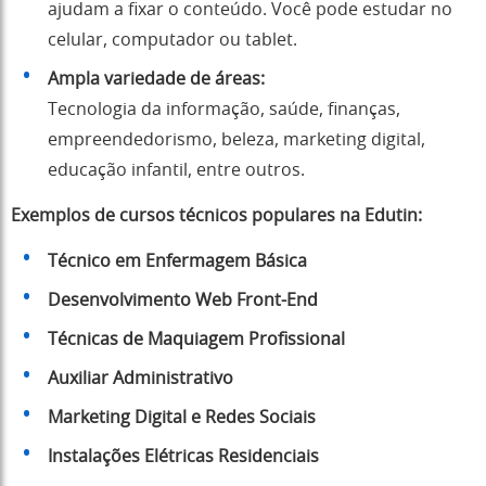
ajudam a fixar o conteúdo. Você pode estudar no
celular, computador ou tablet.
Ampla variedade de áreas:
Tecnologia da informação, saúde, finanças,
empreendedorismo, beleza, marketing digital,
educação infantil, entre outros.
Exemplos de cursos técnicos populares na Edutin:
Técnico em Enfermagem Básica
Desenvolvimento Web Front-End
Técnicas de Maquiagem Profissional
Auxiliar Administrativo
Marketing Digital e Redes Sociais
Instalações Elétricas Residenciais