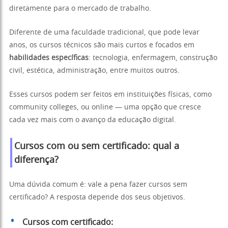
diretamente para o mercado de trabalho.
Diferente de uma faculdade tradicional, que pode levar
anos, os cursos técnicos são mais curtos e focados em
habilidades específicas
: tecnologia, enfermagem, construção
civil, estética, administração, entre muitos outros.
Esses cursos podem ser feitos em instituições físicas, como
community colleges, ou online — uma opção que cresce
cada vez mais com o avanço da educação digital.
Cursos com ou sem certificado: qual a
diferença?
Uma dúvida comum é: vale a pena fazer cursos sem
certificado? A resposta depende dos seus objetivos.
Cursos com certificado: