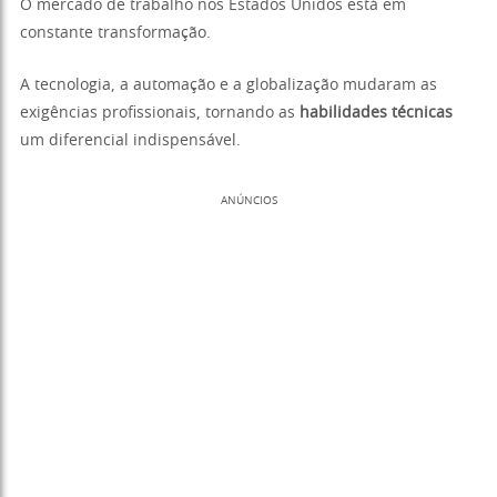
O mercado de trabalho nos Estados Unidos está em
constante transformação.
A tecnologia, a automação e a globalização mudaram as
exigências profissionais, tornando as
habilidades técnicas
um diferencial indispensável.
ANÚNCIOS