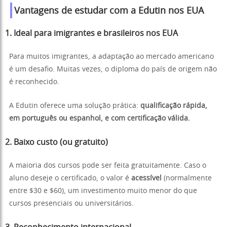
Vantagens de estudar com a Edutin nos EUA
1.
Ideal para imigrantes e brasileiros nos EUA
Para muitos imigrantes, a adaptação ao mercado americano
é um desafio. Muitas vezes, o diploma do país de origem não
é reconhecido.
A Edutin oferece uma solução prática:
qualificação rápida,
em português ou espanhol, e com certificação válida.
2.
Baixo custo (ou gratuito)
A maioria dos cursos pode ser feita gratuitamente. Caso o
aluno deseje o certificado, o valor é
acessível
(normalmente
entre $30 e $60), um investimento muito menor do que
cursos presenciais ou universitários.