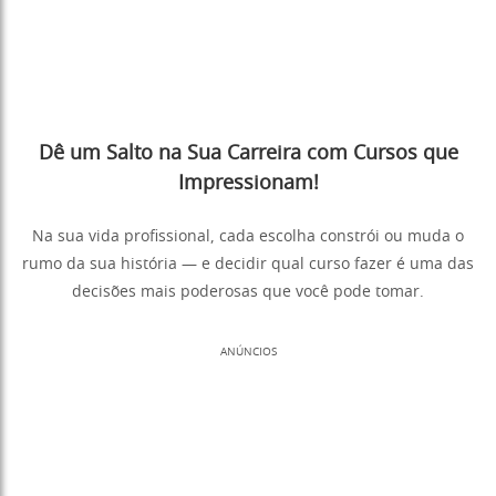
Dê um Salto na Sua Carreira com Cursos que
Impressionam!
Na sua vida profissional, cada escolha constrói ou muda o
rumo da sua história — e decidir qual curso fazer é uma das
decisões mais poderosas que você pode tomar.
ANÚNCIOS