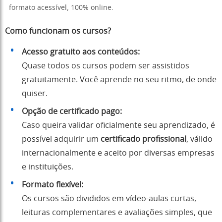
formato acessível, 100% online.
Como funcionam os cursos?
Acesso gratuito aos conteúdos:
Quase todos os cursos podem ser assistidos
gratuitamente. Você aprende no seu ritmo, de onde
quiser.
Opção de certificado pago:
Caso queira validar oficialmente seu aprendizado, é
possível adquirir um
certificado profissional
, válido
internacionalmente e aceito por diversas empresas
e instituições.
Formato flexível:
Os cursos são divididos em vídeo-aulas curtas,
leituras complementares e avaliações simples, que