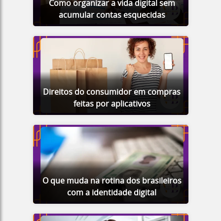
Como organizar a vida digital sem
acumular contas esquecidas
Direitos do consumidor em compras
feitas por aplicativos
O que muda na rotina dos brasileiros
com a identidade digital