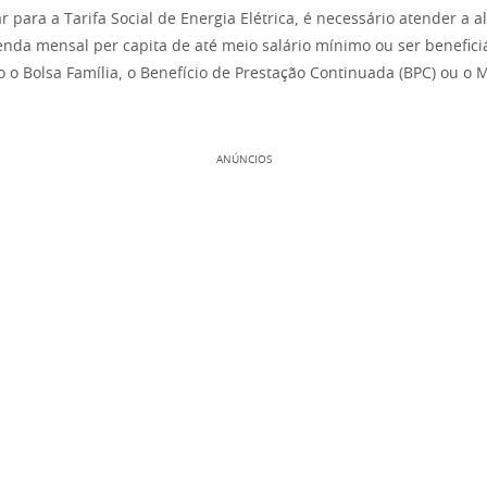
ar para a Tarifa Social de Energia Elétrica, é necessário atender a al
nda mensal per capita de até meio salário mínimo ou ser benefici
o Bolsa Família, o Benefício de Prestação Continuada (BPC) ou o 
ANÚNCIOS