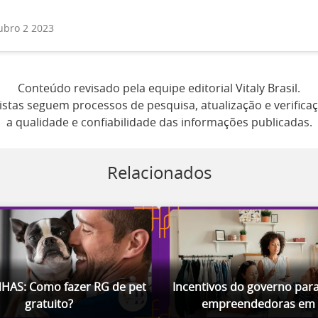
ubro 2 2023
Conteúdo revisado pela equipe editorial Vitaly Brasil.
istas seguem processos de pesquisa, atualização e verificaç
a qualidade e confiabilidade das informações publicadas.
Relacionados
HAS: Como fazer RG de pet
Incentivos do governo par
gratuito?
empreendedoras em 