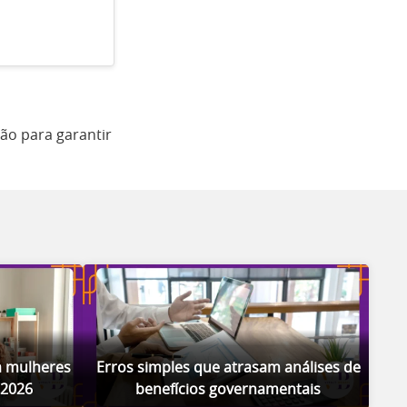
ão para garantir
a mulheres
Erros simples que atrasam análises de
2026
benefícios governamentais