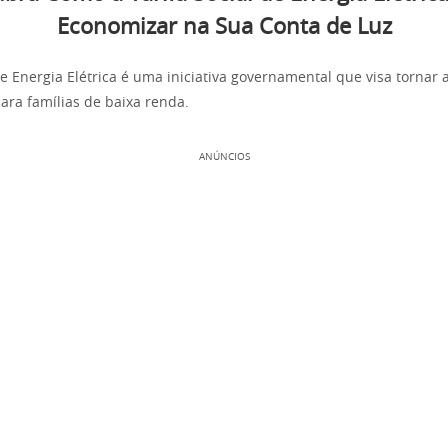
Economizar na Sua Conta de Luz
de Energia Elétrica é uma iniciativa governamental que visa tornar a
ara famílias de baixa renda.
ANÚNCIOS