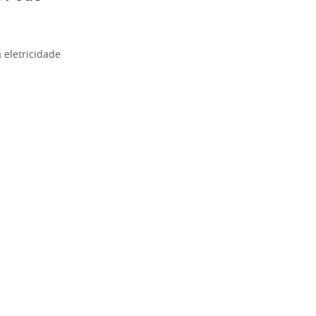
 eletricidade