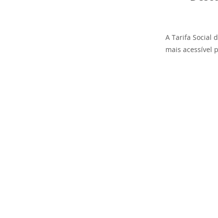
A Tarifa Social 
mais acessível p