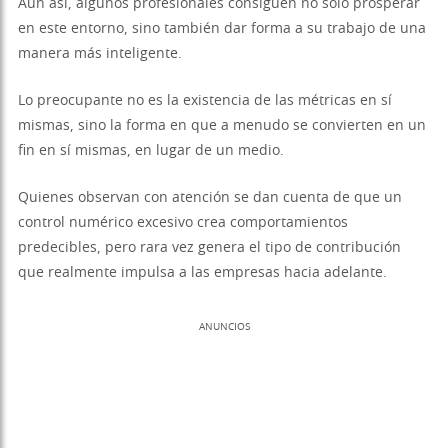
Aun así, algunos profesionales consiguen no solo prosperar
en este entorno, sino también dar forma a su trabajo de una
manera más inteligente.
Lo preocupante no es la existencia de las métricas en sí
mismas, sino la forma en que a menudo se convierten en un
fin en sí mismas, en lugar de un medio.
Quienes observan con atención se dan cuenta de que un
control numérico excesivo crea comportamientos
predecibles, pero rara vez genera el tipo de contribución
que realmente impulsa a las empresas hacia adelante.
ANUNCIOS