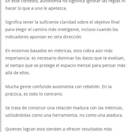
En este contexto, autonomía no significa ignorar las reglas ni
hacer lo que a uno le apetezca.
Significa tener la suficiente claridad sobre el objetivo final
para elegir el camino más inteligente, incluso cuando los
indicadores apuntan en otra dirección.
En entornos basados en métricas, esto cobra aún más
importancia: es necesario dominar los datos que te evalúan,
al tiempo que se protege el espacio mental para pensar más
allá de ellos.
Mucha gente confunde autonomía con rebelión. En la
práctica, es todo lo contrario.
Se trata de construir una relación madura con las métricas,
utilizándolas como una herramienta, no como una atadura.
Quienes logran esto tienden a ofrecer resultados más