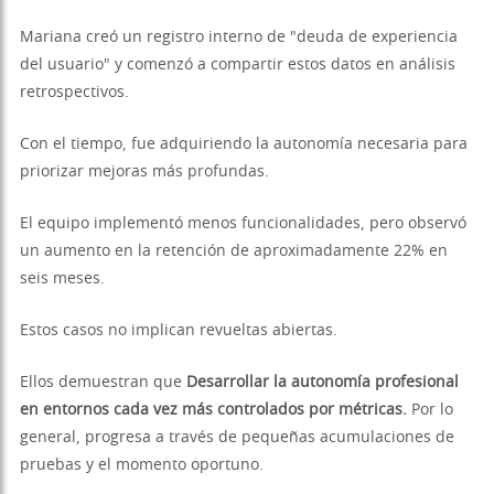
Mariana creó un registro interno de "deuda de experiencia
del usuario" y comenzó a compartir estos datos en análisis
retrospectivos.
Con el tiempo, fue adquiriendo la autonomía necesaria para
priorizar mejoras más profundas.
El equipo implementó menos funcionalidades, pero observó
un aumento en la retención de aproximadamente 22% en
seis meses.
Estos casos no implican revueltas abiertas.
Ellos demuestran que
Desarrollar la autonomía profesional
en entornos cada vez más controlados por métricas.
Por lo
general, progresa a través de pequeñas acumulaciones de
pruebas y el momento oportuno.