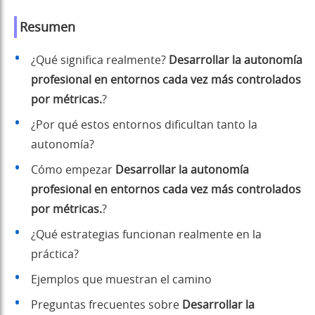
Resumen
¿Qué significa realmente?
Desarrollar la autonomía
profesional en entornos cada vez más controlados
por métricas.
?
¿Por qué estos entornos dificultan tanto la
autonomía?
Cómo empezar
Desarrollar la autonomía
profesional en entornos cada vez más controlados
por métricas.
?
¿Qué estrategias funcionan realmente en la
práctica?
Ejemplos que muestran el camino
Preguntas frecuentes sobre
Desarrollar la