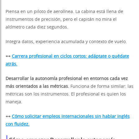
Piensa en un piloto de aerolínea. La cabina está llena de
instrumentos de precisión, pero el capitán no mira el
altímetro cada diez segundos.
Integra datos, experiencia acumulada y contexto de vuelo.
++
Carrera profesional en ciclos cortos: adáptate o quédate
atrás.
Desarrollar la autonomía profesional en entornos cada vez
más orientados a las métricas.
Funciona de forma similar: las
métricas son los instrumentos. El profesional es quien los
maneja.
++
Cómo solicitar empleos internacionales sin hablar inglés
con fluidez.