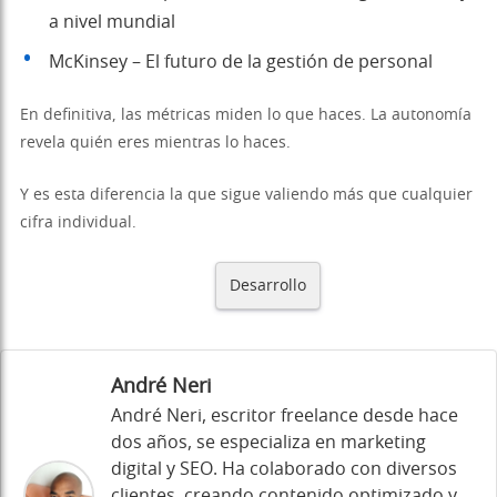
a nivel mundial
McKinsey – El futuro de la gestión de personal
En definitiva, las métricas miden lo que haces. La autonomía
revela quién eres mientras lo haces.
Y es esta diferencia la que sigue valiendo más que cualquier
cifra individual.
Desarrollo
André Neri
André Neri, escritor freelance desde hace
dos años, se especializa en marketing
digital y SEO. Ha colaborado con diversos
clientes, creando contenido optimizado y