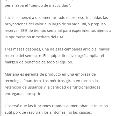
penalizaba el "tiempo de inactividad".
Lucas comenzó a documentar todo el proceso, incluidas las
proyecciones del valor a lo largo de su vida útil, y propuso
reservar 15% de tiempo semanal para experimentos ajenos a
la optimización inmediata del CAC.
Tres meses después, una de esas campañas arrojó el mayor
retorno del semestre. El equipo directivo logró ampliar el
margen de beneficio de todo el equipo.
Mariana es gerente de producto en una empresa de
tecnología financiera. Las métricas giran en torno a la
retención de usuarios y la cantidad de funcionalidades
entregadas por sprint.
Observó que las funciones rápidas aumentaban la rotación
sutil porque resolvían los síntomas, no las causas.