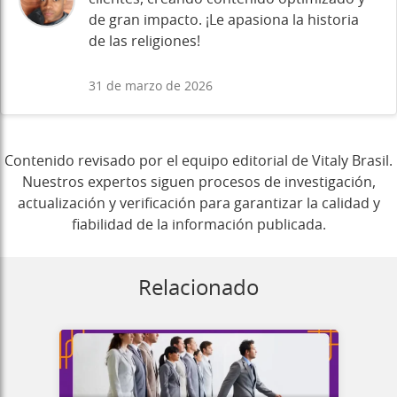
de gran impacto. ¡Le apasiona la historia
de las religiones!
31 de marzo de 2026
Contenido revisado por el equipo editorial de Vitaly Brasil.
Nuestros expertos siguen procesos de investigación,
actualización y verificación para garantizar la calidad y
fiabilidad de la información publicada.
Relacionado