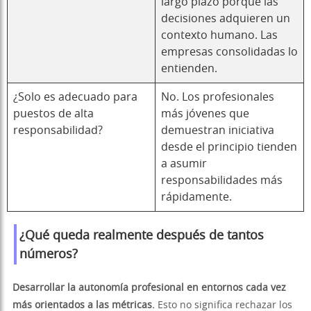
largo plazo porque las
decisiones adquieren un
contexto humano. Las
empresas consolidadas lo
entienden.
¿Solo es adecuado para
No. Los profesionales
puestos de alta
más jóvenes que
responsabilidad?
demuestran iniciativa
desde el principio tienden
a asumir
responsabilidades más
rápidamente.
¿Qué queda realmente después de tantos
números?
Desarrollar la autonomía profesional en entornos cada vez
más orientados a las métricas.
Esto no significa rechazar los