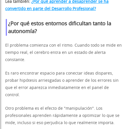
Lea también:
¿Por qué aprender a desaprender se ha
convertido en parte del Desarrollo Profesional?
¿Por qué estos entornos dificultan tanto la
autonomía?
El problema comienza con el ritmo. Cuando todo se mide en
tiempo real, el cerebro entra en un estado de alerta
constante.
Es raro encontrar espacio para conectar ideas dispares,
probar hipótesis arriesgadas o aprender de los errores sin
que el error aparezca inmediatamente en el panel de
control.
Otro problema es el efecto de "manipulación". Los
profesionales aprenden rápidamente a optimizar lo que se
mide, incluso si eso perjudica lo que realmente importa.