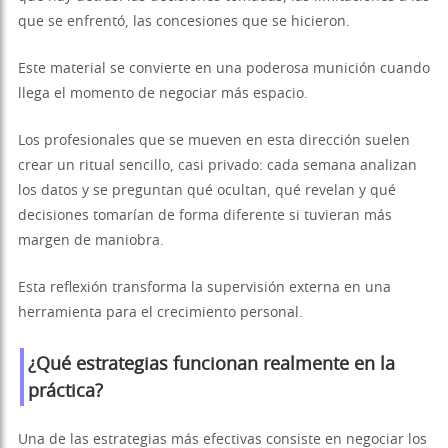
que se enfrentó, las concesiones que se hicieron.
Este material se convierte en una poderosa munición cuando
llega el momento de negociar más espacio.
Los profesionales que se mueven en esta dirección suelen
crear un ritual sencillo, casi privado: cada semana analizan
los datos y se preguntan qué ocultan, qué revelan y qué
decisiones tomarían de forma diferente si tuvieran más
margen de maniobra.
Esta reflexión transforma la supervisión externa en una
herramienta para el crecimiento personal.
¿Qué estrategias funcionan realmente en la
práctica?
Una de las estrategias más efectivas consiste en negociar los