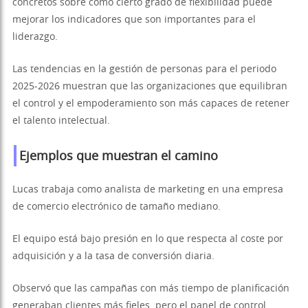
concretos sobre cómo cierto grado de flexibilidad puede
mejorar los indicadores que son importantes para el
liderazgo.
Las tendencias en la gestión de personas para el periodo
2025-2026 muestran que las organizaciones que equilibran
el control y el empoderamiento son más capaces de retener
el talento intelectual.
Ejemplos que muestran el camino
Lucas trabaja como analista de marketing en una empresa
de comercio electrónico de tamaño mediano.
El equipo está bajo presión en lo que respecta al coste por
adquisición y a la tasa de conversión diaria.
Observó que las campañas con más tiempo de planificación
generaban clientes más fieles, pero el panel de control