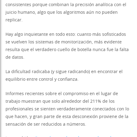
consistentes porque combinan la precisión analítica con el
juicio humano, algo que los algoritmos aún no pueden
replicar.
Hay algo inquietante en todo esto: cuanto más sofisticados
se vuelven los sistemas de monitorización, más evidente
resulta que el verdadero cuello de botella nunca fue la falta
de datos.
La dificultad radicaba (y sigue radicando) en encontrar el
equilibrio entre control y confianza.
Informes recientes sobre el compromiso en el lugar de
trabajo muestran que solo alrededor del 211% de los
profesionales se sienten verdaderamente conectados con lo
que hacen, y gran parte de esta desconexión proviene de la
sensación de ser reducidos a números.