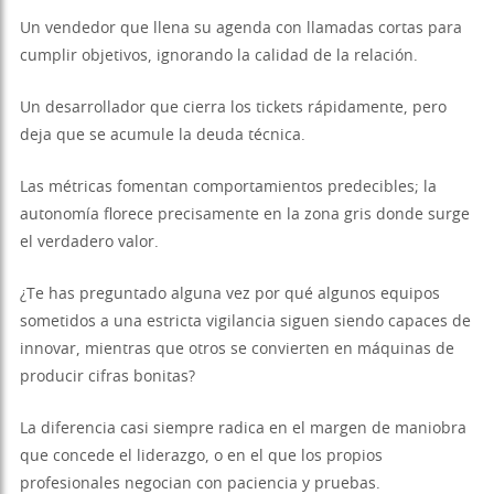
Un vendedor que llena su agenda con llamadas cortas para
cumplir objetivos, ignorando la calidad de la relación.
Un desarrollador que cierra los tickets rápidamente, pero
deja que se acumule la deuda técnica.
Las métricas fomentan comportamientos predecibles; la
autonomía florece precisamente en la zona gris donde surge
el verdadero valor.
¿Te has preguntado alguna vez por qué algunos equipos
sometidos a una estricta vigilancia siguen siendo capaces de
innovar, mientras que otros se convierten en máquinas de
producir cifras bonitas?
La diferencia casi siempre radica en el margen de maniobra
que concede el liderazgo, o en el que los propios
profesionales negocian con paciencia y pruebas.