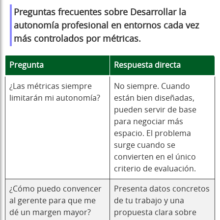
Preguntas frecuentes sobre
Desarrollar la
autonomía profesional en entornos cada vez
más controlados por métricas.
Pregunta
Respuesta directa
¿Las métricas siempre
No siempre. Cuando
limitarán mi autonomía?
están bien diseñadas,
pueden servir de base
para negociar más
espacio. El problema
surge cuando se
convierten en el único
criterio de evaluación.
¿Cómo puedo convencer
Presenta datos concretos
al gerente para que me
de tu trabajo y una
dé un margen mayor?
propuesta clara sobre