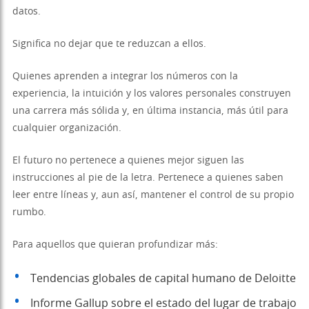
datos.
Significa no dejar que te reduzcan a ellos.
Quienes aprenden a integrar los números con la
experiencia, la intuición y los valores personales construyen
una carrera más sólida y, en última instancia, más útil para
cualquier organización.
El futuro no pertenece a quienes mejor siguen las
instrucciones al pie de la letra. Pertenece a quienes saben
leer entre líneas y, aun así, mantener el control de su propio
rumbo.
Para aquellos que quieran profundizar más:
Tendencias globales de capital humano de Deloitte
Informe Gallup sobre el estado del lugar de trabajo