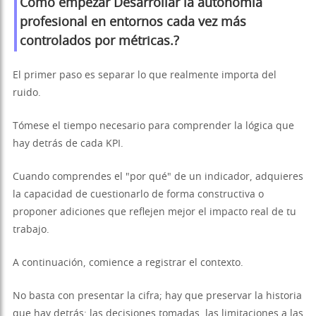
Cómo empezar
Desarrollar la autonomía
profesional en entornos cada vez más
controlados por métricas.
?
El primer paso es separar lo que realmente importa del
ruido.
Tómese el tiempo necesario para comprender la lógica que
hay detrás de cada KPI.
Cuando comprendes el "por qué" de un indicador, adquieres
la capacidad de cuestionarlo de forma constructiva o
proponer adiciones que reflejen mejor el impacto real de tu
trabajo.
A continuación, comience a registrar el contexto.
No basta con presentar la cifra; hay que preservar la historia
que hay detrás: las decisiones tomadas, las limitaciones a las