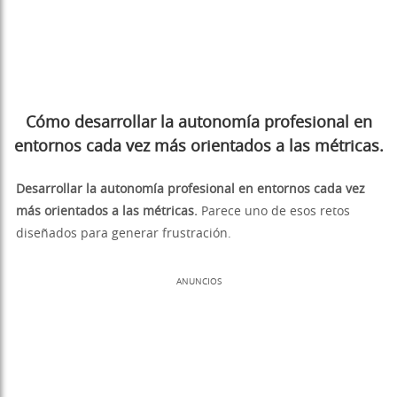
Cómo desarrollar la autonomía profesional en
entornos cada vez más orientados a las métricas.
Desarrollar la autonomía profesional en entornos cada vez
más orientados a las métricas.
Parece uno de esos retos
diseñados para generar frustración.
ANUNCIOS