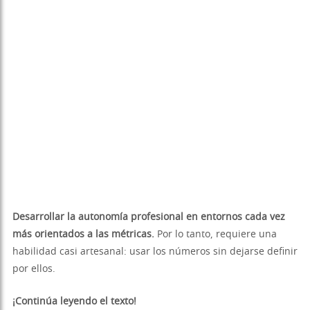
Desarrollar la autonomía profesional en entornos cada vez
más orientados a las métricas.
Por lo tanto, requiere una
habilidad casi artesanal: usar los números sin dejarse definir
por ellos.
¡Continúa leyendo el texto!