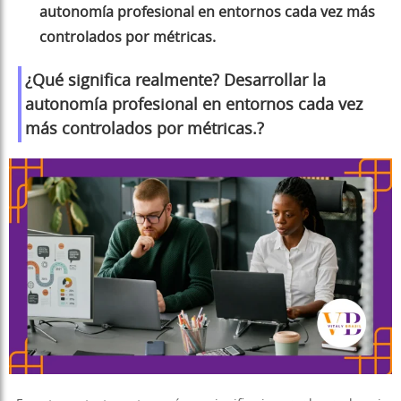
autonomía profesional en entornos cada vez más
controlados por métricas.
¿Qué significa realmente?
Desarrollar la
autonomía profesional en entornos cada vez
más controlados por métricas.
?