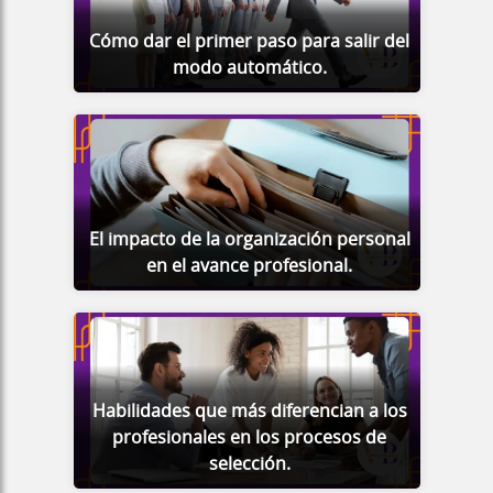
Cómo dar el primer paso para salir del
modo automático.
El impacto de la organización personal
en el avance profesional.
Habilidades que más diferencian a los
profesionales en los procesos de
selección.