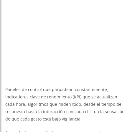
Paneles de control que parpadean constantemente,
indicadores clave de rendimiento (KPI) que se actualizan
cada hora, algoritmos que miden todo, desde el tiempo de
respuesta hasta la interacción con cada clic: da la sensación
de que cada gesto está bajo vigilancia.