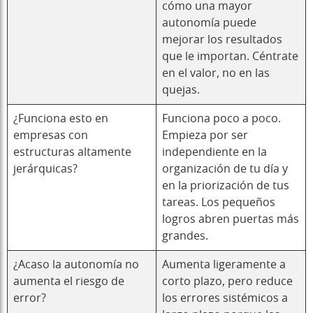
cómo una mayor
autonomía puede
mejorar los resultados
que le importan. Céntrate
en el valor, no en las
quejas.
¿Funciona esto en
Funciona poco a poco.
empresas con
Empieza por ser
estructuras altamente
independiente en la
jerárquicas?
organización de tu día y
en la priorización de tus
tareas. Los pequeños
logros abren puertas más
grandes.
¿Acaso la autonomía no
Aumenta ligeramente a
aumenta el riesgo de
corto plazo, pero reduce
error?
los errores sistémicos a