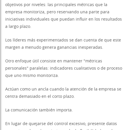
objetivos por niveles: las principales métricas que la
empresa monitoriza, pero reservando una parte para
iniciativas individuales que puedan influir en los resultados
a largo plazo.
Los líderes más experimentados se dan cuenta de que este
margen a menudo genera ganancias inesperadas.
Otro enfoque útil consiste en mantener "métricas
personales" paralelas: indicadores cualitativos o de proceso
que uno mismo monitoriza.
Actúan como un ancla cuando la atención de la empresa se
centra demasiado en el corto plazo.
La comunicación también importa.
En lugar de quejarse del control excesivo, presente datos