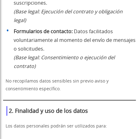
suscripciones.
(Base legal: Ejecución del contrato y obligación
legal)
Formularios de contacto:
Datos facilitados
voluntariamente al momento del envío de mensajes
o solicitudes.
(Base legal: Consentimiento o ejecución del
contrato)
No recopilamos datos sensibles sin previo aviso y
consentimiento específico.
2. Finalidad y uso de los datos
Los datos personales podrán ser utilizados para: