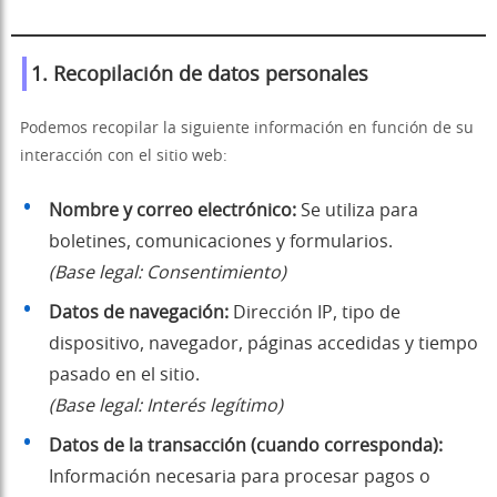
1. Recopilación de datos personales
Podemos recopilar la siguiente información en función de su
interacción con el sitio web:
Nombre y correo electrónico:
Se utiliza para
boletines, comunicaciones y formularios.
(Base legal: Consentimiento)
Datos de navegación:
Dirección IP, tipo de
dispositivo, navegador, páginas accedidas y tiempo
pasado en el sitio.
(Base legal: Interés legítimo)
Datos de la transacción (cuando corresponda):
Información necesaria para procesar pagos o