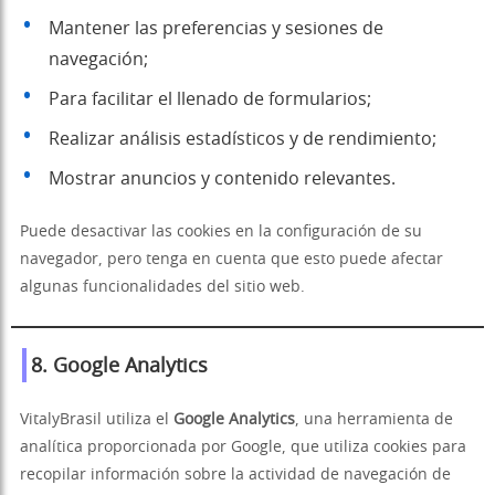
Mantener las preferencias y sesiones de
navegación;
Para facilitar el llenado de formularios;
Realizar análisis estadísticos y de rendimiento;
Mostrar anuncios y contenido relevantes.
Puede desactivar las cookies en la configuración de su
navegador, pero tenga en cuenta que esto puede afectar
algunas funcionalidades del sitio web.
8. Google Analytics
VitalyBrasil utiliza el
Google Analytics
, una herramienta de
analítica proporcionada por Google, que utiliza cookies para
recopilar información sobre la actividad de navegación de