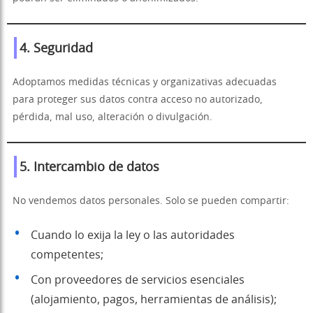
4. Seguridad
Adoptamos medidas técnicas y organizativas adecuadas
para proteger sus datos contra acceso no autorizado,
pérdida, mal uso, alteración o divulgación.
5. Intercambio de datos
No vendemos datos personales. Solo se pueden compartir:
Cuando lo exija la ley o las autoridades
competentes;
Con proveedores de servicios esenciales
(alojamiento, pagos, herramientas de análisis);