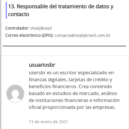
13. Responsable del tratamiento de datos y
contacto
Controlador:
VitalyBrasil
Correo electrónico (DPO):
contacto@vitalybrasil.com.br
usuariosbr
usersbr es un escritor especializado en
finanzas digitales, tarjetas de crédito y
beneficios financieros. Crea contenido
basado en estudios de mercado, análisis
de instituciones financieras e información
oficial proporcionada por las empresas.
13 de enero de 2021