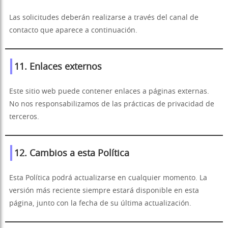
Las solicitudes deberán realizarse a través del canal de
contacto que aparece a continuación.
11. Enlaces externos
Este sitio web puede contener enlaces a páginas externas.
No nos responsabilizamos de las prácticas de privacidad de
terceros.
12. Cambios a esta Política
Esta Política podrá actualizarse en cualquier momento. La
versión más reciente siempre estará disponible en esta
página, junto con la fecha de su última actualización.