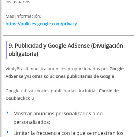
los usuarios.
Más información:
https://policies.google.com/privacy
9. Publicidad y Google AdSense (
Divulgación
obligatoria
)
VitalyBrasil muestra anuncios proporcionados por
Google
AdSense y/u otras soluciones publicitarias de Google
.
Google utiliza cookies publicitarias, incluidas
Cookie de
DoubleClick
, a:
Mostrar anuncios personalizados o no
personalizados;
Limitar la frecuencia con la que se muestran los