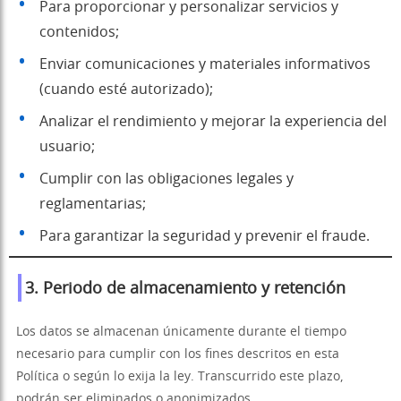
Para proporcionar y personalizar servicios y
contenidos;
Enviar comunicaciones y materiales informativos
(cuando esté autorizado);
Analizar el rendimiento y mejorar la experiencia del
usuario;
Cumplir con las obligaciones legales y
reglamentarias;
Para garantizar la seguridad y prevenir el fraude.
3. Periodo de almacenamiento y retención
Los datos se almacenan únicamente durante el tiempo
necesario para cumplir con los fines descritos en esta
Política o según lo exija la ley. Transcurrido este plazo,
podrán ser eliminados o anonimizados.