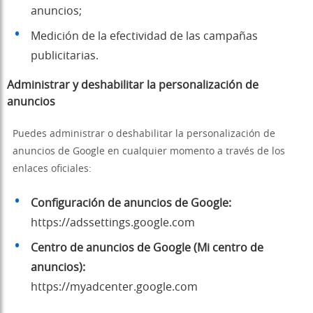
anuncios;
Medición de la efectividad de las campañas
publicitarias.
Administrar y deshabilitar la personalización de
anuncios
Puedes administrar o deshabilitar la personalización de
anuncios de Google en cualquier momento a través de los
enlaces oficiales:
Configuración de anuncios de Google:
https://adssettings.google.com
Centro de anuncios de Google (Mi centro de
anuncios):
https://myadcenter.google.com