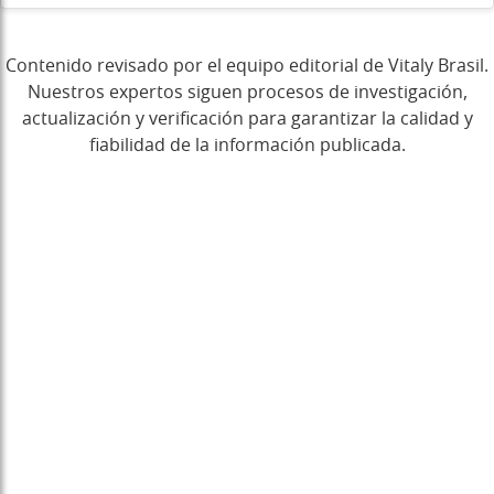
Contenido revisado por el equipo editorial de Vitaly Brasil.
Nuestros expertos siguen procesos de investigación,
actualización y verificación para garantizar la calidad y
fiabilidad de la información publicada.