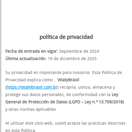
política de privacidad
Fecha de entrada en vigor:
Septiembre de 2024
Última actualización:
19 de diciembre de 2025
Su privacidad es importante para nosotros. Esta Política de
Privacidad explica cómo...
VitalyBrasil
(
https://vitalybrasil.com.br
) recopila, utiliza, almacena y
protege sus datos personales, de conformidad con la
Ley
General de Protección de Datos (LGPD – Ley n.º 13.709/2018)
y otras normas aplicables.
Al utilizar este sitio web, usted acepta las prácticas descritas
en esta Política.