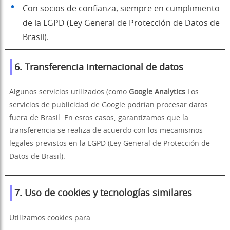
Con socios de confianza, siempre en cumplimiento
de la LGPD (Ley General de Protección de Datos de
Brasil).
6. Transferencia internacional de datos
Algunos servicios utilizados (como
Google Analytics
Los
servicios de publicidad de Google podrían procesar datos
fuera de Brasil. En estos casos, garantizamos que la
transferencia se realiza de acuerdo con los mecanismos
legales previstos en la LGPD (Ley General de Protección de
Datos de Brasil).
7. Uso de cookies y tecnologías similares
Utilizamos cookies para: