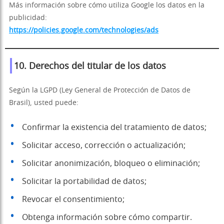
Más información sobre cómo utiliza Google los datos en la
publicidad:
https://policies.google.com/technologies/ads
10. Derechos del titular de los datos
Según la LGPD (Ley General de Protección de Datos de
Brasil), usted puede:
Confirmar la existencia del tratamiento de datos;
Solicitar acceso, corrección o actualización;
Solicitar anonimización, bloqueo o eliminación;
Solicitar la portabilidad de datos;
Revocar el consentimiento;
Obtenga información sobre cómo compartir.