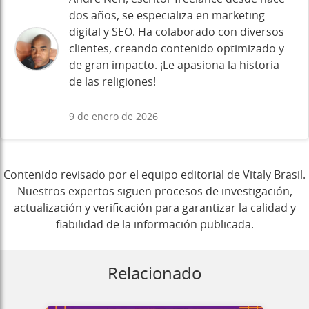
dos años, se especializa en marketing
digital y SEO. Ha colaborado con diversos
clientes, creando contenido optimizado y
de gran impacto. ¡Le apasiona la historia
de las religiones!
9 de enero de 2026
Contenido revisado por el equipo editorial de Vitaly Brasil.
Nuestros expertos siguen procesos de investigación,
actualización y verificación para garantizar la calidad y
fiabilidad de la información publicada.
Relacionado