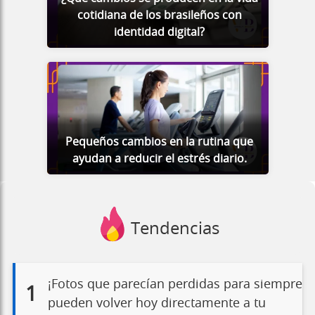
cotidiana de los brasileños con
identidad digital?
Pequeños cambios en la rutina que
ayudan a reducir el estrés diario.
Tendencias
¡Fotos que parecían perdidas para siempre
1
pueden volver hoy directamente a tu