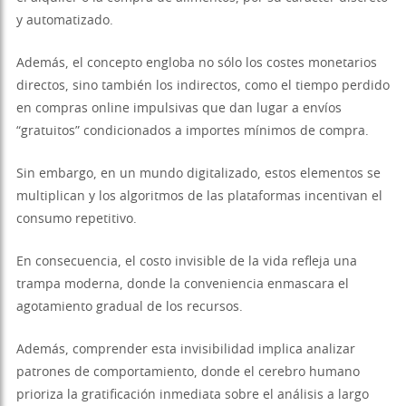
y automatizado.
Además, el concepto engloba no sólo los costes monetarios
directos, sino también los indirectos, como el tiempo perdido
en compras online impulsivas que dan lugar a envíos
“gratuitos” condicionados a importes mínimos de compra.
Sin embargo, en un mundo digitalizado, estos elementos se
multiplican y los algoritmos de las plataformas incentivan el
consumo repetitivo.
En consecuencia, el costo invisible de la vida refleja una
trampa moderna, donde la conveniencia enmascara el
agotamiento gradual de los recursos.
Además, comprender esta invisibilidad implica analizar
patrones de comportamiento, donde el cerebro humano
prioriza la gratificación inmediata sobre el análisis a largo