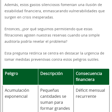
Además, estos gastos silenciosos fomentan una ilusión de
estabilidad financiera, enmascarando vulnerabilidades que
surgen en crisis inesperadas.
Entonces, ¿por qué seguimos permitiendo que estas
filtraciones agoten nuestras reservas cuando una simple
auditoría podría revelar el problema?
Esta pregunta retórica se centra en destacar la urgencia de
tomar medidas preventivas contra estos peligros sutiles.
Peligro
Descripción
Consecuencia
financiera
Acumulación
Pequeñas
Déficit mensual
exponencial
cantidades se
recurrente
suman para
formar grandes