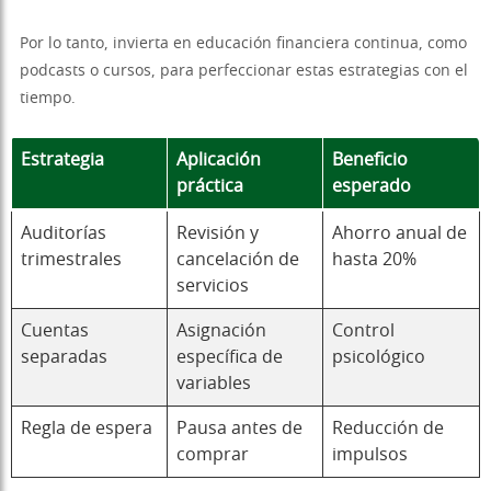
Por lo tanto, invierta en educación financiera continua, como
podcasts o cursos, para perfeccionar estas estrategias con el
tiempo.
Estrategia
Aplicación
Beneficio
práctica
esperado
Auditorías
Revisión y
Ahorro anual de
trimestrales
cancelación de
hasta 20%
servicios
Cuentas
Asignación
Control
separadas
específica de
psicológico
variables
Regla de espera
Pausa antes de
Reducción de
comprar
impulsos