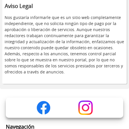
Aviso Legal
Nos gustaría informarle que es un sitio web completamente
independiente, que no solicita ningún tipo de pago por la
aprobación o liberación de servicios. Aunque nuestros
redactores trabajan continuamente para garantizar la
integridad y actualización de la información, enfatizamos que
nuestro contenido puede quedar obsoleto en ocasiones.
Además, respecto a los anuncios, tenemos control parcial
sobre lo que se muestra en nuestro portal, por lo que no
somos responsables de los servicios prestados por terceros y
ofrecidos a través de anuncios.
Navegación