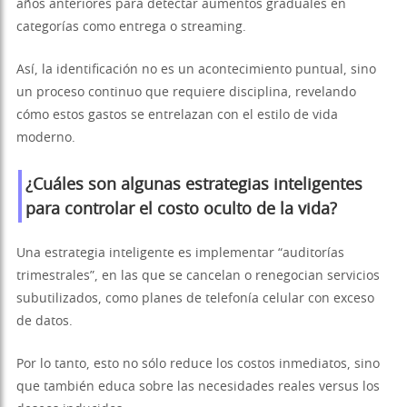
años anteriores para detectar aumentos graduales en
categorías como entrega o streaming.
Así, la identificación no es un acontecimiento puntual, sino
un proceso continuo que requiere disciplina, revelando
cómo estos gastos se entrelazan con el estilo de vida
moderno.
¿Cuáles son algunas estrategias inteligentes
para controlar el costo oculto de la vida?
Una estrategia inteligente es implementar “auditorías
trimestrales”, en las que se cancelan o renegocian servicios
subutilizados, como planes de telefonía celular con exceso
de datos.
Por lo tanto, esto no sólo reduce los costos inmediatos, sino
que también educa sobre las necesidades reales versus los