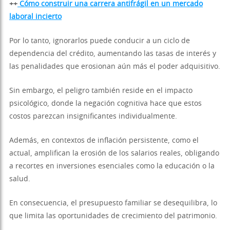
++
Cómo construir una carrera antifrágil en un mercado
laboral incierto
Por lo tanto, ignorarlos puede conducir a un ciclo de
dependencia del crédito, aumentando las tasas de interés y
las penalidades que erosionan aún más el poder adquisitivo.
Sin embargo, el peligro también reside en el impacto
psicológico, donde la negación cognitiva hace que estos
costos parezcan insignificantes individualmente.
Además, en contextos de inflación persistente, como el
actual, amplifican la erosión de los salarios reales, obligando
a recortes en inversiones esenciales como la educación o la
salud.
En consecuencia, el presupuesto familiar se desequilibra, lo
que limita las oportunidades de crecimiento del patrimonio.