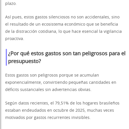
plazo.
Así pues, estos gastos silenciosos no son accidentales, sino
el resultado de un ecosistema económico que se beneficia
de la distracción cotidiana, lo que hace esencial la vigilancia
proactiva.
¿Por qué estos gastos son tan peligrosos para el
presupuesto?
Estos gastos son peligrosos porque se acumulan
exponencialmente, convirtiendo pequeñas cantidades en
déficits sustanciales sin advertencias obvias.
Según datos recientes, el 79,51% de los hogares brasileños
estaban endeudados en octubre de 2025, muchas veces
motivados por gastos recurrentes invisibles.