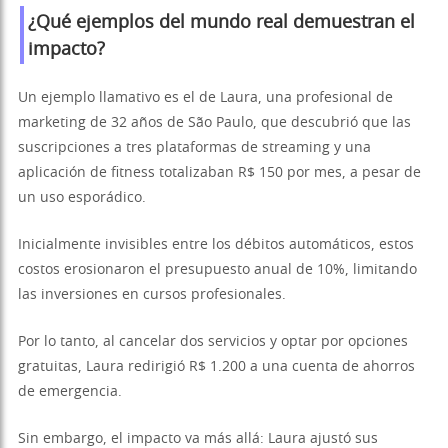
¿Qué ejemplos del mundo real demuestran el
impacto?
Un ejemplo llamativo es el de Laura, una profesional de
marketing de 32 años de São Paulo, que descubrió que las
suscripciones a tres plataformas de streaming y una
aplicación de fitness totalizaban R$ 150 por mes, a pesar de
un uso esporádico.
Inicialmente invisibles entre los débitos automáticos, estos
costos erosionaron el presupuesto anual de 10%, limitando
las inversiones en cursos profesionales.
Por lo tanto, al cancelar dos servicios y optar por opciones
gratuitas, Laura redirigió R$ 1.200 a una cuenta de ahorros
de emergencia.
Sin embargo, el impacto va más allá: Laura ajustó sus