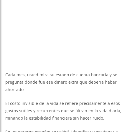
Cada mes, usted mira su estado de cuenta bancaria y se
pregunta dónde fue ese dinero extra que debería haber
ahorrado.
El costo invisible de la vida se refiere precisamente a esos
gastos sutiles y recurrentes que se filtran en la vida diaria,
minando la estabilidad financiera sin hacer ruido.