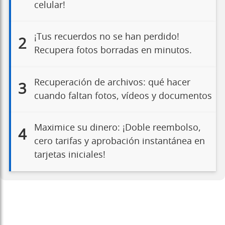
celular!
¡Tus recuerdos no se han perdido!
2
Recupera fotos borradas en minutos.
Recuperación de archivos: qué hacer
3
cuando faltan fotos, vídeos y documentos
Maximice su dinero: ¡Doble reembolso,
4
cero tarifas y aprobación instantánea en
tarjetas iniciales!