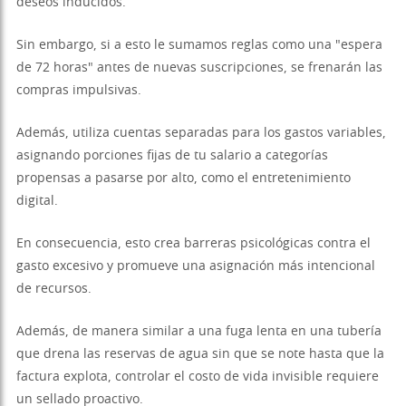
deseos inducidos.
Sin embargo, si a esto le sumamos reglas como una "espera
de 72 horas" antes de nuevas suscripciones, se frenarán las
compras impulsivas.
Además, utiliza cuentas separadas para los gastos variables,
asignando porciones fijas de tu salario a categorías
propensas a pasarse por alto, como el entretenimiento
digital.
En consecuencia, esto crea barreras psicológicas contra el
gasto excesivo y promueve una asignación más intencional
de recursos.
Además, de manera similar a una fuga lenta en una tubería
que drena las reservas de agua sin que se note hasta que la
factura explota, controlar el costo de vida invisible requiere
un sellado proactivo.