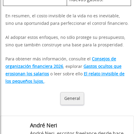
En resumen, el costo invisible de la vida no es inevitable,
sino una oportunidad para perfeccionar el control financiero.
Al adoptar estos enfoques, no sólo protege su presupuesto,
sino que también construye una base para la prosperidad.
Para obtener más información, consulte el
Consejos de
organización financiera 2026
, explorar
Gastos ocultos que
erosionan los salarios
o leer sobre ello
El relato invisible de
los pequeños lujos.
.
General
André Neri
André Neri, escritor freelance desde hace