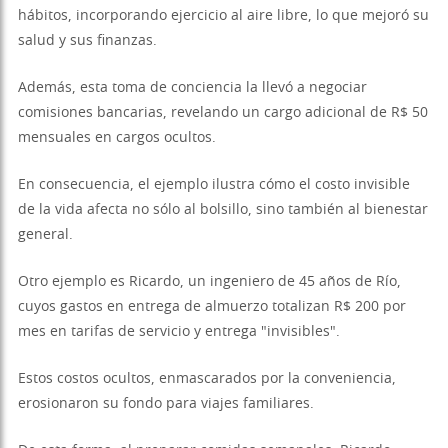
hábitos, incorporando ejercicio al aire libre, lo que mejoró su
salud y sus finanzas.
Además, esta toma de conciencia la llevó a negociar
comisiones bancarias, revelando un cargo adicional de R$ 50
mensuales en cargos ocultos.
En consecuencia, el ejemplo ilustra cómo el costo invisible
de la vida afecta no sólo al bolsillo, sino también al bienestar
general.
Otro ejemplo es Ricardo, un ingeniero de 45 años de Río,
cuyos gastos en entrega de almuerzo totalizan R$ 200 por
mes en tarifas de servicio y entrega "invisibles".
Estos costos ocultos, enmascarados por la conveniencia,
erosionaron su fondo para viajes familiares.