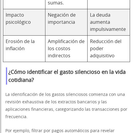
sumas.
Impacto
Negación de
La deuda
psicológico
importancia
aumenta
impulsivamente
Erosión de la
Amplificación de
Reducción del
inflación
los costos
poder
indirectos
adquisitivo
¿Cómo identificar el gasto silencioso en la vida
cotidiana?
La identificación de los gastos silenciosos comienza con una
revisión exhaustiva de los extractos bancarios y las
aplicaciones financieras, categorizando las transacciones por
frecuencia.
Por ejemplo, filtrar por pagos automáticos para revelar