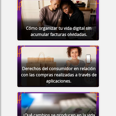
Cómo organizar tu vida digital sin
acumular facturas olvidadas.
Derechos del consumidor en relación
con las compras realizadas a través de
aplicaciones.
¿Qué cambios se producen en la vida