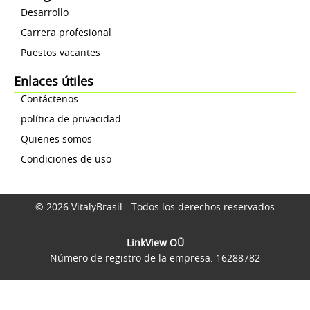
Desarrollo
Carrera profesional
Puestos vacantes
Enlaces útiles
Contáctenos
política de privacidad
Quienes somos
Condiciones de uso
© 2026 VitalyBrasil - Todos los derechos reservados
LinkView OÜ
Número de registro de la empresa: 16288782