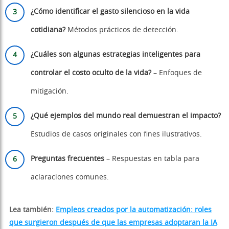
¿Cómo identificar el gasto silencioso en la vida
cotidiana?
Métodos prácticos de detección.
¿Cuáles son algunas estrategias inteligentes para
controlar el costo oculto de la vida?
– Enfoques de
mitigación.
¿Qué ejemplos del mundo real demuestran el impacto?
Estudios de casos originales con fines ilustrativos.
Preguntas frecuentes
– Respuestas en tabla para
aclaraciones comunes.
Lea también:
Empleos creados por la automatización: roles
que surgieron después de que las empresas adoptaran la IA