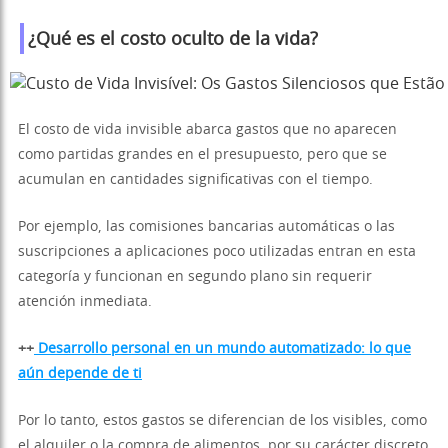
¿Qué es el costo oculto de la vida?
El costo de vida invisible abarca gastos que no aparecen
como partidas grandes en el presupuesto, pero que se
acumulan en cantidades significativas con el tiempo.
Por ejemplo, las comisiones bancarias automáticas o las
suscripciones a aplicaciones poco utilizadas entran en esta
categoría y funcionan en segundo plano sin requerir
atención inmediata.
++
Desarrollo personal en un mundo automatizado: lo que
aún depende de ti
Por lo tanto, estos gastos se diferencian de los visibles, como
el alquiler o la compra de alimentos, por su carácter discreto