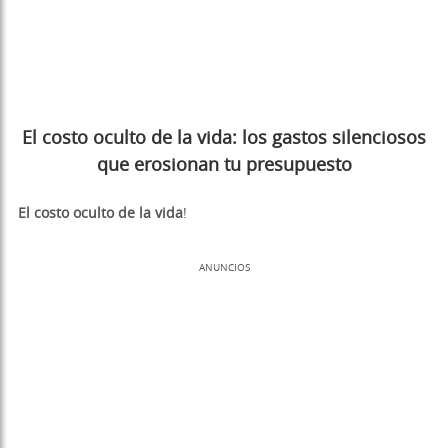
El costo oculto de la vida: los gastos silenciosos
que erosionan tu presupuesto
El costo oculto de la vida
!
ANUNCIOS