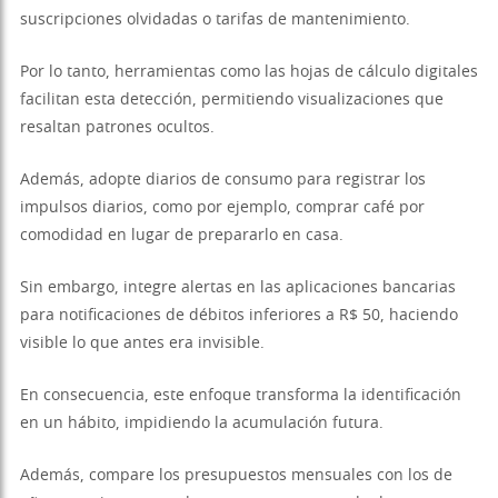
suscripciones olvidadas o tarifas de mantenimiento.
Por lo tanto, herramientas como las hojas de cálculo digitales
facilitan esta detección, permitiendo visualizaciones que
resaltan patrones ocultos.
Además, adopte diarios de consumo para registrar los
impulsos diarios, como por ejemplo, comprar café por
comodidad en lugar de prepararlo en casa.
Sin embargo, integre alertas en las aplicaciones bancarias
para notificaciones de débitos inferiores a R$ 50, haciendo
visible lo que antes era invisible.
En consecuencia, este enfoque transforma la identificación
en un hábito, impidiendo la acumulación futura.
Además, compare los presupuestos mensuales con los de