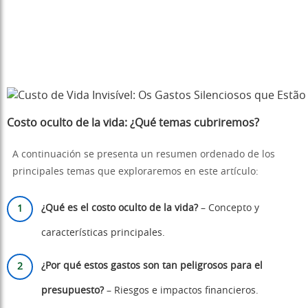
Costo oculto de la vida: ¿Qué temas cubriremos?
A continuación se presenta un resumen ordenado de los
principales temas que exploraremos en este artículo:
¿Qué es el costo oculto de la vida?
– Concepto y
características principales.
¿Por qué estos gastos son tan peligrosos para el
presupuesto?
– Riesgos e impactos financieros.