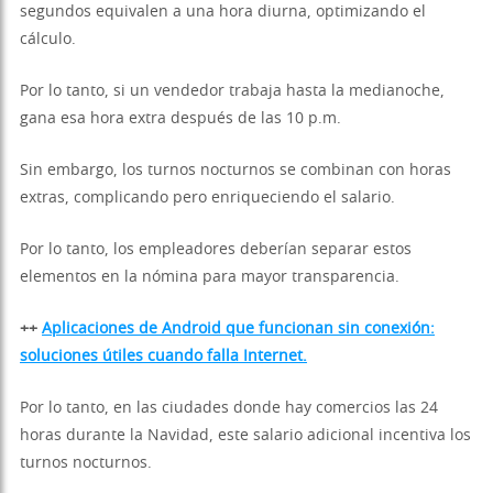
segundos equivalen a una hora diurna, optimizando el
cálculo.
Por lo tanto, si un vendedor trabaja hasta la medianoche,
gana esa hora extra después de las 10 p.m.
Sin embargo, los turnos nocturnos se combinan con horas
extras, complicando pero enriqueciendo el salario.
Por lo tanto, los empleadores deberían separar estos
elementos en la nómina para mayor transparencia.
++
Aplicaciones de Android que funcionan sin conexión:
soluciones útiles cuando falla Internet.
Por lo tanto, en las ciudades donde hay comercios las 24
horas durante la Navidad, este salario adicional incentiva los
turnos nocturnos.