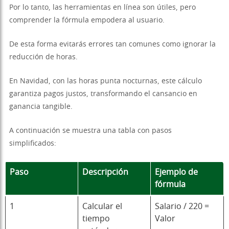
Por lo tanto, las herramientas en línea son útiles, pero
comprender la fórmula empodera al usuario.
De esta forma evitarás errores tan comunes como ignorar la
reducción de horas.
En Navidad, con las horas punta nocturnas, este cálculo
garantiza pagos justos, transformando el cansancio en
ganancia tangible.
A continuación se muestra una tabla con pasos
simplificados:
Paso
Descripción
Ejemplo de
fórmula
1
Calcular el
Salario / 220 =
tiempo
Valor