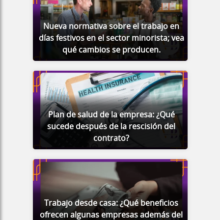
Nueva normativa sobre el trabajo en
días festivos en el sector minorista; vea
qué cambios se producen.
Plan de salud de la empresa: ¿Qué
sucede después de la rescisión del
contrato?
Trabajo desde casa: ¿Qué beneficios
ofrecen algunas empresas además del