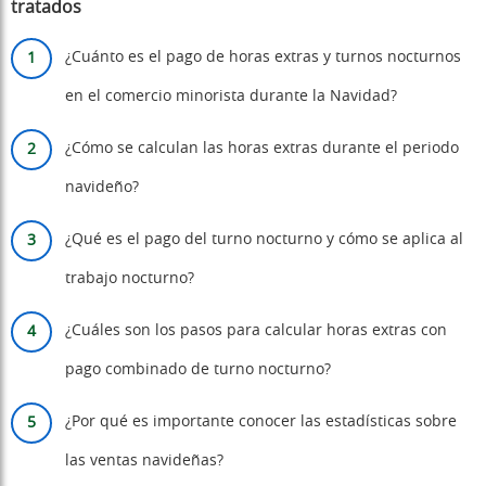
tratados
¿Cuánto es el pago de horas extras y turnos nocturnos
en el comercio minorista durante la Navidad?
¿Cómo se calculan las horas extras durante el periodo
navideño?
¿Qué es el pago del turno nocturno y cómo se aplica al
trabajo nocturno?
¿Cuáles son los pasos para calcular horas extras con
pago combinado de turno nocturno?
¿Por qué es importante conocer las estadísticas sobre
las ventas navideñas?