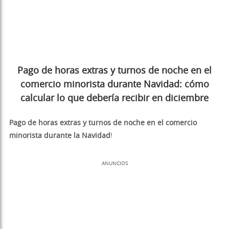
Pago de horas extras y turnos de noche en el
comercio minorista durante Navidad: cómo
calcular lo que debería recibir en diciembre
Pago de horas extras y turnos de noche en el comercio
minorista durante la Navidad
!
ANUNCIOS