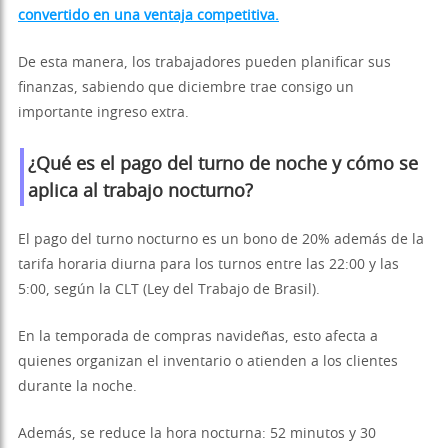
convertido en una ventaja competitiva.
De esta manera, los trabajadores pueden planificar sus
finanzas, sabiendo que diciembre trae consigo un
importante ingreso extra.
¿Qué es el pago del turno de noche y cómo se
aplica al trabajo nocturno?
El pago del turno nocturno es un bono de 20% además de la
tarifa horaria diurna para los turnos entre las 22:00 y las
5:00, según la CLT (Ley del Trabajo de Brasil).
En la temporada de compras navideñas, esto afecta a
quienes organizan el inventario o atienden a los clientes
durante la noche.
Además, se reduce la hora nocturna: 52 minutos y 30