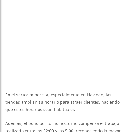
En el sector minorista, especialmente en Navidad, las
tiendas amplían su horario para atraer clientes, haciendo
que estos horarios sean habituales.
Además, el bono por turno nocturno compensa el trabajo
realizado entre las 22:00 y las 5:00, reconociendo la mayor