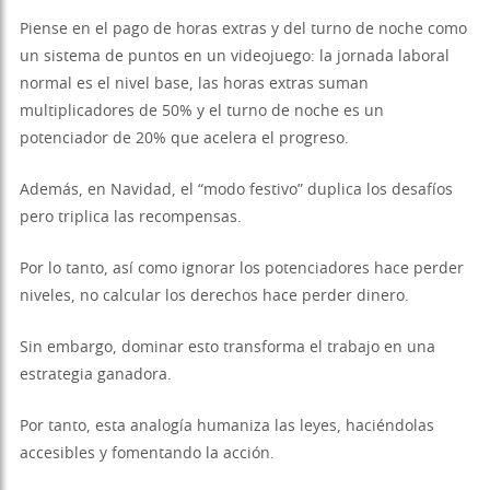
Piense en el pago de horas extras y del turno de noche como
un sistema de puntos en un videojuego: la jornada laboral
normal es el nivel base, las horas extras suman
multiplicadores de 50% y el turno de noche es un
potenciador de 20% que acelera el progreso.
Además, en Navidad, el “modo festivo” duplica los desafíos
pero triplica las recompensas.
Por lo tanto, así como ignorar los potenciadores hace perder
niveles, no calcular los derechos hace perder dinero.
Sin embargo, dominar esto transforma el trabajo en una
estrategia ganadora.
Por tanto, esta analogía humaniza las leyes, haciéndolas
accesibles y fomentando la acción.