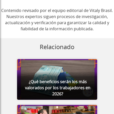
Contenido revisado por el equipo editorial de Vitaly Brasil.
Nuestros expertos siguen procesos de investigación,
actualización y verificación para garantizar la calidad y
fiabilidad de la información publicada.
Relacionado
¿Qué beneficios serán los más
valorados por los trabajadores en
2026?