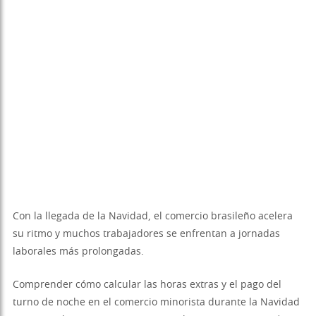
Con la llegada de la Navidad, el comercio brasileño acelera
su ritmo y muchos trabajadores se enfrentan a jornadas
laborales más prolongadas.
Comprender cómo calcular las horas extras y el pago del
turno de noche en el comercio minorista durante la Navidad