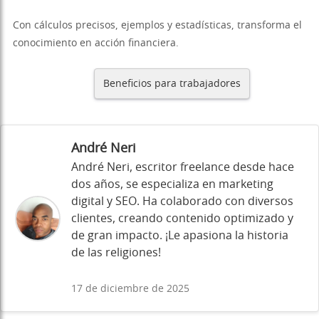
Con cálculos precisos, ejemplos y estadísticas, transforma el
conocimiento en acción financiera.
Beneficios para trabajadores
André Neri
André Neri, escritor freelance desde hace
dos años, se especializa en marketing
digital y SEO. Ha colaborado con diversos
clientes, creando contenido optimizado y
de gran impacto. ¡Le apasiona la historia
de las religiones!
17 de diciembre de 2025