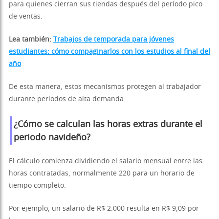
para quienes cierran sus tiendas después del período pico
de ventas.
Lea también:
Trabajos de temporada para jóvenes
estudiantes: cómo compaginarlos con los estudios al final del
año
De esta manera, estos mecanismos protegen al trabajador
durante periodos de alta demanda.
¿Cómo se calculan las horas extras durante el
periodo navideño?
El cálculo comienza dividiendo el salario mensual entre las
horas contratadas, normalmente 220 para un horario de
tiempo completo.
Por ejemplo, un salario de R$ 2.000 resulta en R$ 9,09 por