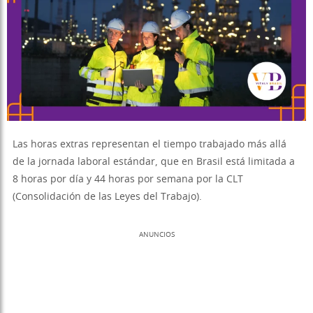
Las horas extras representan el tiempo trabajado más allá
de la jornada laboral estándar, que en Brasil está limitada a
8 horas por día y 44 horas por semana por la CLT
(Consolidación de las Leyes del Trabajo).
ANUNCIOS