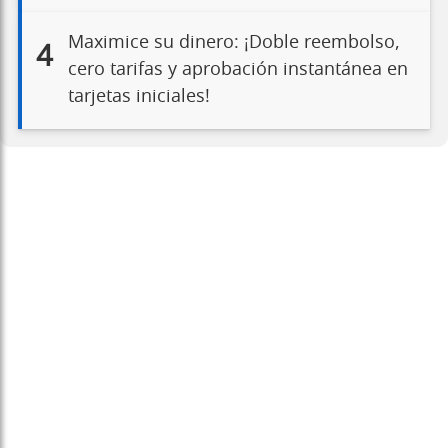
Maximice su dinero: ¡Doble reembolso,
4
cero tarifas y aprobación instantánea en
tarjetas iniciales!