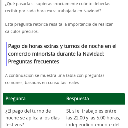
¿Qué pasaría si supieras exactamente cuánto deberías
recibir por cada hora extra trabajada en Navidad?
Esta pregunta retórica resalta la importancia de realizar
cálculos precisos.
Pago de horas extras y turnos de noche en el
comercio minorista durante la Navidad:
Preguntas frecuentes
A continuación se muestra una tabla con preguntas
comunes, basadas en consultas reales:
Pregunta
Respuesta
¿El pago del turno de
Sí, si el trabajo es entre
noche se aplica a los días
las 22.00 y las 5.00 horas,
festivos?
independientemente del