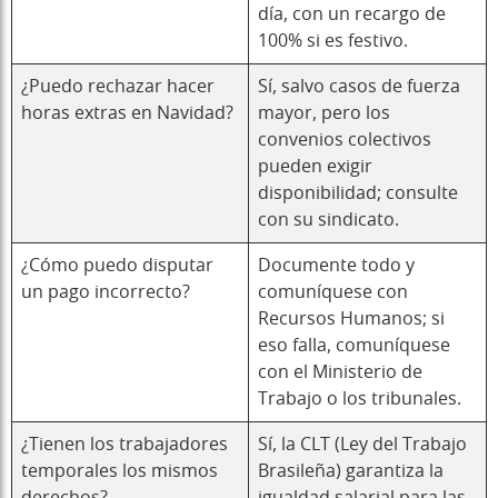
día, con un recargo de
100% si es festivo.
¿Puedo rechazar hacer
Sí, salvo casos de fuerza
horas extras en Navidad?
mayor, pero los
convenios colectivos
pueden exigir
disponibilidad; consulte
con su sindicato.
¿Cómo puedo disputar
Documente todo y
un pago incorrecto?
comuníquese con
Recursos Humanos; si
eso falla, comuníquese
con el Ministerio de
Trabajo o los tribunales.
¿Tienen los trabajadores
Sí, la CLT (Ley del Trabajo
temporales los mismos
Brasileña) garantiza la