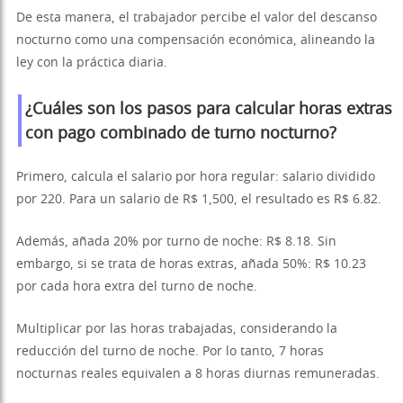
De esta manera, el trabajador percibe el valor del descanso
nocturno como una compensación económica, alineando la
ley con la práctica diaria.
¿Cuáles son los pasos para calcular horas extras
con pago combinado de turno nocturno?
Primero, calcula el salario por hora regular: salario dividido
por 220. Para un salario de R$ 1,500, el resultado es R$ 6.82.
Además, añada 20% por turno de noche: R$ 8.18. Sin
embargo, si se trata de horas extras, añada 50%: R$ 10.23
por cada hora extra del turno de noche.
Multiplicar por las horas trabajadas, considerando la
reducción del turno de noche. Por lo tanto, 7 horas
nocturnas reales equivalen a 8 horas diurnas remuneradas.