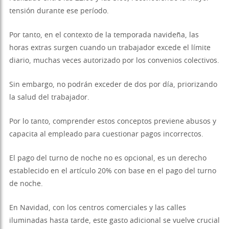
tensión durante ese período.
Por tanto, en el contexto de la temporada navideña, las
horas extras surgen cuando un trabajador excede el límite
diario, muchas veces autorizado por los convenios colectivos.
Sin embargo, no podrán exceder de dos por día, priorizando
la salud del trabajador.
Por lo tanto, comprender estos conceptos previene abusos y
capacita al empleado para cuestionar pagos incorrectos.
El pago del turno de noche no es opcional, es un derecho
establecido en el artículo 20% con base en el pago del turno
de noche.
En Navidad, con los centros comerciales y las calles
iluminadas hasta tarde, este gasto adicional se vuelve crucial