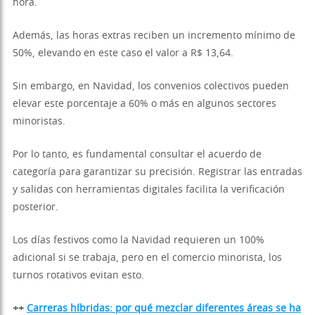
hora.
Además, las horas extras reciben un incremento mínimo de
50%, elevando en este caso el valor a R$ 13,64.
Sin embargo, en Navidad, los convenios colectivos pueden
elevar este porcentaje a 60% o más en algunos sectores
minoristas.
Por lo tanto, es fundamental consultar el acuerdo de
categoría para garantizar su precisión. Registrar las entradas
y salidas con herramientas digitales facilita la verificación
posterior.
Los días festivos como la Navidad requieren un 100%
adicional si se trabaja, pero en el comercio minorista, los
turnos rotativos evitan esto.
++
Carreras híbridas: por qué mezclar diferentes áreas se ha