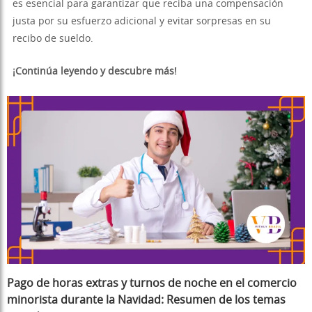
es esencial para garantizar que reciba una compensación
justa por su esfuerzo adicional y evitar sorpresas en su
recibo de sueldo.
¡Continúa leyendo y descubre más!
Pago de horas extras y turnos de noche en el comercio
minorista durante la Navidad: Resumen de los temas