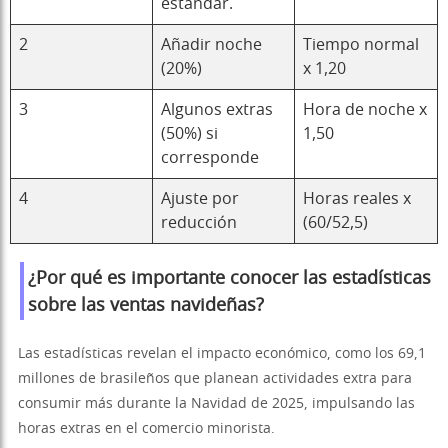
estándar.
2
Añadir noche
Tiempo normal
(20%)
x 1,20
3
Algunos extras
Hora de noche x
(50%) si
1,50
corresponde
4
Ajuste por
Horas reales x
reducción
(60/52,5)
¿Por qué es importante conocer las estadísticas
sobre las ventas navideñas?
Las estadísticas revelan el impacto económico, como los 69,1
millones de brasileños que planean actividades extra para
consumir más durante la Navidad de 2025, impulsando las
horas extras en el comercio minorista.