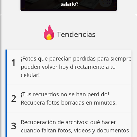
salario?
Tendencias
¡Fotos que parecían perdidas para siempre
1
pueden volver hoy directamente a tu
celular!
¡Tus recuerdos no se han perdido!
2
Recupera fotos borradas en minutos.
Recuperación de archivos: qué hacer
3
cuando faltan fotos, vídeos y documentos