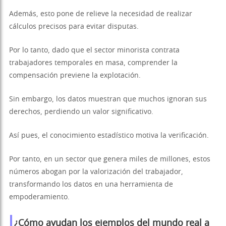
Además, esto pone de relieve la necesidad de realizar
cálculos precisos para evitar disputas.
Por lo tanto, dado que el sector minorista contrata
trabajadores temporales en masa, comprender la
compensación previene la explotación.
Sin embargo, los datos muestran que muchos ignoran sus
derechos, perdiendo un valor significativo.
Así pues, el conocimiento estadístico motiva la verificación.
Por tanto, en un sector que genera miles de millones, estos
números abogan por la valorización del trabajador,
transformando los datos en una herramienta de
empoderamiento.
¿Cómo ayudan los ejemplos del mundo real a