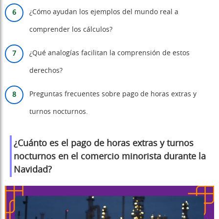
¿Cómo ayudan los ejemplos del mundo real a
comprender los cálculos?
¿Qué analogías facilitan la comprensión de estos
derechos?
Preguntas frecuentes sobre pago de horas extras y
turnos nocturnos.
¿Cuánto es el pago de horas extras y turnos
nocturnos en el comercio minorista durante la
Navidad?