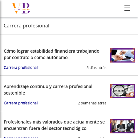
☰
Carrera profesional
Cómo lograr estabilidad financiera trabajando
por contrato o como autónomo.
Carrera profesional
5 días atrás
Aprendizaje continuo y carrera profesional
sostenible
Carrera profesional
2 semanas atrás
Profesionales más valorados que actualmente se
encuentran fuera del sector tecnológico.