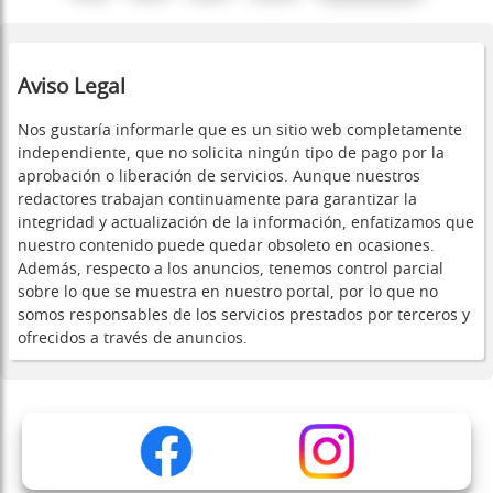
Aviso Legal
Nos gustaría informarle que es un sitio web completamente
independiente, que no solicita ningún tipo de pago por la
aprobación o liberación de servicios. Aunque nuestros
redactores trabajan continuamente para garantizar la
integridad y actualización de la información, enfatizamos que
nuestro contenido puede quedar obsoleto en ocasiones.
Además, respecto a los anuncios, tenemos control parcial
sobre lo que se muestra en nuestro portal, por lo que no
somos responsables de los servicios prestados por terceros y
ofrecidos a través de anuncios.