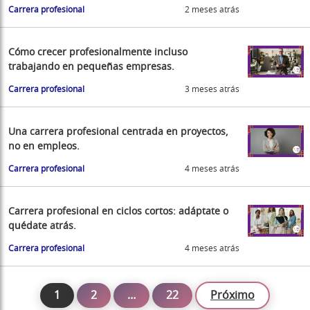
Carrera profesional
2 meses atrás
Cómo crecer profesionalmente incluso
trabajando en pequeñas empresas.
Carrera profesional
3 meses atrás
Una carrera profesional centrada en proyectos,
no en empleos.
Carrera profesional
4 meses atrás
Carrera profesional en ciclos cortos: adáptate o
quédate atrás.
Carrera profesional
4 meses atrás
1
2
…
22
Próximo