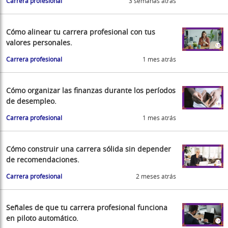
Carrera profesional
3 semanas atrás
Cómo alinear tu carrera profesional con tus
valores personales.
Carrera profesional
1 mes atrás
Cómo organizar las finanzas durante los períodos
de desempleo.
Carrera profesional
1 mes atrás
Cómo construir una carrera sólida sin depender
de recomendaciones.
Carrera profesional
2 meses atrás
Señales de que tu carrera profesional funciona
en piloto automático.