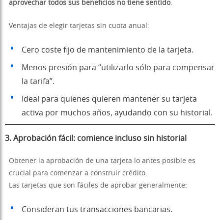
aprovechar todos sus beneficios no tiene sentido
.
Ventajas de elegir tarjetas sin cuota anual:
Cero coste fijo de mantenimiento de la tarjeta.
Menos presión para “utilizarlo sólo para compensar
la tarifa”.
Ideal para quienes quieren mantener su tarjeta
activa por muchos años, ayudando con su historial.
3.
Aprobación fácil: comience incluso sin historial
Obtener la aprobación de una tarjeta lo antes posible es
crucial para comenzar a construir crédito.
Las tarjetas que son fáciles de aprobar generalmente:
Consideran tus transacciones bancarias.