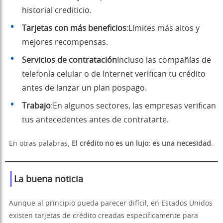
historial crediticio.
Tarjetas con más beneficios
:Límites más altos y
mejores recompensas.
Servicios de contratación
Incluso las compañías de
telefonía celular o de Internet verifican tu crédito
antes de lanzar un plan pospago.
Trabajo
:En algunos sectores, las empresas verifican
tus antecedentes antes de contratarte.
En otras palabras,
El crédito no es un lujo: es una necesidad
.
La buena noticia
Aunque al principio pueda parecer difícil, en Estados Unidos
existen tarjetas de crédito creadas específicamente para