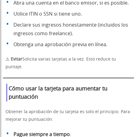
Abra una cuenta en el banco emisor, si es posible.
Utilice ITIN o SSN si tiene uno.
Declare sus ingresos honestamente (incluidos los
ingresos como freelance).
Obtenga una aprobación previa en línea.
⚠️
Evitar
Solicita varias tarjetas a la vez. Esto reduce tu
puntaje.
Cómo usar la tarjeta para aumentar tu
puntuación
Obtener la aprobación de tu tarjeta es solo el principio. Para
mejorar tu puntuación:
Pague siempre a tiempo
.