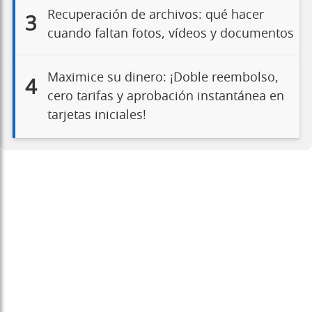
Recuperación de archivos: qué hacer
3
cuando faltan fotos, vídeos y documentos
Maximice su dinero: ¡Doble reembolso,
4
cero tarifas y aprobación instantánea en
tarjetas iniciales!