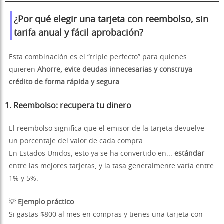
¿Por qué elegir una tarjeta con reembolso, sin
tarifa anual y fácil aprobación?
Esta combinación es el “triple perfecto” para quienes
quieren
Ahorre, evite deudas innecesarias y construya
crédito de forma rápida y segura
.
1.
Reembolso: recupera tu dinero
El reembolso significa que el emisor de la tarjeta devuelve
un porcentaje del valor de cada compra.
En Estados Unidos, esto ya se ha convertido en...
estándar
entre las mejores tarjetas, y la tasa generalmente varía entre
1% y 5%.
💡
Ejemplo práctico
:
Si gastas $800 al mes en compras y tienes una tarjeta con