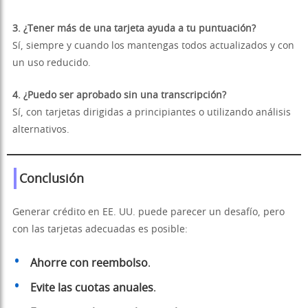
3. ¿Tener más de una tarjeta ayuda a tu puntuación?
Sí, siempre y cuando los mantengas todos actualizados y con
un uso reducido.
4. ¿Puedo ser aprobado sin una transcripción?
Sí, con tarjetas dirigidas a principiantes o utilizando análisis
alternativos.
Conclusión
Generar crédito en EE. UU. puede parecer un desafío, pero
con las tarjetas adecuadas es posible:
Ahorre con reembolso
.
Evite las cuotas anuales
.