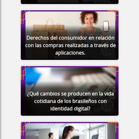
Derechos del consumidor en relación
con las compras realizadas a través de
aplicaciones.
¿Qué cambios se producen en la vida
cotidiana de los brasileños con
identidad digital?