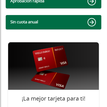
Aprobación rápida
Sin cuota anual
¡La mejor tarjeta para ti!