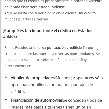
notado que
El crédito es prácticamente la columna vertebral
de la vida financiera estadounidense.
.
Aquí no basta con tener dinero en la cuenta: sin crédito,
muchas puertas se cierran.
¿Por qué es tan importante el crédito en Estados
Unidos?
En los Estados Unidos, su
puntuación crediticia
Tu puntaje
crediticio te abre las puertas a diversas oportunidades. Se
utiliza para evaluar tu solvencia financiera e influye
directamente en:
Alquiler de propiedades
:Muchos propietarios sólo
aprueban inquilinos con buenos puntajes de
crédito.
Financiación de automóviles
Se conceden tipos de
interés más bajos a quienes tienen un buen