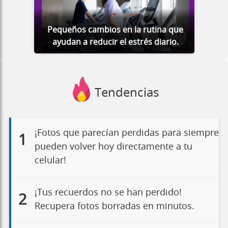
Pequeños cambios en la rutina que
ayudan a reducir el estrés diario.
Tendencias
¡Fotos que parecían perdidas para siempre
1
pueden volver hoy directamente a tu
celular!
¡Tus recuerdos no se han perdido!
2
Recupera fotos borradas en minutos.