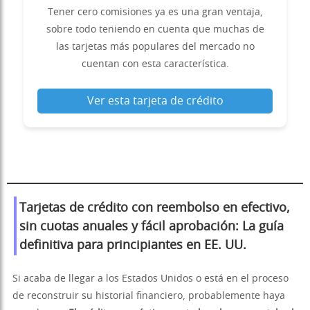
Tener cero comisiones ya es una gran ventaja,
sobre todo teniendo en cuenta que muchas de
las tarjetas más populares del mercado no
cuentan con esta característica.
Ver esta tarjeta de crédito
Tarjetas de crédito con reembolso en efectivo,
sin cuotas anuales y fácil aprobación: La guía
definitiva para principiantes en EE. UU.
Si acaba de llegar a los Estados Unidos o está en el proceso
de reconstruir su historial financiero, probablemente haya