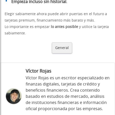
Empieza incluso sin historial
.
Elegir sabiamente ahora puede abrir puertas en el futuro a
tarjetas premium, financiamiento más barato y más.
Lo importante es empezar
lo antes posible
y utilice la tarjeta
sabiamente.
General
Víctor Rojas
Víctor Rojas es un escritor especializado en
finanzas digitales, tarjetas de crédito y
beneficios financieros. Crea contenido
basado en estudios de mercado, análisis
de instituciones financieras e información
oficial proporcionada por las empresas.