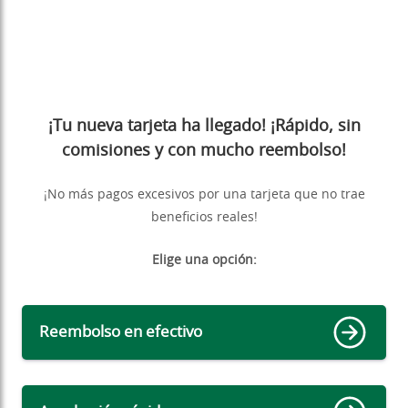
¡Tu nueva tarjeta ha llegado! ¡Rápido, sin
comisiones y con mucho reembolso!
¡No más pagos excesivos por una tarjeta que no trae
beneficios reales!
Elige una opción:
Reembolso en efectivo