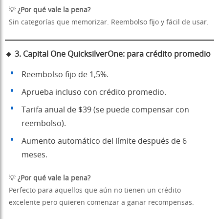
💡
¿Por qué vale la pena?
Sin categorías que memorizar. Reembolso fijo y fácil de usar.
🔹
3. Capital One QuicksilverOne: para crédito promedio
Reembolso fijo de 1,5%.
Aprueba incluso con crédito promedio.
Tarifa anual de $39 (se puede compensar con
reembolso).
Aumento automático del límite después de 6
meses.
💡
¿Por qué vale la pena?
Perfecto para aquellos que aún no tienen un crédito
excelente pero quieren comenzar a ganar recompensas.