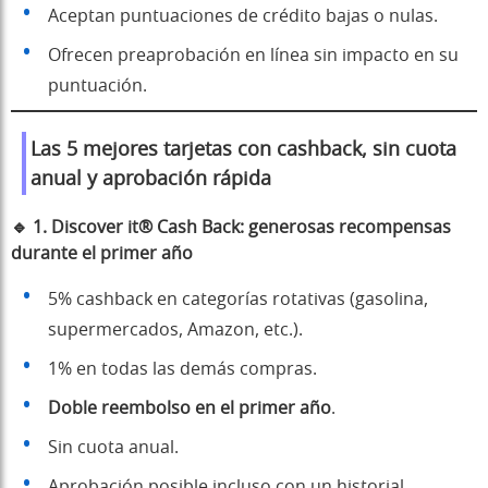
Aceptan puntuaciones de crédito bajas o nulas.
Ofrecen preaprobación en línea sin impacto en su
puntuación.
Las 5 mejores tarjetas con cashback, sin cuota
anual y aprobación rápida
🔹
1. Discover it® Cash Back: generosas recompensas
durante el primer año
5% cashback en categorías rotativas (gasolina,
supermercados, Amazon, etc.).
1% en todas las demás compras.
Doble reembolso en el primer año
.
Sin cuota anual.
Aprobación posible incluso con un historial