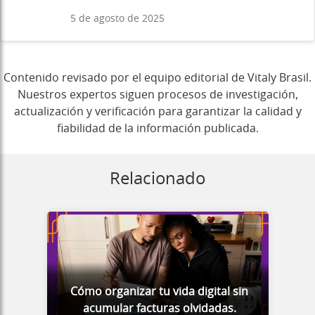
5 de agosto de 2025
Contenido revisado por el equipo editorial de Vitaly Brasil.
Nuestros expertos siguen procesos de investigación,
actualización y verificación para garantizar la calidad y
fiabilidad de la información publicada.
Relacionado
Cómo organizar tu vida digital sin
acumular facturas olvidadas.