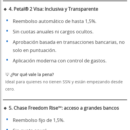
🔹
4. Petal® 2 Visa: Inclusiva y Transparente
Reembolso automático de hasta 1,5%.
Sin cuotas anuales ni cargos ocultos.
Aprobación basada en transacciones bancarias, no
solo en puntuación.
Aplicación moderna con control de gastos.
💡
¿Por qué vale la pena?
Ideal para quienes no tienen SSN y están empezando desde
cero.
🔹
5. Chase Freedom Rise℠: acceso a grandes bancos
Reembolso fijo de 1,5%.