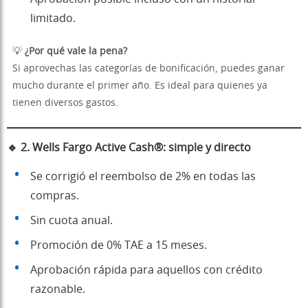
limitado.
💡
¿Por qué vale la pena?
Si aprovechas las categorías de bonificación, puedes ganar
mucho durante el primer año. Es ideal para quienes ya
tienen diversos gastos.
🔹
2. Wells Fargo Active Cash®: simple y directo
Se corrigió el reembolso de 2% en todas las
compras.
Sin cuota anual.
Promoción de 0% TAE a 15 meses.
Aprobación rápida para aquellos con crédito
razonable.