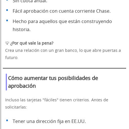
Sin cuota anual.
Fácil aprobación con cuenta corriente Chase.
Hecho para aquellos que están construyendo
historia.
💡
¿Por qué vale la pena?
Crea una relación con un gran banco, lo que abre puertas a
futuro.
Cómo aumentar tus posibilidades de
aprobación
Incluso las tarjetas "fáciles" tienen criterios. Antes de
solicitarlas:
Tener una dirección fija en EE.UU.