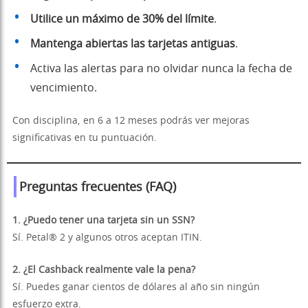
Utilice un máximo de 30% del límite
.
Mantenga abiertas las tarjetas antiguas
.
Activa las alertas para no olvidar nunca la fecha de
vencimiento.
Con disciplina, en 6 a 12 meses podrás ver mejoras
significativas en tu puntuación.
Preguntas frecuentes (FAQ)
1. ¿Puedo tener una tarjeta sin un SSN?
Sí. Petal® 2 y algunos otros aceptan ITIN.
2. ¿El Cashback realmente vale la pena?
Sí. Puedes ganar cientos de dólares al año sin ningún
esfuerzo extra.