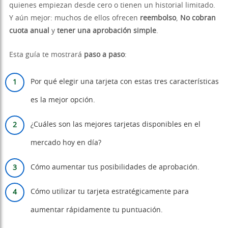
quienes empiezan desde cero o tienen un historial limitado.
Y aún mejor: muchos de ellos ofrecen
reembolso
,
No cobran
cuota anual
y
tener una aprobación simple
.
Esta guía te mostrará
paso a paso
:
Por qué elegir una tarjeta con estas tres características
es la mejor opción.
¿Cuáles son las mejores tarjetas disponibles en el
mercado hoy en día?
Cómo aumentar tus posibilidades de aprobación.
Cómo utilizar tu tarjeta estratégicamente para
aumentar rápidamente tu puntuación.