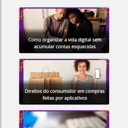
Como organizar a vida digital sem
acumular contas esquecidas
Direitos do consumidor em compras
feitas por aplicativos