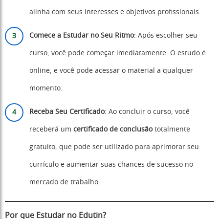
alinha com seus interesses e objetivos profissionais.
Comece a Estudar no Seu Ritmo
: Após escolher seu
curso, você pode começar imediatamente. O estudo é
online, e você pode acessar o material a qualquer
momento.
Receba Seu Certificado
: Ao concluir o curso, você
receberá um
certificado de conclusão
totalmente
gratuito, que pode ser utilizado para aprimorar seu
currículo e aumentar suas chances de sucesso no
mercado de trabalho.
Por que Estudar no Edutin?