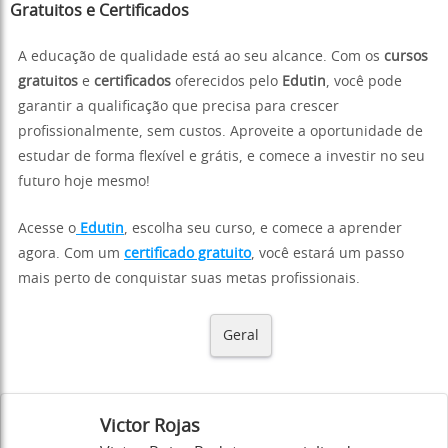
Gratuitos e Certificados
A educação de qualidade está ao seu alcance. Com os
cursos
gratuitos
e
certificados
oferecidos pelo
Edutin
, você pode
garantir a qualificação que precisa para crescer
profissionalmente, sem custos. Aproveite a oportunidade de
estudar de forma flexível e grátis, e comece a investir no seu
futuro hoje mesmo!
Acesse o
Edutin
, escolha seu curso, e comece a aprender
agora. Com um
certificado gratuito
, você estará um passo
mais perto de conquistar suas metas profissionais.
Geral
Victor Rojas