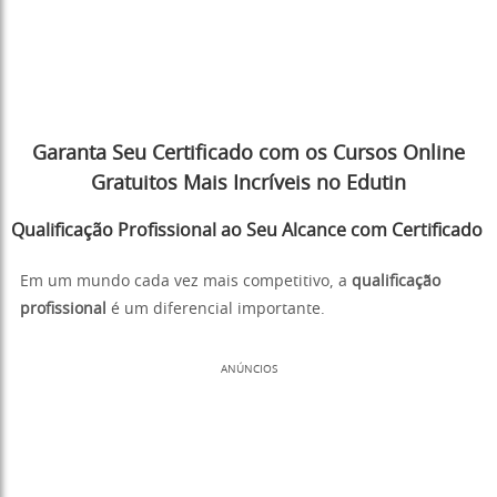
Garanta Seu Certificado com os Cursos Online
Gratuitos Mais Incríveis no Edutin
Qualificação Profissional ao Seu Alcance com Certificado
Em um mundo cada vez mais competitivo, a
qualificação
profissional
é um diferencial importante.
ANÚNCIOS