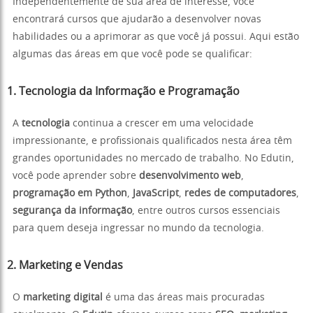
Independentemente de sua área de interesse, você
encontrará cursos que ajudarão a desenvolver novas
habilidades ou a aprimorar as que você já possui. Aqui estão
algumas das áreas em que você pode se qualificar:
1. Tecnologia da Informação e Programação
A
tecnologia
continua a crescer em uma velocidade
impressionante, e profissionais qualificados nesta área têm
grandes oportunidades no mercado de trabalho. No Edutin,
você pode aprender sobre
desenvolvimento web
,
programação em Python
,
JavaScript
,
redes de computadores
,
segurança da informação
, entre outros cursos essenciais
para quem deseja ingressar no mundo da tecnologia.
2. Marketing e Vendas
O
marketing digital
é uma das áreas mais procuradas