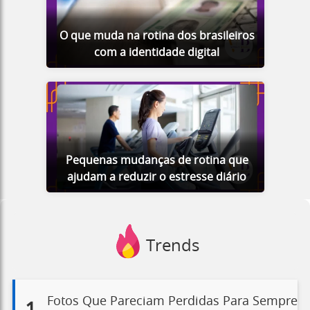
O que muda na rotina dos brasileiros
com a identidade digital
Pequenas mudanças de rotina que
ajudam a reduzir o estresse diário
Trends
Fotos Que Pareciam Perdidas Para Sempre