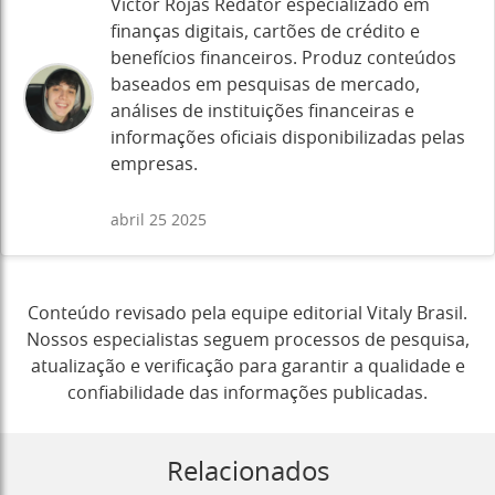
Victor Rojas Redator especializado em
finanças digitais, cartões de crédito e
benefícios financeiros. Produz conteúdos
baseados em pesquisas de mercado,
análises de instituições financeiras e
informações oficiais disponibilizadas pelas
empresas.
abril 25 2025
Conteúdo revisado pela equipe editorial Vitaly Brasil.
Nossos especialistas seguem processos de pesquisa,
atualização e verificação para garantir a qualidade e
confiabilidade das informações publicadas.
Relacionados