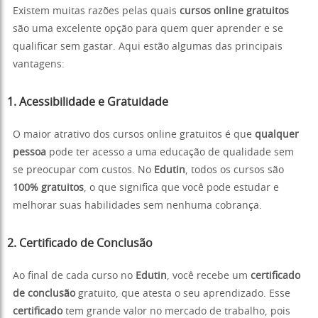
Existem muitas razões pelas quais
cursos online gratuitos
são uma excelente opção para quem quer aprender e se
qualificar sem gastar. Aqui estão algumas das principais
vantagens:
1. Acessibilidade e Gratuidade
O maior atrativo dos cursos online gratuitos é que
qualquer
pessoa
pode ter acesso a uma educação de qualidade sem
se preocupar com custos. No
Edutin
, todos os cursos são
100% gratuitos
, o que significa que você pode estudar e
melhorar suas habilidades sem nenhuma cobrança.
2. Certificado de Conclusão
Ao final de cada curso no
Edutin
, você recebe um
certificado
de conclusão
gratuito, que atesta o seu aprendizado. Esse
certificado
tem grande valor no mercado de trabalho, pois