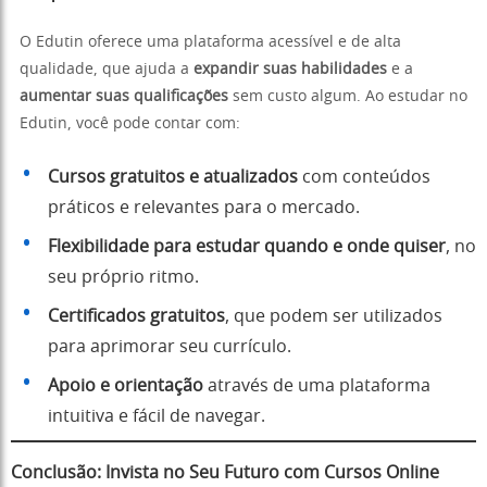
O Edutin oferece uma plataforma acessível e de alta
qualidade, que ajuda a
expandir suas habilidades
e a
aumentar suas qualificações
sem custo algum. Ao estudar no
Edutin, você pode contar com:
Cursos gratuitos e atualizados
com conteúdos
práticos e relevantes para o mercado.
Flexibilidade para estudar quando e onde quiser
, no
seu próprio ritmo.
Certificados gratuitos
, que podem ser utilizados
para aprimorar seu currículo.
Apoio e orientação
através de uma plataforma
intuitiva e fácil de navegar.
Conclusão: Invista no Seu Futuro com Cursos Online