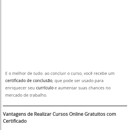
E o melhor de tudo: ao concluir o curso, você recebe um
certificado de conclusão
, que pode ser usado para
enriquecer seu
currículo
e aumentar suas chances no
mercado de trabalho.
Vantagens de Realizar Cursos Online Gratuitos com
Certificado