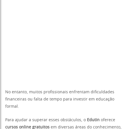
No entanto, muitos profissionais enfrentam dificuldades
financeiras ou falta de tempo para investir em educação
formal.
Para ajudar a superar esses obstáculos, o
Edutin
oferece
cursos online gratuitos
em diversas áreas do conhecimento,