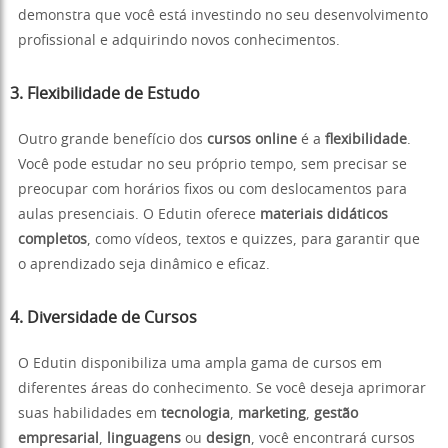
demonstra que você está investindo no seu desenvolvimento
profissional e adquirindo novos conhecimentos.
3. Flexibilidade de Estudo
Outro grande benefício dos
cursos online
é a
flexibilidade
.
Você pode estudar no seu próprio tempo, sem precisar se
preocupar com horários fixos ou com deslocamentos para
aulas presenciais. O Edutin oferece
materiais didáticos
completos
, como vídeos, textos e quizzes, para garantir que
o aprendizado seja dinâmico e eficaz.
4. Diversidade de Cursos
O Edutin disponibiliza uma ampla gama de cursos em
diferentes áreas do conhecimento. Se você deseja aprimorar
suas habilidades em
tecnologia
,
marketing
,
gestão
empresarial
,
linguagens
ou
design
, você encontrará cursos