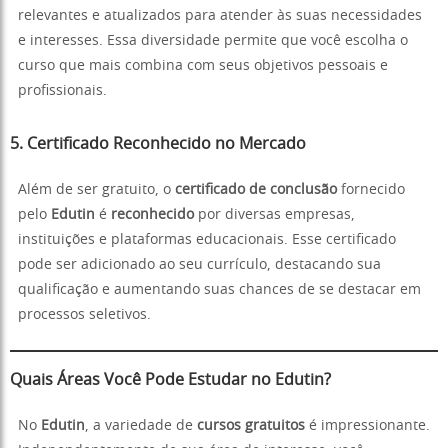
relevantes e atualizados para atender às suas necessidades
e interesses. Essa diversidade permite que você escolha o
curso que mais combina com seus objetivos pessoais e
profissionais.
5. Certificado Reconhecido no Mercado
Além de ser gratuito, o
certificado de conclusão
fornecido
pelo
Edutin
é
reconhecido
por diversas empresas,
instituições e plataformas educacionais. Esse certificado
pode ser adicionado ao seu currículo, destacando sua
qualificação e aumentando suas chances de se destacar em
processos seletivos.
Quais Áreas Você Pode Estudar no Edutin?
No
Edutin
, a variedade de
cursos gratuitos
é impressionante.