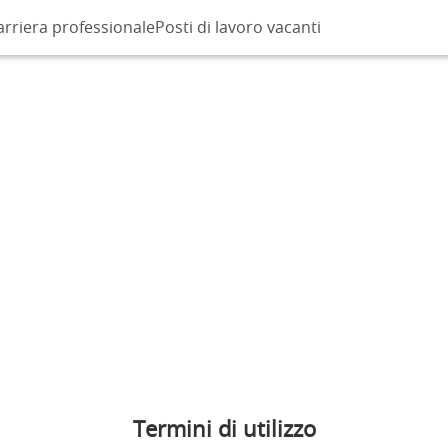
arriera professionale
Posti di lavoro vacanti
Termini di utilizzo