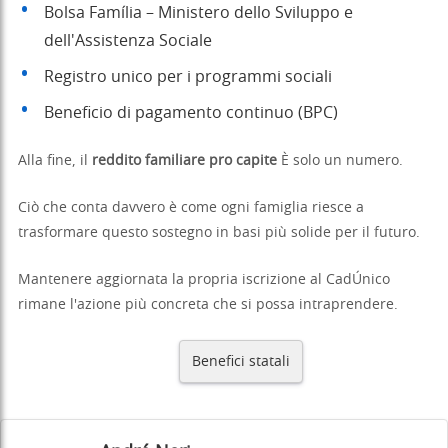
Bolsa Família – Ministero dello Sviluppo e
dell'Assistenza Sociale
Registro unico per i programmi sociali
Beneficio di pagamento continuo (BPC)
Alla fine, il
reddito familiare pro capite
È solo un numero.
Ciò che conta davvero è come ogni famiglia riesce a
trasformare questo sostegno in basi più solide per il futuro.
Mantenere aggiornata la propria iscrizione al CadÚnico
rimane l'azione più concreta che si possa intraprendere.
Benefici statali