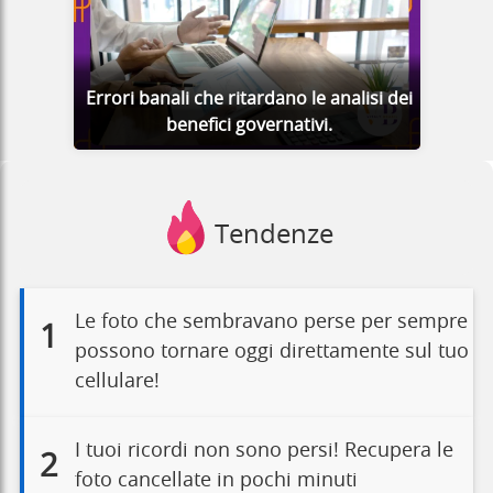
Errori banali che ritardano le analisi dei
benefici governativi.
Tendenze
Le foto che sembravano perse per sempre
1
possono tornare oggi direttamente sul tuo
cellulare!
I tuoi ricordi non sono persi! Recupera le
2
foto cancellate in pochi minuti