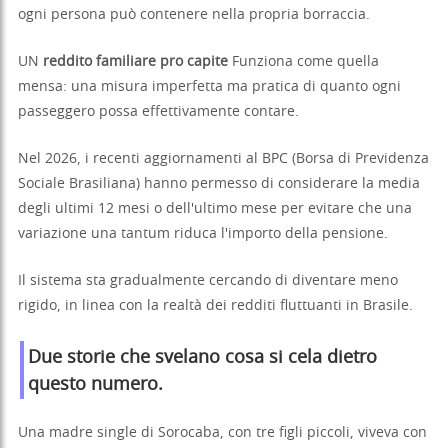
ogni persona può contenere nella propria borraccia.
UN
reddito familiare pro capite
Funziona come quella
mensa: una misura imperfetta ma pratica di quanto ogni
passeggero possa effettivamente contare.
Nel 2026, i recenti aggiornamenti al BPC (Borsa di Previdenza
Sociale Brasiliana) hanno permesso di considerare la media
degli ultimi 12 mesi o dell'ultimo mese per evitare che una
variazione una tantum riduca l'importo della pensione.
Il sistema sta gradualmente cercando di diventare meno
rigido, in linea con la realtà dei redditi fluttuanti in Brasile.
Due storie che svelano cosa si cela dietro
questo numero.
Una madre single di Sorocaba, con tre figli piccoli, viveva con