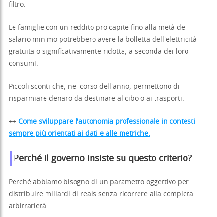
filtro.
Le famiglie con un reddito pro capite fino alla metà del
salario minimo potrebbero avere la bolletta dell'elettricità
gratuita o significativamente ridotta, a seconda dei loro
consumi.
Piccoli sconti che, nel corso dell'anno, permettono di
risparmiare denaro da destinare al cibo o ai trasporti.
++
Come sviluppare l'autonomia professionale in contesti
sempre più orientati ai dati e alle metriche.
Perché il governo insiste su questo criterio?
Perché abbiamo bisogno di un parametro oggettivo per
distribuire miliardi di reais senza ricorrere alla completa
arbitrarietà.