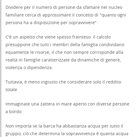
Dividere per il numero di persone da sfamare nel nucleo
familiare cerca di approssimare il concetto di "quanto ogni
persona ha a disposizione per sopravvivere".
C'è un aspetto che viene spesso frainteso: il calcolo
presuppone che tutti i membri della famiglia condividano
equamente le risorse, il che non sempre corrisponde alla
realtà in famiglie caratterizzate da dinamiche di genere,
violenza o dipendenza.
Tuttavia, è meno ingiusto che considerare solo il reddito
totale.
Immaginate una zattera in mare aperto con diverse persone
a bordo.
Non importa se la barca ha abbastanza acqua per tutto il
gruppo; ciò che determina la sopravvivenza è quanta acqua