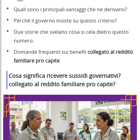
Quali sono i principali vantaggi che ne derivano?
Perché il governo insiste su questo criterio?
Due storie che svelano cosa si cela dietro questo
numero.
Domande frequenti sui benefit
collegato al reddito
familiare pro capite
Cosa significa ricevere sussidi governativi?
collegato al reddito familiare pro capite
?