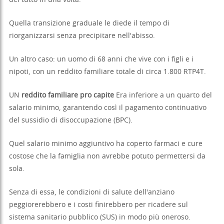
Quella transizione graduale le diede il tempo di
riorganizzarsi senza precipitare nell'abisso.
Un altro caso: un uomo di 68 anni che vive con i figli e i
nipoti, con un reddito familiare totale di circa 1.800 RTP4T.
UN
reddito familiare pro capite
Era inferiore a un quarto del
salario minimo, garantendo così il pagamento continuativo
del sussidio di disoccupazione (BPC).
Quel salario minimo aggiuntivo ha coperto farmaci e cure
costose che la famiglia non avrebbe potuto permettersi da
sola.
Senza di essa, le condizioni di salute dell'anziano
peggiorerebbero e i costi finirebbero per ricadere sul
sistema sanitario pubblico (SUS) in modo più oneroso.