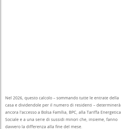
Nel 2026, questo calcolo – sommando tutte le entrate della
casa e dividendole per il numero di residenti – determinerà
ancora l'accesso a Bolsa Família, BPC, alla Tariffa Energetica
Sociale e a una serie di sussidi minori che, insieme, fanno
davvero la differenza alla fine del mese.