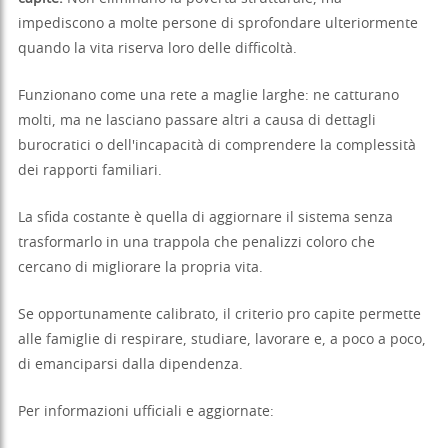
impediscono a molte persone di sprofondare ulteriormente
quando la vita riserva loro delle difficoltà.
Funzionano come una rete a maglie larghe: ne catturano
molti, ma ne lasciano passare altri a causa di dettagli
burocratici o dell'incapacità di comprendere la complessità
dei rapporti familiari.
La sfida costante è quella di aggiornare il sistema senza
trasformarlo in una trappola che penalizzi coloro che
cercano di migliorare la propria vita.
Se opportunamente calibrato, il criterio pro capite permette
alle famiglie di respirare, studiare, lavorare e, a poco a poco,
di emanciparsi dalla dipendenza.
Per informazioni ufficiali e aggiornate: