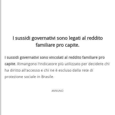
I sussidi governativi sono legati al reddito
familiare pro capite.
I sussidi governativi sono vincolati al reddito familiare pro
capite.
Rimangono l'indicatore più utilizzato per decidere chi
ha diritto all'accesso e chi ne è escluso dalla rete di
protezione sociale in Brasile.
ANNUNCI