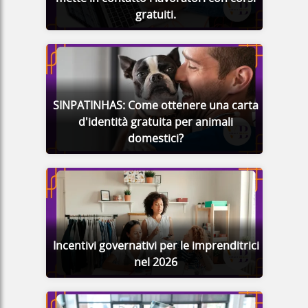
gratuiti.
SINPATINHAS: Come ottenere una carta
d'identità gratuita per animali
domestici?
Incentivi governativi per le imprenditrici
nel 2026