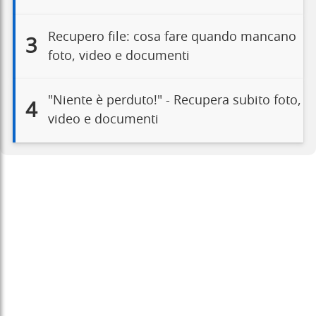
Recupero file: cosa fare quando mancano
3
foto, video e documenti
"Niente è perduto!" - Recupera subito foto,
4
video e documenti