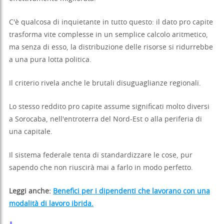
C'è qualcosa di inquietante in tutto questo: il dato pro capite
trasforma vite complesse in un semplice calcolo aritmetico,
ma senza di esso, la distribuzione delle risorse si ridurrebbe
a una pura lotta politica.
Il criterio rivela anche le brutali disuguaglianze regionali.
Lo stesso reddito pro capite assume significati molto diversi
a Sorocaba, nell'entroterra del Nord-Est o alla periferia di
una capitale.
Il sistema federale tenta di standardizzare le cose, pur
sapendo che non riuscirà mai a farlo in modo perfetto.
Leggi anche:
Benefici per i dipendenti che lavorano con una
modalità di lavoro ibrida.