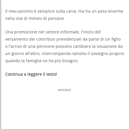
Il meccanismo è semplice sulla carta, ma ha un peso enorme
nella vita di milioni di persone.
Una promozione nel settore informale, l'inizio del
versamento dei contributi previdenziali da parte di un figlio
o l'arrivo di una pensione possono cambiare la situazione da
un giorno all'altro, interrompendo talvolta il sostegno proprio
quando la famiglia ne ha più bisogno.
Continua a leggere il testo!
ANNUNCI