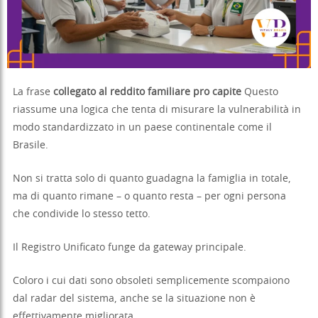
La frase
collegato al reddito familiare pro capite
Questo
riassume una logica che tenta di misurare la vulnerabilità in
modo standardizzato in un paese continentale come il
Brasile.
Non si tratta solo di quanto guadagna la famiglia in totale,
ma di quanto rimane – o quanto resta – per ogni persona
che condivide lo stesso tetto.
Il Registro Unificato funge da gateway principale.
Coloro i cui dati sono obsoleti semplicemente scompaiono
dal radar del sistema, anche se la situazione non è
effettivamente migliorata.