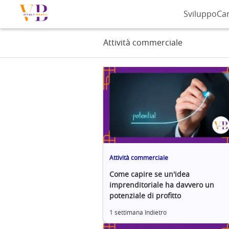
Sviluppo
Car
Attività commerciale
Attività commerciale
Come capire se un'idea
imprenditoriale ha davvero un
potenziale di profitto
1 settimana Indietro