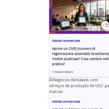
Attività commerciale
Aprire un CNPJ (numero di
registrazione aziendale brasiliano)
risolve qualcosa? Cosa cambia nell
pratica?
1 mese Indietro
Attività commerciale