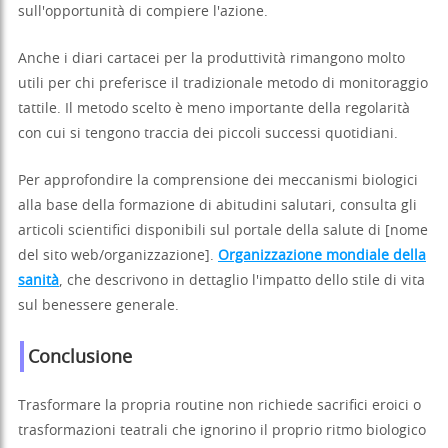
sull'opportunità di compiere l'azione.
Anche i diari cartacei per la produttività rimangono molto
utili per chi preferisce il tradizionale metodo di monitoraggio
tattile. Il metodo scelto è meno importante della regolarità
con cui si tengono traccia dei piccoli successi quotidiani.
Per approfondire la comprensione dei meccanismi biologici
alla base della formazione di abitudini salutari, consulta gli
articoli scientifici disponibili sul portale della salute di [nome
del sito web/organizzazione].
Organizzazione mondiale della
sanità
, che descrivono in dettaglio l'impatto dello stile di vita
sul benessere generale.
Conclusione
Trasformare la propria routine non richiede sacrifici eroici o
trasformazioni teatrali che ignorino il proprio ritmo biologico