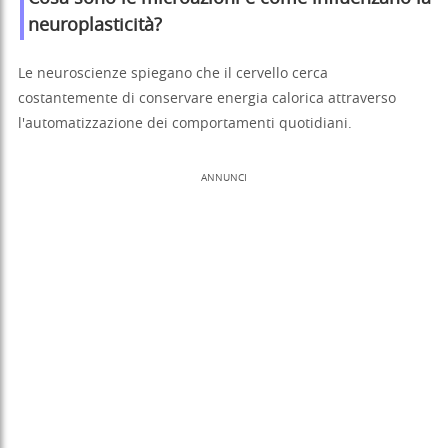
neuroplasticità?
Le neuroscienze spiegano che il cervello cerca
costantemente di conservare energia calorica attraverso
l'automatizzazione dei comportamenti quotidiani.
ANNUNCI