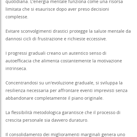
quotidiana. L'energia mentale funziona come una risorsa
limitata che si esaurisce dopo aver preso decisioni
complesse.
Evitare sconvolgimenti drastici protegge la salute mentale da
dannosi cicli di frustrazione e richieste eccessive.
I progressi graduali creano un autentico senso di
autoefficacia che alimenta costantemente la motivazione
intrinseca.
Concentrandosi su un'evoluzione graduale, si sviluppa la
resilienza necessaria per affrontare eventi imprevisti senza
abbandonare completamente il piano originale.
La flessibilità metodologica garantisce che il processo di
crescita personale sia davvero duraturo.
Il consolidamento dei miglioramenti marginali genera uno