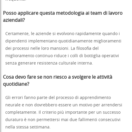
Posso applicare questa metodologia ai team di lavoro
aziendali?
Certamente, le aziende si evolvono rapidamente quando i
dipendenti implementano quotidianamente miglioramenti
dei processi nelle loro mansioni. La filosofia del
miglioramento continuo riduce i colli di bottiglia operativi
senza generare resistenza culturale interna.
Cosa devo fare se non riesco a svolgere le attività
quotidiane?
Gli errori fanno parte del processo di apprendimento
neurale e non dovrebbero essere un motivo per arrendersi
completamente. Il criterio più importante per un successo
duraturo è non permettersi mai due fallimenti consecutivi
nella stessa settimana.