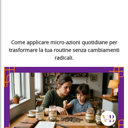
Come applicare micro-azioni quotidiane per
trasformare la tua routine senza cambiamenti
radicali.