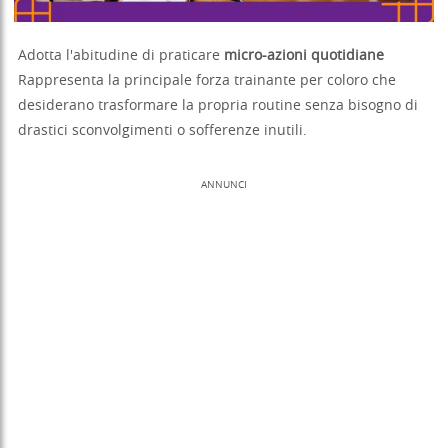
Adotta l'abitudine di praticare
micro-azioni quotidiane
Rappresenta la principale forza trainante per coloro che
desiderano trasformare la propria routine senza bisogno di
drastici sconvolgimenti o sofferenze inutili.
ANNUNCI