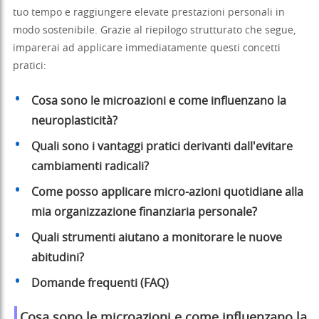
tuo tempo e raggiungere elevate prestazioni personali in
modo sostenibile. Grazie al riepilogo strutturato che segue,
imparerai ad applicare immediatamente questi concetti
pratici:
Cosa sono le microazioni e come influenzano la
neuroplasticità?
Quali sono i vantaggi pratici derivanti dall'evitare
cambiamenti radicali?
Come posso applicare micro-azioni quotidiane alla
mia organizzazione finanziaria personale?
Quali strumenti aiutano a monitorare le nuove
abitudini?
Domande frequenti (FAQ)
Cosa sono le microazioni e come influenzano la