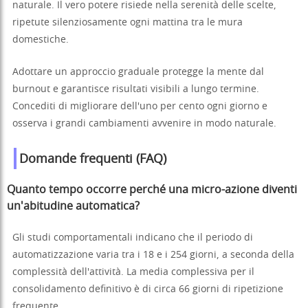
naturale. Il vero potere risiede nella serenità delle scelte,
ripetute silenziosamente ogni mattina tra le mura
domestiche.
Adottare un approccio graduale protegge la mente dal
burnout e garantisce risultati visibili a lungo termine.
Concediti di migliorare dell'uno per cento ogni giorno e
osserva i grandi cambiamenti avvenire in modo naturale.
Domande frequenti (FAQ)
Quanto tempo occorre perché una micro-azione diventi
un'abitudine automatica?
Gli studi comportamentali indicano che il periodo di
automatizzazione varia tra i 18 e i 254 giorni, a seconda della
complessità dell'attività. La media complessiva per il
consolidamento definitivo è di circa 66 giorni di ripetizione
frequente.