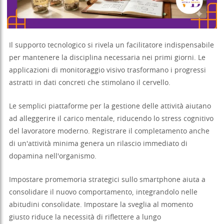
Il supporto tecnologico si rivela un facilitatore indispensabile
per mantenere la disciplina necessaria nei primi giorni. Le
applicazioni di monitoraggio visivo trasformano i progressi
astratti in dati concreti che stimolano il cervello.
Le semplici piattaforme per la gestione delle attività aiutano
ad alleggerire il carico mentale, riducendo lo stress cognitivo
del lavoratore moderno. Registrare il completamento anche
di un'attività minima genera un rilascio immediato di
dopamina nell'organismo.
Impostare promemoria strategici sullo smartphone aiuta a
consolidare il nuovo comportamento, integrandolo nelle
abitudini consolidate. Impostare la sveglia al momento
giusto riduce la necessità di riflettere a lungo