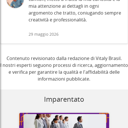
mia attenzione ai dettagli in ogni
argomento che tratto, coniugando sempre
creatività e professionalità.
29 maggio 2026
Contenuto revisionato dalla redazione di Vitaly Brasil.
I nostri esperti seguono processi di ricerca, aggiornamento
e verifica per garantire la qualità e l'affidabilità delle
informazioni pubblicate.
Imparentato