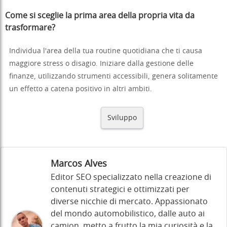
Come si sceglie la prima area della propria vita da
trasformare?
Individua l'area della tua routine quotidiana che ti causa
maggiore stress o disagio. Iniziare dalla gestione delle
finanze, utilizzando strumenti accessibili, genera solitamente
un effetto a catena positivo in altri ambiti.
Sviluppo
Marcos Alves
Editor SEO specializzato nella creazione di
contenuti strategici e ottimizzati per
diverse nicchie di mercato. Appassionato
del mondo automobilistico, dalle auto ai
camion, metto a frutto la mia curiosità e la