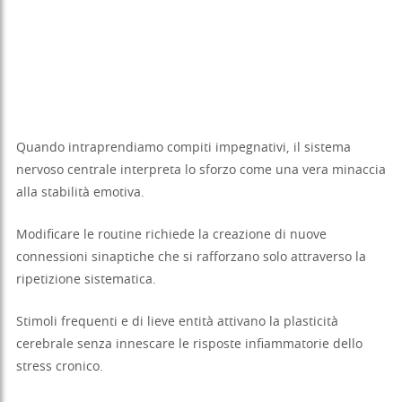
Quando intraprendiamo compiti impegnativi, il sistema
nervoso centrale interpreta lo sforzo come una vera minaccia
alla stabilità emotiva.
Modificare le routine richiede la creazione di nuove
connessioni sinaptiche che si rafforzano solo attraverso la
ripetizione sistematica.
Stimoli frequenti e di lieve entità attivano la plasticità
cerebrale senza innescare le risposte infiammatorie dello
stress cronico.