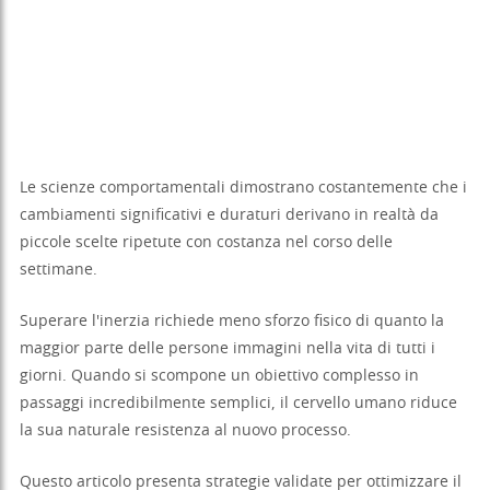
Le scienze comportamentali dimostrano costantemente che i
cambiamenti significativi e duraturi derivano in realtà da
piccole scelte ripetute con costanza nel corso delle
settimane.
Superare l'inerzia richiede meno sforzo fisico di quanto la
maggior parte delle persone immagini nella vita di tutti i
giorni. Quando si scompone un obiettivo complesso in
passaggi incredibilmente semplici, il cervello umano riduce
la sua naturale resistenza al nuovo processo.
Questo articolo presenta strategie validate per ottimizzare il