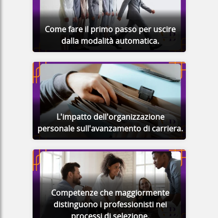
Come fare il primo passo per uscire
dalla modalità automatica.
L'impatto dell'organizzazione
personale sull'avanzamento di carriera.
Competenze che maggiormente
distinguono i professionisti nei
processi di selezione.