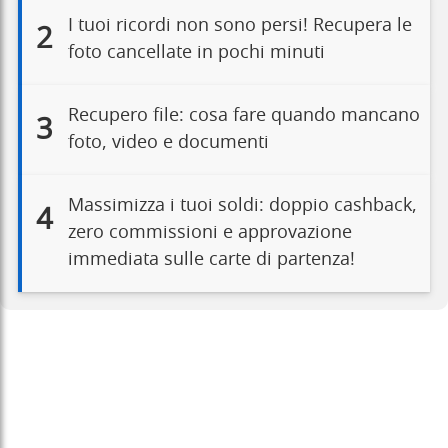
I tuoi ricordi non sono persi! Recupera le
2
foto cancellate in pochi minuti
Recupero file: cosa fare quando mancano
3
foto, video e documenti
Massimizza i tuoi soldi: doppio cashback,
4
zero commissioni e approvazione
immediata sulle carte di partenza!