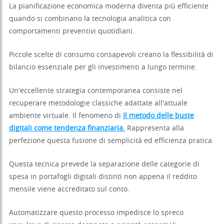
La pianificazione economica moderna diventa più efficiente
quando si combinano la tecnologia analitica con
comportamenti preventivi quotidiani.
Piccole scelte di consumo consapevoli creano la flessibilità di
bilancio essenziale per gli investimenti a lungo termine.
Un'eccellente strategia contemporanea consiste nel
recuperare metodologie classiche adattate all'attuale
ambiente virtuale. Il fenomeno di
Il metodo delle buste
digitali come tendenza finanziaria.
Rappresenta alla
perfezione questa fusione di semplicità ed efficienza pratica.
Questa tecnica prevede la separazione delle categorie di
spesa in portafogli digitali distinti non appena il reddito
mensile viene accreditato sul conto.
Automatizzare questo processo impedisce lo spreco