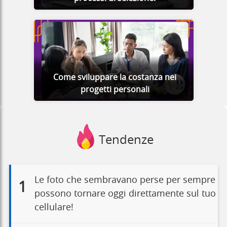
Come sviluppare la costanza nei
progetti personali
Tendenze
Le foto che sembravano perse per sempre
1
possono tornare oggi direttamente sul tuo
cellulare!