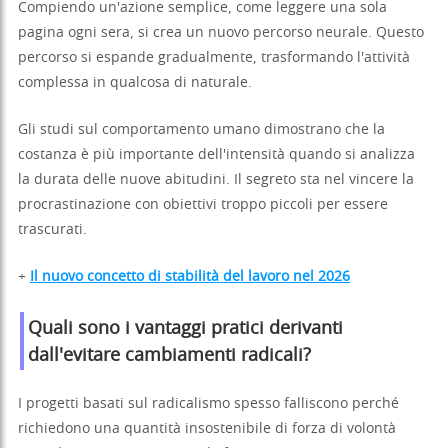
Compiendo un'azione semplice, come leggere una sola
pagina ogni sera, si crea un nuovo percorso neurale. Questo
percorso si espande gradualmente, trasformando l'attività
complessa in qualcosa di naturale.
Gli studi sul comportamento umano dimostrano che la
costanza è più importante dell'intensità quando si analizza
la durata delle nuove abitudini. Il segreto sta nel vincere la
procrastinazione con obiettivi troppo piccoli per essere
trascurati.
+
Il nuovo concetto di stabilità del lavoro nel 2026
Quali sono i vantaggi pratici derivanti
dall'evitare cambiamenti radicali?
I progetti basati sul radicalismo spesso falliscono perché
richiedono una quantità insostenibile di forza di volontà