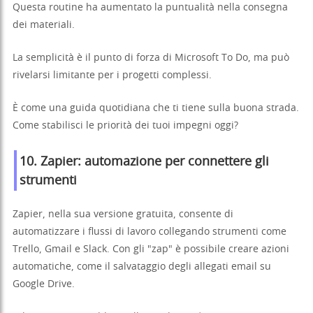
Questa routine ha aumentato la puntualità nella consegna
dei materiali.
La semplicità è il punto di forza di Microsoft To Do, ma può
rivelarsi limitante per i progetti complessi.
È come una guida quotidiana che ti tiene sulla buona strada.
Come stabilisci le priorità dei tuoi impegni oggi?
10. Zapier: automazione per connettere gli
strumenti
Zapier, nella sua versione gratuita, consente di
automatizzare i flussi di lavoro collegando strumenti come
Trello, Gmail e Slack. Con gli "zap" è possibile creare azioni
automatiche, come il salvataggio degli allegati email su
Google Drive.