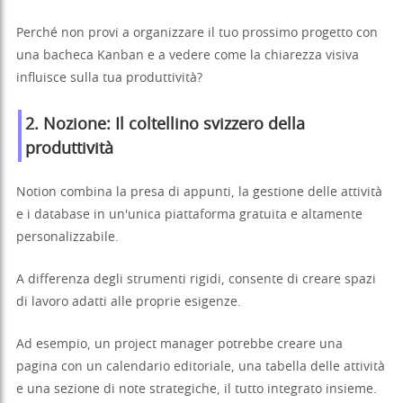
Perché non provi a organizzare il tuo prossimo progetto con
una bacheca Kanban e a vedere come la chiarezza visiva
influisce sulla tua produttività?
2.
Nozione
: Il coltellino svizzero della
produttività
Notion combina la presa di appunti, la gestione delle attività
e i database in un'unica piattaforma gratuita e altamente
personalizzabile.
A differenza degli strumenti rigidi, consente di creare spazi
di lavoro adatti alle proprie esigenze.
Ad esempio, un project manager potrebbe creare una
pagina con un calendario editoriale, una tabella delle attività
e una sezione di note strategiche, il tutto integrato insieme.