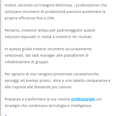
Inoltre, secondo un'indagine McKinsey, i professionisti che
utilizzano strumenti di produttività possono aumentare la
propria efficienza fino a 25%.
Pertanto, investire tempo per padroneggiare queste
soluzioni equivale in realtà a investire nei risultati.
In questa guida troverai strumenti accuratamente
selezionati, dai task manager alle piattaforme di
collaborazione di gruppo.
Per ognuno di essi vengono presentate caratteristiche,
vantaggi ed esempi pratici, oltre a una tabella comparativa e
alle risposte alle domande più comuni.
Preparati a trasformare la tua routine
professionale
con
strategie che combinano tecnologia e intelligenza.