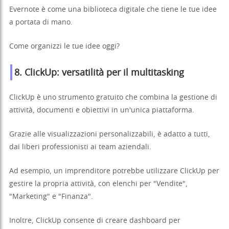
Evernote è come una biblioteca digitale che tiene le tue idee
a portata di mano.
Come organizzi le tue idee oggi?
8. ClickUp: versatilità per il multitasking
ClickUp è uno strumento gratuito che combina la gestione di
attività, documenti e obiettivi in un'unica piattaforma.
Grazie alle visualizzazioni personalizzabili, è adatto a tutti,
dai liberi professionisti ai team aziendali.
Ad esempio, un imprenditore potrebbe utilizzare ClickUp per
gestire la propria attività, con elenchi per "Vendite",
"Marketing" e "Finanza".
Inoltre, ClickUp consente di creare dashboard per