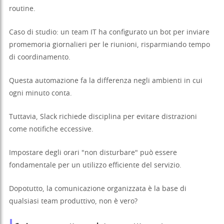
routine.
Caso di studio: un team IT ha configurato un bot per inviare
promemoria giornalieri per le riunioni, risparmiando tempo
di coordinamento.
Questa automazione fa la differenza negli ambienti in cui
ogni minuto conta.
Tuttavia, Slack richiede disciplina per evitare distrazioni
come notifiche eccessive.
Impostare degli orari "non disturbare" può essere
fondamentale per un utilizzo efficiente del servizio.
Dopotutto, la comunicazione organizzata è la base di
qualsiasi team produttivo, non è vero?