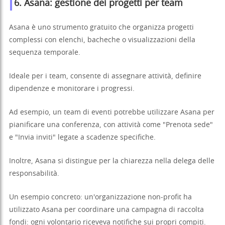
6. Asana: gestione dei progetti per team
Asana è uno strumento gratuito che organizza progetti
complessi con elenchi, bacheche o visualizzazioni della
sequenza temporale.
Ideale per i team, consente di assegnare attività, definire
dipendenze e monitorare i progressi.
Ad esempio, un team di eventi potrebbe utilizzare Asana per
pianificare una conferenza, con attività come "Prenota sede"
e "Invia inviti" legate a scadenze specifiche.
Inoltre, Asana si distingue per la chiarezza nella delega delle
responsabilità.
Un esempio concreto: un'organizzazione non-profit ha
utilizzato Asana per coordinare una campagna di raccolta
fondi: ogni volontario riceveva notifiche sui propri compiti.