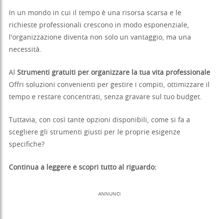
In un mondo in cui il tempo è una risorsa scarsa e le
richieste professionali crescono in modo esponenziale,
l'organizzazione diventa non solo un vantaggio, ma una
necessità.
Al
Strumenti gratuiti per organizzare la tua vita professionale
Offri soluzioni convenienti per gestire i compiti, ottimizzare il
tempo e restare concentrati, senza gravare sul tuo budget.
Tuttavia, con così tante opzioni disponibili, come si fa a
scegliere gli strumenti giusti per le proprie esigenze
specifiche?
Continua a leggere e scopri tutto al riguardo:
ANNUNCI