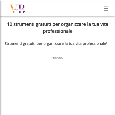
☰
10 strumenti gratuiti per organizzare la tua vita
professionale
Strumenti gratuiti per organizzare la tua vita professionale
!
ANNUNCI