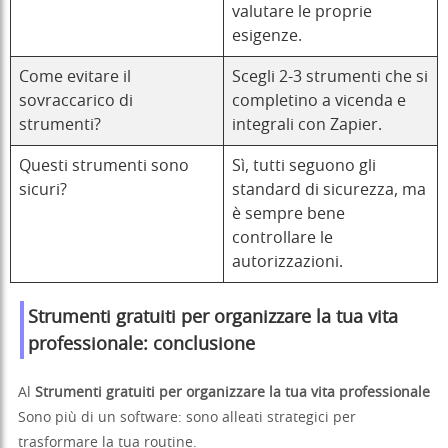
valutare le proprie
esigenze.
Come evitare il
Scegli 2-3 strumenti che si
sovraccarico di
completino a vicenda e
strumenti?
integrali con Zapier.
Questi strumenti sono
Sì, tutti seguono gli
sicuri?
standard di sicurezza, ma
è sempre bene
controllare le
autorizzazioni.
Strumenti gratuiti per organizzare la tua vita
professionale: conclusione
Al
Strumenti gratuiti per organizzare la tua vita professionale
Sono più di un software: sono alleati strategici per
trasformare la tua routine.