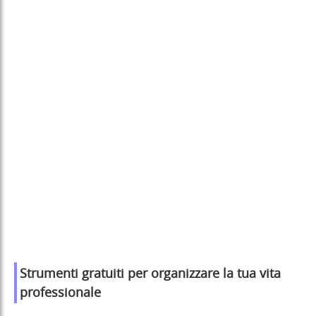
Strumenti gratuiti per organizzare la tua vita
professionale