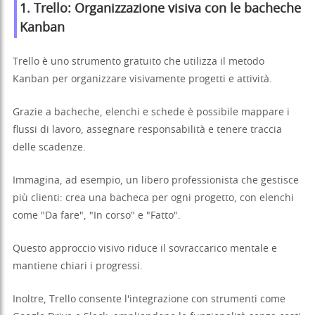
1.
Trello
: Organizzazione visiva con le bacheche
Kanban
Trello è uno strumento gratuito che utilizza il metodo
Kanban per organizzare visivamente progetti e attività.
Grazie a bacheche, elenchi e schede è possibile mappare i
flussi di lavoro, assegnare responsabilità e tenere traccia
delle scadenze.
Immagina, ad esempio, un libero professionista che gestisce
più clienti: crea una bacheca per ogni progetto, con elenchi
come "Da fare", "In corso" e "Fatto".
Questo approccio visivo riduce il sovraccarico mentale e
mantiene chiari i progressi.
Inoltre, Trello consente l'integrazione con strumenti come