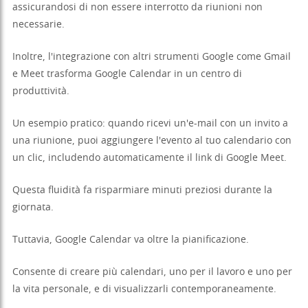
assicurandosi di non essere interrotto da riunioni non
necessarie.
Inoltre, l'integrazione con altri strumenti Google come Gmail
e Meet trasforma Google Calendar in un centro di
produttività.
Un esempio pratico: quando ricevi un'e-mail con un invito a
una riunione, puoi aggiungere l'evento al tuo calendario con
un clic, includendo automaticamente il link di Google Meet.
Questa fluidità fa risparmiare minuti preziosi durante la
giornata.
Tuttavia, Google Calendar va oltre la pianificazione.
Consente di creare più calendari, uno per il lavoro e uno per
la vita personale, e di visualizzarli contemporaneamente.