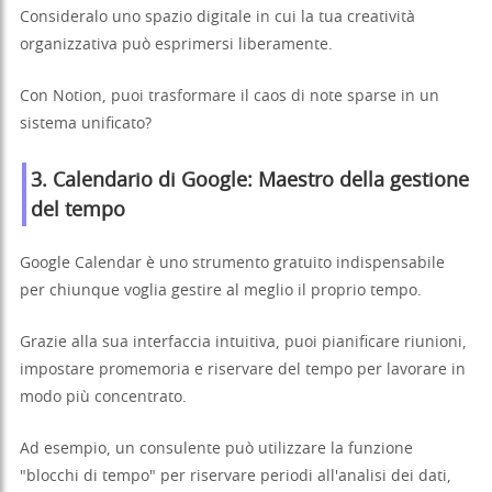
Consideralo uno spazio digitale in cui la tua creatività
organizzativa può esprimersi liberamente.
Con Notion, puoi trasformare il caos di note sparse in un
sistema unificato?
3.
Calendario di Google
: Maestro della gestione
del tempo
Google Calendar è uno strumento gratuito indispensabile
per chiunque voglia gestire al meglio il proprio tempo.
Grazie alla sua interfaccia intuitiva, puoi pianificare riunioni,
impostare promemoria e riservare del tempo per lavorare in
modo più concentrato.
Ad esempio, un consulente può utilizzare la funzione
"blocchi di tempo" per riservare periodi all'analisi dei dati,