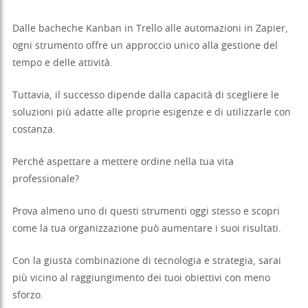
Dalle bacheche Kanban in Trello alle automazioni in Zapier,
ogni strumento offre un approccio unico alla gestione del
tempo e delle attività.
Tuttavia, il successo dipende dalla capacità di scegliere le
soluzioni più adatte alle proprie esigenze e di utilizzarle con
costanza.
Perché aspettare a mettere ordine nella tua vita
professionale?
Prova almeno uno di questi strumenti oggi stesso e scopri
come la tua organizzazione può aumentare i suoi risultati.
Con la giusta combinazione di tecnologia e strategia, sarai
più vicino al raggiungimento dei tuoi obiettivi con meno
sforzo.