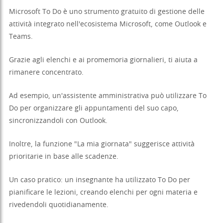
Microsoft To Do è uno strumento gratuito di gestione delle
attività integrato nell'ecosistema Microsoft, come Outlook e
Teams.
Grazie agli elenchi e ai promemoria giornalieri, ti aiuta a
rimanere concentrato.
Ad esempio, un'assistente amministrativa può utilizzare To
Do per organizzare gli appuntamenti del suo capo,
sincronizzandoli con Outlook.
Inoltre, la funzione "La mia giornata" suggerisce attività
prioritarie in base alle scadenze.
Un caso pratico: un insegnante ha utilizzato To Do per
pianificare le lezioni, creando elenchi per ogni materia e
rivedendoli quotidianamente.