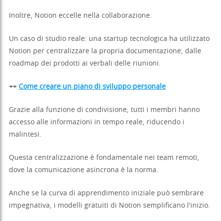
Inoltre, Notion eccelle nella collaborazione.
Un caso di studio reale: una startup tecnologica ha utilizzato
Notion per centralizzare la propria documentazione, dalle
roadmap dei prodotti ai verbali delle riunioni.
++
Come creare un piano di sviluppo personale
Grazie alla funzione di condivisione, tutti i membri hanno
accesso alle informazioni in tempo reale, riducendo i
malintesi.
Questa centralizzazione è fondamentale nei team remoti,
dove la comunicazione asincrona è la norma.
Anche se la curva di apprendimento iniziale può sembrare
impegnativa, i modelli gratuiti di Notion semplificano l'inizio.