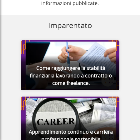
informazioni pubblicate.
Imparentato
Come raggiungere la stabilità
finanziaria lavorando a contratto o
come freelance.
Apprendimento continuo e carriera
professionale sostenibile