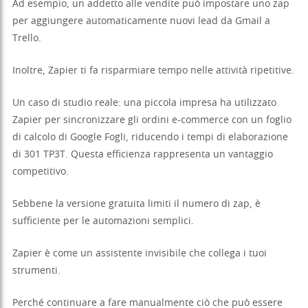
Ad esempio, un addetto alle vendite può impostare uno zap
per aggiungere automaticamente nuovi lead da Gmail a
Trello.
Inoltre, Zapier ti fa risparmiare tempo nelle attività ripetitive.
Un caso di studio reale: una piccola impresa ha utilizzato
Zapier per sincronizzare gli ordini e-commerce con un foglio
di calcolo di Google Fogli, riducendo i tempi di elaborazione
di 301 TP3T. Questa efficienza rappresenta un vantaggio
competitivo.
Sebbene la versione gratuita limiti il numero di zap, è
sufficiente per le automazioni semplici.
Zapier è come un assistente invisibile che collega i tuoi
strumenti.
Perché continuare a fare manualmente ciò che può essere