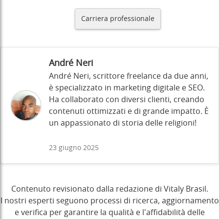
Carriera professionale
André Neri
André Neri, scrittore freelance da due anni,
è specializzato in marketing digitale e SEO.
Ha collaborato con diversi clienti, creando
contenuti ottimizzati e di grande impatto. È
un appassionato di storia delle religioni!
23 giugno 2025
Contenuto revisionato dalla redazione di Vitaly Brasil.
I nostri esperti seguono processi di ricerca, aggiornamento
e verifica per garantire la qualità e l'affidabilità delle