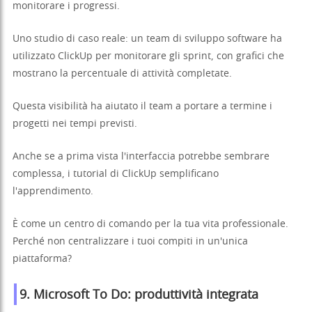
monitorare i progressi.
Uno studio di caso reale: un team di sviluppo software ha
utilizzato ClickUp per monitorare gli sprint, con grafici che
mostrano la percentuale di attività completate.
Questa visibilità ha aiutato il team a portare a termine i
progetti nei tempi previsti.
Anche se a prima vista l'interfaccia potrebbe sembrare
complessa, i tutorial di ClickUp semplificano
l'apprendimento.
È come un centro di comando per la tua vita professionale.
Perché non centralizzare i tuoi compiti in un'unica
piattaforma?
9. Microsoft To Do: produttività integrata