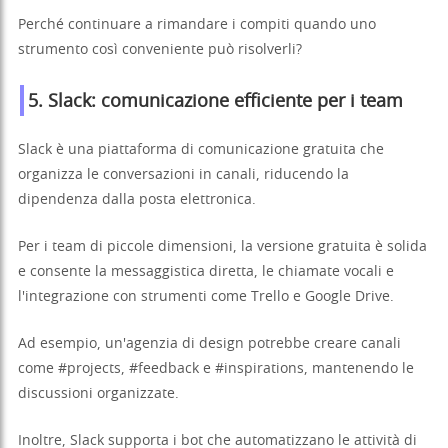
Perché continuare a rimandare i compiti quando uno
strumento così conveniente può risolverli?
5. Slack: comunicazione efficiente per i team
Slack è una piattaforma di comunicazione gratuita che
organizza le conversazioni in canali, riducendo la
dipendenza dalla posta elettronica.
Per i team di piccole dimensioni, la versione gratuita è solida
e consente la messaggistica diretta, le chiamate vocali e
l'integrazione con strumenti come Trello e Google Drive.
Ad esempio, un'agenzia di design potrebbe creare canali
come #projects, #feedback e #inspirations, mantenendo le
discussioni organizzate.
Inoltre, Slack supporta i bot che automatizzano le attività di