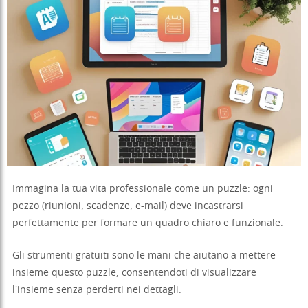
Immagina la tua vita professionale come un puzzle: ogni
pezzo (riunioni, scadenze, e-mail) deve incastrarsi
perfettamente per formare un quadro chiaro e funzionale.
Gli strumenti gratuiti sono le mani che aiutano a mettere
insieme questo puzzle, consentendoti di visualizzare
l'insieme senza perderti nei dettagli.