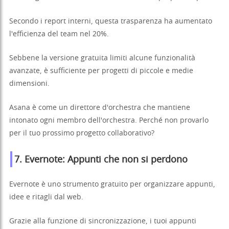
Secondo i report interni, questa trasparenza ha aumentato
l'efficienza del team nel 20%.
Sebbene la versione gratuita limiti alcune funzionalità
avanzate, è sufficiente per progetti di piccole e medie
dimensioni.
Asana è come un direttore d'orchestra che mantiene
intonato ogni membro dell'orchestra. Perché non provarlo
per il tuo prossimo progetto collaborativo?
7.
Evernote
: Appunti che non si perdono
Evernote è uno strumento gratuito per organizzare appunti,
idee e ritagli dal web.
Grazie alla funzione di sincronizzazione, i tuoi appunti