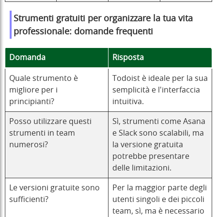
Strumenti gratuiti per organizzare la tua vita
professionale: domande frequenti
Domanda
Risposta
Quale strumento è
Todoist è ideale per la sua
migliore per i
semplicità e l'interfaccia
principianti?
intuitiva.
Posso utilizzare questi
Sì, strumenti come Asana
strumenti in team
e Slack sono scalabili, ma
numerosi?
la versione gratuita
potrebbe presentare
delle limitazioni.
Le versioni gratuite sono
Per la maggior parte degli
sufficienti?
utenti singoli e dei piccoli
team, sì, ma è necessario