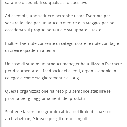
saranno disponibili su qualsiasi dispositivo.
Ad esempio, uno scrittore potrebbe usare Evernote per
salvare le idee per un articolo mentre è in viaggio, per poi
accedervi sul proprio portatile e sviluppare il testo.
Inoltre, Evernote consente di categorizzare le note con tag e
di creare quaderni a tema.
Un caso di studio: un product manager ha utilizzato Evernote
per documentare il feedback dei clienti, organizzandolo in
categorie come "Miglioramenti" e "Bug".
Questa organizzazione ha reso più semplice stabilire le
priorità per gli aggiornamenti dei prodotti.
Sebbene la versione gratuita abbia dei limiti di spazio di
archiviazione, è ideale per gli utenti singoli.