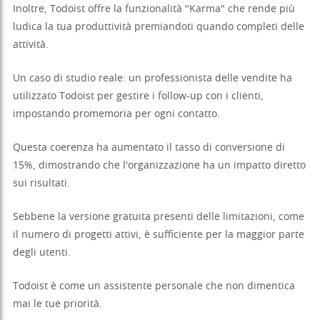
Inoltre, Todoist offre la funzionalità "Karma" che rende più
ludica la tua produttività premiandoti quando completi delle
attività.
Un caso di studio reale: un professionista delle vendite ha
utilizzato Todoist per gestire i follow-up con i clienti,
impostando promemoria per ogni contatto.
Questa coerenza ha aumentato il tasso di conversione di
15%, dimostrando che l'organizzazione ha un impatto diretto
sui risultati.
Sebbene la versione gratuita presenti delle limitazioni, come
il numero di progetti attivi, è sufficiente per la maggior parte
degli utenti.
Todoist è come un assistente personale che non dimentica
mai le tue priorità.