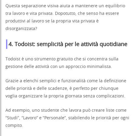
Questa separazione visiva aiuta a mantenere un equilibrio
tra lavoro e vita privata. Dopotutto, che senso ha essere
produttivi al lavoro se la propria vita privata è
disorganizzata?
4. Todoist: semplicità per le attività quotidiane
Todoist è uno strumento gratuito che si concentra sulla
gestione delle attività con un approccio minimalista.
Grazie a elenchi semplici e funzionalità come la definizione
delle priorità e delle scadenze, è perfetto per chiunque
voglia organizzare la propria giornata senza complicazioni.
Ad esempio, uno studente che lavora può creare liste come
“Studi”, “Lavoro” e “Personale”, stabilendo le priorità per ogni
compito.