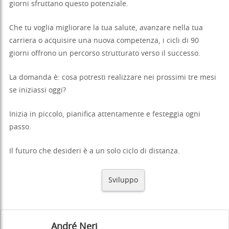
giorni sfruttano questo potenziale.
Che tu voglia migliorare la tua salute, avanzare nella tua
carriera o acquisire una nuova competenza, i cicli di 90
giorni offrono un percorso strutturato verso il successo.
La domanda è: cosa potresti realizzare nei prossimi tre mesi
se iniziassi oggi?
Inizia in piccolo, pianifica attentamente e festeggia ogni
passo.
Il futuro che desideri è a un solo ciclo di distanza.
Sviluppo
André Neri