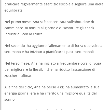
praticare regolarmente esercizio fisico e a seguire una dieta
equilibrata.
Nel primo mese, Ana si è concentrata sull'abitudine di
camminare 30 minuti al giorno e di sostituire gli snack
industriali con la frutta.
Nel secondo, ha aggiunto l'allenamento di forza due volte a
settimana e ha iniziato a pianificare i pasti settimanali.
Nel terzo mese, Ana ha iniziato a frequentare corsi di yoga
per migliorare la flessibilità e ha ridotto l'assunzione di
zuccheri raffinati.
Alla fine del ciclo, Ana ha perso 4 kg, ha aumentato la sua
energia giornaliera e ha riferito una migliore qualità del
sonno.