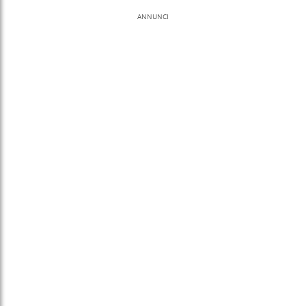
ANNUNCI