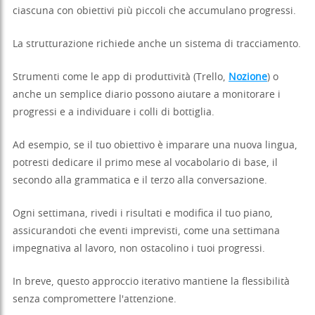
ciascuna con obiettivi più piccoli che accumulano progressi.
La strutturazione richiede anche un sistema di tracciamento.
Strumenti come le app di produttività (Trello,
Nozione
) o
anche un semplice diario possono aiutare a monitorare i
progressi e a individuare i colli di bottiglia.
Ad esempio, se il tuo obiettivo è imparare una nuova lingua,
potresti dedicare il primo mese al vocabolario di base, il
secondo alla grammatica e il terzo alla conversazione.
Ogni settimana, rivedi i risultati e modifica il tuo piano,
assicurandoti che eventi imprevisti, come una settimana
impegnativa al lavoro, non ostacolino i tuoi progressi.
In breve, questo approccio iterativo mantiene la flessibilità
senza compromettere l'attenzione.