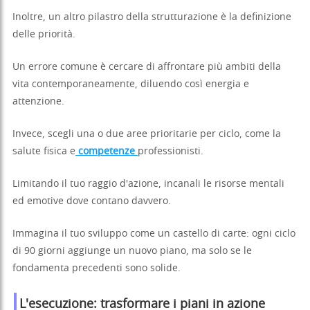
Inoltre, un altro pilastro della strutturazione è la definizione
delle priorità.
Un errore comune è cercare di affrontare più ambiti della
vita contemporaneamente, diluendo così energia e
attenzione.
Invece, scegli una o due aree prioritarie per ciclo, come la
salute fisica e
competenze
professionisti.
Limitando il tuo raggio d'azione, incanali le risorse mentali
ed emotive dove contano davvero.
Immagina il tuo sviluppo come un castello di carte: ogni ciclo
di 90 giorni aggiunge un nuovo piano, ma solo se le
fondamenta precedenti sono solide.
L'esecuzione: trasformare i piani in azione