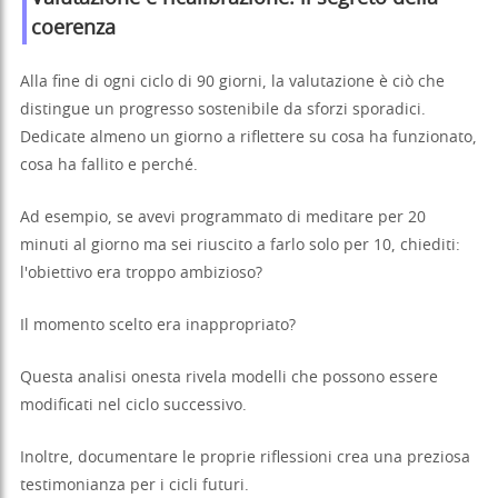
coerenza
Alla fine di ogni ciclo di 90 giorni, la valutazione è ciò che
distingue un progresso sostenibile da sforzi sporadici.
Dedicate almeno un giorno a riflettere su cosa ha funzionato,
cosa ha fallito e perché.
Ad esempio, se avevi programmato di meditare per 20
minuti al giorno ma sei riuscito a farlo solo per 10, chiediti:
l'obiettivo era troppo ambizioso?
Il momento scelto era inappropriato?
Questa analisi onesta rivela modelli che possono essere
modificati nel ciclo successivo.
Inoltre, documentare le proprie riflessioni crea una preziosa
testimonianza per i cicli futuri.