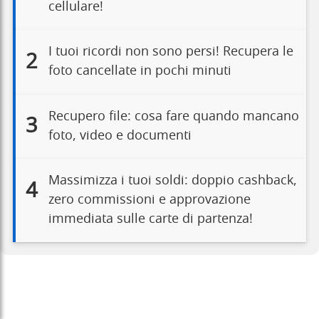
cellulare!
I tuoi ricordi non sono persi! Recupera le
2
foto cancellate in pochi minuti
Recupero file: cosa fare quando mancano
3
foto, video e documenti
Massimizza i tuoi soldi: doppio cashback,
4
zero commissioni e approvazione
immediata sulle carte di partenza!