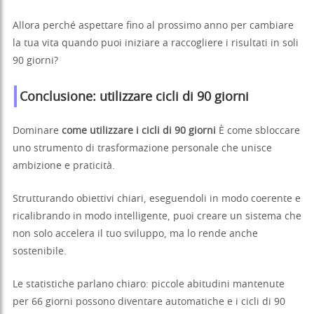
Allora perché aspettare fino al prossimo anno per cambiare
la tua vita quando puoi iniziare a raccogliere i risultati in soli
90 giorni?
Conclusione: utilizzare cicli di 90 giorni
Dominare
come utilizzare i cicli di 90 giorni
È come sbloccare
uno strumento di trasformazione personale che unisce
ambizione e praticità.
Strutturando obiettivi chiari, eseguendoli in modo coerente e
ricalibrando in modo intelligente, puoi creare un sistema che
non solo accelera il tuo sviluppo, ma lo rende anche
sostenibile.
Le statistiche parlano chiaro: piccole abitudini mantenute
per 66 giorni possono diventare automatiche e i cicli di 90