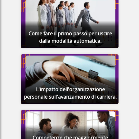
Come fare il primo passo per uscire
dalla modalità automatica.
L'impatto dell'organizzazione
personale sull'avanzamento di carriera.
Competenze che maggiormente