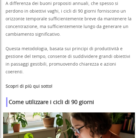
A differenza dei buoni propositi annuali, che spesso si
perdono in obiettivi vaghi, i cicli di 90 giorni forniscono un
orizzonte temporale sufficientemente breve da mantenere la
concentrazione, ma sufficientemente lungo da generare un
cambiamento significativo.
Questa metodologia, basata sui principi di produttività e
gestione del tempo, consente di suddividere grandi obiettivi
in passaggi gestibili, promuovendo chiarezza e azioni
coerenti.
Scopri di più qui sotto!
Come utilizzare i cicli di 90 giorni