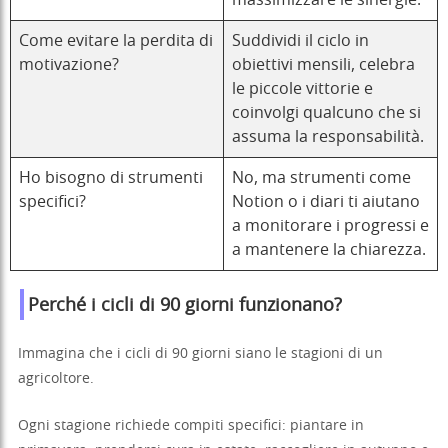
massimizzare le sinergie.
Come evitare la perdita di
Suddividi il ciclo in
motivazione?
obiettivi mensili, celebra
le piccole vittorie e
coinvolgi qualcuno che si
assuma la responsabilità.
Ho bisogno di strumenti
No, ma strumenti come
specifici?
Notion o i diari ti aiutano
a monitorare i progressi e
a mantenere la chiarezza.
Perché i cicli di 90 giorni funzionano?
Immagina che i cicli di 90 giorni siano le stagioni di un
agricoltore.
Ogni stagione richiede compiti specifici: piantare in