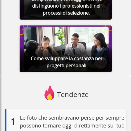
distinguono i professionisti nei
processi di selezione.
Come sviluppare la costanza nei
progetti personali
Tendenze
Le foto che sembravano perse per sempre
1
possono tornare oggi direttamente sul tuo