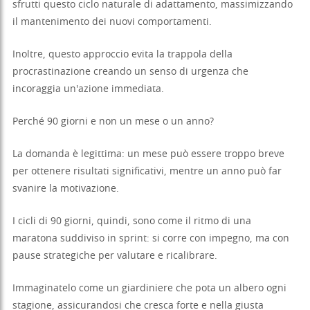
sfrutti questo ciclo naturale di adattamento, massimizzando
il mantenimento dei nuovi comportamenti.
Inoltre, questo approccio evita la trappola della
procrastinazione creando un senso di urgenza che
incoraggia un'azione immediata.
Perché 90 giorni e non un mese o un anno?
La domanda è legittima: un mese può essere troppo breve
per ottenere risultati significativi, mentre un anno può far
svanire la motivazione.
I cicli di 90 giorni, quindi, sono come il ritmo di una
maratona suddiviso in sprint: si corre con impegno, ma con
pause strategiche per valutare e ricalibrare.
Immaginatelo come un giardiniere che pota un albero ogni
stagione, assicurandosi che cresca forte e nella giusta