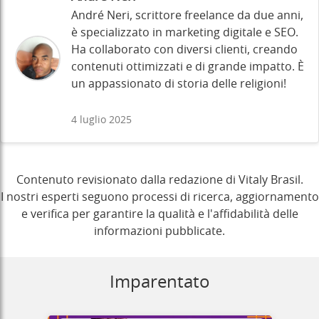
André Neri, scrittore freelance da due anni,
è specializzato in marketing digitale e SEO.
Ha collaborato con diversi clienti, creando
contenuti ottimizzati e di grande impatto. È
un appassionato di storia delle religioni!
4 luglio 2025
Contenuto revisionato dalla redazione di Vitaly Brasil.
I nostri esperti seguono processi di ricerca, aggiornamento
e verifica per garantire la qualità e l'affidabilità delle
informazioni pubblicate.
Imparentato