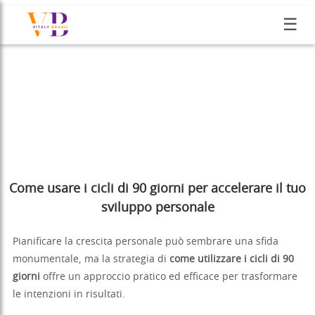
☰
Come usare i cicli di 90 giorni per accelerare il tuo
sviluppo personale
Pianificare la crescita personale può sembrare una sfida
monumentale, ma la strategia di
come utilizzare i cicli di 90
giorni
offre un approccio pratico ed efficace per trasformare
le intenzioni in risultati.