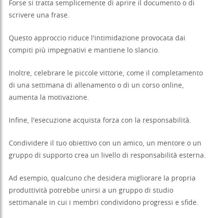
Forse si tratta semplicemente di aprire il documento o di
scrivere una frase.
Questo approccio riduce l'intimidazione provocata dai
compiti più impegnativi e mantiene lo slancio.
Inoltre, celebrare le piccole vittorie, come il completamento
di una settimana di allenamento o di un corso online,
aumenta la motivazione.
Infine, l'esecuzione acquista forza con la responsabilità.
Condividere il tuo obiettivo con un amico, un mentore o un
gruppo di supporto crea un livello di responsabilità esterna.
Ad esempio, qualcuno che desidera migliorare la propria
produttività potrebbe unirsi a un gruppo di studio
settimanale in cui i membri condividono progressi e sfide.