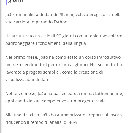
giorni
João, un analista di dati di 28 anni, voleva progredire nella
sua carriera imparando Python.
Ha strutturato un ciclo di 90 giorni con un obiettivo chiaro:
padroneggiare i fondamenti della lingua.
Nel primo mese, João ha completato un corso introduttivo
online, esercitandosi per un'ora al giorno. Nel secondo, ha
lavorato a progetti semplici, come la creazione di
visualizzazioni di dati.
Nel terzo mese, João ha partecipato a un hackathon online,
applicando le sue competenze a un progetto reale.
Alla fine del ciclo, João ha automatizzato i report sul lavoro,
riducendo il tempo di analisi di 40%.