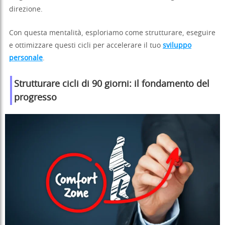
direzione.
Con questa mentalità, esploriamo come strutturare, eseguire
e ottimizzare questi cicli per accelerare il tuo
sviluppo
personale
.
Strutturare cicli di 90 giorni: il fondamento del
progresso