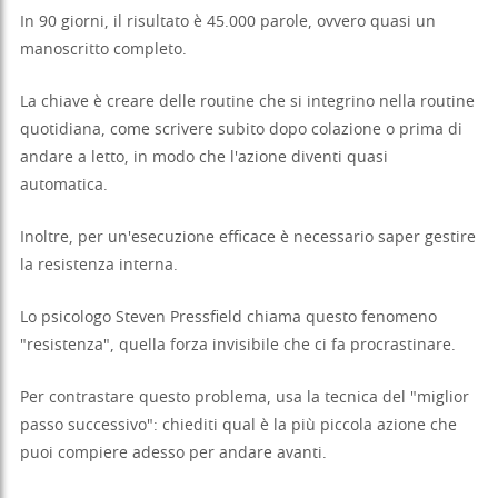
In 90 giorni, il risultato è 45.000 parole, ovvero quasi un
manoscritto completo.
La chiave è creare delle routine che si integrino nella routine
quotidiana, come scrivere subito dopo colazione o prima di
andare a letto, in modo che l'azione diventi quasi
automatica.
Inoltre, per un'esecuzione efficace è necessario saper gestire
la resistenza interna.
Lo psicologo Steven Pressfield chiama questo fenomeno
"resistenza", quella forza invisibile che ci fa procrastinare.
Per contrastare questo problema, usa la tecnica del "miglior
passo successivo": chiediti qual è la più piccola azione che
puoi compiere adesso per andare avanti.