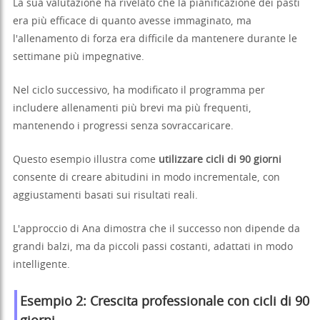
La sua valutazione ha rivelato che la pianificazione dei pasti
era più efficace di quanto avesse immaginato, ma
l'allenamento di forza era difficile da mantenere durante le
settimane più impegnative.
Nel ciclo successivo, ha modificato il programma per
includere allenamenti più brevi ma più frequenti,
mantenendo i progressi senza sovraccaricare.
Questo esempio illustra come
utilizzare cicli di 90 giorni
consente di creare abitudini in modo incrementale, con
aggiustamenti basati sui risultati reali.
L'approccio di Ana dimostra che il successo non dipende da
grandi balzi, ma da piccoli passi costanti, adattati in modo
intelligente.
Esempio 2: Crescita professionale con cicli di 90