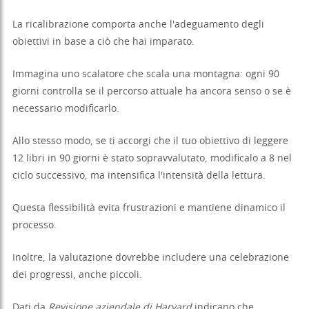
La ricalibrazione comporta anche l'adeguamento degli
obiettivi in base a ciò che hai imparato.
Immagina uno scalatore che scala una montagna: ogni 90
giorni controlla se il percorso attuale ha ancora senso o se è
necessario modificarlo.
Allo stesso modo, se ti accorgi che il tuo obiettivo di leggere
12 libri in 90 giorni è stato sopravvalutato, modificalo a 8 nel
ciclo successivo, ma intensifica l'intensità della lettura.
Questa flessibilità evita frustrazioni e mantiene dinamico il
processo.
Inoltre, la valutazione dovrebbe includere una celebrazione
dei progressi, anche piccoli.
Dati da
Revisione aziendale di Harvard
indicano che