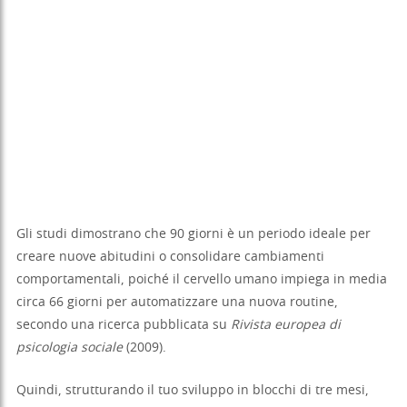
Gli studi dimostrano che 90 giorni è un periodo ideale per
creare nuove abitudini o consolidare cambiamenti
comportamentali, poiché il cervello umano impiega in media
circa 66 giorni per automatizzare una nuova routine,
secondo una ricerca pubblicata su
Rivista europea di
psicologia sociale
(2009).
Quindi, strutturando il tuo sviluppo in blocchi di tre mesi,