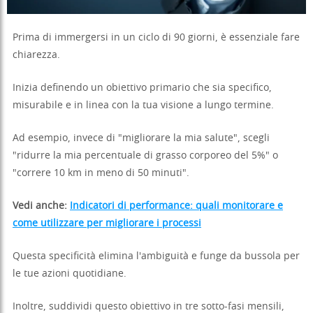
Prima di immergersi in un ciclo di 90 giorni, è essenziale fare
chiarezza.
Inizia definendo un obiettivo primario che sia specifico,
misurabile e in linea con la tua visione a lungo termine.
Ad esempio, invece di "migliorare la mia salute", scegli
"ridurre la mia percentuale di grasso corporeo del 5%" o
"correre 10 km in meno di 50 minuti".
Vedi anche:
Indicatori di performance: quali monitorare e
come utilizzare per migliorare i processi
Questa specificità elimina l'ambiguità e funge da bussola per
le tue azioni quotidiane.
Inoltre, suddividi questo obiettivo in tre sotto-fasi mensili,