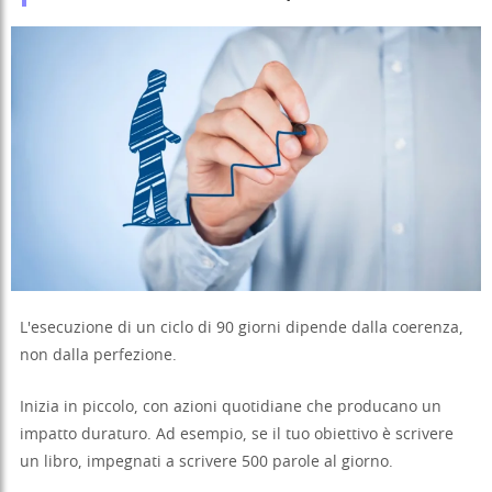
L'esecuzione di un ciclo di 90 giorni dipende dalla coerenza,
non dalla perfezione.
Inizia in piccolo, con azioni quotidiane che producano un
impatto duraturo. Ad esempio, se il tuo obiettivo è scrivere
un libro, impegnati a scrivere 500 parole al giorno.