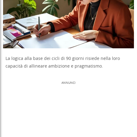
La logica alla base dei cicli di 90 giorni risiede nella loro
capacità di allineare ambizione e pragmatismo.
ANNUNCI