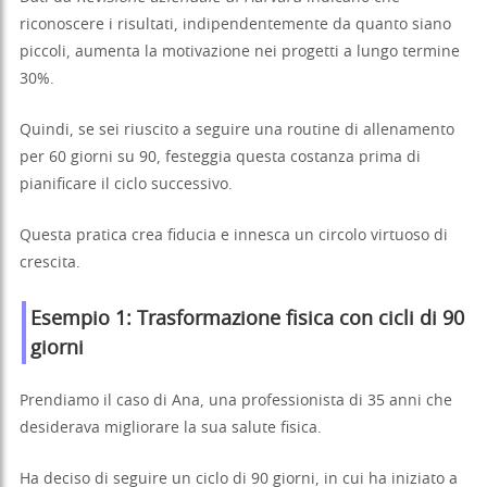
riconoscere i risultati, indipendentemente da quanto siano
piccoli, aumenta la motivazione nei progetti a lungo termine
30%.
Quindi, se sei riuscito a seguire una routine di allenamento
per 60 giorni su 90, festeggia questa costanza prima di
pianificare il ciclo successivo.
Questa pratica crea fiducia e innesca un circolo virtuoso di
crescita.
Esempio 1: Trasformazione fisica con cicli di 90
giorni
Prendiamo il caso di Ana, una professionista di 35 anni che
desiderava migliorare la sua salute fisica.
Ha deciso di seguire un ciclo di 90 giorni, in cui ha iniziato a