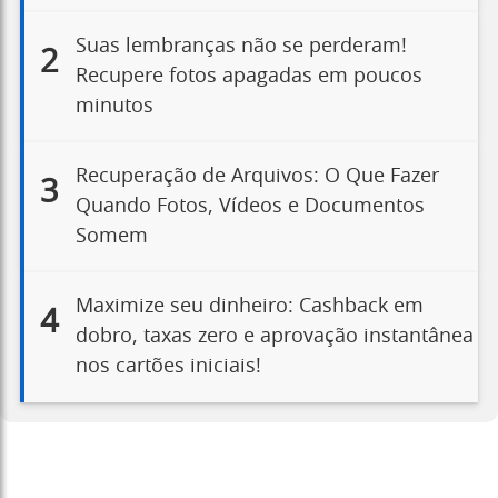
Suas lembranças não se perderam!
2
Recupere fotos apagadas em poucos
minutos
Recuperação de Arquivos: O Que Fazer
3
Quando Fotos, Vídeos e Documentos
Somem
Maximize seu dinheiro: Cashback em
4
dobro, taxas zero e aprovação instantânea
nos cartões iniciais!