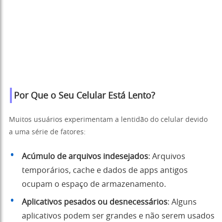
Por Que o Seu Celular Está Lento?
Muitos usuários experimentam a lentidão do celular devido
a uma série de fatores:
Acúmulo de arquivos indesejados
: Arquivos
temporários, cache e dados de apps antigos
ocupam o espaço de armazenamento.
Aplicativos pesados ou desnecessários
: Alguns
aplicativos podem ser grandes e não serem usados