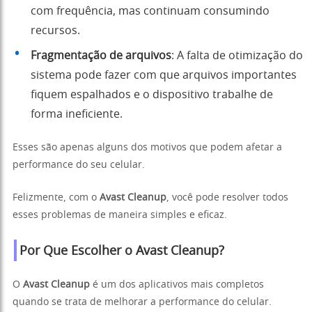
com frequência, mas continuam consumindo
recursos.
Fragmentação de arquivos
: A falta de otimização do
sistema pode fazer com que arquivos importantes
fiquem espalhados e o dispositivo trabalhe de
forma ineficiente.
Esses são apenas alguns dos motivos que podem afetar a
performance do seu celular.
Felizmente, com o
Avast Cleanup
, você pode resolver todos
esses problemas de maneira simples e eficaz.
Por Que Escolher o Avast Cleanup?
O
Avast Cleanup
é um dos aplicativos mais completos
quando se trata de melhorar a performance do celular.