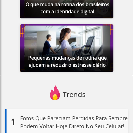
O que muda na rotina dos brasileiros
com a identidade digital
Pequenas mudanças de rotina que
ajudam a reduzir o estresse diário
Trends
Fotos Que Pareciam Perdidas Para Sempre
1
Podem Voltar Hoje Direto No Seu Celular!