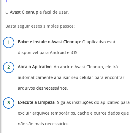
O
Avast Cleanup
é fácil de usar.
Basta seguir esses simples passos:
Baixe e Instale o Avast Cleanup
: O aplicativo está
disponível para Android e iOS.
Abra o Aplicativo
: Ao abrir o Avast Cleanup, ele irá
automaticamente analisar seu celular para encontrar
arquivos desnecessários.
Execute a Limpeza
: Siga as instruções do aplicativo para
excluir arquivos temporários, cache e outros dados que
não são mais necessários.