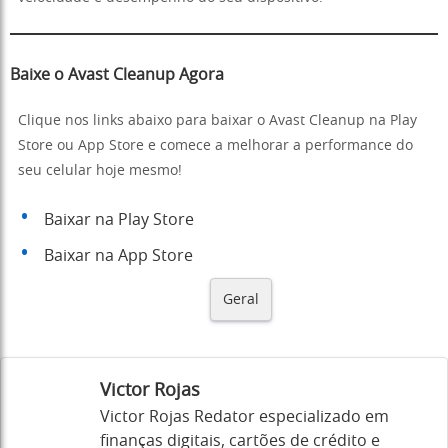
Baixe o Avast Cleanup Agora
Clique nos links abaixo para baixar o Avast Cleanup na Play
Store ou App Store e comece a melhorar a performance do
seu celular hoje mesmo!
Baixar na Play Store
Baixar na App Store
Geral
Victor Rojas
Victor Rojas Redator especializado em
finanças digitais, cartões de crédito e