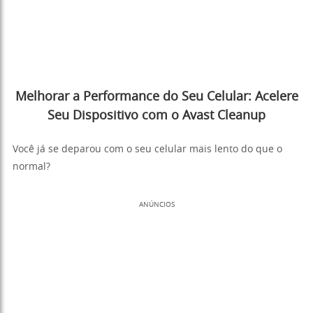
Melhorar a Performance do Seu Celular: Acelere
Seu Dispositivo com o Avast Cleanup
Você já se deparou com o seu celular mais lento do que o
normal?
ANÚNCIOS