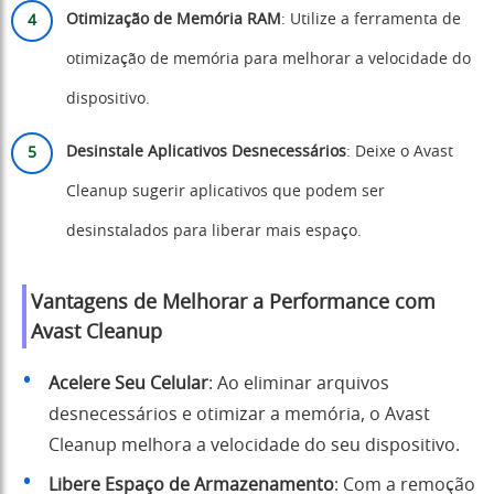
Otimização de Memória RAM
: Utilize a ferramenta de
otimização de memória para melhorar a velocidade do
dispositivo.
Desinstale Aplicativos Desnecessários
: Deixe o Avast
Cleanup sugerir aplicativos que podem ser
desinstalados para liberar mais espaço.
Vantagens de Melhorar a Performance com
Avast Cleanup
Acelere Seu Celular
: Ao eliminar arquivos
desnecessários e otimizar a memória, o Avast
Cleanup melhora a velocidade do seu dispositivo.
Libere Espaço de Armazenamento
: Com a remoção