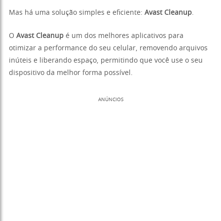
Mas há uma solução simples e eficiente:
Avast Cleanup
.
O
Avast Cleanup
é um dos melhores aplicativos para
otimizar a performance do seu celular, removendo arquivos
inúteis e liberando espaço, permitindo que você use o seu
dispositivo da melhor forma possível.
ANÚNCIOS