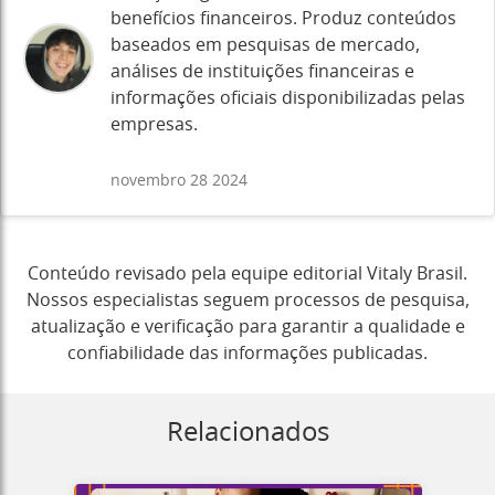
benefícios financeiros. Produz conteúdos
baseados em pesquisas de mercado,
análises de instituições financeiras e
informações oficiais disponibilizadas pelas
empresas.
novembro 28 2024
Conteúdo revisado pela equipe editorial Vitaly Brasil.
Nossos especialistas seguem processos de pesquisa,
atualização e verificação para garantir a qualidade e
confiabilidade das informações publicadas.
Relacionados