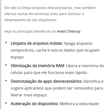
Ele não só limpa arquivos desnecessários, mas também
oferece outras ferramentas úteis para otimizar o
desempenho do seu dispositivo.
Veja os principais benefícios do
Avast Cleanup
:
Limpeza de arquivos inúteis
: Apaga arquivos
temporários, cache e outros dados que ocupam
espaço.
Otimização da memória RAM
: Libera a memória do
celular para que ele funcione mais rápido.
Desinstalação de apps desnecessários
: Identifica e
sugere aplicativos que podem ser removidos para
liberar mais espaço.
Aceleração do dispositivo
: Melhora a velocidade