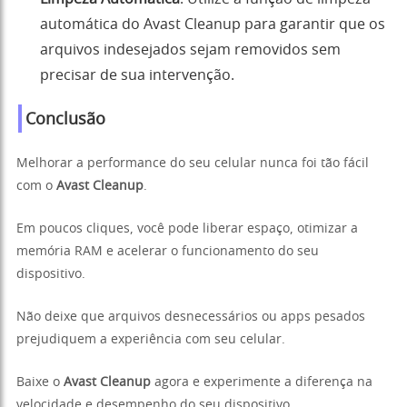
automática do Avast Cleanup para garantir que os
arquivos indesejados sejam removidos sem
precisar de sua intervenção.
Conclusão
Melhorar a performance do seu celular nunca foi tão fácil
com o
Avast Cleanup
.
Em poucos cliques, você pode liberar espaço, otimizar a
memória RAM e acelerar o funcionamento do seu
dispositivo.
Não deixe que arquivos desnecessários ou apps pesados
prejudiquem a experiência com seu celular.
Baixe o
Avast Cleanup
agora e experimente a diferença na
velocidade e desempenho do seu dispositivo.