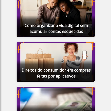
Como organizar a vida digital sem
acumular contas esquecidas
Direitos do consumidor em compras
feitas por aplicativos