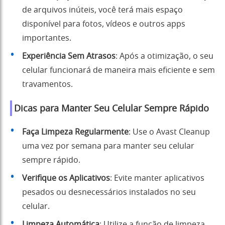
de arquivos inúteis, você terá mais espaço
disponível para fotos, vídeos e outros apps
importantes.
Experiência Sem Atrasos
: Após a otimização, o seu
celular funcionará de maneira mais eficiente e sem
travamentos.
Dicas para Manter Seu Celular Sempre Rápido
Faça Limpeza Regularmente
: Use o Avast Cleanup
uma vez por semana para manter seu celular
sempre rápido.
Verifique os Aplicativos
: Evite manter aplicativos
pesados ou desnecessários instalados no seu
celular.
Limpeza Automática
: Utilize a função de limpeza