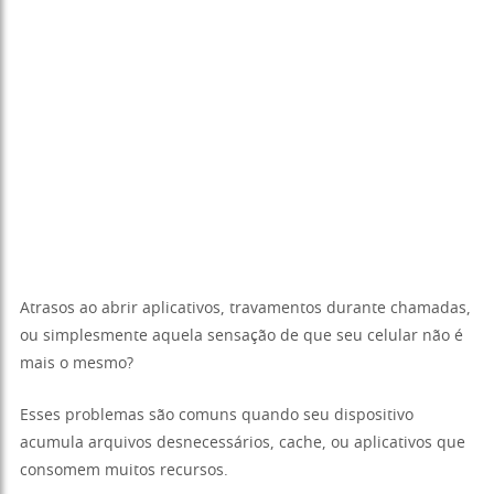
Atrasos ao abrir aplicativos, travamentos durante chamadas,
ou simplesmente aquela sensação de que seu celular não é
mais o mesmo?
Esses problemas são comuns quando seu dispositivo
acumula arquivos desnecessários, cache, ou aplicativos que
consomem muitos recursos.