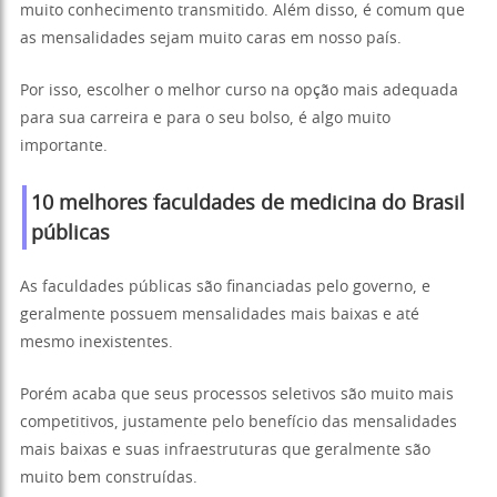
muito conhecimento transmitido. Além disso, é comum que
as mensalidades sejam muito caras em nosso país.
Por isso, escolher o melhor curso na opção mais adequada
para sua carreira e para o seu bolso, é algo muito
importante.
10 melhores faculdades de medicina do Brasil
públicas
As faculdades públicas são financiadas pelo governo, e
geralmente possuem mensalidades mais baixas e até
mesmo inexistentes.
Porém acaba que seus processos seletivos são muito mais
competitivos, justamente pelo benefício das mensalidades
mais baixas e suas infraestruturas que geralmente são
muito bem construídas.