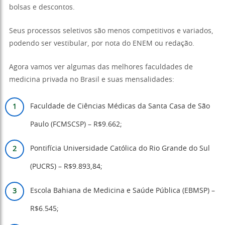
bolsas e descontos.
Seus processos seletivos são menos competitivos e variados,
podendo ser vestibular, por nota do ENEM ou redação.
Agora vamos ver algumas das melhores faculdades de
medicina privada no Brasil e suas mensalidades:
Faculdade de Ciências Médicas da Santa Casa de São
Paulo (FCMSCSP) – R$9.662;
Pontifícia Universidade Católica do Rio Grande do Sul
(PUCRS) – R$9.893,84;
Escola Bahiana de Medicina e Saúde Pública (EBMSP) –
R$6.545;