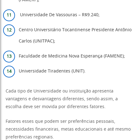
(FAMERP);
Universidade De Vassouras – R$9.240;
Centro Universitário Tocantinense Presidente Antônio
Carlos (UNITPAC);
Faculdade de Medicina Nova Esperança (FAMENE);
Universidade Tiradentes (UNIT).
Cada tipo de Universidade ou instituição apresenta
vantagens e desvantagens diferentes, sendo assim, a
escolha deve ser movida por diferentes fatores.
Fatores esses que podem ser preferências pessoais,
necessidades financeiras, metas educacionais e até mesmo
preferências regionais.