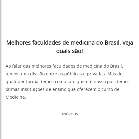
Melhores faculdades de medicina do Brasil, veja
quais são!
Ao falar das melhores faculdades de medicina do Brasil,
temos uma divisão entre as públicas e privadas. Mas de
qualquer forma, temos como fato que em nosso país temos
ótimas instituições de ensino que oferecem o curso de
Medicina.
ANÚNCIOS