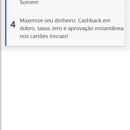
Somem
Maximize seu dinheiro: Cashback em
4
dobro, taxas zero e aprovação instantânea
nos cartões iniciais!