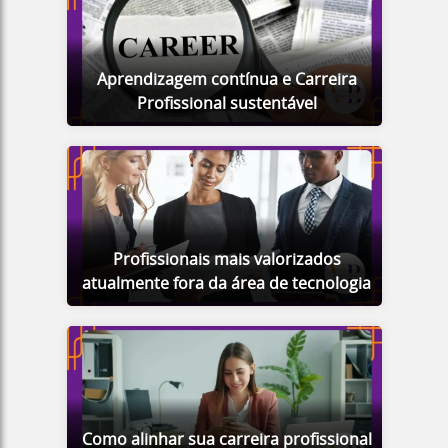
Aprendizagem contínua e Carreira
Profissional sustentável
Profissionais mais valorizados
atualmente fora da área de tecnologia
Como alinhar sua carreira profissional