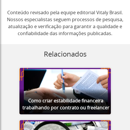
Conteúdo revisado pela equipe editorial Vitaly Brasil.
Nossos especialistas seguem processos de pesquisa,
atualização e verificação para garantir a qualidade e
confiabilidade das informações publicadas.
Relacionados
Como criar estabilidade financeira
trabalhando por contrato ou freelancer