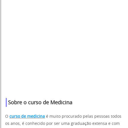
Sobre o curso de Medicina
O
curso de medicina
é muito procurado pelas pessoas todos
os anos, é conhecido por ser uma graduação extensa e com