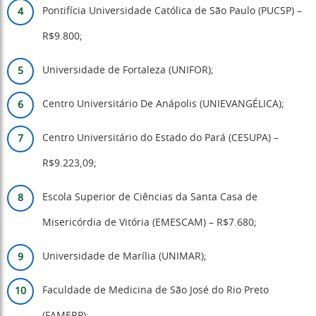
Pontifícia Universidade Católica de São Paulo (PUCSP) –
R$9.800;
Universidade de Fortaleza (UNIFOR);
Centro Universitário De Anápolis (UNIEVANGÉLICA);
Centro Universitário do Estado do Pará (CESUPA) –
R$9.223,09;
Escola Superior de Ciências da Santa Casa de
Misericórdia de Vitória (EMESCAM) – R$7.680;
Universidade de Marília (UNIMAR);
Faculdade de Medicina de São José do Rio Preto