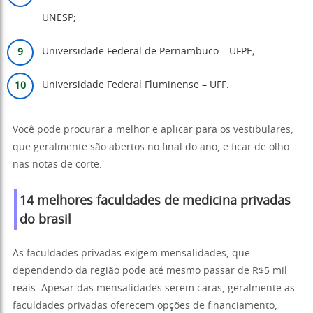
UNESP;
Universidade Federal de Pernambuco – UFPE;
Universidade Federal Fluminense – UFF.
Você pode procurar a melhor e aplicar para os vestibulares,
que geralmente são abertos no final do ano, e ficar de olho
nas notas de corte.
14 melhores faculdades de medicina privadas
do brasil
As faculdades privadas exigem mensalidades, que
dependendo da região pode até mesmo passar de R$5 mil
reais. Apesar das mensalidades serem caras, geralmente as
faculdades privadas oferecem opções de financiamento,