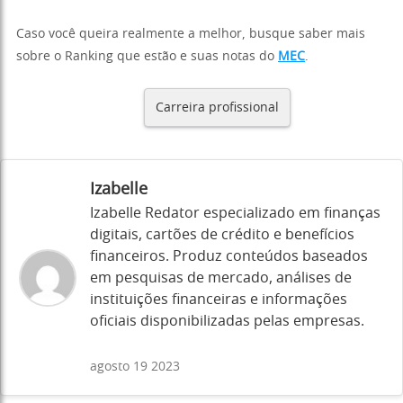
Caso você queira realmente a melhor, busque saber mais
sobre o Ranking que estão e suas notas do
MEC
.
Carreira profissional
Izabelle
Izabelle Redator especializado em finanças
digitais, cartões de crédito e benefícios
financeiros. Produz conteúdos baseados
em pesquisas de mercado, análises de
instituições financeiras e informações
oficiais disponibilizadas pelas empresas.
agosto 19 2023