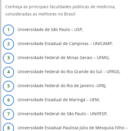
Conheça as principais faculdades públicas de medicina,
consideradas as melhores no Brasil:
Universidade de São Paulo – USP;
Universidade Estadual de Campinas – UNICAMP;
Universidade Federal de Minas Gerais – UFMG;
Universidade Federal do Rio Grande do Sul – UFRGS;
Universidade Federal do Rio de Janeiro -UFRJ;
Universidade Estadual de Maringá – UEM;
Universidade Federal de São Paulo – UNIFESP;
Universidade Estadual Paulista Júlio de Mesquita Filho –