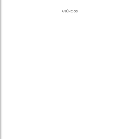
ANÚNCIOS