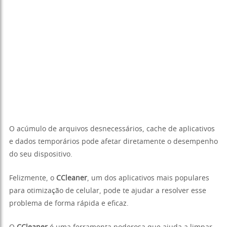
O acúmulo de arquivos desnecessários, cache de aplicativos
e dados temporários pode afetar diretamente o desempenho
do seu dispositivo.
Felizmente, o
CCleaner
, um dos aplicativos mais populares
para otimização de celular, pode te ajudar a resolver esse
problema de forma rápida e eficaz.