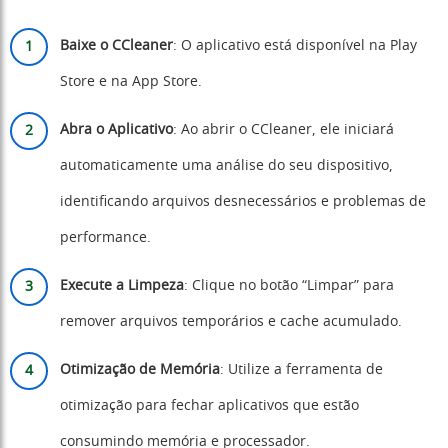
Baixe o CCleaner
: O aplicativo está disponível na Play
Store e na App Store.
Abra o Aplicativo
: Ao abrir o CCleaner, ele iniciará
automaticamente uma análise do seu dispositivo,
identificando arquivos desnecessários e problemas de
performance.
Execute a Limpeza
: Clique no botão “Limpar” para
remover arquivos temporários e cache acumulado.
Otimização de Memória
: Utilize a ferramenta de
otimização para fechar aplicativos que estão
consumindo memória e processador.