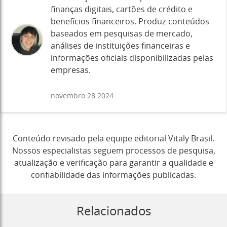
finanças digitais, cartões de crédito e
benefícios financeiros. Produz conteúdos
baseados em pesquisas de mercado,
análises de instituições financeiras e
informações oficiais disponibilizadas pelas
empresas.
novembro 28 2024
Conteúdo revisado pela equipe editorial Vitaly Brasil.
Nossos especialistas seguem processos de pesquisa,
atualização e verificação para garantir a qualidade e
confiabilidade das informações publicadas.
Relacionados