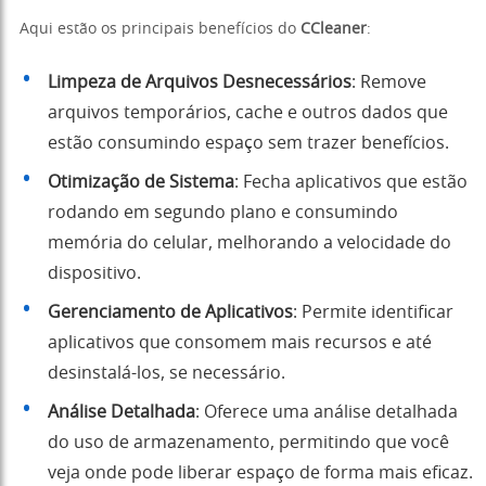
Aqui estão os principais benefícios do
CCleaner
:
Limpeza de Arquivos Desnecessários
: Remove
arquivos temporários, cache e outros dados que
estão consumindo espaço sem trazer benefícios.
Otimização de Sistema
: Fecha aplicativos que estão
rodando em segundo plano e consumindo
memória do celular, melhorando a velocidade do
dispositivo.
Gerenciamento de Aplicativos
: Permite identificar
aplicativos que consomem mais recursos e até
desinstalá-los, se necessário.
Análise Detalhada
: Oferece uma análise detalhada
do uso de armazenamento, permitindo que você
veja onde pode liberar espaço de forma mais eficaz.