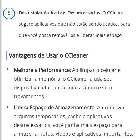
Desinstalar Aplicativos Desnecessários
: O CCleaner
sugere aplicativos que não estão sendo usados, para
que você possa removê-los e liberar mais espaço.
Vantagens de Usar o CCleaner
Melhora a Performance
: Ao limpar o celular e
otimizar a memória, o
CCleaner
ajuda seu
dispositivo a funcionar mais rápido e sem
travamentos.
Libera Espaço de Armazenamento
: Ao remover
arquivos temporários, cache e aplicativos
desnecessários, você ganha mais espaço para
armazenar fotos, vídeos e aplicativos importantes.