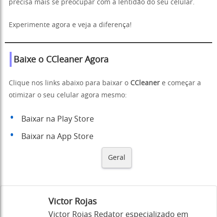
precisa mais se preocupar com a lentidão do seu celular.
Experimente agora e veja a diferença!
Baixe o CCleaner Agora
Clique nos links abaixo para baixar o
CCleaner
e começar a
otimizar o seu celular agora mesmo:
Baixar na Play Store
Baixar na App Store
Geral
Victor Rojas
Victor Rojas Redator especializado em