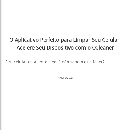
O Aplicativo Perfeito para Limpar Seu Celular:
Acelere Seu Dispositivo com o CCleaner
Seu celular está lento e você não sabe o que fazer?
ANÚNCIOS