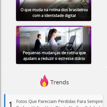
O que muda na rotina dos brasileiros
com a identidade digital
Pequenas mudanças de rotina que
ajudam a reduzir o estresse diário
Trends
Fotos Que Pareciam Perdidas Para Sempre
1