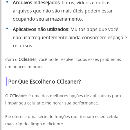
Arquivos indesejados
: Fotos, vídeos e outros
arquivos que não são mais úteis podem estar
ocupando seu armazenamento.
Aplicativos não utilizados
: Muitos apps que você
não usa frequentemente ainda consomem espaço e
recursos.
Com o
CCleaner
, você pode resolver todos esses problemas
em poucos minutos.
Por Que Escolher o CCleaner?
O
CCleaner
é uma das melhores opções de aplicativos para
limpar seu celular e melhorar sua performance.
Ele oferece uma série de funções que tornam o seu celular
mais rápido, limpo e eficiente.