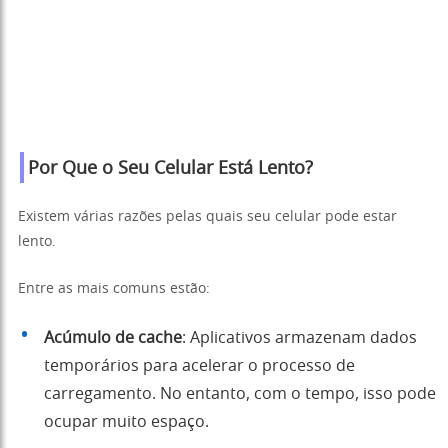
Por Que o Seu Celular Está Lento?
Existem várias razões pelas quais seu celular pode estar
lento.
Entre as mais comuns estão:
Acúmulo de cache
: Aplicativos armazenam dados
temporários para acelerar o processo de
carregamento. No entanto, com o tempo, isso pode
ocupar muito espaço.