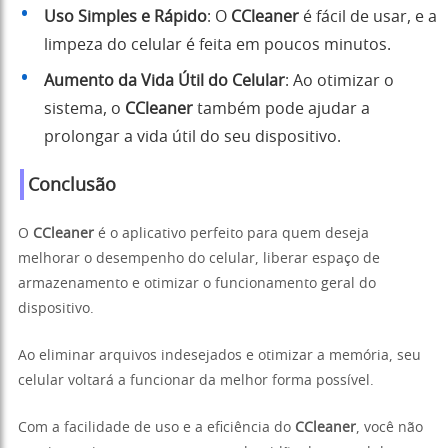
Uso Simples e Rápido
: O
CCleaner
é fácil de usar, e a
limpeza do celular é feita em poucos minutos.
Aumento da Vida Útil do Celular
: Ao otimizar o
sistema, o
CCleaner
também pode ajudar a
prolongar a vida útil do seu dispositivo.
Conclusão
O
CCleaner
é o aplicativo perfeito para quem deseja
melhorar o desempenho do celular, liberar espaço de
armazenamento e otimizar o funcionamento geral do
dispositivo.
Ao eliminar arquivos indesejados e otimizar a memória, seu
celular voltará a funcionar da melhor forma possível.
Com a facilidade de uso e a eficiência do
CCleaner
, você não