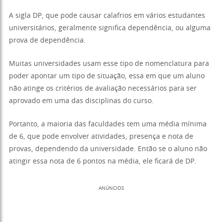
A sigla DP, que pode causar calafrios em vários estudantes
universitários, geralmente significa dependência, ou alguma
prova de dependência.
Muitas universidades usam esse tipo de nomenclatura para
poder apontar um tipo de situação, essa em que um aluno
não atinge os critérios de avaliação necessários para ser
aprovado em uma das disciplinas do curso.
Portanto, a maioria das faculdades tem uma média mínima
de 6, que pode envolver atividades, presença e nota de
provas, dependendo da universidade. Então se o aluno não
atingir essa nota de 6 pontos na média, ele ficará de DP.
ANÚNCIOS