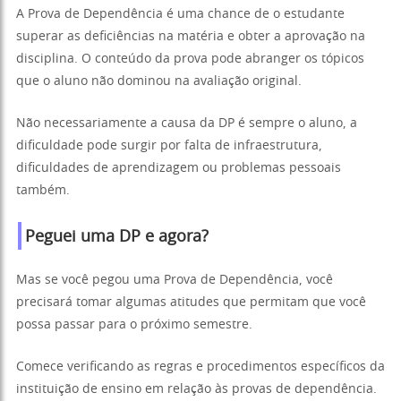
A Prova de Dependência é uma chance de o estudante
superar as deficiências na matéria e obter a aprovação na
disciplina. O conteúdo da prova pode abranger os tópicos
que o aluno não dominou na avaliação original.
Não necessariamente a causa da DP é sempre o aluno, a
dificuldade pode surgir por falta de infraestrutura,
dificuldades de aprendizagem ou problemas pessoais
também.
Peguei uma DP e agora?
Mas se você pegou uma Prova de Dependência, você
precisará tomar algumas atitudes que permitam que você
possa passar para o próximo semestre.
Comece verificando as regras e procedimentos específicos da
instituição de ensino em relação às provas de dependência.