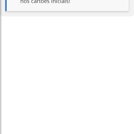
nos cartões iniciais!