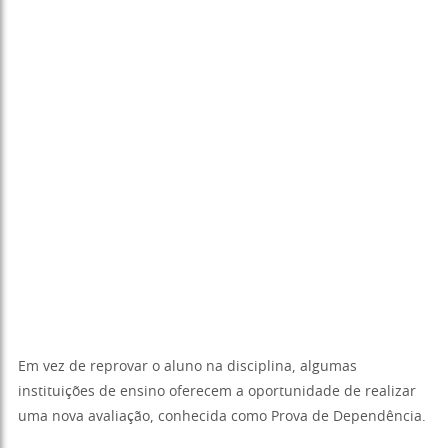
Em vez de reprovar o aluno na disciplina, algumas
instituições de ensino oferecem a oportunidade de realizar
uma nova avaliação, conhecida como Prova de Dependência.