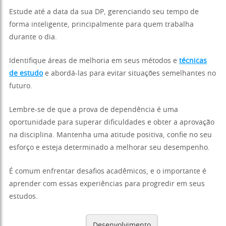
Estude até a data da sua DP, gerenciando seu tempo de
forma inteligente, principalmente para quem trabalha
durante o dia.
Identifique áreas de melhoria em seus métodos e
técnicas
de estudo
e abordá-las para evitar situações semelhantes no
futuro.
Lembre-se de que a prova de dependência é uma
oportunidade para superar dificuldades e obter a aprovação
na disciplina. Mantenha uma atitude positiva, confie no seu
esforço e esteja determinado a melhorar seu desempenho.
É comum enfrentar desafios acadêmicos, e o importante é
aprender com essas experiências para progredir em seus
estudos.
Desenvolvimento