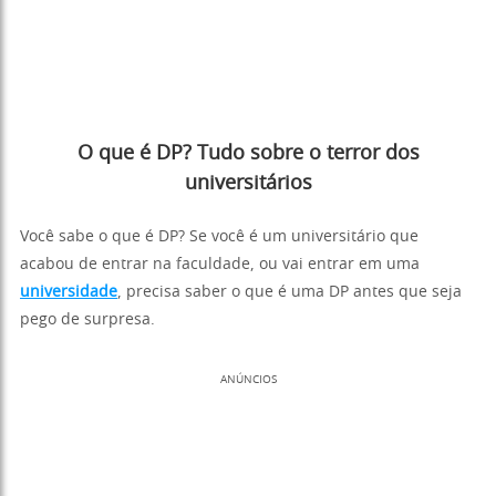
O que é DP? Tudo sobre o terror dos
universitários
Você sabe o que é DP? Se você é um universitário que
acabou de entrar na faculdade, ou vai entrar em uma
universidade
, precisa saber o que é uma DP antes que seja
pego de surpresa.
ANÚNCIOS