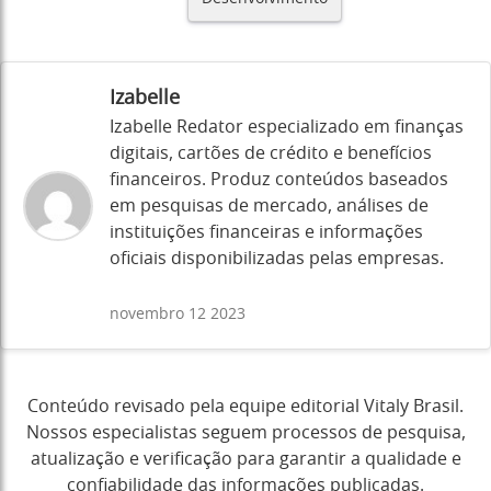
Izabelle
Izabelle Redator especializado em finanças
digitais, cartões de crédito e benefícios
financeiros. Produz conteúdos baseados
em pesquisas de mercado, análises de
instituições financeiras e informações
oficiais disponibilizadas pelas empresas.
novembro 12 2023
Conteúdo revisado pela equipe editorial Vitaly Brasil.
Nossos especialistas seguem processos de pesquisa,
atualização e verificação para garantir a qualidade e
confiabilidade das informações publicadas.