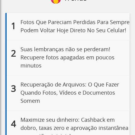
Fotos Que Pareciam Perdidas Para Sempre
1
Podem Voltar Hoje Direto No Seu Celular!
Suas lembranças não se perderam!
2
Recupere fotos apagadas em poucos
minutos
Recuperação de Arquivos: O Que Fazer
3
Quando Fotos, Vídeos e Documentos
Somem
Maximize seu dinheiro: Cashback em
4
dobro, taxas zero e aprovação instantânea