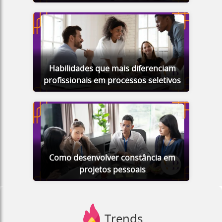
Habilidades que mais diferenciam
profissionais em processos seletivos
Como desenvolver constância em
projetos pessoais
Trends