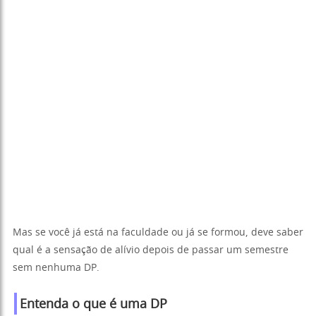
Mas se você já está na faculdade ou já se formou, deve saber
qual é a sensação de alívio depois de passar um semestre
sem nenhuma DP.
Entenda o que é uma DP