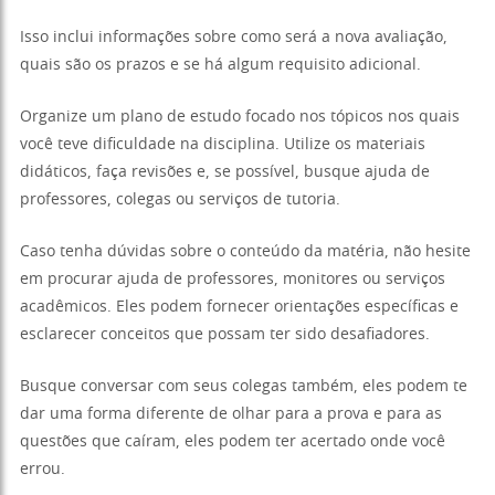
Isso inclui informações sobre como será a nova avaliação,
quais são os prazos e se há algum requisito adicional.
Organize um plano de estudo focado nos tópicos nos quais
você teve dificuldade na disciplina. Utilize os materiais
didáticos, faça revisões e, se possível, busque ajuda de
professores, colegas ou serviços de tutoria.
Caso tenha dúvidas sobre o conteúdo da matéria, não hesite
em procurar ajuda de professores, monitores ou serviços
acadêmicos. Eles podem fornecer orientações específicas e
esclarecer conceitos que possam ter sido desafiadores.
Busque conversar com seus colegas também, eles podem te
dar uma forma diferente de olhar para a prova e para as
questões que caíram, eles podem ter acertado onde você
errou.