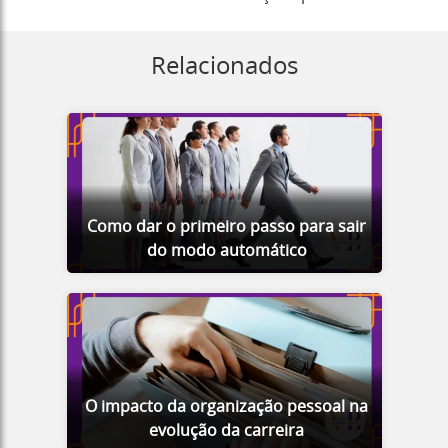
Relacionados
Como dar o primeiro passo para sair
do modo automático
O impacto da organização pessoal na
evolução da carreira