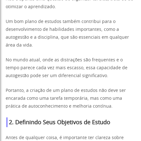
otimizar o aprendizado.
Um bom plano de estudos também contribui para o
desenvolvimento de habilidades importantes, como a
autogestão e a disciplina, que são essenciais em qualquer
área da vida.
No mundo atual, onde as distrações são frequentes e o
tempo parece cada vez mais escasso, essa capacidade de
autogestão pode ser um diferencial significativo.
Portanto, a criação de um plano de estudos não deve ser
encarada como uma tarefa temporária, mas como uma
prática de autoconhecimento e melhoria contínua.
2. Definindo Seus Objetivos de Estudo
Antes de qualquer coisa, é importante ter clareza sobre