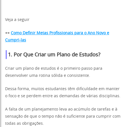
Veja a seguir
++
Como Definir Metas Profissionais para o Ano Novo e
Cumpri-las
1. Por Que Criar um Plano de Estudos?
Criar um plano de estudos é o primeiro passo para
desenvolver uma rotina sólida e consistente.
Dessa forma, muitos estudantes têm dificuldade em manter
o foco e se perdem entre as demandas de várias disciplinas.
A falta de um planejamento leva ao acúmulo de tarefas e à
sensação de que o tempo não é suficiente para cumprir com
todas as obrigações.