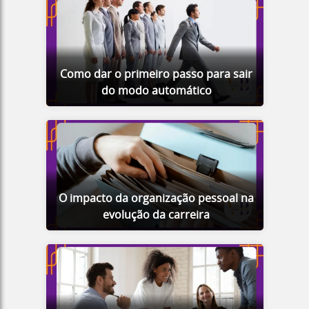
Como dar o primeiro passo para sair
do modo automático
O impacto da organização pessoal na
evolução da carreira