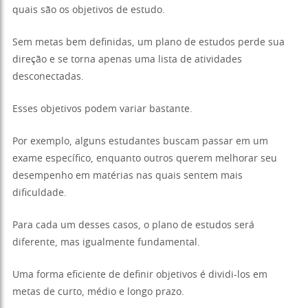
quais são os objetivos de estudo.
Sem metas bem definidas, um plano de estudos perde sua
direção e se torna apenas uma lista de atividades
desconectadas.
Esses objetivos podem variar bastante.
Por exemplo, alguns estudantes buscam passar em um
exame específico, enquanto outros querem melhorar seu
desempenho em matérias nas quais sentem mais
dificuldade.
Para cada um desses casos, o plano de estudos será
diferente, mas igualmente fundamental.
Uma forma eficiente de definir objetivos é dividi-los em
metas de curto, médio e longo prazo.