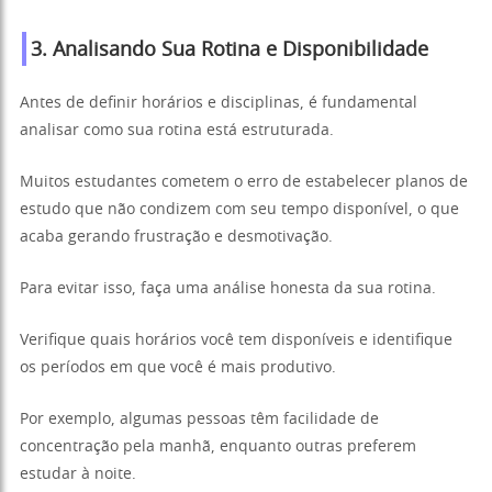
3. Analisando Sua Rotina e Disponibilidade
Antes de definir horários e disciplinas, é fundamental
analisar como sua rotina está estruturada.
Muitos estudantes cometem o erro de estabelecer planos de
estudo que não condizem com seu tempo disponível, o que
acaba gerando frustração e desmotivação.
Para evitar isso, faça uma análise honesta da sua rotina.
Verifique quais horários você tem disponíveis e identifique
os períodos em que você é mais produtivo.
Por exemplo, algumas pessoas têm facilidade de
concentração pela manhã, enquanto outras preferem
estudar à noite.