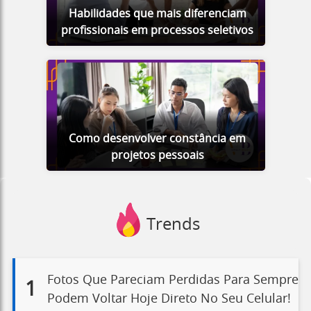
Habilidades que mais diferenciam
profissionais em processos seletivos
Como desenvolver constância em
projetos pessoais
Trends
Fotos Que Pareciam Perdidas Para Sempre
1
Podem Voltar Hoje Direto No Seu Celular!