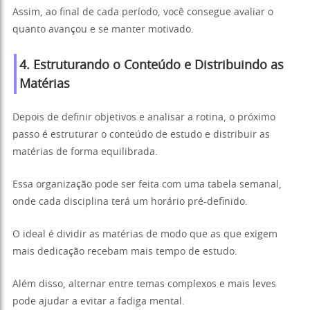
Assim, ao final de cada período, você consegue avaliar o
quanto avançou e se manter motivado.
4. Estruturando o Conteúdo e Distribuindo as
Matérias
Depois de definir objetivos e analisar a rotina, o próximo
passo é estruturar o conteúdo de estudo e distribuir as
matérias de forma equilibrada.
Essa organização pode ser feita com uma tabela semanal,
onde cada disciplina terá um horário pré-definido.
O ideal é dividir as matérias de modo que as que exigem
mais dedicação recebam mais tempo de estudo.
Além disso, alternar entre temas complexos e mais leves
pode ajudar a evitar a fadiga mental.