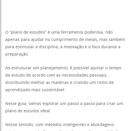
O “plano de estudos” é uma ferramenta poderosa, não
apenas para ajudar no cumprimento de metas, mas também
para estimular a disciplina, a motivação e o foco durante a
preparação.
Ao estruturar um planejamento, é possível ajustar o tempo
de estudo de acordo com as necessidades pessoais,
distribuindo melhor as matérias e criando um ritmo de
aprendizado mais sustentável.
Neste guia, vamos explorar um passo a passo para criar um
plano de estudos ideal.
Nesse sentido, com métodos inteligentes e abordagens