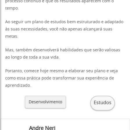
processo contínuo e que os resultados aparecem com o
tempo.
Ao seguir um plano de estudos bem estruturado e adaptado
às suas necessidades, você não apenas alcançará suas
metas.
Mas, também desenvolverá habilidades que serão valiosas
ao longo de toda a sua vida.
Portanto, comece hoje mesmo a elaborar seu plano e veja
como essa prática pode transformar sua experiência de
aprendizado.
Desenvolvimento
Estudos
Andre Neri