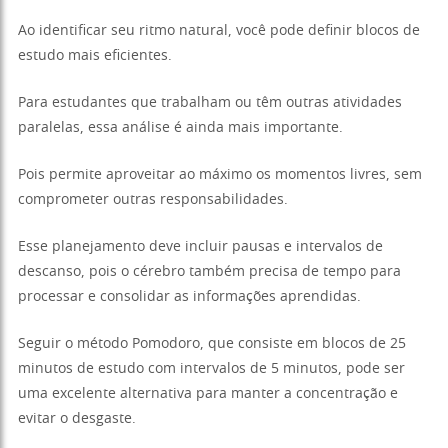
Ao identificar seu ritmo natural, você pode definir blocos de
estudo mais eficientes.
Para estudantes que trabalham ou têm outras atividades
paralelas, essa análise é ainda mais importante.
Pois permite aproveitar ao máximo os momentos livres, sem
comprometer outras responsabilidades.
Esse planejamento deve incluir pausas e intervalos de
descanso, pois o cérebro também precisa de tempo para
processar e consolidar as informações aprendidas.
Seguir o método Pomodoro, que consiste em blocos de 25
minutos de estudo com intervalos de 5 minutos, pode ser
uma excelente alternativa para manter a concentração e
evitar o desgaste.