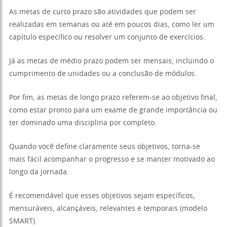
As metas de curto prazo são atividades que podem ser
realizadas em semanas ou até em poucos dias, como ler um
capítulo específico ou resolver um conjunto de exercícios.
Já as metas de médio prazo podem ser mensais, incluindo o
cumprimento de unidades ou a conclusão de módulos.
Por fim, as metas de longo prazo referem-se ao objetivo final,
como estar pronto para um exame de grande importância ou
ter dominado uma disciplina por completo.
Quando você define claramente seus objetivos, torna-se
mais fácil acompanhar o progresso e se manter motivado ao
longo da jornada.
É recomendável que esses objetivos sejam específicos,
mensuráveis, alcançáveis, relevantes e temporais (modelo
SMART).