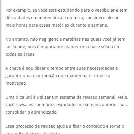
Por exemplo, se você está estudando para o vestibular e tem
dificuldades em matemática e química, considere alocar
mais horas para essas matérias durante a semana.
No entanto, não negligencie matérias nas quais você já tem
facilidade, pois é importante manter uma base sólida em
todas as áreas.
A chave é equilibrar o tempo entre suas necessidades e
garantir uma distribuição que mantenha o ritmo e a
motivação.
Uma dica útil é utilizar um sistema de revisão semanal. Nele,
você revisa os conteúdos estudados na semana anterior para
consolidar o aprendizado.
Esse processo de revisão ajuda a fixar o conteúdo e torna o