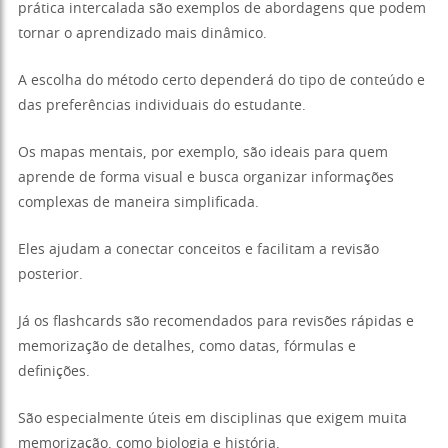
prática intercalada são exemplos de abordagens que podem
tornar o aprendizado mais dinâmico.
A escolha do método certo dependerá do tipo de conteúdo e
das preferências individuais do estudante.
Os mapas mentais, por exemplo, são ideais para quem
aprende de forma visual e busca organizar informações
complexas de maneira simplificada.
Eles ajudam a conectar conceitos e facilitam a revisão
posterior.
Já os flashcards são recomendados para revisões rápidas e
memorização de detalhes, como datas, fórmulas e
definições.
São especialmente úteis em disciplinas que exigem muita
memorização, como biologia e história.