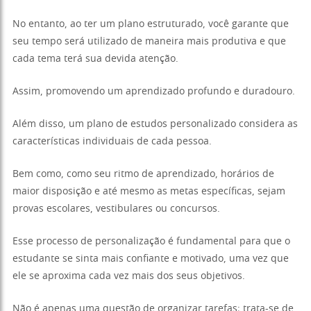
No entanto, ao ter um plano estruturado, você garante que
seu tempo será utilizado de maneira mais produtiva e que
cada tema terá sua devida atenção.
Assim, promovendo um aprendizado profundo e duradouro.
Além disso, um plano de estudos personalizado considera as
características individuais de cada pessoa.
Bem como, como seu ritmo de aprendizado, horários de
maior disposição e até mesmo as metas específicas, sejam
provas escolares, vestibulares ou concursos.
Esse processo de personalização é fundamental para que o
estudante se sinta mais confiante e motivado, uma vez que
ele se aproxima cada vez mais dos seus objetivos.
Não é apenas uma questão de organizar tarefas; trata-se de