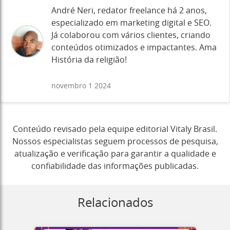
André Neri, redator freelance há 2 anos,
especializado em marketing digital e SEO.
Já colaborou com vários clientes, criando
conteúdos otimizados e impactantes. Ama
História da religião!
novembro 1 2024
Conteúdo revisado pela equipe editorial Vitaly Brasil.
Nossos especialistas seguem processos de pesquisa,
atualização e verificação para garantir a qualidade e
confiabilidade das informações publicadas.
Relacionados