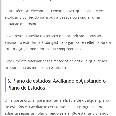
Outra técnica relevante é o ensino ativo, que consiste em
explicar o conteúdo para outra pessoa ou simular uma
situação de ensino.
Esse método auxilia no reforço do aprendizado, pois ao
ensinar, o estudante é obrigado a organizar e refletir sobre a
informação, aumentando sua compreensão.
Experimente alternar esses métodos e verifique qual deles
proporciona os melhores resultados.
6. Plano de estudos: Avaliando e Ajustando o
Plano de Estudos
Uma parte crucial para manter a eficácia de qualquer plano
de estudos é a avaliação constante de seu progresso. Não
adianta seguir um plano rígido se ele não está funcionando.