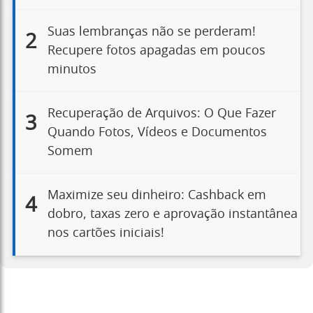
Suas lembranças não se perderam!
2
Recupere fotos apagadas em poucos
minutos
Recuperação de Arquivos: O Que Fazer
3
Quando Fotos, Vídeos e Documentos
Somem
Maximize seu dinheiro: Cashback em
4
dobro, taxas zero e aprovação instantânea
nos cartões iniciais!