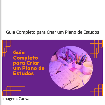
Guia Completo para Criar um Plano de Estudos
Imagem:
Canva