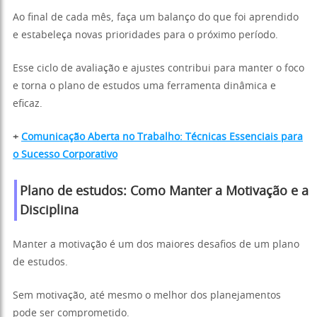
Ao final de cada mês, faça um balanço do que foi aprendido
e estabeleça novas prioridades para o próximo período.
Esse ciclo de avaliação e ajustes contribui para manter o foco
e torna o plano de estudos uma ferramenta dinâmica e
eficaz.
+
Comunicação Aberta no Trabalho: Técnicas Essenciais para
o Sucesso Corporativo
Plano de estudos: Como Manter a Motivação e a
Disciplina
Manter a motivação é um dos maiores desafios de um plano
de estudos.
Sem motivação, até mesmo o melhor dos planejamentos
pode ser comprometido.