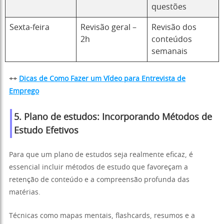
questões
Sexta-feira
Revisão geral –
Revisão dos
2h
conteúdos
semanais
++
Dicas de Como Fazer um Vídeo para Entrevista de
Emprego
5. Plano de estudos: Incorporando Métodos de
Estudo Efetivos
Para que um plano de estudos seja realmente eficaz, é
essencial incluir métodos de estudo que favoreçam a
retenção de conteúdo e a compreensão profunda das
matérias.
Técnicas como mapas mentais, flashcards, resumos e a