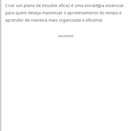
Criar um plano de estudos eficaz é uma estratégia essencial
para quem deseja maximizar o aproveitamento do tempo e
aprender de maneira mais organizada e eficiente.
ANÚNCIOS