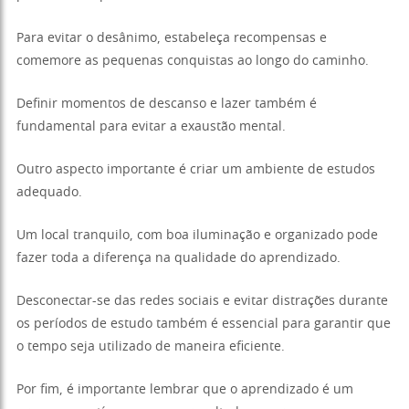
Para evitar o desânimo, estabeleça recompensas e
comemore as pequenas conquistas ao longo do caminho.
Definir momentos de descanso e lazer também é
fundamental para evitar a exaustão mental.
Outro aspecto importante é criar um ambiente de estudos
adequado.
Um local tranquilo, com boa iluminação e organizado pode
fazer toda a diferença na qualidade do aprendizado.
Desconectar-se das redes sociais e evitar distrações durante
os períodos de estudo também é essencial para garantir que
o tempo seja utilizado de maneira eficiente.
Por fim, é importante lembrar que o aprendizado é um