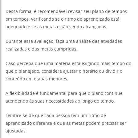
Dessa forma, é recomendável revisar seu plano de tempos
em tempos, verificando se o ritmo de aprendizado está
adequado e se as metas estão sendo alcançadas.
Durante essa avaliação, faça uma análise das atividades
realizadas e das metas cumpridas.
Caso perceba que uma matéria está exigindo mais tempo do
que o planejado, considere ajustar o horário ou dividir o
conteúdo em etapas menores.
A flexibilidade é fundamental para que o plano continue
atendendo às suas necessidades ao longo do tempo.
Lembre-se de que cada pessoa tem um ritmo de
aprendizado diferente e que as metas podem precisar ser
ajustadas.