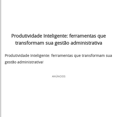
Produtividade Inteligente: ferramentas que
transformam sua gestão administrativa
Produtividade Inteligente: ferramentas que transformam sua
gestão administrativa
!
ANÚNCIOS