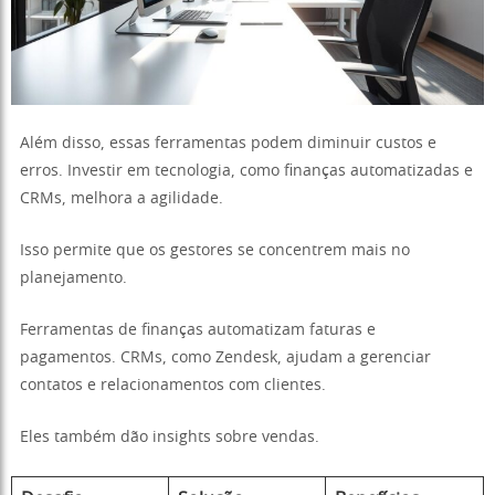
Além disso, essas ferramentas podem diminuir custos e
erros. Investir em tecnologia, como finanças automatizadas e
CRMs, melhora a agilidade.
Isso permite que os gestores se concentrem mais no
planejamento.
Ferramentas de finanças automatizam faturas e
pagamentos. CRMs, como Zendesk, ajudam a gerenciar
contatos e relacionamentos com clientes.
Eles também dão insights sobre vendas.