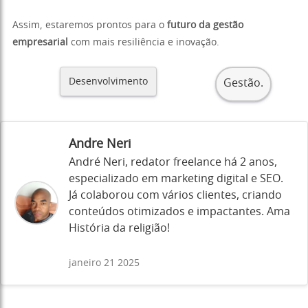
Assim, estaremos prontos para o
futuro da gestão
empresarial
com mais resiliência e inovação.
Desenvolvimento
Gestão.
Andre Neri
André Neri, redator freelance há 2 anos,
especializado em marketing digital e SEO.
Já colaborou com vários clientes, criando
conteúdos otimizados e impactantes. Ama
História da religião!
janeiro 21 2025