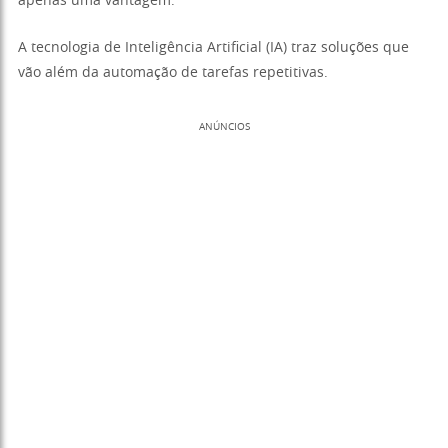
apenas uma vantagem.
A tecnologia de Inteligência Artificial (IA) traz soluções que
vão além da automação de tarefas repetitivas.
ANÚNCIOS