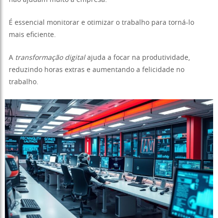
É essencial monitorar e otimizar o trabalho para torná-lo
mais eficiente.
A
transformação digital
ajuda a focar na produtividade,
reduzindo horas extras e aumentando a felicidade no
trabalho.