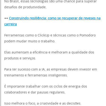
No Brasil, essas tecnologias são uma chance para superar
desafios de produtividade.
++
Construindo resiliência: como se recuperar de reveses na
carreira
Ferramentas como o ClickUp e técnicas como o Pomodoro
podem mudar muito o trabalho.
Elas aumentam a eficiência e melhoram a qualidade dos
produtos e serviços.
Para ter sucesso com a IA, as empresas devem investir em
treinamento e ferramentas inteligentes.
É importante trabalhar com os ciclos de energia dos
colaboradores e dar pausas regulares.
Isso melhora o foco, a criatividade e as decisões.