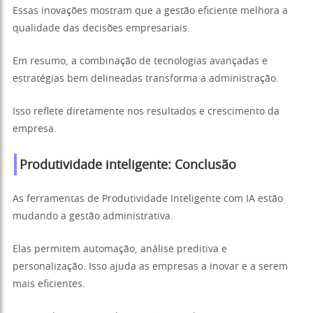
Essas inovações mostram que a gestão eficiente melhora a
qualidade das decisões empresariais.
Em resumo, a combinação de tecnologias avançadas e
estratégias bem delineadas transforma a administração.
Isso reflete diretamente nos resultados e crescimento da
empresa.
Produtividade inteligente: Conclusão
As ferramentas de Produtividade Inteligente com IA estão
mudando a gestão administrativa.
Elas permitem automação, análise preditiva e
personalização. Isso ajuda as empresas a inovar e a serem
mais eficientes.