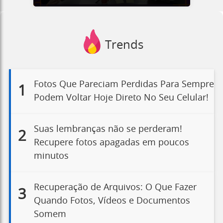
Trends
Fotos Que Pareciam Perdidas Para Sempre
1
Podem Voltar Hoje Direto No Seu Celular!
Suas lembranças não se perderam!
2
Recupere fotos apagadas em poucos
minutos
Recuperação de Arquivos: O Que Fazer
3
Quando Fotos, Vídeos e Documentos
Somem