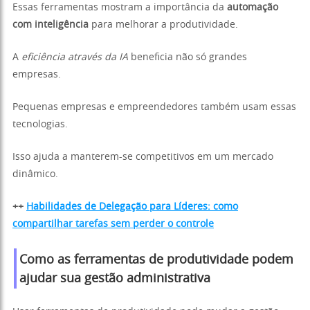
Essas ferramentas mostram a importância da
automação
com inteligência
para melhorar a produtividade.
A
eficiência através da IA
beneficia não só grandes
empresas.
Pequenas empresas e empreendedores também usam essas
tecnologias.
Isso ajuda a manterem-se competitivos em um mercado
dinâmico.
++
Habilidades de Delegação para Líderes: como
compartilhar tarefas sem perder o controle
Como as ferramentas de produtividade podem
ajudar sua gestão administrativa