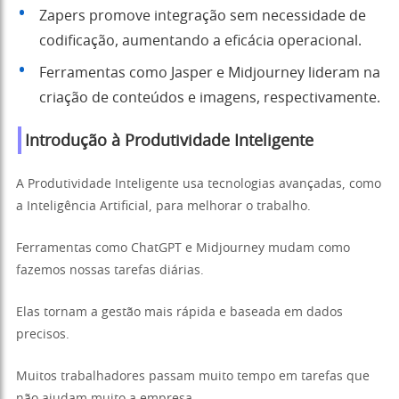
Zapers promove integração sem necessidade de
codificação, aumentando a eficácia operacional.
Ferramentas como Jasper e Midjourney lideram na
criação de conteúdos e imagens, respectivamente.
Introdução à Produtividade Inteligente
A Produtividade Inteligente usa tecnologias avançadas, como
a Inteligência Artificial, para melhorar o trabalho.
Ferramentas como ChatGPT e Midjourney mudam como
fazemos nossas tarefas diárias.
Elas tornam a gestão mais rápida e baseada em dados
precisos.
Muitos trabalhadores passam muito tempo em tarefas que
não ajudam muito a empresa.