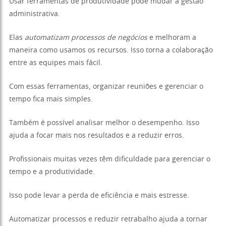
Usar ferramentas de produtividade pode mudar a gestão
administrativa.
Elas
automatizam processos de negócios
e melhoram a
maneira como usamos os recursos. Isso torna a colaboração
entre as equipes mais fácil.
Com essas ferramentas, organizar reuniões e gerenciar o
tempo fica mais simples.
Também é possível analisar melhor o desempenho. Isso
ajuda a focar mais nos resultados e a reduzir erros.
Profissionais muitas vezes têm dificuldade para gerenciar o
tempo e a produtividade.
Isso pode levar a perda de eficiência e mais estresse.
Automatizar processos e reduzir retrabalho ajuda a tornar