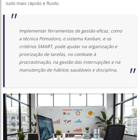
tudo mais rápido e fluido.
Implementar ferramentas de
gestão eficaz
, como
a técnica Pomodoro, o sistema Kanban, e os
critérios SMART, pode ajudar na organização e
priorização de tarefas, no combate à
procrastinação, na gestão das interrupções e na
manutenção de hábitos saudáveis e disciplina.