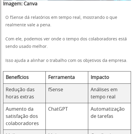
Imagem:
Canva
O fSense dá relatórios em tempo real, mostrando o que
realmente vale a pena.
Com ele, podemos ver onde o tempo dos colaboradores está
sendo usado melhor.
Isso ajuda a alinhar o trabalho com os objetivos da empresa.
Benefícios
Ferramenta
Impacto
Redução das
fSense
Análises em
horas extras
tempo real
Aumento da
ChatGPT
Automatização
satisfação dos
de tarefas
colaboradores