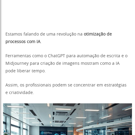
Estamos falando de uma revolução na
otimização de
processos com IA
.
Ferramentas como o ChatGPT para automação de escrita e o
Midjourney para criação de imagens mostram como a IA
pode liberar tempo.
Assim, os profissionais podem se concentrar em estratégias
e criatividade.