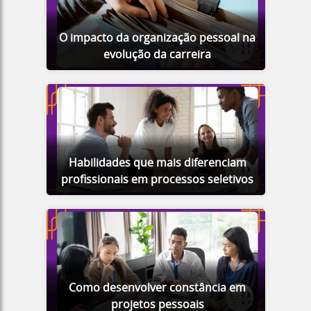
O impacto da organização pessoal na
evolução da carreira
Habilidades que mais diferenciam
profissionais em processos seletivos
Como desenvolver constância em
projetos pessoais