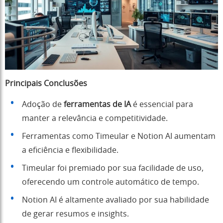
Principais Conclusões
Adoção de
ferramentas de IA
é essencial para
manter a relevância e competitividade.
Ferramentas como Timeular e Notion AI aumentam
a eficiência e flexibilidade.
Timeular foi premiado por sua facilidade de uso,
oferecendo um controle automático de tempo.
Notion AI é altamente avaliado por sua habilidade
de gerar resumos e insights.