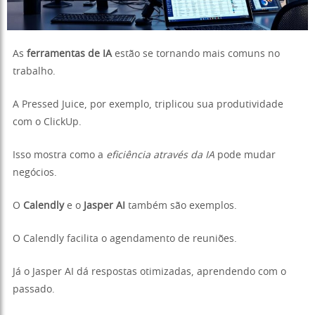
As
ferramentas de IA
estão se tornando mais comuns no
trabalho.
A Pressed Juice, por exemplo, triplicou sua produtividade
com o ClickUp.
Isso mostra como a
eficiência através da IA
pode mudar
negócios.
O
Calendly
e o
Jasper AI
também são exemplos.
O Calendly facilita o agendamento de reuniões.
Já o Jasper AI dá respostas otimizadas, aprendendo com o
passado.