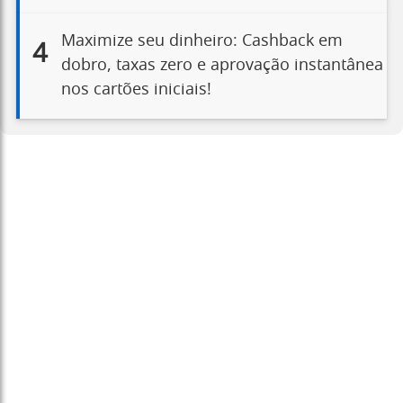
Maximize seu dinheiro: Cashback em
4
dobro, taxas zero e aprovação instantânea
nos cartões iniciais!