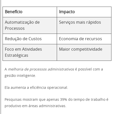
Benefício
Impacto
Automatização de
Serviços mais rápidos
Processos
Redução de Custos
Economia de recursos
Foco em Atividades
Maior competitividade
Estratégicas
A
melhoria de processos administrativos
é possível com a
gestão inteligente.
Ela aumenta a eficiência operacional.
Pesquisas mostram que apenas 39% do tempo de trabalho é
produtivo em áreas administrativas.