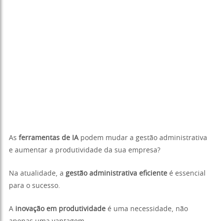
As
ferramentas de IA
podem mudar a gestão administrativa
e aumentar a produtividade da sua empresa?
Na atualidade, a
gestão administrativa eficiente
é essencial
para o sucesso.
A
inovação em produtividade
é uma necessidade, não