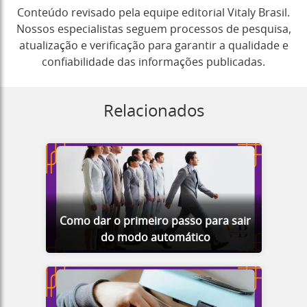
Conteúdo revisado pela equipe editorial Vitaly Brasil.
Nossos especialistas seguem processos de pesquisa,
atualização e verificação para garantir a qualidade e
confiabilidade das informações publicadas.
Relacionados
Como dar o primeiro passo para sair
do modo automático