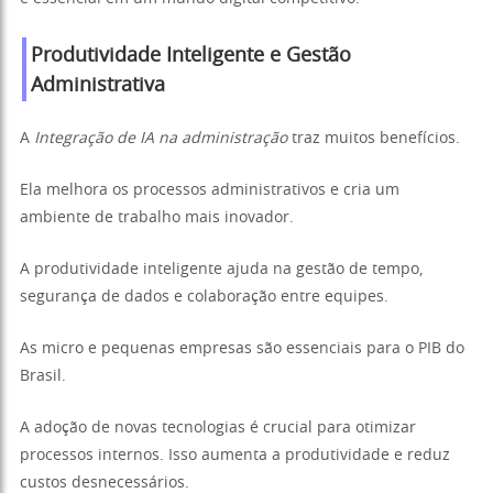
Produtividade Inteligente e Gestão
Administrativa
A
Integração de IA na administração
traz muitos benefícios.
Ela melhora os processos administrativos e cria um
ambiente de trabalho mais inovador.
A produtividade inteligente ajuda na gestão de tempo,
segurança de dados e colaboração entre equipes.
As micro e pequenas empresas são essenciais para o PIB do
Brasil.
A adoção de novas tecnologias é crucial para otimizar
processos internos. Isso aumenta a produtividade e reduz
custos desnecessários.