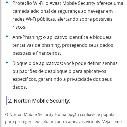
Proteção Wi-Fi: o Avast Mobile Security oferece uma
camada adicional de segurança ao navegar em
redes Wi-Fi públicas, alertando sobre possíveis
riscos.
Anti-Phishing: o aplicativo identifica e bloqueia
tentativas de phishing, protegendo seus dados
pessoais e financeiros.
Bloqueio de aplicativos: você pode definir senhas
ou padrões de desbloqueio para aplicativos
específicos, garantindo a privacidade dos seus
dados.
2. Norton Mobile Security:
O Norton Mobile Security é uma opção confiável e popular
para proteger seu celular contra ameaças virtuais. Veja como