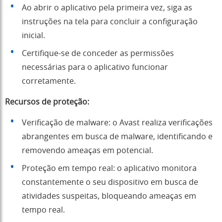
Ao abrir o aplicativo pela primeira vez, siga as
instruções na tela para concluir a configuração
inicial.
Certifique-se de conceder as permissões
necessárias para o aplicativo funcionar
corretamente.
Recursos de proteção:
Verificação de malware: o Avast realiza verificações
abrangentes em busca de malware, identificando e
removendo ameaças em potencial.
Proteção em tempo real: o aplicativo monitora
constantemente o seu dispositivo em busca de
atividades suspeitas, bloqueando ameaças em
tempo real.