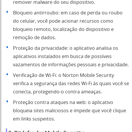
remover malware do seu dispositivo.
Bloqueio antirroubo: em caso de perda ou roubo
do celular, você pode acionar recursos como
bloqueio remoto, localização do dispositivo e
remoção de dados.
Proteção da privacidade: o aplicativo analisa os
aplicativos instalados em busca de possíveis
vazamentos de informações pessoais e privacidade.
Verificação de Wi-Fi: o Norton Mobile Security
verifica a segurança das redes Wi-Fi às quais você se
conecta, protegendo-o contra ameaças.
Proteção contra ataques na web: o aplicativo
bloqueia sites maliciosos e impede que você clique
em links suspeitos.