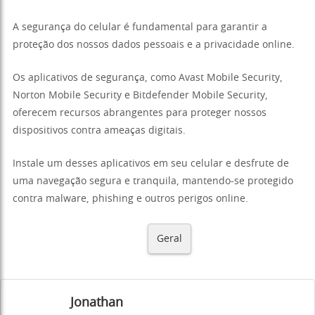
A segurança do celular é fundamental para garantir a
proteção dos nossos dados pessoais e a privacidade online.
Os aplicativos de segurança, como Avast Mobile Security,
Norton Mobile Security e Bitdefender Mobile Security,
oferecem recursos abrangentes para proteger nossos
dispositivos contra ameaças digitais.
Instale um desses aplicativos em seu celular e desfrute de
uma navegação segura e tranquila, mantendo-se protegido
contra malware, phishing e outros perigos online.
Geral
Jonathan