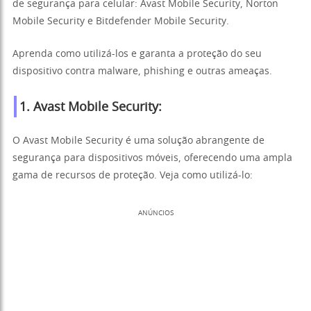
de segurança para celular: Avast Mobile Security, Norton
Mobile Security e Bitdefender Mobile Security.
Aprenda como utilizá-los e garanta a proteção do seu
dispositivo contra malware, phishing e outras ameaças.
1. Avast Mobile Security:
O Avast Mobile Security é uma solução abrangente de
segurança para dispositivos móveis, oferecendo uma ampla
gama de recursos de proteção. Veja como utilizá-lo:
ANÚNCIOS