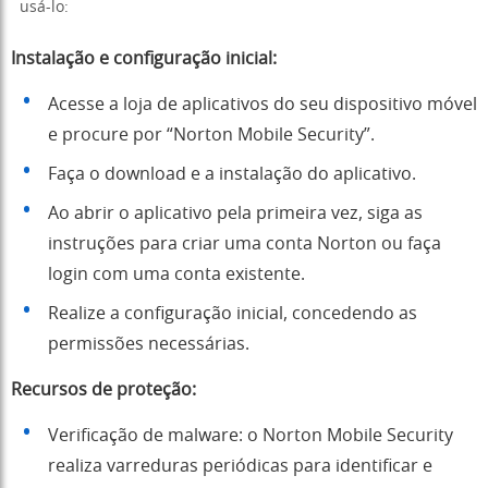
usá-lo:
Instalação e configuração inicial:
Acesse a loja de aplicativos do seu dispositivo móvel
e procure por “Norton Mobile Security”.
Faça o download e a instalação do aplicativo.
Ao abrir o aplicativo pela primeira vez, siga as
instruções para criar uma conta Norton ou faça
login com uma conta existente.
Realize a configuração inicial, concedendo as
permissões necessárias.
Recursos de proteção:
Verificação de malware: o Norton Mobile Security
realiza varreduras periódicas para identificar e