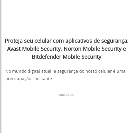
Proteja seu celular com aplicativos de segurança:
Avast Mobile Security, Norton Mobile Security e
Bitdefender Mobile Security
No mundo digital atual, a segurança do nosso celular é uma
preocupação constante.
ANÚNCIOS