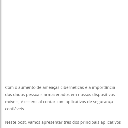
Com o aumento de ameaças cibernéticas e a importância
dos dados pessoais armazenados em nossos dispositivos
móveis, é essencial contar com aplicativos de segurança
confiáveis.
Neste post, vamos apresentar três dos principais aplicativos