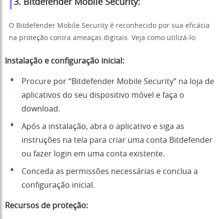
3. Bitdefender Mobile Security:
O Bitdefender Mobile Security é reconhecido por sua eficácia
na proteção contra ameaças digitais. Veja como utilizá-lo:
Instalação e configuração inicial:
Procure por “Bitdefender Mobile Security” na loja de
aplicativos do seu dispositivo móvel e faça o
download.
Após a instalação, abra o aplicativo e siga as
instruções na tela para criar uma conta Bitdefender
ou fazer login em uma conta existente.
Conceda as permissões necessárias e conclua a
configuração inicial.
Recursos de proteção: