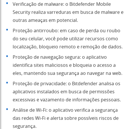
Verificação de malware: o Bitdefender Mobile
Security realiza varreduras em busca de malware e
outras ameaças em potencial.
Proteção antirroubo: em caso de perda ou roubo
do seu celular, você pode utilizar recursos como
localização, bloqueio remoto e remoção de dados.
Proteção de navegação segura: o aplicativo
identifica sites maliciosos e bloqueia o acesso a
eles, mantendo sua segurança ao navegar na web.
Proteção de privacidade: o Bitdefender analisa os
aplicativos instalados em busca de permissões
excessivas e vazamento de informações pessoais.
Análise de Wi-Fi: o aplicativo verifica a segurança
das redes Wi-Fi e alerta sobre possíveis riscos de
segurança.