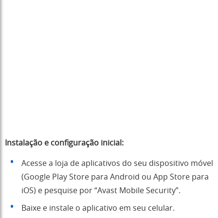
Instalação e configuração inicial:
Acesse a loja de aplicativos do seu dispositivo móvel
(Google Play Store para Android ou App Store para
iOS) e pesquise por “Avast Mobile Security”.
Baixe e instale o aplicativo em seu celular.