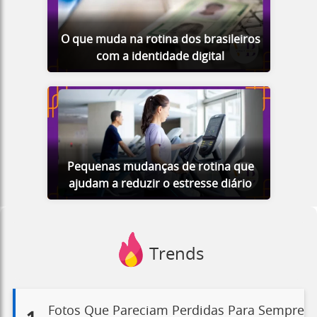
O que muda na rotina dos brasileiros
com a identidade digital
Pequenas mudanças de rotina que
ajudam a reduzir o estresse diário
Trends
Fotos Que Pareciam Perdidas Para Sempre