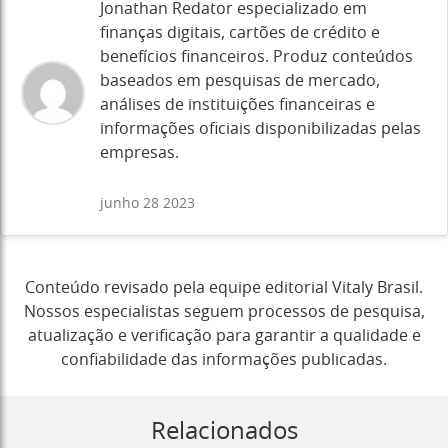
Jonathan Redator especializado em
finanças digitais, cartões de crédito e
benefícios financeiros. Produz conteúdos
baseados em pesquisas de mercado,
análises de instituições financeiras e
informações oficiais disponibilizadas pelas
empresas.
junho 28 2023
Conteúdo revisado pela equipe editorial Vitaly Brasil.
Nossos especialistas seguem processos de pesquisa,
atualização e verificação para garantir a qualidade e
confiabilidade das informações publicadas.
Relacionados