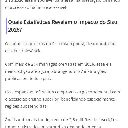
Sisu 2026 está disponível
para essa manifestação, tornando
o processo dinâmico e acessível.
Quais Estatísticas Revelam o Impacto do Sisu
2026?
Os números por trás do Sisu falam por si, destacando sua
escala e relevância.
Com mais de 274 mil vagas ofertadas em 2026, essa é a
maior edição até agora, abrangendo 127 instituições
públicas em todo o país.
Essa expansão reflete um compromisso governamental com
o acesso ao ensino superior, beneficiando especialmente
regiões subatendidas.
Analisando mais fundo, cerca de 2,5 milhões de inscrições
foram registradas, mostrando a demanda intensa.