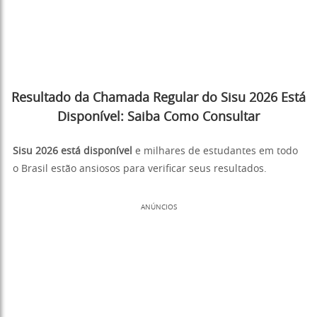
Resultado da Chamada Regular do Sisu 2026 Está
Disponível: Saiba Como Consultar
Sisu 2026 está disponível
e milhares de estudantes em todo
o Brasil estão ansiosos para verificar seus resultados.
ANÚNCIOS