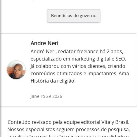
Benefícios do governo
Andre Neri
André Neri, redator freelance há 2 anos,
especializado em marketing digital e SEO.
Já colaborou com vários clientes, criando
conteúdos otimizados e impactantes. Ama
História da religião!
janeiro 29 2026
Conteúdo revisado pela equipe editorial Vitaly Brasil.
Nossos especialistas seguem processos de pesquisa,