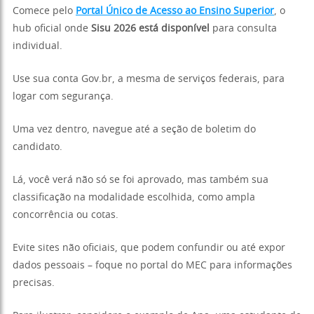
Comece pelo
Portal Único de Acesso ao Ensino Superior
, o
hub oficial onde
Sisu 2026 está disponível
para consulta
individual.
Use sua conta Gov.br, a mesma de serviços federais, para
logar com segurança.
Uma vez dentro, navegue até a seção de boletim do
candidato.
Lá, você verá não só se foi aprovado, mas também sua
classificação na modalidade escolhida, como ampla
concorrência ou cotas.
Evite sites não oficiais, que podem confundir ou até expor
dados pessoais – foque no portal do MEC para informações
precisas.