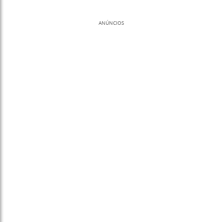
ANÚNCIOS