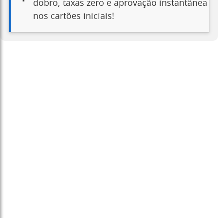
dobro, taxas zero e aprovação instantânea
nos cartões iniciais!