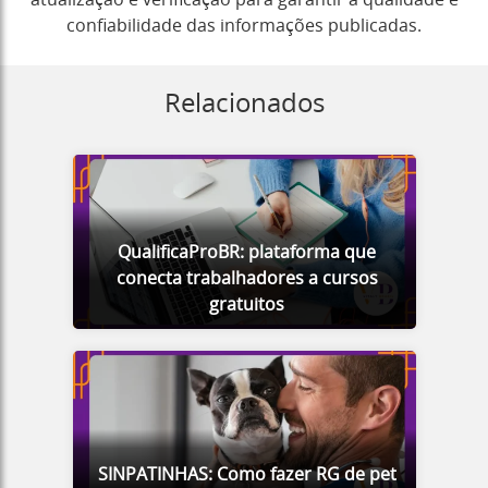
atualização e verificação para garantir a qualidade e
confiabilidade das informações publicadas.
Relacionados
QualificaProBR: plataforma que
conecta trabalhadores a cursos
gratuitos
SINPATINHAS: Como fazer RG de pet