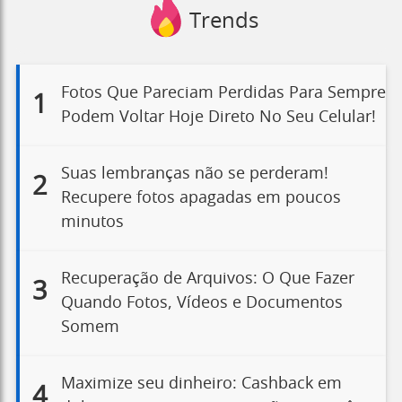
Trends
Fotos Que Pareciam Perdidas Para Sempre
1
Podem Voltar Hoje Direto No Seu Celular!
Suas lembranças não se perderam!
2
Recupere fotos apagadas em poucos
minutos
Recuperação de Arquivos: O Que Fazer
3
Quando Fotos, Vídeos e Documentos
Somem
Maximize seu dinheiro: Cashback em
4