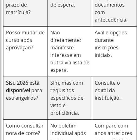
prazo de
de espera.
documentos
matrícula?
com
antecedência.
Posso mudar de
Não
Avalie opções
curso após
diretamente;
durante
aprovação?
manifeste
inscrições
interesse em
iniciais.
outra via lista de
espera.
Sisu 2026 está
Sim, mas com
Consulte o
disponível
para
requisitos
edital da
estrangeiros?
específicos de
instituição.
visto e
proficiência.
Como consultar
No boletim
Compare com
nota de corte?
individual após
anos anteriores