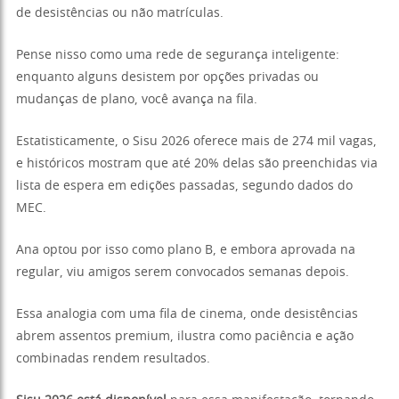
de desistências ou não matrículas.
Pense nisso como uma rede de segurança inteligente:
enquanto alguns desistem por opções privadas ou
mudanças de plano, você avança na fila.
Estatisticamente, o Sisu 2026 oferece mais de 274 mil vagas,
e históricos mostram que até 20% delas são preenchidas via
lista de espera em edições passadas, segundo dados do
MEC.
Ana optou por isso como plano B, e embora aprovada na
regular, viu amigos serem convocados semanas depois.
Essa analogia com uma fila de cinema, onde desistências
abrem assentos premium, ilustra como paciência e ação
combinadas rendem resultados.