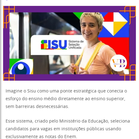
Imagine o Sisu como uma ponte estratégica que conecta o
esforço do ensino médio diretamente ao ensino superior,
sem barreiras desnecessárias.
Esse sistema, criado pelo Ministério da Educação, seleciona
candidatos para vagas em instituições públicas usando
exclusivamente as notas do Enem.