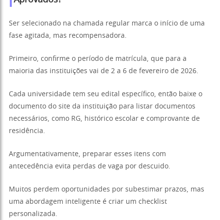
Aprovados?
Ser selecionado na chamada regular marca o início de uma
fase agitada, mas recompensadora.
Primeiro, confirme o período de matrícula, que para a
maioria das instituições vai de 2 a 6 de fevereiro de 2026.
Cada universidade tem seu edital específico, então baixe o
documento do site da instituição para listar documentos
necessários, como RG, histórico escolar e comprovante de
residência.
Argumentativamente, preparar esses itens com
antecedência evita perdas de vaga por descuido.
Muitos perdem oportunidades por subestimar prazos, mas
uma abordagem inteligente é criar um checklist
personalizada.