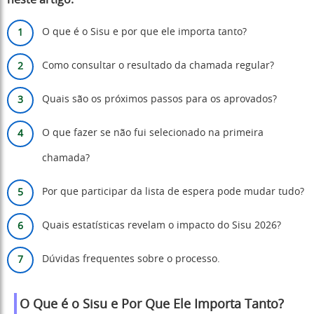
neste artigo:
O que é o Sisu e por que ele importa tanto?
Como consultar o resultado da chamada regular?
Quais são os próximos passos para os aprovados?
O que fazer se não fui selecionado na primeira
chamada?
Por que participar da lista de espera pode mudar tudo?
Quais estatísticas revelam o impacto do Sisu 2026?
Dúvidas frequentes sobre o processo.
O Que é o Sisu e Por Que Ele Importa Tanto?