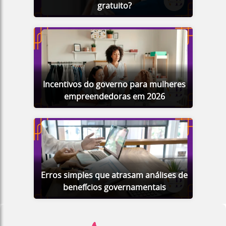
gratuito?
Incentivos do governo para mulheres
empreendedoras em 2026
Erros simples que atrasam análises de
benefícios governamentais