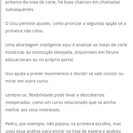
próximo da nota de corte, há boas chances em chamadas
subsequentes.
O Sisu permite ajustes, como priorizar a segunda opção se a
primeira não rolou.
Uma abordagem inteligente aqui é analisar as notas de corte
históricas da instituição desejada, disponíveis em fóruns
educacionais ou no próprio portal.
Isso ajuda a prever movimentos e decidir se vale insistir ou
mirar em outro curso.
Lembre-se, flexibilidade pode levar a descobertas
inesperadas, como um curso relacionado que se alinha
melhor aos seus interesses.
Pedro, por exemplo, não passou na primeira escolha, mas
usou essa análise para entrar na lista de espera e acabou