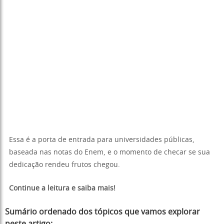
Essa é a porta de entrada para universidades públicas,
baseada nas notas do Enem, e o momento de checar se sua
dedicação rendeu frutos chegou.
Continue a leitura e saiba mais!
Sumário ordenado dos tópicos que vamos explorar