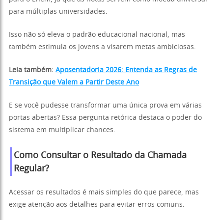
para múltiplas universidades.
Isso não só eleva o padrão educacional nacional, mas
também estimula os jovens a visarem metas ambiciosas.
Leia também:
Aposentadoria 2026: Entenda as Regras de
Transição que Valem a Partir Deste Ano
E se você pudesse transformar uma única prova em várias
portas abertas? Essa pergunta retórica destaca o poder do
sistema em multiplicar chances.
Como Consultar o Resultado da Chamada
Regular?
Acessar os resultados é mais simples do que parece, mas
exige atenção aos detalhes para evitar erros comuns.