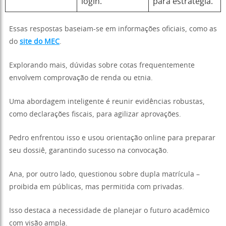
login.
para estratégia.
Essas respostas baseiam-se em informações oficiais, como as
do
site do MEC
.
Explorando mais, dúvidas sobre cotas frequentemente
envolvem comprovação de renda ou etnia.
Uma abordagem inteligente é reunir evidências robustas,
como declarações fiscais, para agilizar aprovações.
Pedro enfrentou isso e usou orientação online para preparar
seu dossiê, garantindo sucesso na convocação.
Ana, por outro lado, questionou sobre dupla matrícula –
proibida em públicas, mas permitida com privadas.
Isso destaca a necessidade de planejar o futuro acadêmico
com visão ampla.