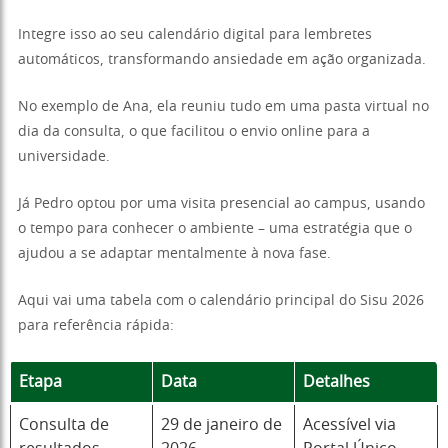
Integre isso ao seu calendário digital para lembretes
automáticos, transformando ansiedade em ação organizada.
No exemplo de Ana, ela reuniu tudo em uma pasta virtual no
dia da consulta, o que facilitou o envio online para a
universidade.
Já Pedro optou por uma visita presencial ao campus, usando
o tempo para conhecer o ambiente – uma estratégia que o
ajudou a se adaptar mentalmente à nova fase.
Aqui vai uma tabela com o calendário principal do Sisu 2026
para referência rápida:
Etapa
Data
Detalhes
Consulta de
29 de janeiro de
Acessível via