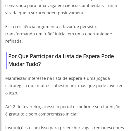
convocado para uma vaga em ciências ambientais – uma
virada que o surpreendeu positivamente.
Essa resiliência argumenta a favor de persistir,
transformando um “não” inicial em uma oportunidade
refinada.
Por Que Participar da Lista de Espera Pode
Mudar Tudo?
Manifestar interesse na lista de espera é uma jogada
estratégica que muitos subestimam, mas que pode inverter
o jogo.
Até 2 de fevereiro, acesse o portal e confirme sua intenção –
é gratuito e sem compromisso inicial.
Instituições usam isso para preencher vagas remanescentes