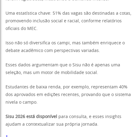
Uma estatística chave: 51% das vagas são destinadas a cotas,
promovendo inclusão social e racial, conforme relatórios
oficiais do MEC.
Isso não só diversifica os campi, mas também enriquece o
debate acadêmico com perspectivas variadas.
Esses dados argumentam que o Sisu não é apenas uma
seleção, mas um motor de mobilidade social.
Estudantes de baixa renda, por exemplo, representam 40%
dos aprovados em edições recentes, provando que o sistema
nivela o campo.
Sisu 2026 está disponível
para consulta, e esses insights
ajudam a contextualizar sua própria jornada.