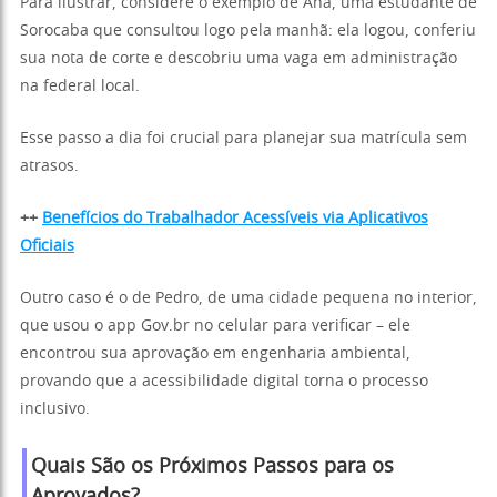
Para ilustrar, considere o exemplo de Ana, uma estudante de
Sorocaba que consultou logo pela manhã: ela logou, conferiu
sua nota de corte e descobriu uma vaga em administração
na federal local.
Esse passo a dia foi crucial para planejar sua matrícula sem
atrasos.
++
Benefícios do Trabalhador Acessíveis via Aplicativos
Oficiais
Outro caso é o de Pedro, de uma cidade pequena no interior,
que usou o app Gov.br no celular para verificar – ele
encontrou sua aprovação em engenharia ambiental,
provando que a acessibilidade digital torna o processo
inclusivo.
Quais São os Próximos Passos para os