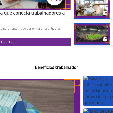
ma que conecta trabalhadores a
ca para tentar resolver um dilema antigo: a
Leia mais
Benefícios trabalhador