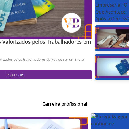
s Valorizados pelos Trabalhadores em
lorizados pelos trabalhadores deixou de ser um mero
Leia mais
Carreira profissional