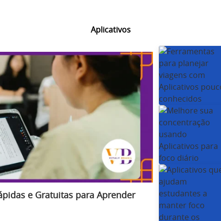
Aplicativos
ápidas e Gratuitas para Aprender