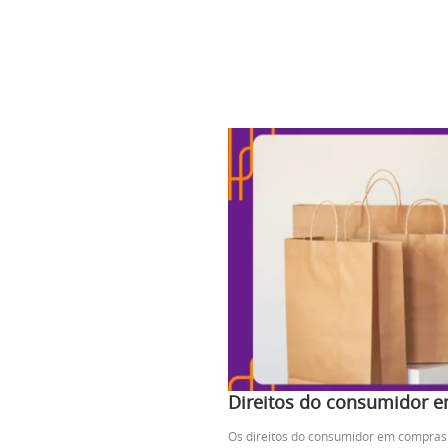
Direitos do consumidor em
Os direitos do consumidor em compras 