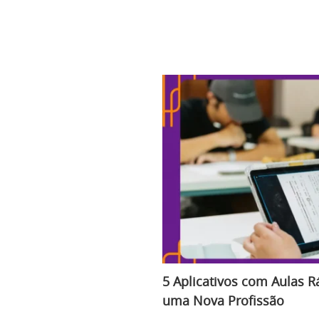
5 Aplicativos com Aulas R
uma Nova Profissão