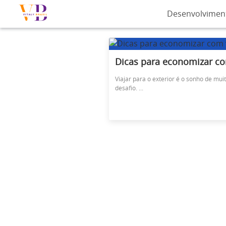
Desenvolvimen
Dicas para economizar co
Viajar para o exterior é o sonho de mu
desafio. ...