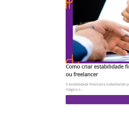
Como criar estabilidade f
ou freelancer
A estabilidade financeira trabalhando 
mágica o...