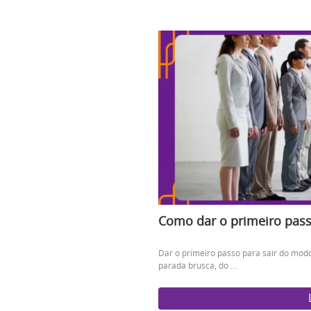
Como dar o primeiro pass
Dar o primeiro passo para sair do mod
parada brusca, do ...