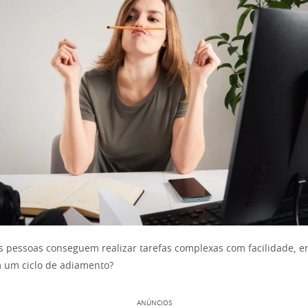
 pessoas conseguem realizar tarefas complexas com facilidade, e
 um ciclo de adiamento?
ANÚNCIOS