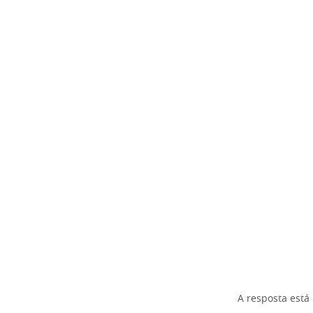
A resposta está