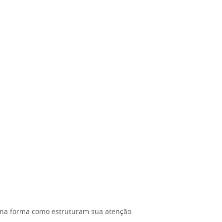
 na forma como estruturam sua atenção.