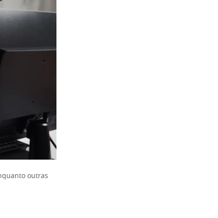
nquanto outras