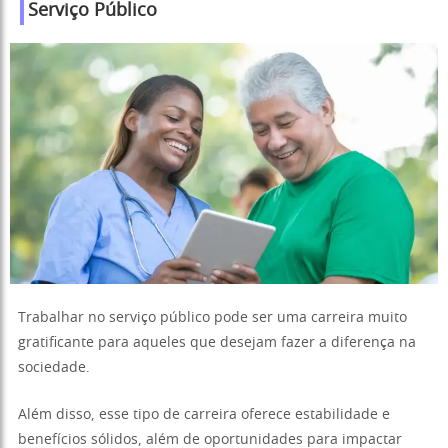
Serviço Público
Trabalhar no serviço público pode ser uma carreira muito
gratificante para aqueles que desejam fazer a diferença na
sociedade.
Além disso, esse tipo de carreira oferece estabilidade e
benefícios sólidos, além de oportunidades para impactar