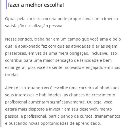
fazer a melhor escolha!
Optar pela carreira correta pode proporcionar uma imensa
satisfação e realização pessoal.
Nesse sentido, trabalhar em um campo que você ama e pelo
qual é apaixonado faz com que as atividades diárias sejam
prazerosas, em vez de uma mera obrigação. Inclusive, isso
contribui para uma maior sensação de felicidade e bem-
estar geral, pois você se sente motivado e engajado em suas
tarefas.
Além disso, quando você escolhe uma carreira alinhada aos
seus interesses e habilidades, as chances de crescimento
profissional aumentam significativamente. Ou seja, você
estará mais disposto a investir em seu desenvolvimento
pessoal e profissional, participando de cursos, treinamentos
e buscando novas oportunidades de aprendizado.