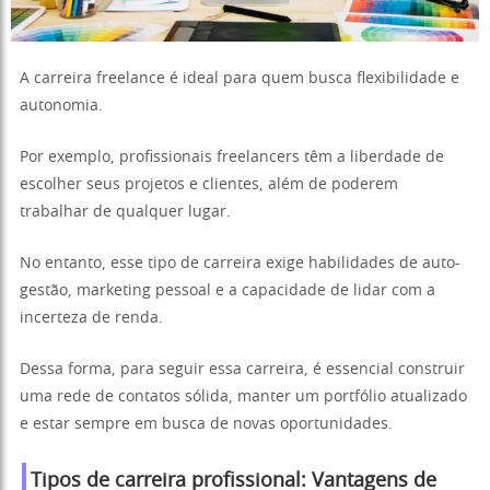
A carreira freelance é ideal para quem busca flexibilidade e
autonomia.
Por exemplo, profissionais freelancers têm a liberdade de
escolher seus projetos e clientes, além de poderem
trabalhar de qualquer lugar.
No entanto, esse tipo de carreira exige habilidades de auto-
gestão, marketing pessoal e a capacidade de lidar com a
incerteza de renda.
Dessa forma, para seguir essa carreira, é essencial construir
uma rede de contatos sólida, manter um portfólio atualizado
e estar sempre em busca de novas oportunidades.
Tipos de carreira profissional: Vantagens de