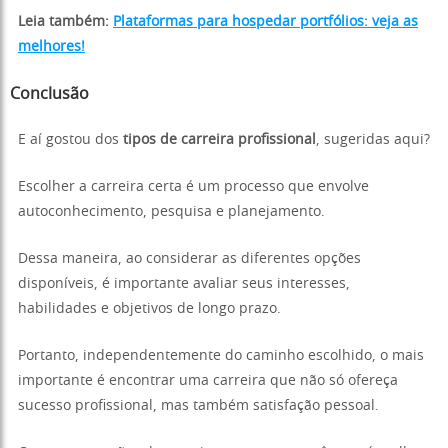
Leia também:
Plataformas para hospedar portfólios: veja as
melhores!
Conclusão
E aí gostou dos
tipos de carreira profissional
, sugeridas aqui?
Escolher a carreira certa é um processo que envolve
autoconhecimento, pesquisa e planejamento.
Dessa maneira, ao considerar as diferentes opções
disponíveis, é importante avaliar seus interesses,
habilidades e objetivos de longo prazo.
Portanto, independentemente do caminho escolhido, o mais
importante é encontrar uma carreira que não só ofereça
sucesso profissional, mas também satisfação pessoal.