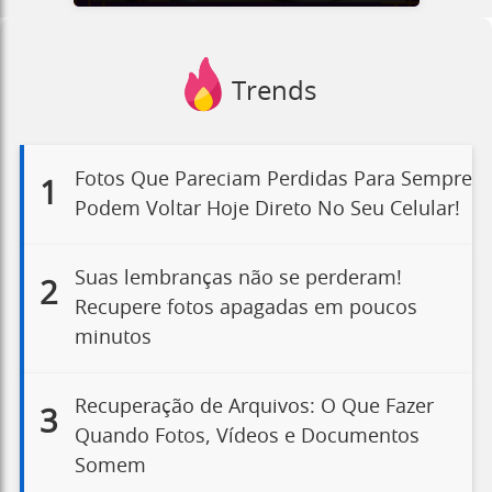
Trends
Fotos Que Pareciam Perdidas Para Sempre
1
Podem Voltar Hoje Direto No Seu Celular!
Suas lembranças não se perderam!
2
Recupere fotos apagadas em poucos
minutos
Recuperação de Arquivos: O Que Fazer
3
Quando Fotos, Vídeos e Documentos
Somem