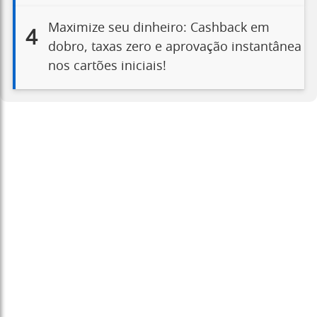
Maximize seu dinheiro: Cashback em
4
dobro, taxas zero e aprovação instantânea
nos cartões iniciais!