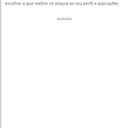
escolher a que melhor se adapta ao seu perfil e aspirações.
ANÚNCIOS