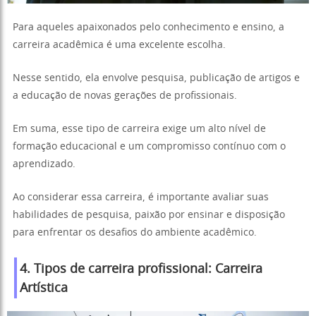
Para aqueles apaixonados pelo conhecimento e ensino, a
carreira acadêmica é uma excelente escolha.
Nesse sentido, ela envolve pesquisa, publicação de artigos e
a educação de novas gerações de profissionais.
Em suma, esse tipo de carreira exige um alto nível de
formação educacional e um compromisso contínuo com o
aprendizado.
Ao considerar essa carreira, é importante avaliar suas
habilidades de pesquisa, paixão por ensinar e disposição
para enfrentar os desafios do ambiente acadêmico.
4. Tipos de carreira profissional: Carreira
Artística