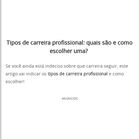
Tipos de carreira profissional: quais são e como
escolher uma?
Se você ainda está indeciso sobre que carreira seguir, este
artigo vai indicar os
tipos de carreira profissional
e como
escolher!
ANÚNCIOS