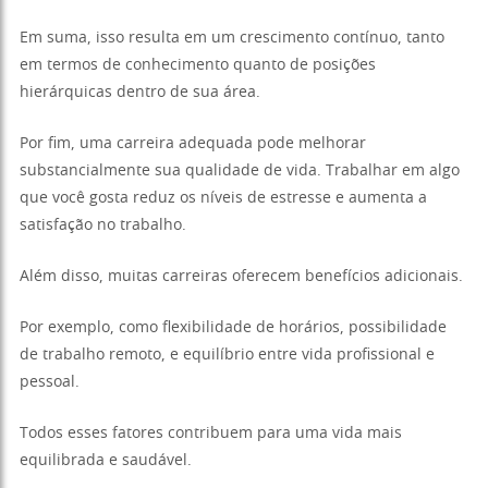
Em suma, isso resulta em um crescimento contínuo, tanto
em termos de conhecimento quanto de posições
hierárquicas dentro de sua área.
Por fim, uma carreira adequada pode melhorar
substancialmente sua qualidade de vida. Trabalhar em algo
que você gosta reduz os níveis de estresse e aumenta a
satisfação no trabalho.
Além disso, muitas carreiras oferecem benefícios adicionais.
Por exemplo, como flexibilidade de horários, possibilidade
de trabalho remoto, e equilíbrio entre vida profissional e
pessoal.
Todos esses fatores contribuem para uma vida mais
equilibrada e saudável.