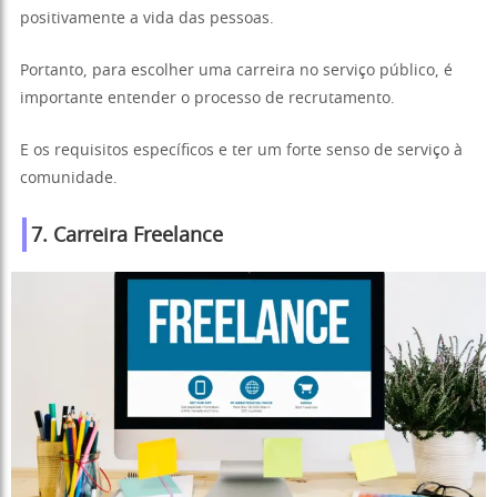
positivamente a vida das pessoas.
Portanto, para escolher uma carreira no serviço público, é
importante entender o processo de recrutamento.
E os requisitos específicos e ter um forte senso de serviço à
comunidade.
7. Carreira Freelance