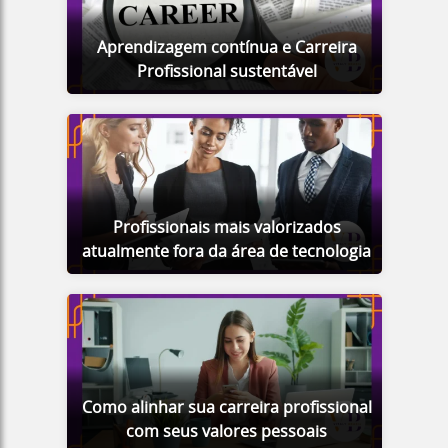
Aprendizagem contínua e Carreira
Profissional sustentável
Profissionais mais valorizados
atualmente fora da área de tecnologia
Como alinhar sua carreira profissional
com seus valores pessoais