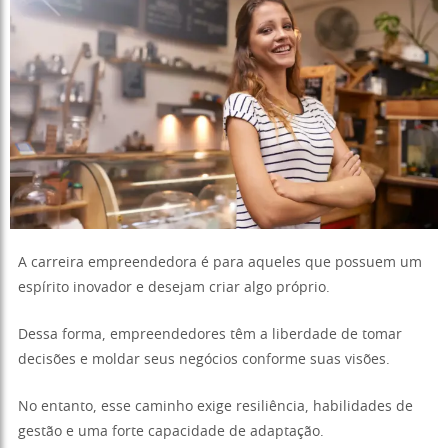
A carreira empreendedora é para aqueles que possuem um
espírito inovador e desejam criar algo próprio.
Dessa forma, empreendedores têm a liberdade de tomar
decisões e moldar seus negócios conforme suas visões.
No entanto, esse caminho exige resiliência, habilidades de
gestão e uma forte capacidade de adaptação.