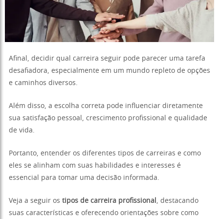
Afinal, decidir qual carreira seguir pode parecer uma tarefa
desafiadora, especialmente em um mundo repleto de opções
e caminhos diversos.
Além disso, a escolha correta pode influenciar diretamente
sua satisfação pessoal, crescimento profissional e qualidade
de vida.
Portanto, entender os diferentes tipos de carreiras e como
eles se alinham com suas habilidades e interesses é
essencial para tomar uma decisão informada.
Veja a seguir os
tipos de carreira profissional
, destacando
suas características e oferecendo orientações sobre como