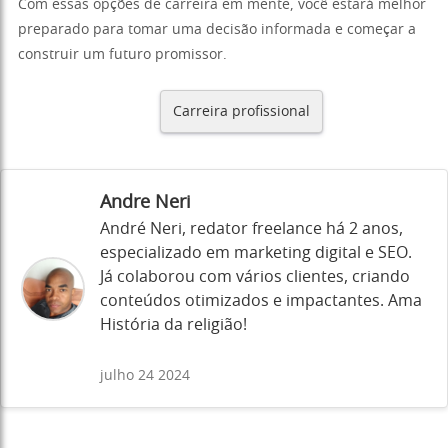
Com essas opções de carreira em mente, você estará melhor
preparado para tomar uma decisão informada e começar a
construir um futuro promissor.
Carreira profissional
Andre Neri
André Neri, redator freelance há 2 anos,
especializado em marketing digital e SEO.
Já colaborou com vários clientes, criando
conteúdos otimizados e impactantes. Ama
História da religião!
julho 24 2024