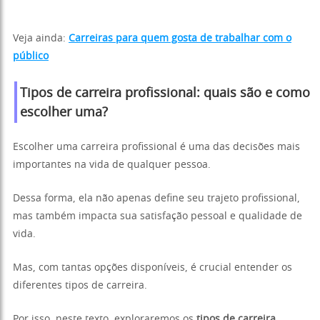
Veja ainda:
Carreiras para quem gosta de trabalhar com o
público
Tipos de carreira profissional: quais são e como
escolher uma?
Escolher uma carreira profissional é uma das decisões mais
importantes na vida de qualquer pessoa.
Dessa forma, ela não apenas define seu trajeto profissional,
mas também impacta sua satisfação pessoal e qualidade de
vida.
Mas, com tantas opções disponíveis, é crucial entender os
diferentes tipos de carreira.
Por isso, neste texto, exploraremos os
tipos de carreira