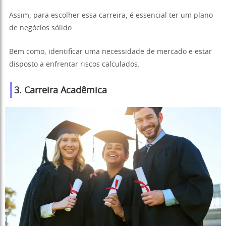
Assim, para escolher essa carreira, é essencial ter um plano
de negócios sólido.
Bem como, identificar uma necessidade de mercado e estar
disposto a enfrentar riscos calculados.
3. Carreira Acadêmica