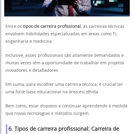
Entre os
tipos de carreira profissional
, as carreiras técnicas
envolvem habilidades especializadas em áreas como TI,
engenharia e medicina.
Inclusive, esses profissionais são altamente demandados e
muitas vezes têm a oportunidade de trabalhar em projetos
inovadores e desafiadores.
Em suma, para escolher uma carreira técnica, é crucial ter
uma forte base educacional na área escolhida.
Bem como, estar disposto a continuar aprendendo à medida
que novas tecnologias e métodos surgem.
6. Tipos de carreira profissional: Carreira de