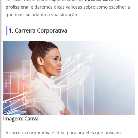
profissional
e daremos dicas valiosas sobre como escolher a
que mais se adapta a sua situação
1. Carreira Corporativa
Imagem:
Canva
A carreira corporativa é ideal para aqueles que buscam