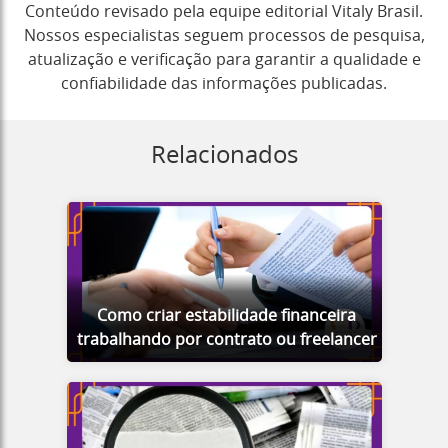
Conteúdo revisado pela equipe editorial Vitaly Brasil.
Nossos especialistas seguem processos de pesquisa,
atualização e verificação para garantir a qualidade e
confiabilidade das informações publicadas.
Relacionados
Como criar estabilidade financeira
trabalhando por contrato ou freelancer