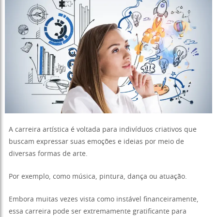
A carreira artística é voltada para indivíduos criativos que
buscam expressar suas emoções e ideias por meio de
diversas formas de arte.
Por exemplo, como música, pintura, dança ou atuação.
Embora muitas vezes vista como instável financeiramente,
essa carreira pode ser extremamente gratificante para