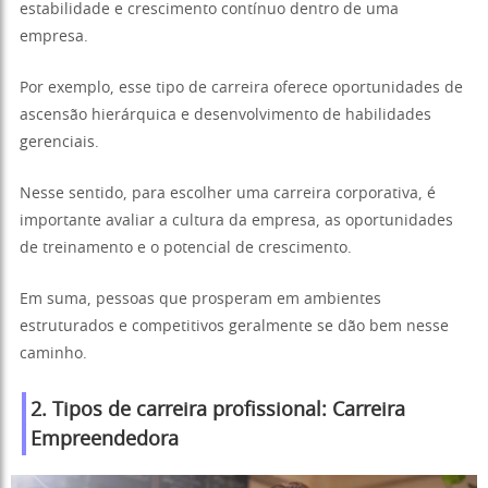
estabilidade e crescimento contínuo dentro de uma
empresa.
Por exemplo, esse tipo de carreira oferece oportunidades de
ascensão hierárquica e desenvolvimento de habilidades
gerenciais.
Nesse sentido, para escolher uma carreira corporativa, é
importante avaliar a cultura da empresa, as oportunidades
de treinamento e o potencial de crescimento.
Em suma, pessoas que prosperam em ambientes
estruturados e competitivos geralmente se dão bem nesse
caminho.
2. Tipos de carreira profissional:
Carreira
Empreendedora