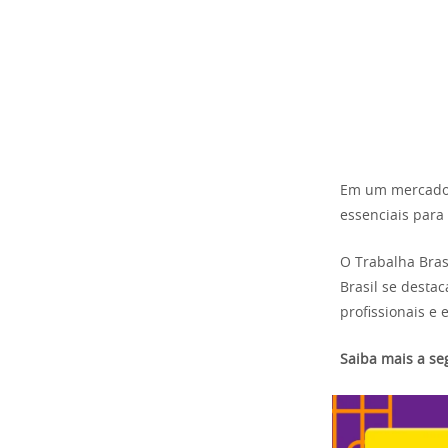
Em um mercado d
essenciais para
O Trabalha Bras
Brasil se destac
profissionais e 
Saiba mais a seg