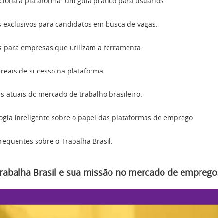
iona a plataforma: um guia prático para usuários.
s exclusivos para candidatos em busca de vagas.
 para empresas que utilizam a ferramenta.
reais de sucesso na plataforma.
cas atuais do mercado de trabalho brasileiro.
gia inteligente sobre o papel das plataformas de emprego.
requentes sobre o Trabalha Brasil.
Trabalha Brasil e sua missão no mercado de emprego