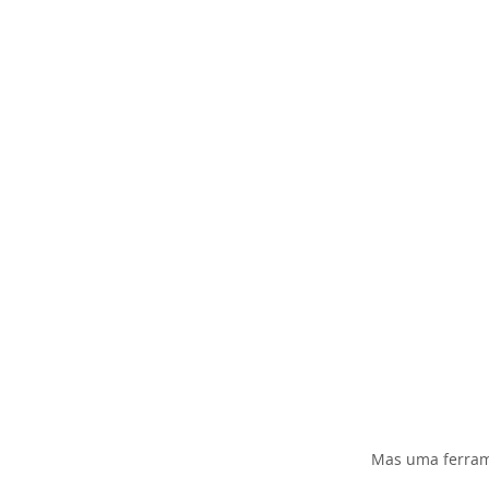
Mas uma ferrame