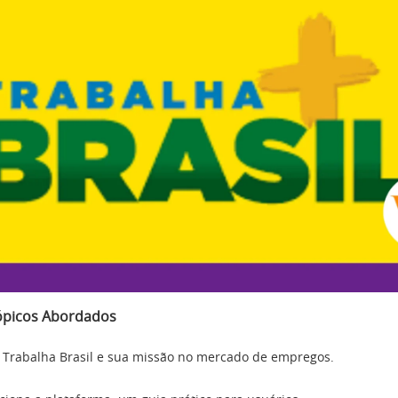
ópicos Abordados
 Trabalha Brasil e sua missão no mercado de empregos.