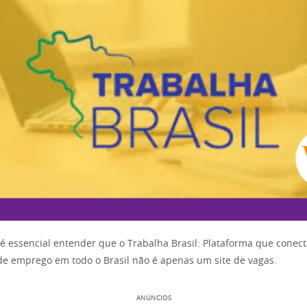
é essencial entender que o Trabalha Brasil: Plataforma que conect
e emprego em todo o Brasil não é apenas um site de vagas.
ANÚNCIOS