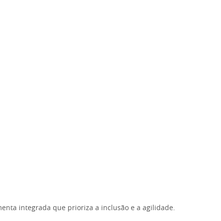
nta integrada que prioriza a inclusão e a agilidade.