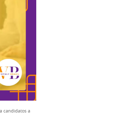
a candidatos a