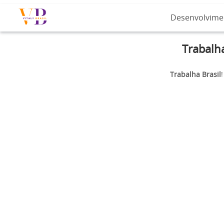
Desenvolvime
Trabalh
Trabalha Brasil
!