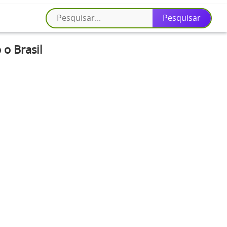
o Brasil