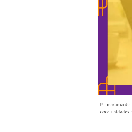
Primeiramente, 
oportunidades d