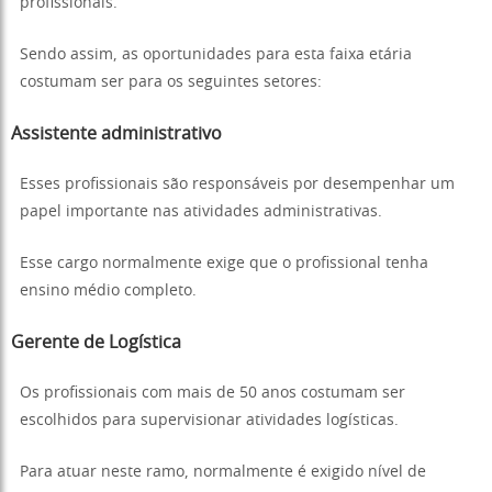
profissionais.
Sendo assim, as oportunidades para esta faixa etária
costumam ser para os seguintes setores:
Assistente administrativo
Esses profissionais são responsáveis por desempenhar um
papel importante nas atividades administrativas.
Esse cargo normalmente exige que o profissional tenha
ensino médio completo.
Gerente de Logística
Os profissionais com mais de 50 anos costumam ser
escolhidos para supervisionar atividades logísticas.
Para atuar neste ramo, normalmente é exigido nível de