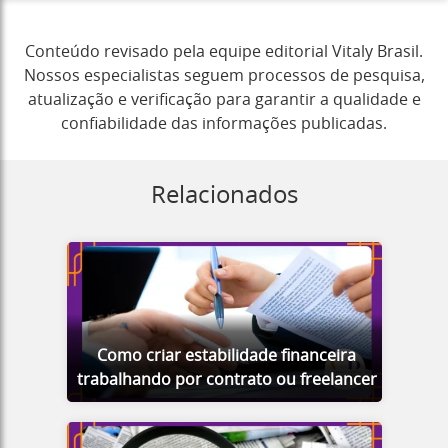
Conteúdo revisado pela equipe editorial Vitaly Brasil.
Nossos especialistas seguem processos de pesquisa,
atualização e verificação para garantir a qualidade e
confiabilidade das informações publicadas.
Relacionados
Como criar estabilidade financeira
trabalhando por contrato ou freelancer