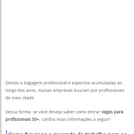
Devido a bagagem profissional e expertise acumuladas ao
longo dos anos, muitas empresas buscam por profissionais
de mais idade.
Dessa forma, se você deseja saber como entrar
vagas para
profissionais 50+
, confira mais informações a seguir!