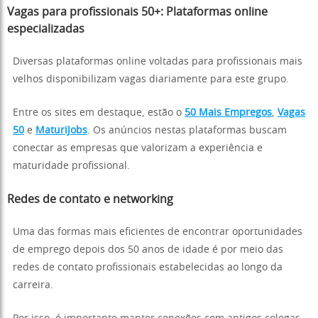
Vagas para profissionais 50+: Plataformas online
especializadas
Diversas plataformas online voltadas para profissionais mais
velhos disponibilizam vagas diariamente para este grupo.
Entre os sites em destaque, estão o
50 Mais Empregos
,
Vagas
50
e
MaturiJobs
. Os anúncios nestas plataformas buscam
conectar as empresas que valorizam a experiência e
maturidade profissional.
Redes de contato e networking
Uma das formas mais eficientes de encontrar oportunidades
de emprego depois dos 50 anos de idade é por meio das
redes de contato profissionais estabelecidas ao longo da
carreira.