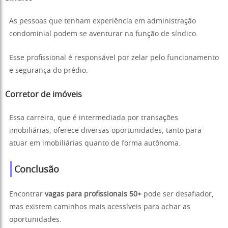
As pessoas que tenham experiência em administração
condominial podem se aventurar na função de síndico.
Esse profissional é responsável por zelar pelo funcionamento
e segurança do prédio.
Corretor de imóveis
Essa carreira, que é intermediada por transações
imobiliárias, oferece diversas oportunidades, tanto para
atuar em imobiliárias quanto de forma autônoma.
Conclusão
Encontrar
vagas para profissionais 50+
pode ser desafiador,
mas existem caminhos mais acessíveis para achar as
oportunidades.