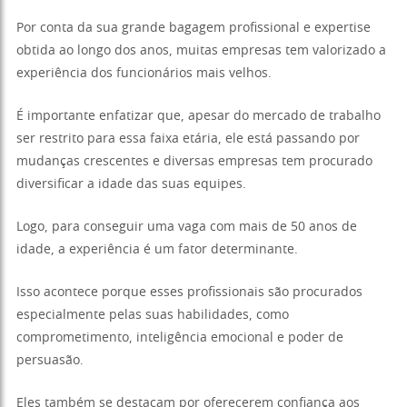
Por conta da sua grande bagagem profissional e expertise
obtida ao longo dos anos, muitas empresas tem valorizado a
experiência dos funcionários mais velhos.
É importante enfatizar que, apesar do mercado de trabalho
ser restrito para essa faixa etária, ele está passando por
mudanças crescentes e diversas empresas tem procurado
diversificar a idade das suas equipes.
Logo, para conseguir uma vaga com mais de 50 anos de
idade, a experiência é um fator determinante.
Isso acontece porque esses profissionais são procurados
especialmente pelas suas habilidades, como
comprometimento, inteligência emocional e poder de
persuasão.
Eles também se destacam por oferecerem confiança aos