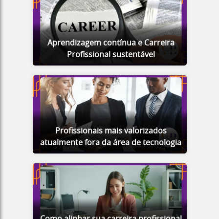
Aprendizagem contínua e Carreira
Profissional sustentável
Profissionais mais valorizados
atualmente fora da área de tecnologia