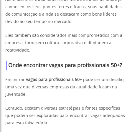
conhecem os seus pontos fortes e fracos, suas habilidades
de comunicação e ainda se destacam como bons líderes
devido ao seu tempo no mercado.
Eles também são considerados mais comprometidos com a
empresa, fornecem cultura corporativa e diminuem a
rotatividade.
Onde encontrar vagas para profissionais 50+?
Encontrar
vagas para profissionais 50+
pode ser um desafio,
uma vez que diversas empresas da atualidade focam na
juventude.
Contudo, existem diversas estratégias e fontes específicas
que podem ser exploradas para encontrar vagas adequadas
para esta faixa etária.