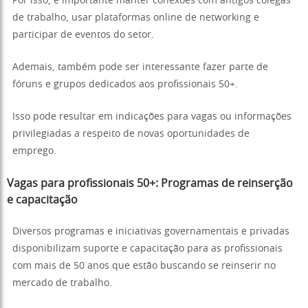
Por isso, é importante manter conexões com antigos colegas
de trabalho, usar plataformas online de networking e
participar de eventos do setor.
Ademais, também pode ser interessante fazer parte de
fóruns e grupos dedicados aos profissionais 50+.
Isso pode resultar em indicações para vagas ou informações
privilegiadas a respeito de novas oportunidades de
emprego.
Vagas para profissionais 50+: Programas de reinserção
e capacitação
Diversos programas e iniciativas governamentais e privadas
disponibilizam suporte e capacitação para as profissionais
com mais de 50 anos que estão buscando se reinserir no
mercado de trabalho.