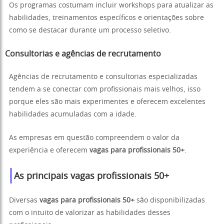
Os programas costumam incluir workshops para atualizar as
habilidades, treinamentos específicos e orientações sobre
como se destacar durante um processo seletivo.
Consultorias e agências de recrutamento
Agências de recrutamento e consultorias especializadas
tendem a se conectar com profissionais mais velhos, isso
porque eles são mais experimentes e oferecem excelentes
habilidades acumuladas com a idade.
As empresas em questão compreendem o valor da
experiência e oferecem
vagas para profissionais 50+
.
As principais vagas profissionais 50+
Diversas
vagas para profissionais 50+
são disponibilizadas
com o intuito de valorizar as habilidades desses