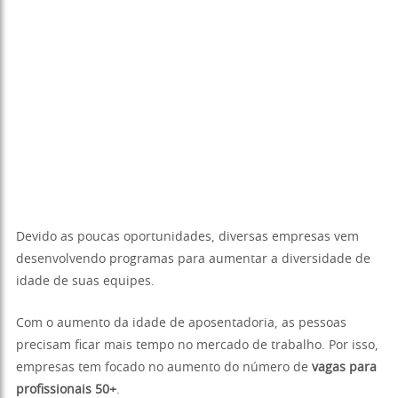
Devido as poucas oportunidades, diversas empresas vem
desenvolvendo programas para aumentar a diversidade de
idade de suas equipes.
Com o aumento da idade de aposentadoria, as pessoas
precisam ficar mais tempo no mercado de trabalho. Por isso,
empresas tem focado no aumento do número de
vagas para
profissionais 50+
.