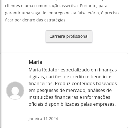
clientes e uma comunicação assertiva. Portanto, para
garantir uma vaga de emprego nesta faixa etária, é preciso
ficar por dentro das estratégias.
Carreira profissional
Maria
Maria Redator especializado em finanças
digitais, cartões de crédito e benefícios
financeiros. Produz conteúdos baseados
em pesquisas de mercado, análises de
instituições financeiras e informações
oficiais disponibilizadas pelas empresas.
janeiro 11 2024