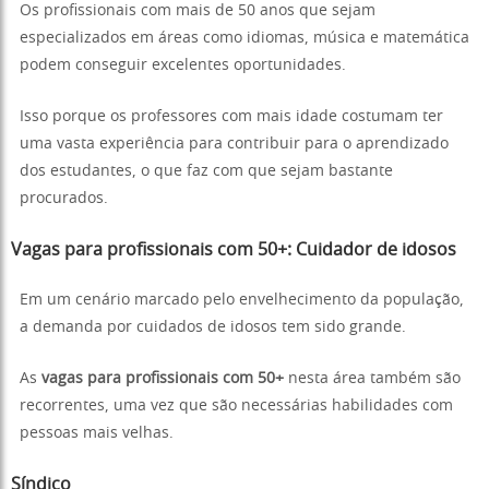
Os profissionais com mais de 50 anos que sejam
especializados em áreas como idiomas, música e matemática
podem conseguir excelentes oportunidades.
Isso porque os professores com mais idade costumam ter
uma vasta experiência para contribuir para o aprendizado
dos estudantes, o que faz com que sejam bastante
procurados.
Vagas para profissionais com 50+: Cuidador de idosos
Em um cenário marcado pelo envelhecimento da população,
a demanda por cuidados de idosos tem sido grande.
As
vagas para profissionais com 50+
nesta área também são
recorrentes, uma vez que são necessárias habilidades com
pessoas mais velhas.
Síndico