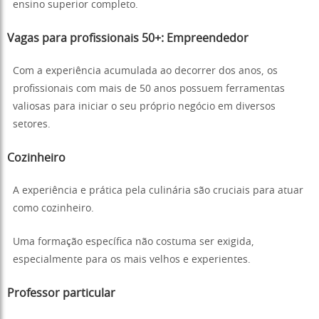
ensino superior completo.
Vagas para profissionais 50+: Empreendedor
Com a experiência acumulada ao decorrer dos anos, os
profissionais com mais de 50 anos possuem ferramentas
valiosas para iniciar o seu próprio negócio em diversos
setores.
Cozinheiro
A experiência e prática pela culinária são cruciais para atuar
como cozinheiro.
Uma formação específica não costuma ser exigida,
especialmente para os mais velhos e experientes.
Professor particular