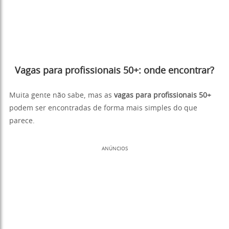
Vagas para profissionais 50+: onde encontrar?
Muita gente não sabe, mas as
vagas para profissionais 50+
podem ser encontradas de forma mais simples do que
parece.
ANÚNCIOS