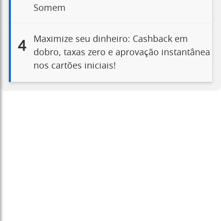
Somem
Maximize seu dinheiro: Cashback em
4
dobro, taxas zero e aprovação instantânea
nos cartões iniciais!