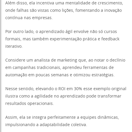
Além disso, ela incentiva uma mentalidade de crescimento,
onde falhas são vistas como lições, fomentando a inovação
contínua nas empresas.
Por outro lado, o aprendizado ágil envolve não só cursos
formais, mas também experimentação prática e feedback
iterativo.
Considere um analista de marketing que, ao notar o declínio
em campanhas tradicionais, aprendeu ferramentas de
automação em poucas semanas e otimizou estratégias.
Nesse sentido, elevando o ROI em 30% esse exemplo original
ilustra como a agilidade no aprendizado pode transformar
resultados operacionais.
Assim, ela se integra perfeitamente a equipes dinâmicas,
impulsionando a adaptabilidade coletiva.