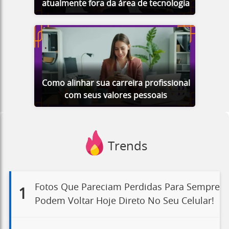
atualmente fora da área de tecnologia
Como alinhar sua carreira profissional
com seus valores pessoais
Trends
Fotos Que Pareciam Perdidas Para Sempre
1
Podem Voltar Hoje Direto No Seu Celular!