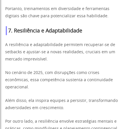
Portanto, treinamentos em diversidade e ferramentas
digitais são chave para potencializar essa habilidade.
7. Resiliência e Adaptabilidade
A resiliência e adaptabilidade permitem recuperar-se de
setbacks e ajustar-se a novas realidades, cruciais em um
mercado imprevisível.
No cenário de 2025, com disrupções como crises
econômicas, essa competência sustenta a continuidade
operacional.
Além disso, ela inspira equipes a persistir, transformando
adversidades em crescimento.
Por outro lado, a resiliência envolve estratégias mentais e
práticas, como mindfulness e planejamento contingencial.