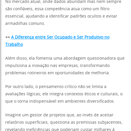
No mercado atual, onde dados abundam mas nem sempre
são confiáveis, essa competência atua como um filtro
essencial, ajudando a identificar padrões ocultos e evitar
armadilhas comuns.
++
A Diferença entre Ser Ocupado e Ser Produtivo no
Trabalho
Além disso, ela fomenta uma abordagem questionadora que
impulsiona a inovação nas empresas, transformando
problemas rotineiros em oportunidades de melhoria.
Por outro lado, o pensamento crítico não se limita a
avaliações lógicas; ele integra contextos éticos e culturais, o
que o torna indispensável em ambientes diversificados.
Imagine um gestor de projetos que, ao invés de aceitar
relatórios superficiais, questiona as premissas subjacentes,
revelando ineficiências que poderiam custar milhares à