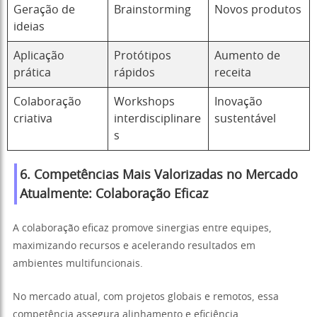
Geração de
Brainstorming
Novos produtos
ideias
Aplicação
Protótipos
Aumento de
prática
rápidos
receita
Colaboração
Workshops
Inovação
criativa
interdisciplinare
sustentável
s
6. Competências Mais Valorizadas no Mercado
Atualmente: Colaboração Eficaz
A colaboração eficaz promove sinergias entre equipes,
maximizando recursos e acelerando resultados em
ambientes multifuncionais.
No mercado atual, com projetos globais e remotos, essa
competência assegura alinhamento e eficiência.