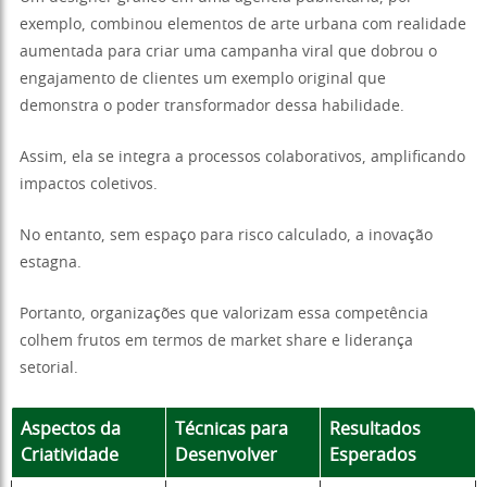
exemplo, combinou elementos de arte urbana com realidade
aumentada para criar uma campanha viral que dobrou o
engajamento de clientes um exemplo original que
demonstra o poder transformador dessa habilidade.
Assim, ela se integra a processos colaborativos, amplificando
impactos coletivos.
No entanto, sem espaço para risco calculado, a inovação
estagna.
Portanto, organizações que valorizam essa competência
colhem frutos em termos de market share e liderança
setorial.
Aspectos da
Técnicas para
Resultados
Criatividade
Desenvolver
Esperados