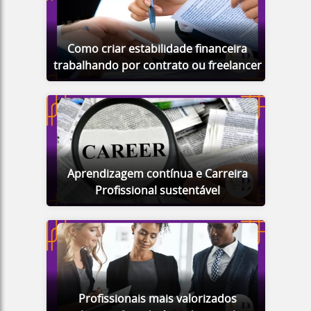
Como criar estabilidade financeira
trabalhando por contrato ou freelancer
Aprendizagem contínua e Carreira
Profissional sustentável
Profissionais mais valorizados