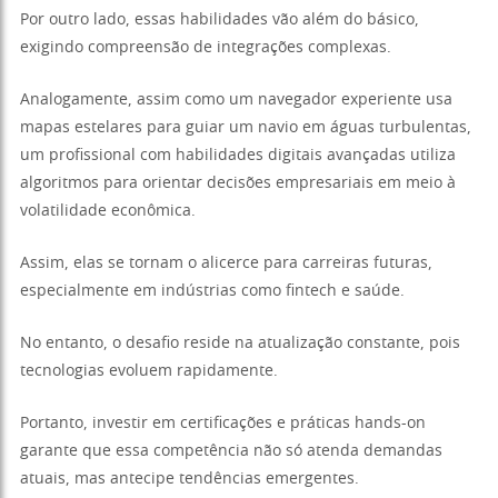
Por outro lado, essas habilidades vão além do básico,
exigindo compreensão de integrações complexas.
Analogamente, assim como um navegador experiente usa
mapas estelares para guiar um navio em águas turbulentas,
um profissional com habilidades digitais avançadas utiliza
algoritmos para orientar decisões empresariais em meio à
volatilidade econômica.
Assim, elas se tornam o alicerce para carreiras futuras,
especialmente em indústrias como fintech e saúde.
No entanto, o desafio reside na atualização constante, pois
tecnologias evoluem rapidamente.
Portanto, investir em certificações e práticas hands-on
garante que essa competência não só atenda demandas
atuais, mas antecipe tendências emergentes.