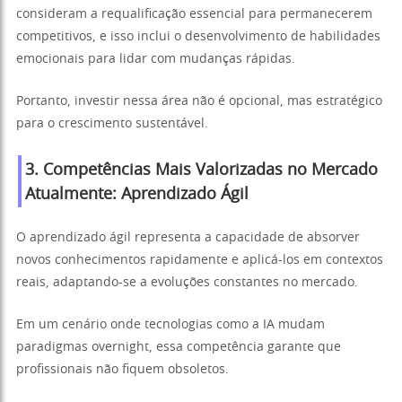
consideram a requalificação essencial para permanecerem
competitivos, e isso inclui o desenvolvimento de habilidades
emocionais para lidar com mudanças rápidas.
Portanto, investir nessa área não é opcional, mas estratégico
para o crescimento sustentável.
3. Competências Mais Valorizadas no Mercado
Atualmente: Aprendizado Ágil
O aprendizado ágil representa a capacidade de absorver
novos conhecimentos rapidamente e aplicá-los em contextos
reais, adaptando-se a evoluções constantes no mercado.
Em um cenário onde tecnologias como a IA mudam
paradigmas overnight, essa competência garante que
profissionais não fiquem obsoletos.