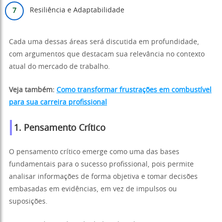
Resiliência e Adaptabilidade
Cada uma dessas áreas será discutida em profundidade,
com argumentos que destacam sua relevância no contexto
atual do mercado de trabalho.
Veja também:
Como transformar frustrações em combustível
para sua carreira profissional
1. Pensamento Crítico
O pensamento crítico emerge como uma das bases
fundamentais para o sucesso profissional, pois permite
analisar informações de forma objetiva e tomar decisões
embasadas em evidências, em vez de impulsos ou
suposições.