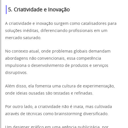
5. Criatividade e Inovação
A criatividade e inovação surgem como catalisadores para
soluções inéditas, diferenciando profissionais em um
mercado saturado.
No contexto atual, onde problemas globais demandam
abordagens não convencionais, essa competência
impulsiona o desenvolvimento de produtos e serviços
disruptivos.
Além disso, ela fomenta uma cultura de experimentação,
onde ideias ousadas são testadas e refinadas.
Por outro lado, a criatividade não é inata, mas cultivada
através de técnicas como brainstorming diversificado.
Um designer gráfico em uma agência publicitária, por