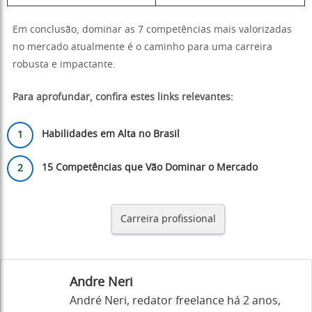
Em conclusão, dominar as 7 competências mais valorizadas
no mercado atualmente é o caminho para uma carreira
robusta e impactante.
Para aprofundar, confira estes links relevantes:
Habilidades em Alta no Brasil
15 Competências que Vão Dominar o Mercado
Carreira profissional
Andre Neri
André Neri, redator freelance há 2 anos,