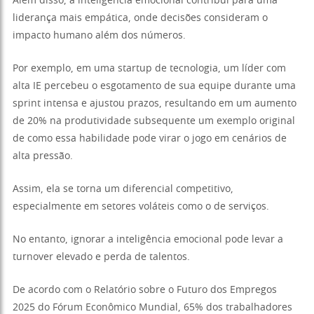
Além disso, a inteligência emocional contribui para uma
liderança mais empática, onde decisões consideram o
impacto humano além dos números.
Por exemplo, em uma startup de tecnologia, um líder com
alta IE percebeu o esgotamento de sua equipe durante uma
sprint intensa e ajustou prazos, resultando em um aumento
de 20% na produtividade subsequente um exemplo original
de como essa habilidade pode virar o jogo em cenários de
alta pressão.
Assim, ela se torna um diferencial competitivo,
especialmente em setores voláteis como o de serviços.
No entanto, ignorar a inteligência emocional pode levar a
turnover elevado e perda de talentos.
De acordo com o Relatório sobre o Futuro dos Empregos
2025 do Fórum Econômico Mundial, 65% dos trabalhadores