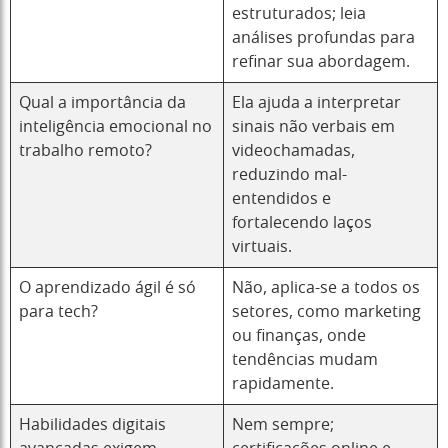
estruturados; leia
análises profundas para
refinar sua abordagem.
Qual a importância da
Ela ajuda a interpretar
inteligência emocional no
sinais não verbais em
trabalho remoto?
videochamadas,
reduzindo mal-
entendidos e
fortalecendo laços
virtuais.
O aprendizado ágil é só
Não, aplica-se a todos os
para tech?
setores, como marketing
ou finanças, onde
tendências mudam
rapidamente.
Habilidades digitais
Nem sempre;