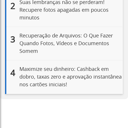
Suas lembranças não se perderam!
2
Recupere fotos apagadas em poucos
minutos
Recuperação de Arquivos: O Que Fazer
3
Quando Fotos, Vídeos e Documentos
Somem
Maximize seu dinheiro: Cashback em
4
dobro, taxas zero e aprovação instantânea
nos cartões iniciais!