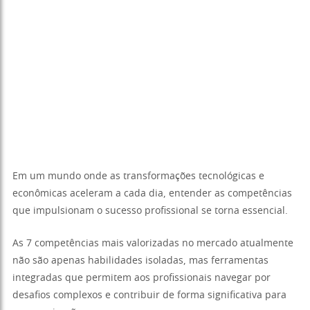
Em um mundo onde as transformações tecnológicas e
econômicas aceleram a cada dia, entender as competências
que impulsionam o sucesso profissional se torna essencial.
As 7 competências mais valorizadas no mercado atualmente
não são apenas habilidades isoladas, mas ferramentas
integradas que permitem aos profissionais navegar por
desafios complexos e contribuir de forma significativa para