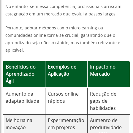
No entanto, sem essa competência, profissionais arriscam
estagnação em um mercado que evolui a passos largos.
Portanto, adotar métodos como microlearning ou
comunidades online torna-se crucial, garantindo que o
aprendizado seja não só rápido, mas também relevante e
aplicável.
Benefícios do
Exemplos de
Impacto no
Aprendizado
Aplicação
Mercado
Ágil
Aumento da
Cursos online
Redução de
adaptabilidade
rápidos
gaps de
habilidades
Melhoria na
Experimentação
Aumento de
inovação
em projetos
produtividade