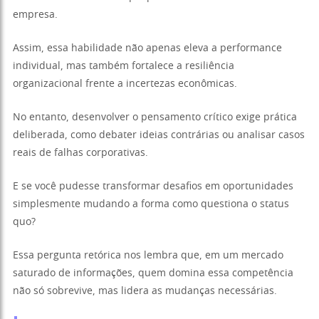
empresa.
Assim, essa habilidade não apenas eleva a performance
individual, mas também fortalece a resiliência
organizacional frente a incertezas econômicas.
No entanto, desenvolver o pensamento crítico exige prática
deliberada, como debater ideias contrárias ou analisar casos
reais de falhas corporativas.
E se você pudesse transformar desafios em oportunidades
simplesmente mudando a forma como questiona o status
quo?
Essa pergunta retórica nos lembra que, em um mercado
saturado de informações, quem domina essa competência
não só sobrevive, mas lidera as mudanças necessárias.