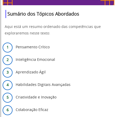
Sumário dos Tópicos Abordados
Aqui está um resumo ordenado das competências que
exploraremos neste texto:
Pensamento Crítico
Inteligência Emocional
Aprendizado Ágil
Habilidades Digitais Avançadas
Criatividade e Inovação
Colaboração Eficaz