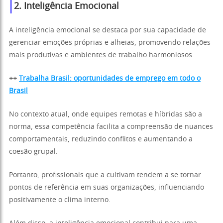
2. Inteligência Emocional
A inteligência emocional se destaca por sua capacidade de
gerenciar emoções próprias e alheias, promovendo relações
mais produtivas e ambientes de trabalho harmoniosos.
++
Trabalha Brasil: oportunidades de emprego em todo o
Brasil
No contexto atual, onde equipes remotas e híbridas são a
norma, essa competência facilita a compreensão de nuances
comportamentais, reduzindo conflitos e aumentando a
coesão grupal.
Portanto, profissionais que a cultivam tendem a se tornar
pontos de referência em suas organizações, influenciando
positivamente o clima interno.