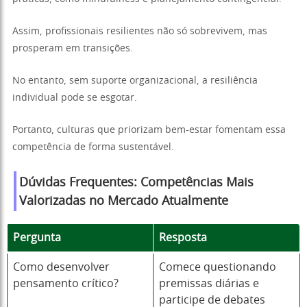
Assim, profissionais resilientes não só sobrevivem, mas
prosperam em transições.
No entanto, sem suporte organizacional, a resiliência
individual pode se esgotar.
Portanto, culturas que priorizam bem-estar fomentam essa
competência de forma sustentável.
Dúvidas Frequentes:
Competências Mais
Valorizadas no Mercado Atualmente
Pergunta
Resposta
Como desenvolver
Comece questionando
pensamento crítico?
premissas diárias e
participe de debates