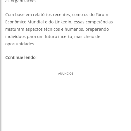
as organizações.
Com base em relatórios recentes, como os do Fórum
Econômico Mundial e do LinkedIn, essas competências
misturam aspectos técnicos e humanos, preparando
indivíduos para um futuro incerto, mas cheio de
oportunidades.
Continue lendo!
ANÚNCIOS