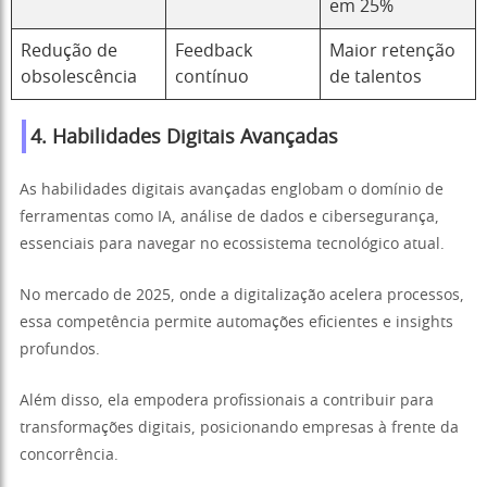
em 25%
Redução de
Feedback
Maior retenção
obsolescência
contínuo
de talentos
4. Habilidades Digitais Avançadas
As habilidades digitais avançadas englobam o domínio de
ferramentas como IA, análise de dados e cibersegurança,
essenciais para navegar no ecossistema tecnológico atual.
No mercado de 2025, onde a digitalização acelera processos,
essa competência permite automações eficientes e insights
profundos.
Além disso, ela empodera profissionais a contribuir para
transformações digitais, posicionando empresas à frente da
concorrência.