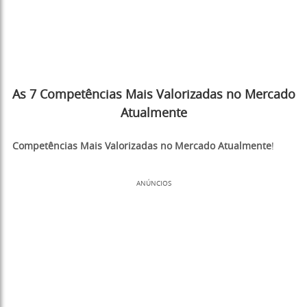
As 7 Competências Mais Valorizadas no Mercado
Atualmente
Competências Mais Valorizadas no Mercado Atualmente
!
ANÚNCIOS