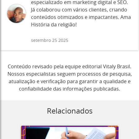
especializado em marketing digital e SEO.
Já colaborou com vários clientes, criando
conteúdos otimizados e impactantes. Ama
História da religião!
setembro 25 2025
Conteúdo revisado pela equipe editorial Vitaly Brasil.
Nossos especialistas seguem processos de pesquisa,
atualização e verificação para garantir a qualidade e
confiabilidade das informações publicadas.
Relacionados