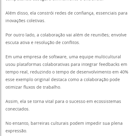
Além disso, ela constrói redes de confiança, essenciais para
inovações coletivas.
Por outro lado, a colaboração vai além de reuniões; envolve
escuta ativa e resolução de conflitos.
Em uma empresa de software, uma equipe multicultural
usou plataformas colaborativas para integrar feedbacks em
tempo real, reduzindo o tempo de desenvolvimento em 40%
esse exemplo original destaca como a colaboração pode
otimizar fluxos de trabalho.
Assim, ela se torna vital para o sucesso em ecossistemas
conectados.
No entanto, barreiras culturais podem impedir sua plena
expressão.