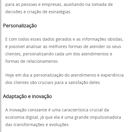
para as pessoas e empresas, auxiliando na tomada de
decisões e criação de estratégias.
Personalização
E com todos esses dados gerados e as informações obtidas,
é possível analisar as melhores formas de atender os seus
clientes, personalizando cada um dos atendimentos e
formas de relacionamento.
Hoje em dia a personalização do atendimento e experiência
dos clientes são cruciais para a satisfação deles.
Adaptação e inovação
A inovação constante é uma característica crucial da
economia digital, já que ela é uma grande impulsionadora
das transformações e evoluções.