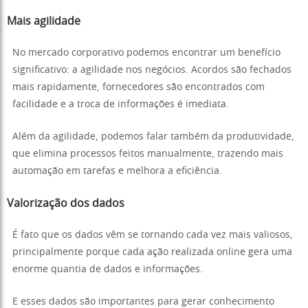
Mais agilidade
No mercado corporativo podemos encontrar um benefício
significativo: a agilidade nos negócios. Acordos são fechados
mais rapidamente, fornecedores são encontrados com
facilidade e a troca de informações é imediata.
Além da agilidade, podemos falar também da produtividade,
que elimina processos feitos manualmente, trazendo mais
automação em tarefas e melhora a eficiência.
Valorização dos dados
É fato que os dados vêm se tornando cada vez mais valiosos,
principalmente porque cada ação realizada online gera uma
enorme quantia de dados e informações.
E esses dados são importantes para gerar conhecimento