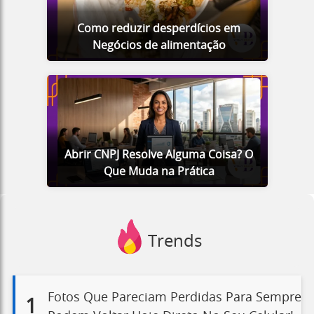
Como reduzir desperdícios em
Negócios de alimentação
Abrir CNPJ Resolve Alguma Coisa? O
Que Muda na Prática
Trends
Fotos Que Pareciam Perdidas Para Sempre
1