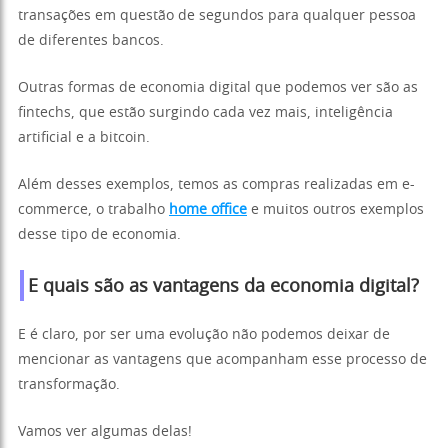
transações em questão de segundos para qualquer pessoa
de diferentes bancos.
Outras formas de economia digital que podemos ver são as
fintechs, que estão surgindo cada vez mais, inteligência
artificial e a bitcoin.
Além desses exemplos, temos as compras realizadas em e-
commerce, o trabalho
home office
e muitos outros exemplos
desse tipo de economia.
E quais são as vantagens da economia digital?
E é claro, por ser uma evolução não podemos deixar de
mencionar as vantagens que acompanham esse processo de
transformação.
Vamos ver algumas delas!