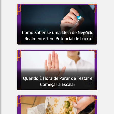
Como Saber se uma Ideia de Negócio
Realmente Tem Potencial de Lucro
Quando É Hora de Parar de Testar e
Começar a Escalar