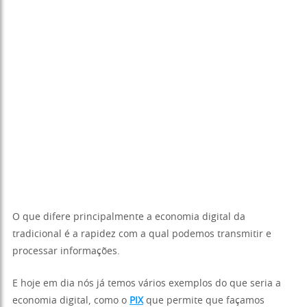
O que difere principalmente a economia digital da
tradicional é a rapidez com a qual podemos transmitir e
processar informações.
E hoje em dia nós já temos vários exemplos do que seria a
economia digital, como o
PIX
que permite que façamos