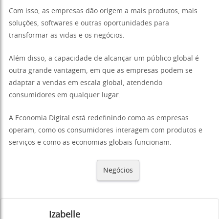
Com isso, as empresas dão origem a mais produtos, mais
soluções, softwares e outras oportunidades para
transformar as vidas e os negócios.
Além disso, a capacidade de alcançar um público global é
outra grande vantagem, em que as empresas podem se
adaptar a vendas em escala global, atendendo
consumidores em qualquer lugar.
A Economia Digital está redefinindo como as empresas
operam, como os consumidores interagem com produtos e
serviços e como as economias globais funcionam.
Negócios
Izabelle