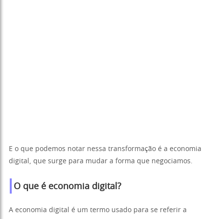
E o que podemos notar nessa transformação é a economia
digital, que surge para mudar a forma que negociamos.
O que é economia digital?
A economia digital é um termo usado para se referir a