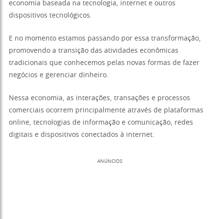
economia baseada na tecnologia, internet e outros
dispositivos tecnológicos.
E no momento estamos passando por essa transformação,
promovendo a transição das atividades econômicas
tradicionais que conhecemos pelas novas formas de fazer
negócios e gerenciar dinheiro.
Nessa economia, as interações, transações e processos
comerciais ocorrem principalmente através de plataformas
online, tecnologias de informação e comunicação, redes
digitais e dispositivos conectados à internet.
ANÚNCIOS