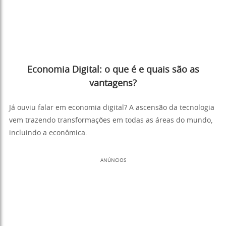
Economia Digital: o que é e quais são as
vantagens?
Já ouviu falar em economia digital? A ascensão da tecnologia
vem trazendo transformações em todas as áreas do mundo,
incluindo a econômica.
ANÚNCIOS