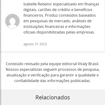
Izabelle Redator especializado em finanças
digitais, cartões de crédito e benefícios
financeiros. Produz conteúdos baseados
em pesquisas de mercado, análises de
instituições financeiras e informações
oficiais disponibilizadas pelas empresas.
agosto 31 2023
Conteúdo revisado pela equipe editorial Vitaly Brasil.
Nossos especialistas seguem processos de pesquisa,
atualização e verificação para garantir a qualidade e
confiabilidade das informações publicadas.
Relacionados