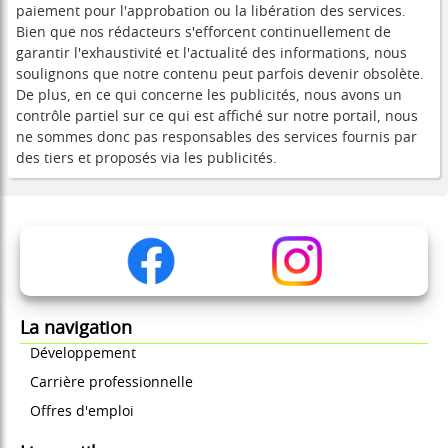
paiement pour l'approbation ou la libération des services.
Bien que nos rédacteurs s'efforcent continuellement de
garantir l'exhaustivité et l'actualité des informations, nous
soulignons que notre contenu peut parfois devenir obsolète.
De plus, en ce qui concerne les publicités, nous avons un
contrôle partiel sur ce qui est affiché sur notre portail, nous
ne sommes donc pas responsables des services fournis par
des tiers et proposés via les publicités.
La navigation
Développement
Carrière professionnelle
Offres d'emploi