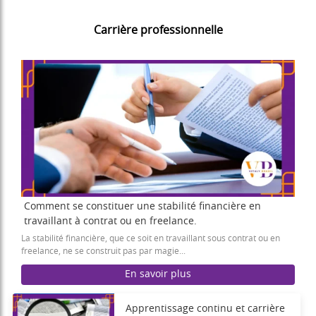
Carrière professionnelle
Comment se constituer une stabilité financière en
travaillant à contrat ou en freelance.
La stabilité financière, que ce soit en travaillant sous contrat ou en
freelance, ne se construit pas par magie...
En savoir plus
Apprentissage continu et carrière