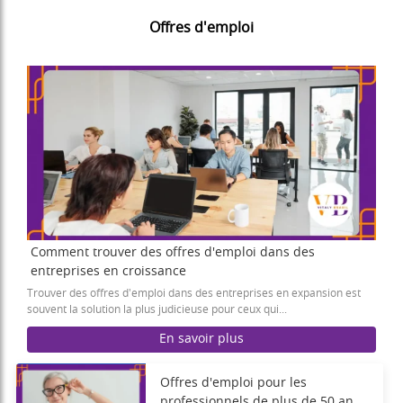
Offres d'emploi
Comment trouver des offres d'emploi dans des
entreprises en croissance
Trouver des offres d'emploi dans des entreprises en expansion est
souvent la solution la plus judicieuse pour ceux qui...
En savoir plus
Offres d'emploi pour les
professionnels de plus de 50 ans :