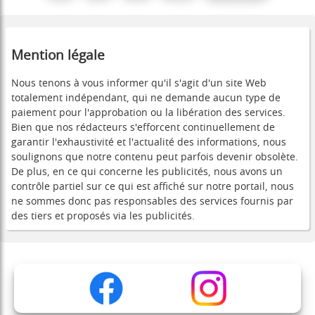
Mention légale
Nous tenons à vous informer qu'il s'agit d'un site Web
totalement indépendant, qui ne demande aucun type de
paiement pour l'approbation ou la libération des services.
Bien que nos rédacteurs s'efforcent continuellement de
garantir l'exhaustivité et l'actualité des informations, nous
soulignons que notre contenu peut parfois devenir obsolète.
De plus, en ce qui concerne les publicités, nous avons un
contrôle partiel sur ce qui est affiché sur notre portail, nous
ne sommes donc pas responsables des services fournis par
des tiers et proposés via les publicités.