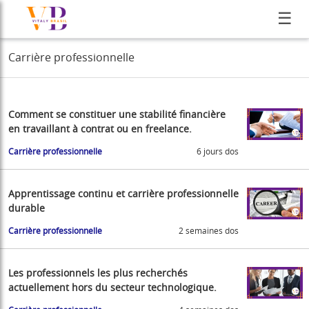
☰
Carrière professionnelle
Comment se constituer une stabilité financière
en travaillant à contrat ou en freelance.
Carrière professionnelle
6 jours dos
Apprentissage continu et carrière professionnelle
durable
Carrière professionnelle
2 semaines dos
Les professionnels les plus recherchés
actuellement hors du secteur technologique.