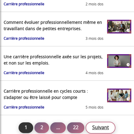
Carrière professionnelle
2 mois dos
Comment évoluer professionnellement même en
travaillant dans de petites entreprises.
Carrière professionnelle
3 mois dos
Une carrière professionnelle axée sur les projets,
et non sur les emplois.
Carrière professionnelle
4 mois dos
Carrière professionnelle en cycles courts :
s’adapter ou être laissé pour compte
Carrière professionnelle
5 mois dos
1
2
…
22
Suivant