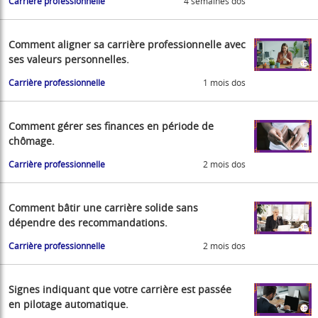
Carrière professionnelle
4 semaines dos
Comment aligner sa carrière professionnelle avec
ses valeurs personnelles.
Carrière professionnelle
1 mois dos
Comment gérer ses finances en période de
chômage.
Carrière professionnelle
2 mois dos
Comment bâtir une carrière solide sans
dépendre des recommandations.
Carrière professionnelle
2 mois dos
Signes indiquant que votre carrière est passée
en pilotage automatique.