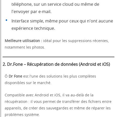
téléphone, sur un service cloud ou même de
l'envoyer par e-mail.
Interface simple, même pour ceux qui n'ont aucune
expérience technique.
Meilleure utilisation :
idéal pour les suppressions récentes,
notamment les photos.
2. Dr.Fone – Récupération de données (Android et iOS)
Ô
Dr Fone
est l'une des solutions les plus complètes
disponibles sur le marché.
Compatible avec Android et iOS, il va au-delà de la
récupération : il vous permet de transférer des fichiers entre
appareils, de créer des sauvegardes et même de réparer les
problèmes système.