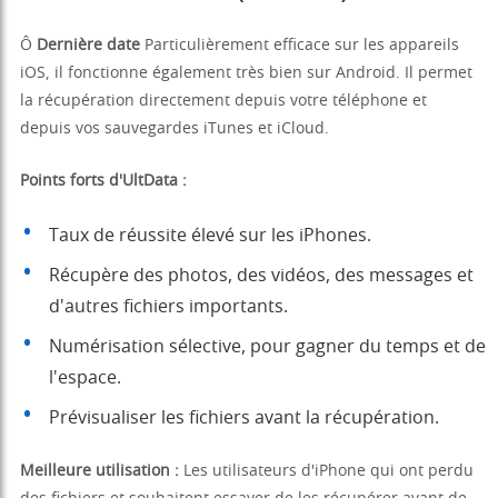
Ô
Dernière date
Particulièrement efficace sur les appareils
iOS, il fonctionne également très bien sur Android. Il permet
la récupération directement depuis votre téléphone et
depuis vos sauvegardes iTunes et iCloud.
Points forts d'UltData :
Taux de réussite élevé sur les iPhones.
Récupère des photos, des vidéos, des messages et
d'autres fichiers importants.
Numérisation sélective, pour gagner du temps et de
l'espace.
Prévisualiser les fichiers avant la récupération.
Meilleure utilisation :
Les utilisateurs d'iPhone qui ont perdu