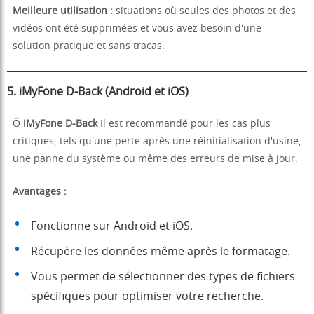
Meilleure utilisation :
situations où seules des photos et des
vidéos ont été supprimées et vous avez besoin d'une
solution pratique et sans tracas.
5. iMyFone D-Back (Android et iOS)
Ô
iMyFone D-Back
Il est recommandé pour les cas plus
critiques, tels qu'une perte après une réinitialisation d'usine,
une panne du système ou même des erreurs de mise à jour.
Avantages :
Fonctionne sur Android et iOS.
Récupère les données même après le formatage.
Vous permet de sélectionner des types de fichiers
spécifiques pour optimiser votre recherche.