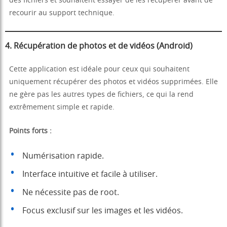
des fichiers et souhaitent essayer de les récupérer avant de
recourir au support technique.
4. Récupération de photos et de vidéos (Android)
Cette application est idéale pour ceux qui souhaitent
uniquement récupérer des photos et vidéos supprimées. Elle
ne gère pas les autres types de fichiers, ce qui la rend
extrêmement simple et rapide.
Points forts :
Numérisation rapide.
Interface intuitive et facile à utiliser.
Ne nécessite pas de root.
Focus exclusif sur les images et les vidéos.