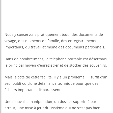
Nous y conservons pratiquement tout : des documents de
voyage, des moments de famille, des enregistrements
importants, du travail et même des documents personnels.
Dans de nombreux cas, le téléphone portable est désormais
le principal moyen d’enregistrer et de stocker des souvenirs.
Mais, à côté de cette facilité, il y a un problème : il suffit d’un
seul oubli ou d’une défaillance technique pour que des
fichiers importants disparaissent.
Une mauvaise manipulation, un dossier supprimé par
erreur, une mise à jour du système qui ne s'est pas bien