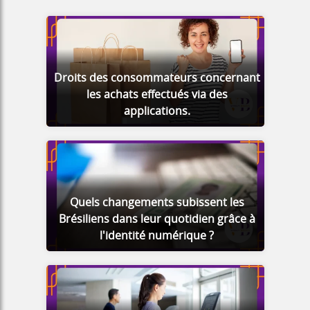
Droits des consommateurs concernant
les achats effectués via des
applications.
Quels changements subissent les
Brésiliens dans leur quotidien grâce à
l'identité numérique ?