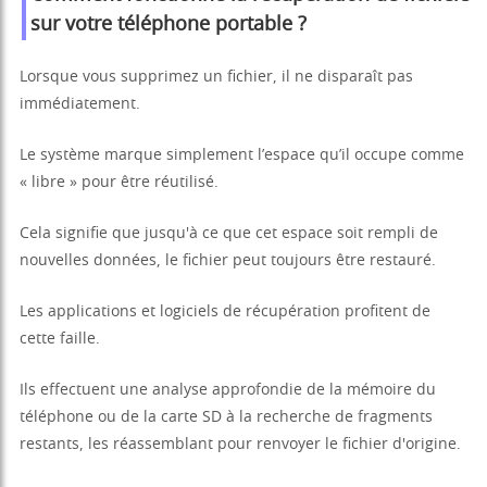
sur votre téléphone portable ?
Lorsque vous supprimez un fichier, il ne disparaît pas
immédiatement.
Le système marque simplement l’espace qu’il occupe comme
« libre » pour être réutilisé.
Cela signifie que jusqu'à ce que cet espace soit rempli de
nouvelles données, le fichier peut toujours être restauré.
Les applications et logiciels de récupération profitent de
cette faille.
Ils effectuent une analyse approfondie de la mémoire du
téléphone ou de la carte SD à la recherche de fragments
restants, les réassemblant pour renvoyer le fichier d'origine.