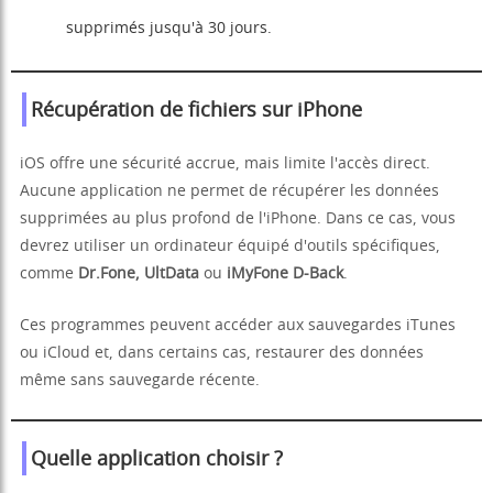
supprimés jusqu'à 30 jours.
Récupération de fichiers sur iPhone
iOS offre une sécurité accrue, mais limite l'accès direct.
Aucune application ne permet de récupérer les données
supprimées au plus profond de l'iPhone. Dans ce cas, vous
devrez utiliser un ordinateur équipé d'outils spécifiques,
comme
Dr.Fone, UltData
ou
iMyFone D-Back
.
Ces programmes peuvent accéder aux sauvegardes iTunes
ou iCloud et, dans certains cas, restaurer des données
même sans sauvegarde récente.
Quelle application choisir ?