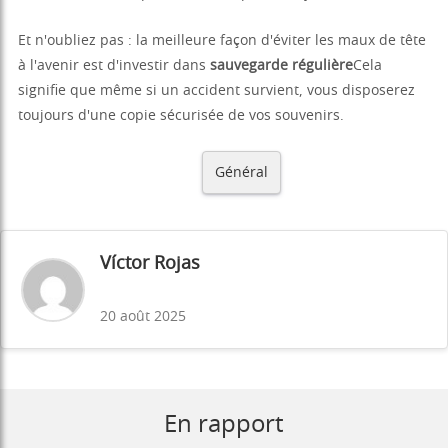
Et n'oubliez pas : la meilleure façon d'éviter les maux de tête
à l'avenir est d'investir dans
sauvegarde régulière
Cela
signifie que même si un accident survient, vous disposerez
toujours d'une copie sécurisée de vos souvenirs.
Général
Víctor Rojas
20 août 2025
En rapport