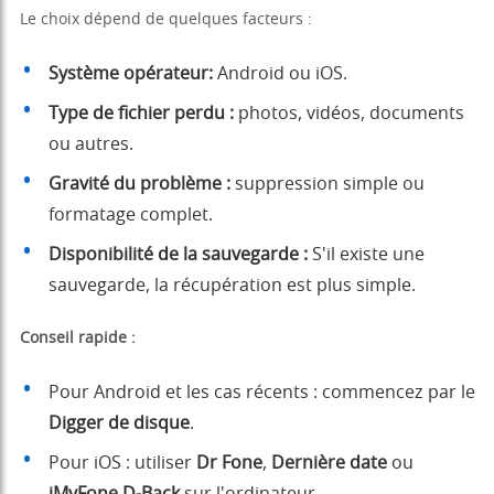
Le choix dépend de quelques facteurs :
Système opérateur:
Android ou iOS.
Type de fichier perdu :
photos, vidéos, documents
ou autres.
Gravité du problème :
suppression simple ou
formatage complet.
Disponibilité de la sauvegarde :
S'il existe une
sauvegarde, la récupération est plus simple.
Conseil rapide :
Pour Android et les cas récents : commencez par le
Digger de disque
.
Pour iOS : utiliser
Dr Fone
,
Dernière date
ou