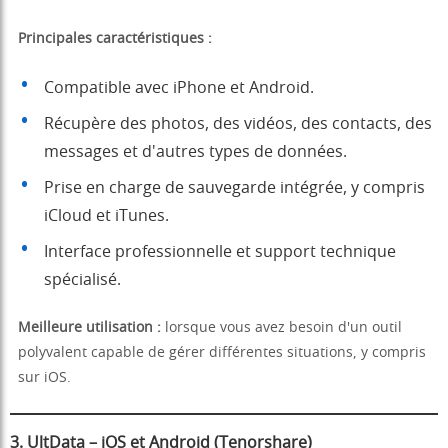
Principales caractéristiques :
Compatible avec iPhone et Android.
Récupère des photos, des vidéos, des contacts, des
messages et d'autres types de données.
Prise en charge de sauvegarde intégrée, y compris
iCloud et iTunes.
Interface professionnelle et support technique
spécialisé.
Meilleure utilisation :
lorsque vous avez besoin d'un outil
polyvalent capable de gérer différentes situations, y compris
sur iOS.
3. UltData – iOS et Android (Tenorshare)