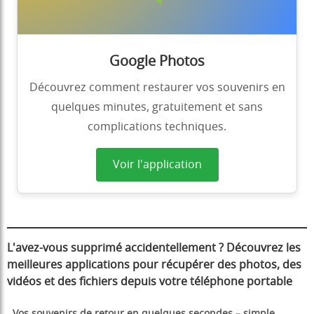
Google Photos
Découvrez comment restaurer vos souvenirs en
quelques minutes, gratuitement et sans
complications techniques.
Voir l'application
L'avez-vous supprimé accidentellement ? Découvrez les
meilleures applications pour récupérer des photos, des
vidéos et des fichiers depuis votre téléphone portable