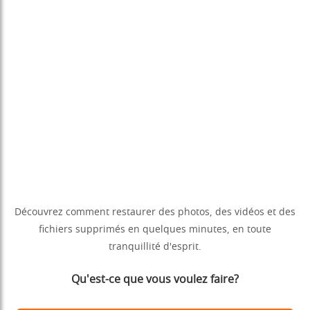
Découvrez comment restaurer des photos, des vidéos et des
fichiers supprimés en quelques minutes, en toute
tranquillité d'esprit.
Qu'est-ce que vous voulez faire?