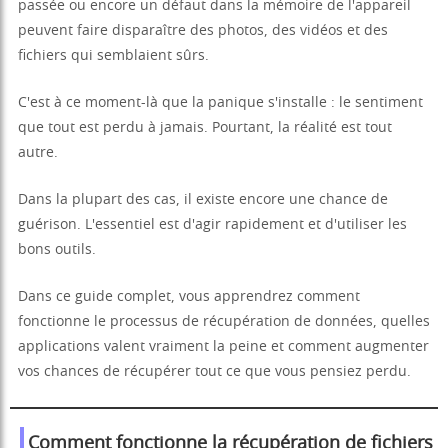
passée ou encore un défaut dans la mémoire de l'appareil
peuvent faire disparaître des photos, des vidéos et des
fichiers qui semblaient sûrs.
C'est à ce moment-là que la panique s'installe : le sentiment
que tout est perdu à jamais. Pourtant, la réalité est tout
autre.
Dans la plupart des cas, il existe encore une chance de
guérison. L'essentiel est d'agir rapidement et d'utiliser les
bons outils.
Dans ce guide complet, vous apprendrez comment
fonctionne le processus de récupération de données, quelles
applications valent vraiment la peine et comment augmenter
vos chances de récupérer tout ce que vous pensiez perdu.
Comment fonctionne la récupération de fichiers