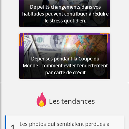
De petits changements dans vos
habitudes peuvent contribuer à réduire
le stress quotidien.
Dépenses pendant la Coupe du
Monde : comment éviter l’endettement
par carte de crédit
Les tendances
Les photos qui semblaient perdues à
1