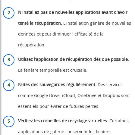
N'installez pas de nouvelles applications avant d'avoir
tenté la récupération.
L'installation génère de nouvelles
données et peut diminuer l'efficacité de la
récupération.
Utilisez l’application de récupération dès que possible.
La fenêtre temporelle est cruciale.
Faites des sauvegardes régulièrement.
Des services
comme Google Drive, iCloud, OneDrive et Dropbox sont
essentiels pour éviter de futures pertes.
Vérifiez les corbeilles de recyclage virtuelles.
Certaines
applications de galerie conservent les fichiers