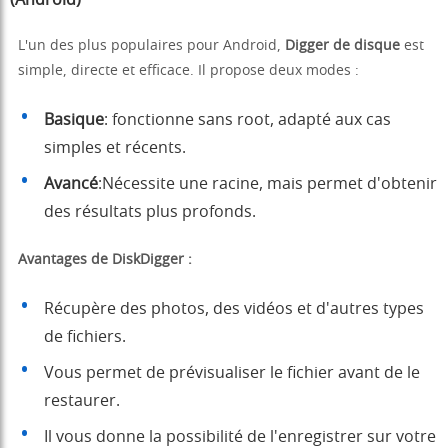
(Android)
L'un des plus populaires pour Android,
Digger de disque
est
simple, directe et efficace. Il propose deux modes :
Basique
: fonctionne sans root, adapté aux cas
simples et récents.
Avancé
:Nécessite une racine, mais permet d'obtenir
des résultats plus profonds.
Avantages de DiskDigger :
Récupère des photos, des vidéos et d'autres types
de fichiers.
Vous permet de prévisualiser le fichier avant de le
restaurer.
Il vous donne la possibilité de l'enregistrer sur votre