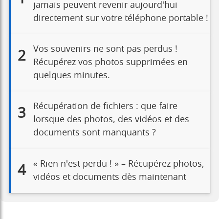
jamais peuvent revenir aujourd'hui
directement sur votre téléphone portable !
Vos souvenirs ne sont pas perdus !
2
Récupérez vos photos supprimées en
quelques minutes.
Récupération de fichiers : que faire
3
lorsque des photos, des vidéos et des
documents sont manquants ?
« Rien n'est perdu ! » – Récupérez photos,
4
vidéos et documents dès maintenant