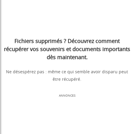
Fichiers supprimés ? Découvrez comment
récupérer vos souvenirs et documents importants
dès maintenant.
Ne désespérez pas : même ce qui semble avoir disparu peut
être récupéré.
ANNONCES