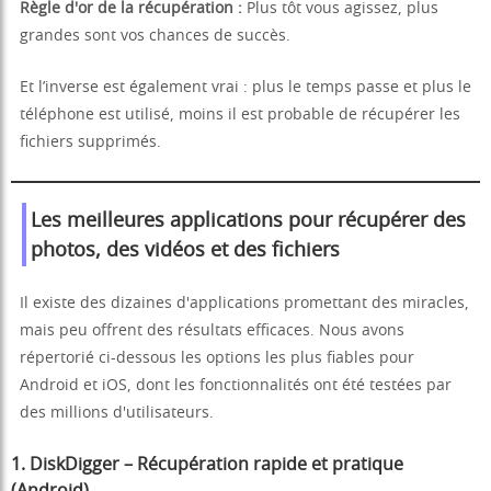
Règle d'or de la récupération :
Plus tôt vous agissez, plus
grandes sont vos chances de succès.
Et l’inverse est également vrai : plus le temps passe et plus le
téléphone est utilisé, moins il est probable de récupérer les
fichiers supprimés.
Les meilleures applications pour récupérer des
photos, des vidéos et des fichiers
Il existe des dizaines d'applications promettant des miracles,
mais peu offrent des résultats efficaces. Nous avons
répertorié ci-dessous les options les plus fiables pour
Android et iOS, dont les fonctionnalités ont été testées par
des millions d'utilisateurs.
1. DiskDigger – Récupération rapide et pratique