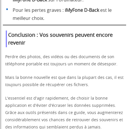
iMyFone D-Back
sur l'ordinateur.
Pour les pertes graves :
iMyFone D-Back
est le
meilleur choix.
Conclusion : Vos souvenirs peuvent encore
revenir
Perdre des photos, des vidéos ou des documents de son
téléphone portable est toujours un moment de désespoir.
Mais la bonne nouvelle est que dans la plupart des cas, il est
toujours possible de récupérer ces fichiers.
L'essentiel est d'agir rapidement, de choisir la bonne
application et d'éviter d'écraser les données supprimées.
Grâce aux outils présentés dans ce guide, vous augmenterez
considérablement vos chances de retrouver des souvenirs et
des informations qui semblaient perdus à jamais.