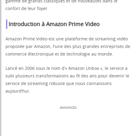
gamme de grands classiques et de nouveautés dans le
confort de leur foyer.
Introduction à Amazon Prime Video
Amazon Prime Video est une plateforme de streaming vidéo
proposée par Amazon, l'une des plus grandes entreprises de
commerce électronique et de technologie au monde.
Lancé en 2006 sous le nom d’« Amazon Unbox », le service a
subi plusieurs transformations au fil des ans pour devenir le
service de streaming robuste que nous connaissons
aujourd’hui.
ANNONCES