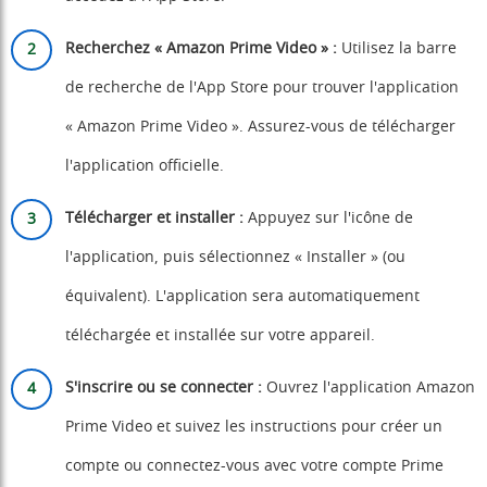
Recherchez « Amazon Prime Video » :
Utilisez la barre
de recherche de l'App Store pour trouver l'application
« Amazon Prime Video ». Assurez-vous de télécharger
l'application officielle.
Télécharger et installer :
Appuyez sur l'icône de
l'application, puis sélectionnez « Installer » (ou
équivalent). L'application sera automatiquement
téléchargée et installée sur votre appareil.
S'inscrire ou se connecter :
Ouvrez l'application Amazon
Prime Video et suivez les instructions pour créer un
compte ou connectez-vous avec votre compte Prime