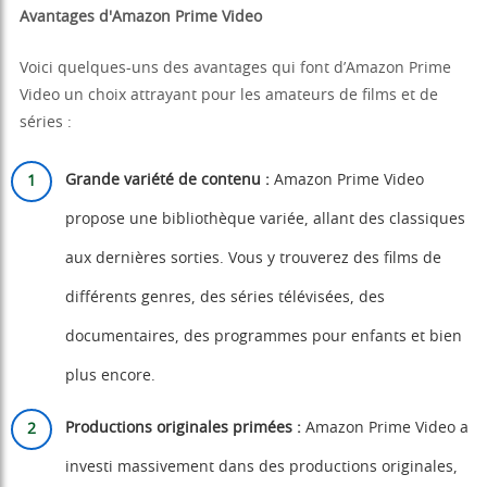
Avantages d'Amazon Prime Video
Voici quelques-uns des avantages qui font d’Amazon Prime
Video un choix attrayant pour les amateurs de films et de
séries :
Grande variété de contenu :
Amazon Prime Video
propose une bibliothèque variée, allant des classiques
aux dernières sorties. Vous y trouverez des films de
différents genres, des séries télévisées, des
documentaires, des programmes pour enfants et bien
plus encore.
Productions originales primées :
Amazon Prime Video a
investi massivement dans des productions originales,