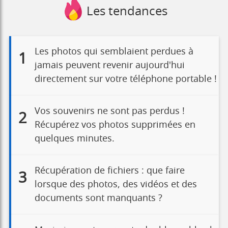
Les tendances
Les photos qui semblaient perdues à
1
jamais peuvent revenir aujourd'hui
directement sur votre téléphone portable !
Vos souvenirs ne sont pas perdus !
2
Récupérez vos photos supprimées en
quelques minutes.
Récupération de fichiers : que faire
3
lorsque des photos, des vidéos et des
documents sont manquants ?