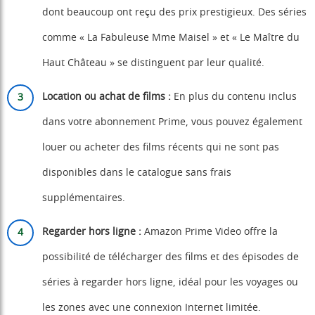
dont beaucoup ont reçu des prix prestigieux. Des séries
comme « La Fabuleuse Mme Maisel » et « Le Maître du
Haut Château » se distinguent par leur qualité.
Location ou achat de films :
En plus du contenu inclus
dans votre abonnement Prime, vous pouvez également
louer ou acheter des films récents qui ne sont pas
disponibles dans le catalogue sans frais
supplémentaires.
Regarder hors ligne :
Amazon Prime Video offre la
possibilité de télécharger des films et des épisodes de
séries à regarder hors ligne, idéal pour les voyages ou
les zones avec une connexion Internet limitée.