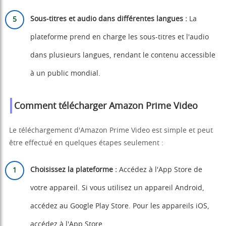
Sous-titres et audio dans différentes langues :
La
plateforme prend en charge les sous-titres et l'audio
dans plusieurs langues, rendant le contenu accessible
à un public mondial.
Comment télécharger Amazon Prime Video
Le téléchargement d'Amazon Prime Video est simple et peut
être effectué en quelques étapes seulement :
Choisissez la plateforme :
Accédez à l'App Store de
votre appareil. Si vous utilisez un appareil Android,
accédez au Google Play Store. Pour les appareils iOS,
accédez à l'App Store.