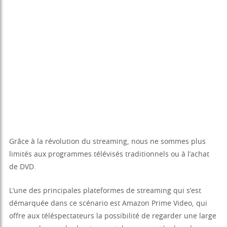
Grâce à la révolution du streaming, nous ne sommes plus
limités aux programmes télévisés traditionnels ou à l’achat
de DVD.
L’une des principales plateformes de streaming qui s’est
démarquée dans ce scénario est Amazon Prime Video, qui
offre aux téléspectateurs la possibilité de regarder une large