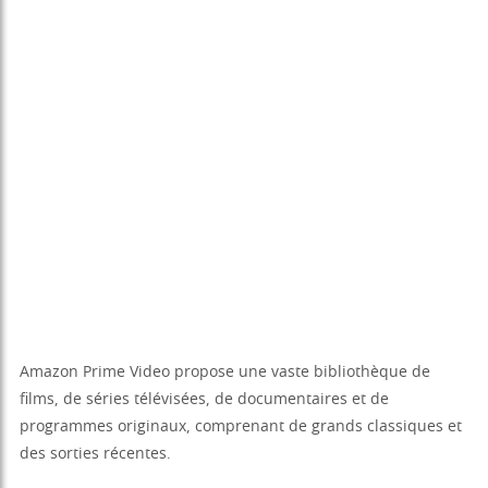
Amazon Prime Video propose une vaste bibliothèque de
films, de séries télévisées, de documentaires et de
programmes originaux, comprenant de grands classiques et
des sorties récentes.