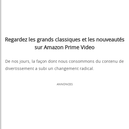
Regardez les grands classiques et les nouveautés
sur Amazon Prime Video
De nos jours, la façon dont nous consommons du contenu de
divertissement a subi un changement radical.
ANNONCES