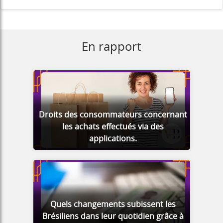
En rapport
Droits des consommateurs concernant
les achats effectués via des
applications.
Quels changements subissent les
Brésiliens dans leur quotidien grâce à