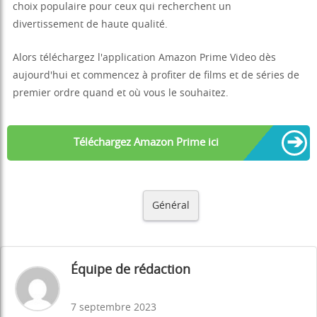
choix populaire pour ceux qui recherchent un
divertissement de haute qualité.
Alors téléchargez l'application Amazon Prime Video dès
aujourd'hui et commencez à profiter de films et de séries de
premier ordre quand et où vous le souhaitez.
➔
Téléchargez Amazon Prime ici
Général
Équipe de rédaction
7 septembre 2023