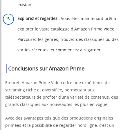
existant.
Explorez et regardez :
Vous êtes maintenant prêt à
explorer le vaste catalogue d'Amazon Prime Video.
Parcourez les genres, trouvez des classiques ou des
sorties récentes, et commencez à regarder.
Conclusions sur Amazon Prime
En bref, Amazon Prime Video offre une expérience de
streaming riche et diversifiée, permettant aux
téléspectateurs de profiter d’une variété de contenus, des
grands classiques aux nouveautés les plus en vogue.
Avec des avantages tels que des productions originales
primées et la possibilité de regarder hors ligne, c'est un