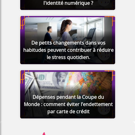
l'identité numérique ?
De petits changements dans vos
habitudes peuvent contribuer à réduire
le stress quotidien.
Dépenses pendant la Coupe du
Monde : comment éviter l’endettement
par carte de crédit