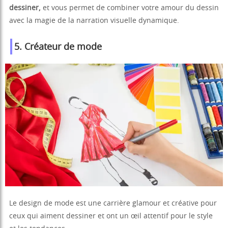
dessiner,
et vous permet de combiner votre amour du dessin
avec la magie de la narration visuelle dynamique.
5. Créateur de mode
Le design de mode est une carrière glamour et créative pour
ceux qui aiment dessiner et ont un œil attentif pour le style