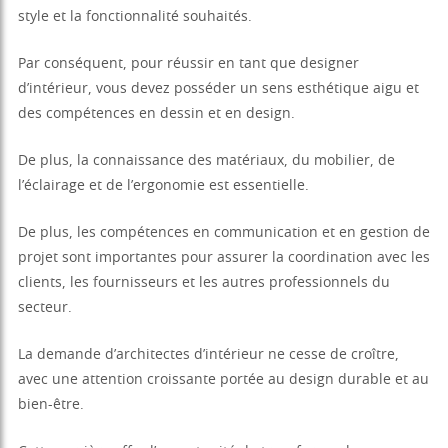
style et la fonctionnalité souhaités.
Par conséquent, pour réussir en tant que designer
d’intérieur, vous devez posséder un sens esthétique aigu et
des compétences en dessin et en design.
De plus, la connaissance des matériaux, du mobilier, de
l’éclairage et de l’ergonomie est essentielle.
De plus, les compétences en communication et en gestion de
projet sont importantes pour assurer la coordination avec les
clients, les fournisseurs et les autres professionnels du
secteur.
La demande d’architectes d’intérieur ne cesse de croître,
avec une attention croissante portée au design durable et au
bien-être.