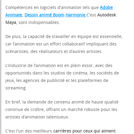
Compétences en logiciels d'animation tels que
Adobe
Animate
,
Dessin animé Boom
Harmonie
C'est
Autodesk
Maya
, sont indispensables.
De plus, la capacité de travailler en équipe est essentielle,
car l’animation est un effort collaboratif impliquant des
scénaristes, des réalisateurs et d’autres artistes.
L’industrie de l’animation est en plein essor, avec des
opportunités dans les studios de cinéma, les sociétés de
jeux, les agences de publicité et les plateformes de
streaming.
En bref, la demande de contenu animé de haute qualité
continue de croître, offrant un marché robuste pour les
artistes d’animation talentueux.
C'est l'un des meilleurs
carrières pour ceux qui aiment