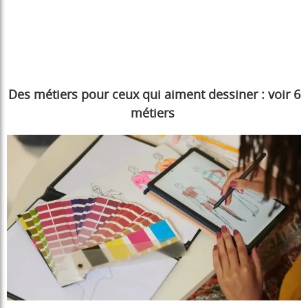
Des métiers pour ceux qui aiment dessiner : voir 6
métiers