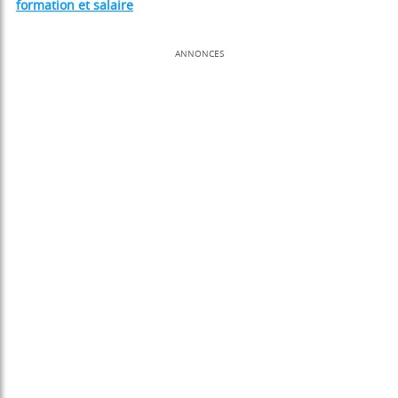
formation et salaire
ANNONCES