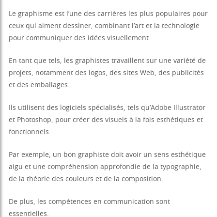
Le graphisme est l’une des carrières les plus populaires pour
ceux qui aiment dessiner, combinant l’art et la technologie
pour communiquer des idées visuellement.
En tant que tels, les graphistes travaillent sur une variété de
projets, notamment des logos, des sites Web, des publicités
et des emballages.
Ils utilisent des logiciels spécialisés, tels qu’Adobe Illustrator
et Photoshop, pour créer des visuels à la fois esthétiques et
fonctionnels.
Par exemple, un bon graphiste doit avoir un sens esthétique
aigu et une compréhension approfondie de la typographie,
de la théorie des couleurs et de la composition.
De plus, les compétences en communication sont
essentielles.