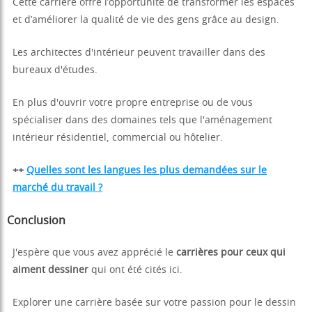
Cette carrière offre l’opportunité de transformer les espaces
et d’améliorer la qualité de vie des gens grâce au design.
Les architectes d'intérieur peuvent travailler dans des
bureaux d'études.
En plus d'ouvrir votre propre entreprise ou de vous
spécialiser dans des domaines tels que l'aménagement
intérieur résidentiel, commercial ou hôtelier.
++
Quelles sont les langues les plus demandées sur le
marché du travail ?
Conclusion
J'espère que vous avez apprécié le
carrières pour ceux qui
aiment dessiner
qui ont été cités ici.
Explorer une carrière basée sur votre passion pour le dessin