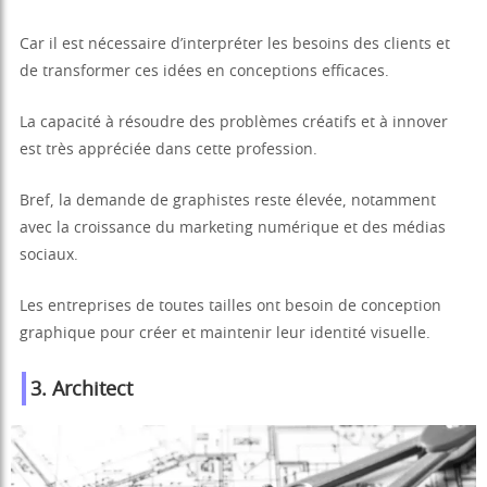
Car il est nécessaire d’interpréter les besoins des clients et
de transformer ces idées en conceptions efficaces.
La capacité à résoudre des problèmes créatifs et à innover
est très appréciée dans cette profession.
Bref, la demande de graphistes reste élevée, notamment
avec la croissance du marketing numérique et des médias
sociaux.
Les entreprises de toutes tailles ont besoin de conception
graphique pour créer et maintenir leur identité visuelle.
3. Architect