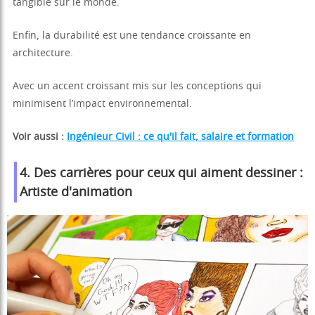
tangible sur le monde.
Enfin, la durabilité est une tendance croissante en
architecture.
Avec un accent croissant mis sur les conceptions qui
minimisent l’impact environnemental.
Voir aussi :
Ingénieur Civil : ce qu'il fait, salaire et formation
4.
Des carrières pour ceux qui aiment dessiner :
Artiste d'animation