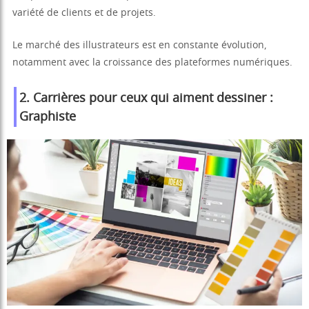
variété de clients et de projets.
Le marché des illustrateurs est en constante évolution,
notamment avec la croissance des plateformes numériques.
2. Carrières pour ceux qui aiment dessiner :
Graphiste