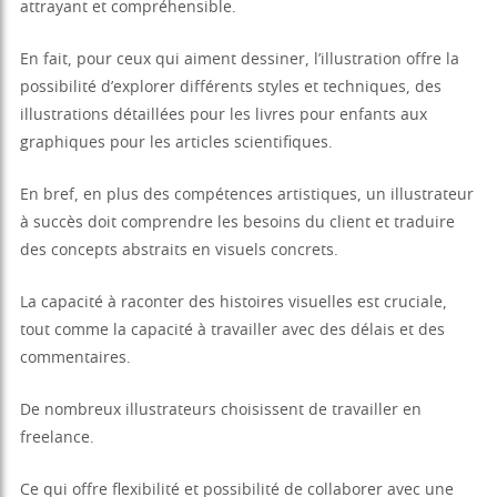
attrayant et compréhensible.
En fait, pour ceux qui aiment dessiner, l’illustration offre la
possibilité d’explorer différents styles et techniques, des
illustrations détaillées pour les livres pour enfants aux
graphiques pour les articles scientifiques.
En bref, en plus des compétences artistiques, un illustrateur
à succès doit comprendre les besoins du client et traduire
des concepts abstraits en visuels concrets.
La capacité à raconter des histoires visuelles est cruciale,
tout comme la capacité à travailler avec des délais et des
commentaires.
De nombreux illustrateurs choisissent de travailler en
freelance.
Ce qui offre flexibilité et possibilité de collaborer avec une