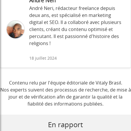
André Néri
André Neri, rédacteur freelance depuis
deux ans, est spécialisé en marketing
digital et SEO. Il a collaboré avec plusieurs
clients, créant du contenu optimisé et
percutant. Il est passionné d'histoire des
religions !
18 juillet 2024
Contenu relu par l'équipe éditoriale de Vitaly Brasil.
Nos experts suivent des processus de recherche, de mise à
jour et de vérification afin de garantir la qualité et la
fiabilité des informations publiées.
En rapport