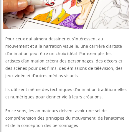
Pour ceux qui aiment dessiner et s’intéressent au
mouvement et à la narration visuelle, une carrière d’artiste
d’animation peut être un choix idéal. Par exemple, les
artistes d’animation créent des personnages, des décors et
des scènes pour des films, des émissions de télévision, des
jeux vidéo et d’autres médias visuels.
Ils utilisent même des techniques d’animation traditionnelles
et numériques pour donner vie à leurs créations.
En ce sens, les animateurs doivent avoir une solide
compréhension des principes du mouvement, de l’anatomie
et de la conception des personnages.