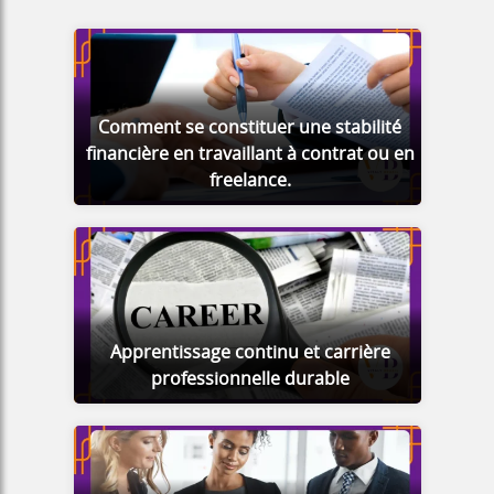
Comment se constituer une stabilité
financière en travaillant à contrat ou en
freelance.
Apprentissage continu et carrière
professionnelle durable