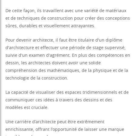
De cette façon, ils travaillent avec une variété de matériaux
et de techniques de construction pour créer des conceptions
sûres, durables et visuellement attrayantes.
Pour devenir architecte, il faut être titulaire d'un diplôme
d'architecture et effectuer une période de stage supervisé,
suivie d'un examen d'agrément. En plus des compétences en
dessin, les architectes doivent avoir une solide
compréhension des mathématiques, de la physique et de la
technologie de la construction.
La capacité de visualiser des espaces tridimensionnels et de
communiquer ces idées à travers des dessins et des
modèles est cruciale.
Une carrière d’architecte peut être extrêmement
enrichissante, offrant l’opportunité de laisser une marque