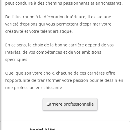
peut conduire à des chemins passionnants et enrichissants.
De l’illustration à la décoration intérieure, il existe une
variété d’options qui vous permettent d’exprimer votre
créativité et votre talent artistique.
En ce sens, le choix de la bonne carrière dépend de vos
intérêts, de vos compétences et de vos ambitions
spécifiques.
Quel que soit votre choix, chacune de ces carrières offre
l’opportunité de transformer votre passion pour le dessin en
une profession enrichissante.
Carrière professionnelle