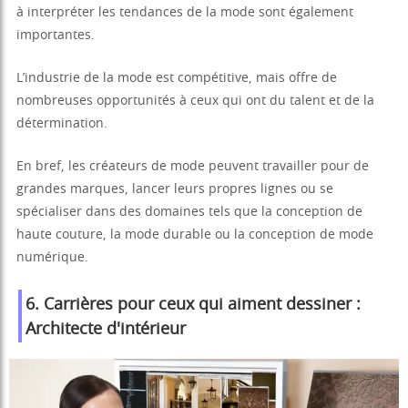
à interpréter les tendances de la mode sont également
importantes.
L’industrie de la mode est compétitive, mais offre de
nombreuses opportunités à ceux qui ont du talent et de la
détermination.
En bref, les créateurs de mode peuvent travailler pour de
grandes marques, lancer leurs propres lignes ou se
spécialiser dans des domaines tels que la conception de
haute couture, la mode durable ou la conception de mode
numérique.
6. Carrières pour ceux qui aiment dessiner :
Architecte d'intérieur