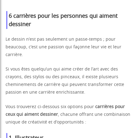
6 carrières pour les personnes qui aiment
dessiner
Le dessin n’est pas seulement un passe-temps ; pour
beaucoup, c’est une passion qui façonne leur vie et leur
carrière.
Si vous êtes quelqu’un qui aime créer de l’art avec des
crayons, des stylos ou des pinceaux, il existe plusieurs
cheminements de carrière qui peuvent transformer cette
passion en une carrière enrichissante.
Vous trouverez ci-dessous six options pour
carrières pour
ceux qui aiment dessiner
, chacune offrant une combinaison
unique de créativité et d’opportunités :