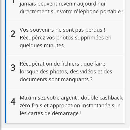
1
jamais peuvent revenir aujourd'hui
directement sur votre téléphone portable !
Vos souvenirs ne sont pas perdus !
2
Récupérez vos photos supprimées en
quelques minutes.
Récupération de fichiers : que faire
3
lorsque des photos, des vidéos et des
documents sont manquants ?
Maximisez votre argent : double cashback,
4
zéro frais et approbation instantanée sur
les cartes de démarrage !