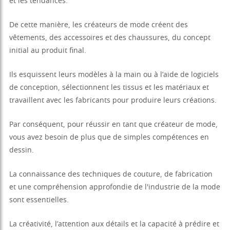
et les tendances.
De cette manière, les créateurs de mode créent des
vêtements, des accessoires et des chaussures, du concept
initial au produit final.
Ils esquissent leurs modèles à la main ou à l’aide de logiciels
de conception, sélectionnent les tissus et les matériaux et
travaillent avec les fabricants pour produire leurs créations.
Par conséquent, pour réussir en tant que créateur de mode,
vous avez besoin de plus que de simples compétences en
dessin.
La connaissance des techniques de couture, de fabrication
et une compréhension approfondie de l'industrie de la mode
sont essentielles.
La créativité, l’attention aux détails et la capacité à prédire et