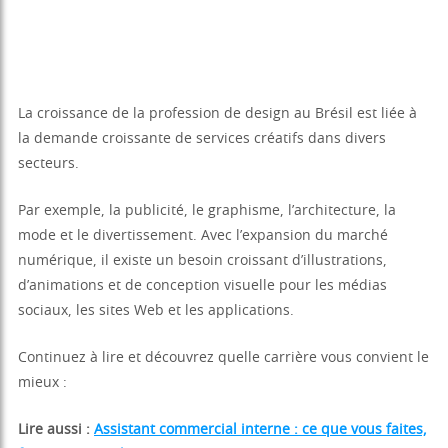
La croissance de la profession de design au Brésil est liée à
la demande croissante de services créatifs dans divers
secteurs.
Par exemple, la publicité, le graphisme, l’architecture, la
mode et le divertissement. Avec l’expansion du marché
numérique, il existe un besoin croissant d’illustrations,
d’animations et de conception visuelle pour les médias
sociaux, les sites Web et les applications.
Continuez à lire et découvrez quelle carrière vous convient le
mieux :
Lire aussi :
Assistant commercial interne : ce que vous faites,