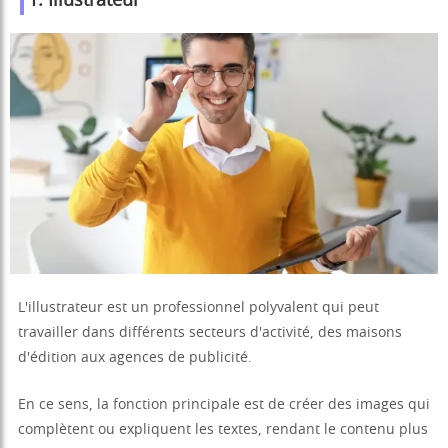
1. Illustrateur
L'illustrateur est un professionnel polyvalent qui peut
travailler dans différents secteurs d'activité, des maisons
d'édition aux agences de publicité.
En ce sens, la fonction principale est de créer des images qui
complètent ou expliquent les textes, rendant le contenu plus