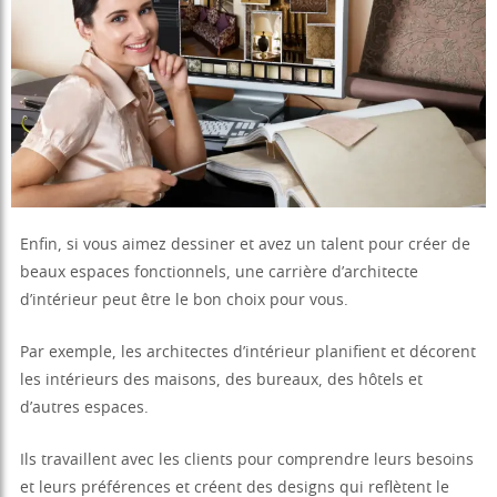
Enfin, si vous aimez dessiner et avez un talent pour créer de
beaux espaces fonctionnels, une carrière d’architecte
d’intérieur peut être le bon choix pour vous.
Par exemple, les architectes d’intérieur planifient et décorent
les intérieurs des maisons, des bureaux, des hôtels et
d’autres espaces.
Ils travaillent avec les clients pour comprendre leurs besoins
et leurs préférences et créent des designs qui reflètent le