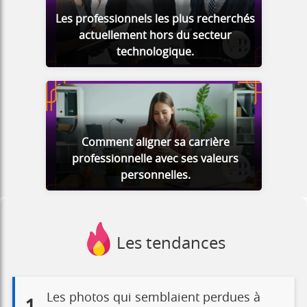
Les professionnels les plus recherchés
actuellement hors du secteur
technologique.
Comment aligner sa carrière
professionnelle avec ses valeurs
personnelles.
Les tendances
Les photos qui semblaient perdues à