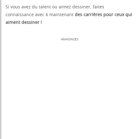
Si vous avez du talent ou aimez dessiner, faites
connaissance avec 6 maintenant
des carrières pour ceux qui
aiment dessiner !
ANNONCES