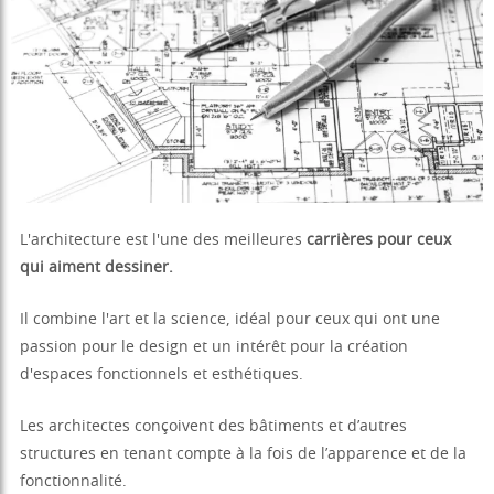
L'architecture est l'une des meilleures
carrières pour ceux
qui aiment dessiner.
Il combine l'art et la science, idéal pour ceux qui ont une
passion pour le design et un intérêt pour la création
d'espaces fonctionnels et esthétiques.
Les architectes conçoivent des bâtiments et d’autres
structures en tenant compte à la fois de l’apparence et de la
fonctionnalité.