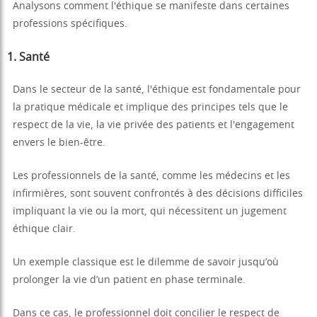
Analysons comment l'éthique se manifeste dans certaines
professions spécifiques.
1.
Santé
Dans le secteur de la santé, l'éthique est fondamentale pour
la pratique médicale et implique des principes tels que le
respect de la vie, la vie privée des patients et l'engagement
envers le bien-être.
Les professionnels de la santé, comme les médecins et les
infirmières, sont souvent confrontés à des décisions difficiles
impliquant la vie ou la mort, qui nécessitent un jugement
éthique clair.
Un exemple classique est le dilemme de savoir jusqu’où
prolonger la vie d’un patient en phase terminale.
Dans ce cas, le professionnel doit concilier le respect de