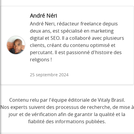
André Néri
André Neri, rédacteur freelance depuis
deux ans, est spécialisé en marketing
digital et SEO. Il a collaboré avec plusieurs
clients, créant du contenu optimisé et
percutant. Il est passionné d'histoire des
religions !
25 septembre 2024
Contenu relu par l'équipe éditoriale de Vitaly Brasil.
Nos experts suivent des processus de recherche, de mise à
jour et de vérification afin de garantir la qualité et la
fiabilité des informations publiées.