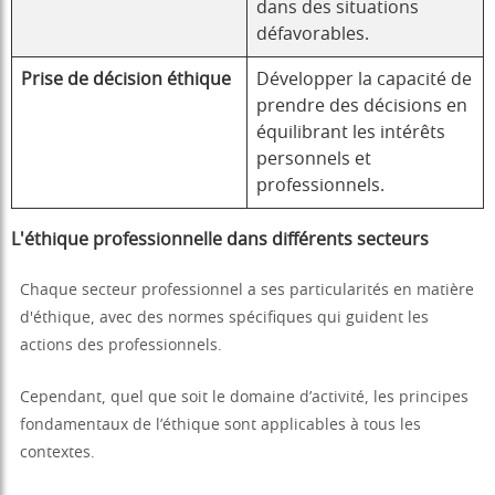
dans des situations
défavorables.
Prise de décision éthique
Développer la capacité de
prendre des décisions en
équilibrant les intérêts
personnels et
professionnels.
L'éthique professionnelle dans différents secteurs
Chaque secteur professionnel a ses particularités en matière
d'éthique, avec des normes spécifiques qui guident les
actions des professionnels.
Cependant, quel que soit le domaine d’activité, les principes
fondamentaux de l’éthique sont applicables à tous les
contextes.