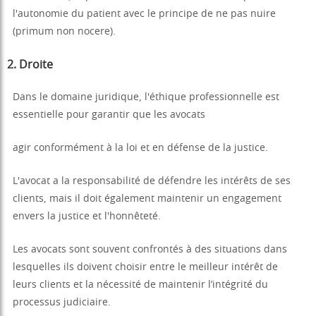
l'autonomie du patient avec le principe de ne pas nuire
(primum non nocere).
2.
Droite
Dans le domaine juridique, l'éthique professionnelle est
essentielle pour garantir que les avocats
agir conformément à la loi et en défense de la justice.
L'avocat a la responsabilité de défendre les intérêts de ses
clients, mais il doit également maintenir un engagement
envers la justice et l'honnêteté.
Les avocats sont souvent confrontés à des situations dans
lesquelles ils doivent choisir entre le meilleur intérêt de
leurs clients et la nécessité de maintenir l’intégrité du
processus judiciaire.