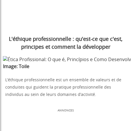
L'éthique professionnelle : qu'est-ce que c'est,
principes et comment la développer
Image:
Toile
L’éthique professionnelle est un ensemble de valeurs et de
conduites qui guident la pratique professionnelle des
individus au sein de leurs domaines d’activité.
ANNONCES