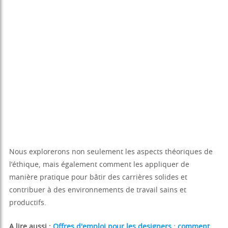
Nous explorerons non seulement les aspects théoriques de
l’éthique, mais également comment les appliquer de
manière pratique pour bâtir des carrières solides et
contribuer à des environnements de travail sains et
productifs.
A lire aussi :
Offres d'emploi pour les designers : comment