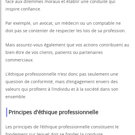
face aux dilemmes moraux et établir une conduite qui
inspire confiance.
Par exemple, un avocat, un médecin ou un comptable ne
doit pas se contenter de respecter les lois de sa profession.
Mais assurez-vous également que vos actions contribuent au
bien-être de vos clients, patients ou partenaires
commerciaux.
L’éthique professionnelle n’est donc pas seulement une
question de conformité, mais d’engagement envers des
valeurs qui profitent à l’individu et à la société dans son
ensemble.
Principes d'éthique professionnelle
Les principes de l’éthique professionnelle constituent le
fondement sur lequel doit se fonder la conduite.