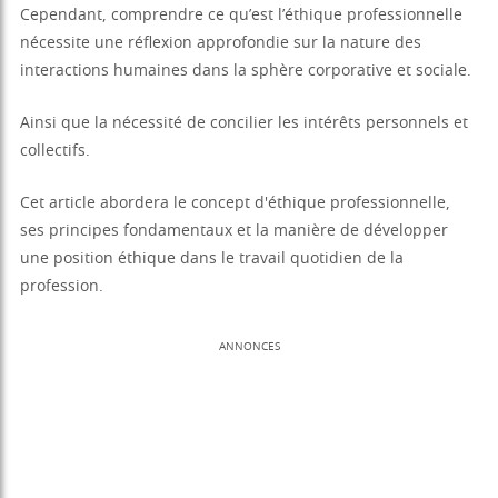
Cependant, comprendre ce qu’est l’éthique professionnelle
nécessite une réflexion approfondie sur la nature des
interactions humaines dans la sphère corporative et sociale.
Ainsi que la nécessité de concilier les intérêts personnels et
collectifs.
Cet article abordera le concept d'éthique professionnelle,
ses principes fondamentaux et la manière de développer
une position éthique dans le travail quotidien de la
profession.
ANNONCES