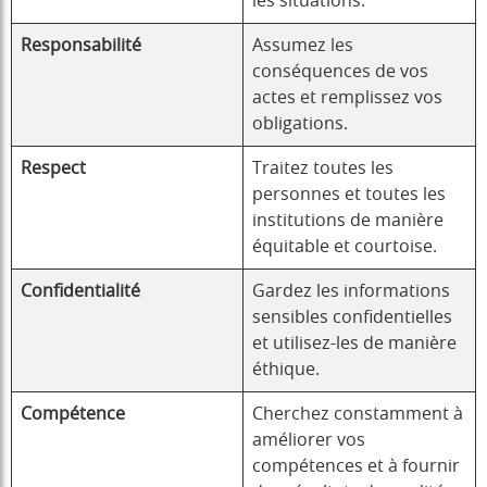
les situations.
Responsabilité
Assumez les
conséquences de vos
actes et remplissez vos
obligations.
Respect
Traitez toutes les
personnes et toutes les
institutions de manière
équitable et courtoise.
Confidentialité
Gardez les informations
sensibles confidentielles
et utilisez-les de manière
éthique.
Compétence
Cherchez constamment à
améliorer vos
compétences et à fournir