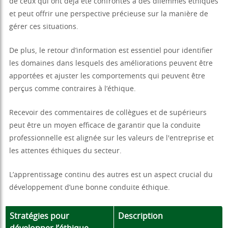
de ceux qui ont déjà été confrontés à des dilemmes éthiques
et peut offrir une perspective précieuse sur la manière de
gérer ces situations.
De plus, le retour d’information est essentiel pour identifier
les domaines dans lesquels des améliorations peuvent être
apportées et ajuster les comportements qui peuvent être
perçus comme contraires à l’éthique.
Recevoir des commentaires de collègues et de supérieurs
peut être un moyen efficace de garantir que la conduite
professionnelle est alignée sur les valeurs de l'entreprise et
les attentes éthiques du secteur.
L’apprentissage continu des autres est un aspect crucial du
développement d’une bonne conduite éthique.
Stratégies pour
Description