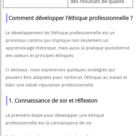
des résultats de qualité.
Comment développer l’éthique professionnelle ?
Le développement de l’éthique professionnelle est un
processus continu qui implique non seulement un
apprentissage théorique, mais aussi la pratique quotidienne
des valeurs et principes éthiques.
Ci-dessous, nous explorerons quelques stratégies qui
peuvent être adoptées pour renforcer l’éthique au travail et
bâtir une solide réputation professionnelle.
1.
Connaissance de soi et réflexion
La première étape pour développer une éthique
professionnelle est la connaissance de soi.