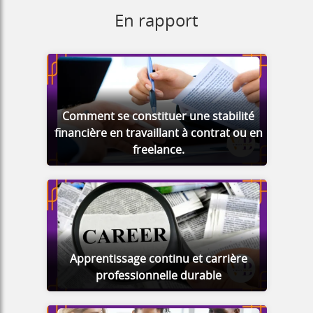
En rapport
Comment se constituer une stabilité
financière en travaillant à contrat ou en
freelance.
Apprentissage continu et carrière
professionnelle durable