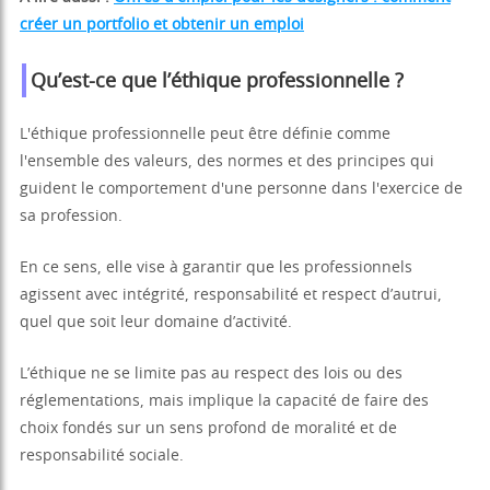
créer un portfolio et obtenir un emploi
Qu’est-ce que l’éthique professionnelle ?
L'éthique professionnelle peut être définie comme
l'ensemble des valeurs, des normes et des principes qui
guident le comportement d'une personne dans l'exercice de
sa profession.
En ce sens, elle vise à garantir que les professionnels
agissent avec intégrité, responsabilité et respect d’autrui,
quel que soit leur domaine d’activité.
L’éthique ne se limite pas au respect des lois ou des
réglementations, mais implique la capacité de faire des
choix fondés sur un sens profond de moralité et de
responsabilité sociale.