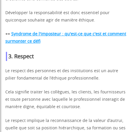
Développer la responsabilité est donc essentiel pour
quiconque souhaite agir de manière éthique.
++
Syndrome de l'imposteur : qu'est-ce que c'est et comment
surmonter ce défi
3.
Respect
Le respect des personnes et des institutions est un autre
pilier fondamental de l’éthique professionnelle.
Cela signifie traiter les collègues, les clients, les fournisseurs
et toute personne avec laquelle le professionnel interagit de
manière digne, équitable et courtoise.
Le respect implique la reconnaissance de la valeur d’autrui,
quelle que soit sa position hiérarchique, sa formation ou ses