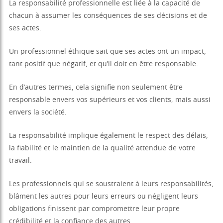
La responsabilité professionnelle est liée à la capacité de
chacun à assumer les conséquences de ses décisions et de
ses actes.
Un professionnel éthique sait que ses actes ont un impact,
tant positif que négatif, et qu’il doit en être responsable.
En d’autres termes, cela signifie non seulement être
responsable envers vos supérieurs et vos clients, mais aussi
envers la société.
La responsabilité implique également le respect des délais,
la fiabilité et le maintien de la qualité attendue de votre
travail.
Les professionnels qui se soustraient à leurs responsabilités,
blâment les autres pour leurs erreurs ou négligent leurs
obligations finissent par compromettre leur propre
crédibilité et la confiance des autres.