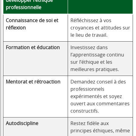
développer l’éthique
professionnelle
Connaissance de soi et
Réfléchissez à vos
réflexion
croyances et attitudes sur
le lieu de travail.
Formation et éducation
Investissez dans
l’apprentissage continu
sur l’éthique et les
meilleures pratiques.
Mentorat et rétroaction
Demandez conseil à des
professionnels
expérimentés et soyez
ouvert aux commentaires
constructifs.
Autodiscipline
Restez fidèle aux
principes éthiques, même