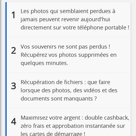
Les photos qui semblaient perdues à
1
jamais peuvent revenir aujourd'hui
directement sur votre téléphone portable !
Vos souvenirs ne sont pas perdus !
2
Récupérez vos photos supprimées en
quelques minutes.
Récupération de fichiers : que faire
3
lorsque des photos, des vidéos et des
documents sont manquants ?
Maximisez votre argent : double cashback,
4
zéro frais et approbation instantanée sur
les cartes de démarrage !