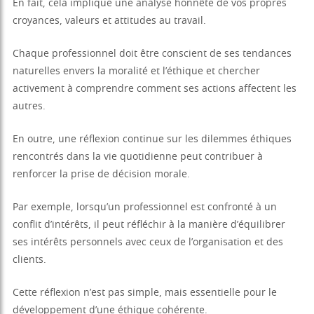
En fait, cela implique une analyse honnête de vos propres
croyances, valeurs et attitudes au travail.
Chaque professionnel doit être conscient de ses tendances
naturelles envers la moralité et l’éthique et chercher
activement à comprendre comment ses actions affectent les
autres.
En outre, une réflexion continue sur les dilemmes éthiques
rencontrés dans la vie quotidienne peut contribuer à
renforcer la prise de décision morale.
Par exemple, lorsqu’un professionnel est confronté à un
conflit d’intérêts, il peut réfléchir à la manière d’équilibrer
ses intérêts personnels avec ceux de l’organisation et des
clients.
Cette réflexion n’est pas simple, mais essentielle pour le
développement d’une éthique cohérente.