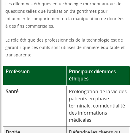
Les dilemmes éthiques en technologie tournent autour de
questions telles que l’utilisation d’algorithmes pour
influencer le comportement ou la manipulation de données
à des fins commerciales.
Le rôle éthique des professionnels de la technologie est de
garantir que ces outils sont utilisés de manière équitable et
transparente.
Profession
Principaux dilemmes
éthiques
Santé
Prolongation de la vie des
patients en phase
terminale, confidentialité
des informations
médicales.
Droite
Défendre les clients ou