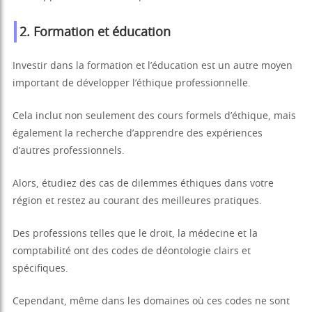
2.
Formation et éducation
Investir dans la formation et l’éducation est un autre moyen
important de développer l’éthique professionnelle.
Cela inclut non seulement des cours formels d’éthique, mais
également la recherche d’apprendre des expériences
d’autres professionnels.
Alors, étudiez des cas de dilemmes éthiques dans votre
région et restez au courant des meilleures pratiques.
Des professions telles que le droit, la médecine et la
comptabilité ont des codes de déontologie clairs et
spécifiques.
Cependant, même dans les domaines où ces codes ne sont