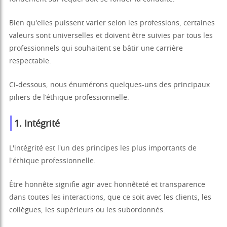
Bien qu'elles puissent varier selon les professions, certaines
valeurs sont universelles et doivent être suivies par tous les
professionnels qui souhaitent se bâtir une carrière
respectable.
Ci-dessous, nous énumérons quelques-uns des principaux
piliers de l’éthique professionnelle.
1.
Intégrité
L'intégrité est l'un des principes les plus importants de
l'éthique professionnelle.
Être honnête signifie agir avec honnêteté et transparence
dans toutes les interactions, que ce soit avec les clients, les
collègues, les supérieurs ou les subordonnés.