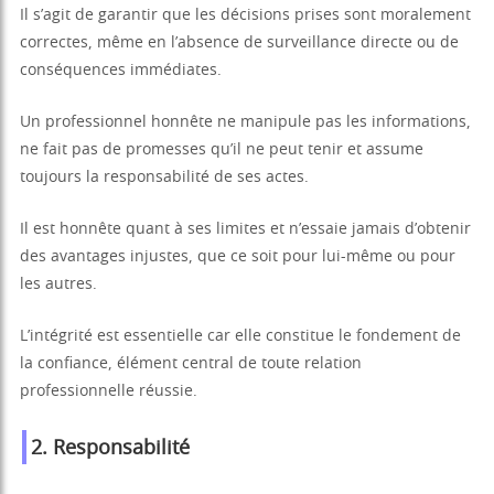
Il s’agit de garantir que les décisions prises sont moralement
correctes, même en l’absence de surveillance directe ou de
conséquences immédiates.
Un professionnel honnête ne manipule pas les informations,
ne fait pas de promesses qu’il ne peut tenir et assume
toujours la responsabilité de ses actes.
Il est honnête quant à ses limites et n’essaie jamais d’obtenir
des avantages injustes, que ce soit pour lui-même ou pour
les autres.
L’intégrité est essentielle car elle constitue le fondement de
la confiance, élément central de toute relation
professionnelle réussie.
2.
Responsabilité