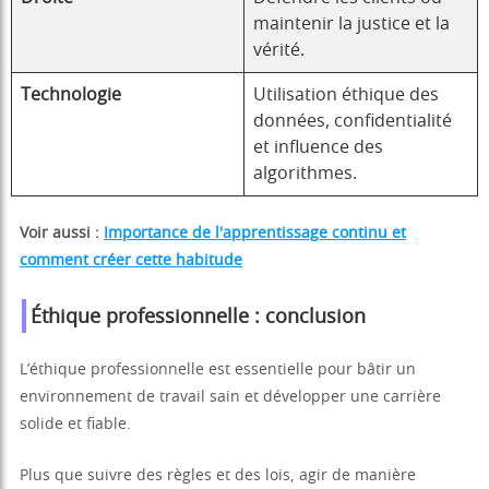
maintenir la justice et la
vérité.
Technologie
Utilisation éthique des
données, confidentialité
et influence des
algorithmes.
Voir aussi :
Importance de l'apprentissage continu et
comment créer cette habitude
Éthique professionnelle : conclusion
L’éthique professionnelle est essentielle pour bâtir un
environnement de travail sain et développer une carrière
solide et fiable.
Plus que suivre des règles et des lois, agir de manière