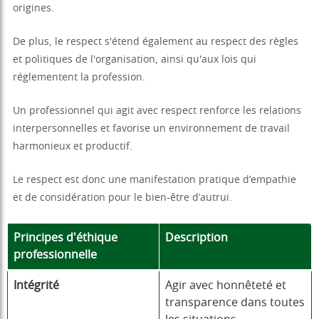
origines.
De plus, le respect s'étend également au respect des règles
et politiques de l'organisation, ainsi qu'aux lois qui
réglementent la profession.
Un professionnel qui agit avec respect renforce les relations
interpersonnelles et favorise un environnement de travail
harmonieux et productif.
Le respect est donc une manifestation pratique d’empathie
et de considération pour le bien-être d’autrui.
Principes d'éthique
Description
professionnelle
Intégrité
Agir avec honnêteté et
transparence dans toutes