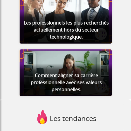
Les professionnels les plus recherchés
actuellement hors du secteur
technologique.
Comment aligner sa carrière
professionnelle avec ses valeurs
personnelles.
Les tendances