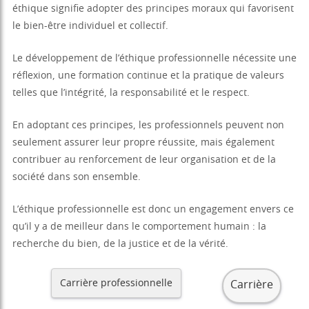
éthique signifie adopter des principes moraux qui favorisent
le bien-être individuel et collectif.
Le développement de l’éthique professionnelle nécessite une
réflexion, une formation continue et la pratique de valeurs
telles que l’intégrité, la responsabilité et le respect.
En adoptant ces principes, les professionnels peuvent non
seulement assurer leur propre réussite, mais également
contribuer au renforcement de leur organisation et de la
société dans son ensemble.
L’éthique professionnelle est donc un engagement envers ce
qu’il y a de meilleur dans le comportement humain : la
recherche du bien, de la justice et de la vérité.
Carrière professionnelle
Carrière