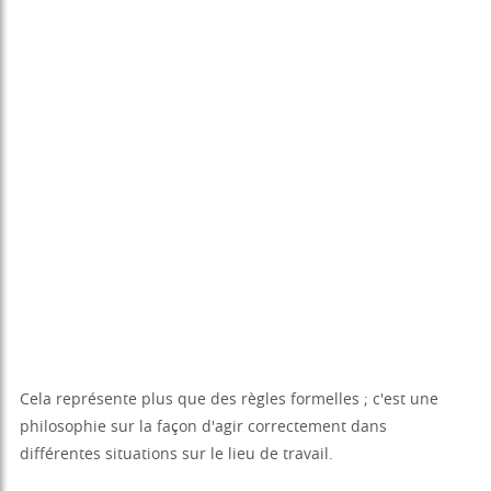
Cela représente plus que des règles formelles ; c'est une
philosophie sur la façon d'agir correctement dans
différentes situations sur le lieu de travail.