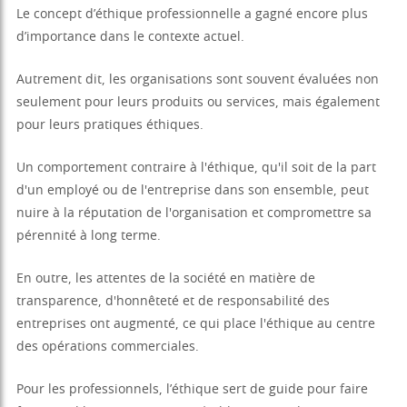
Le concept d’éthique professionnelle a gagné encore plus
d’importance dans le contexte actuel.
Autrement dit, les organisations sont souvent évaluées non
seulement pour leurs produits ou services, mais également
pour leurs pratiques éthiques.
Un comportement contraire à l'éthique, qu'il soit de la part
d'un employé ou de l'entreprise dans son ensemble, peut
nuire à la réputation de l'organisation et compromettre sa
pérennité à long terme.
En outre, les attentes de la société en matière de
transparence, d'honnêteté et de responsabilité des
entreprises ont augmenté, ce qui place l'éthique au centre
des opérations commerciales.
Pour les professionnels, l’éthique sert de guide pour faire