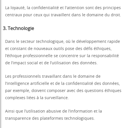
La loyauté, la confidentialité et l'attention sont des principes
centraux pour ceux qui travaillent dans le domaine du droit.
3.
Technologie
Dans le secteur technologique, où le développement rapide
et constant de nouveaux outils pose des défis éthiques,
l’éthique professionnelle se concentre sur la responsabilité
de l’impact social et de l’utilisation des données.
Les professionnels travaillant dans le domaine de
l’intelligence artificielle et de la confidentialité des données,
par exemple, doivent composer avec des questions éthiques
complexes liées à la surveillance.
Ainsi que l’utilisation abusive de l’information et la
transparence des plateformes technologiques.