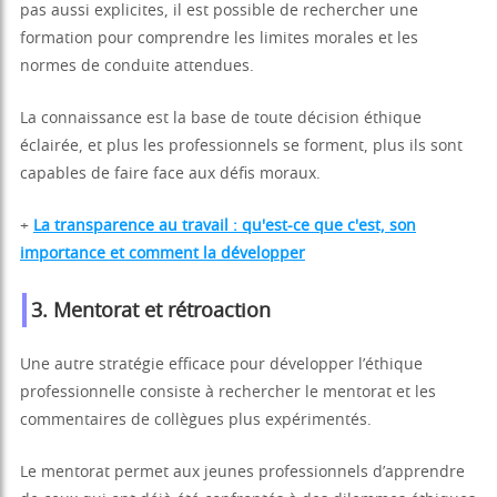
pas aussi explicites, il est possible de rechercher une
formation pour comprendre les limites morales et les
normes de conduite attendues.
La connaissance est la base de toute décision éthique
éclairée, et plus les professionnels se forment, plus ils sont
capables de faire face aux défis moraux.
+
La transparence au travail : qu'est-ce que c'est, son
importance et comment la développer
3.
Mentorat et rétroaction
Une autre stratégie efficace pour développer l’éthique
professionnelle consiste à rechercher le mentorat et les
commentaires de collègues plus expérimentés.
Le mentorat permet aux jeunes professionnels d’apprendre