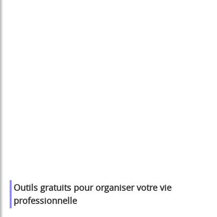
Outils gratuits pour organiser votre vie
professionnelle