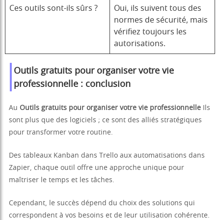
Ces outils sont-ils sûrs ?
Oui, ils suivent tous des
normes de sécurité, mais
vérifiez toujours les
autorisations.
Outils gratuits pour organiser votre vie
professionnelle : conclusion
Au
Outils gratuits pour organiser votre vie professionnelle
Ils
sont plus que des logiciels ; ce sont des alliés stratégiques
pour transformer votre routine.
Des tableaux Kanban dans Trello aux automatisations dans
Zapier, chaque outil offre une approche unique pour
maîtriser le temps et les tâches.
Cependant, le succès dépend du choix des solutions qui
correspondent à vos besoins et de leur utilisation cohérente.