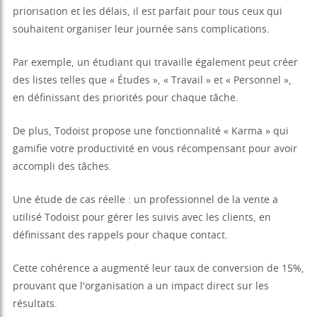
priorisation et les délais, il est parfait pour tous ceux qui
souhaitent organiser leur journée sans complications.
Par exemple, un étudiant qui travaille également peut créer
des listes telles que « Études », « Travail » et « Personnel »,
en définissant des priorités pour chaque tâche.
De plus, Todoist propose une fonctionnalité « Karma » qui
gamifie votre productivité en vous récompensant pour avoir
accompli des tâches.
Une étude de cas réelle : un professionnel de la vente a
utilisé Todoist pour gérer les suivis avec les clients, en
définissant des rappels pour chaque contact.
Cette cohérence a augmenté leur taux de conversion de 15%,
prouvant que l'organisation a un impact direct sur les
résultats.