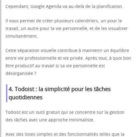
Cependant, Google Agenda va au-delà de la planification.
Il vous permet de créer plusieurs calendriers, un pour le
travail, un autre pour la vie personnelle, et de les visualiser
simultanément.
Cette séparation visuelle contribue à maintenir un équilibre
entre vie professionnelle et vie privée. Après tout, à quoi bon
être productif au travail si sa vie personnelle est
désorganisée ?
4. Todoist : la simplicité pour les tâches
quotidiennes
Todoist est un outil gratuit qui se concentre sur la gestion
des tâches avec une approche minimaliste.
Avec des listes simples et des fonctionnalités telles que la