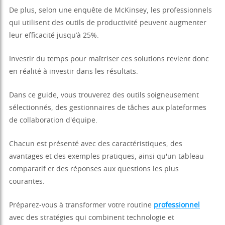
De plus, selon une enquête de McKinsey, les professionnels
qui utilisent des outils de productivité peuvent augmenter
leur efficacité jusqu’à 25%.
Investir du temps pour maîtriser ces solutions revient donc
en réalité à investir dans les résultats.
Dans ce guide, vous trouverez des outils soigneusement
sélectionnés, des gestionnaires de tâches aux plateformes
de collaboration d'équipe.
Chacun est présenté avec des caractéristiques, des
avantages et des exemples pratiques, ainsi qu'un tableau
comparatif et des réponses aux questions les plus
courantes.
Préparez-vous à transformer votre routine
professionnel
avec des stratégies qui combinent technologie et