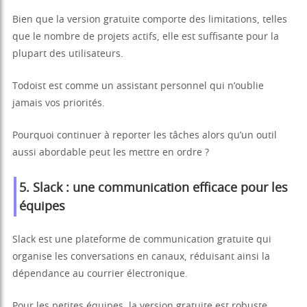
Bien que la version gratuite comporte des limitations, telles
que le nombre de projets actifs, elle est suffisante pour la
plupart des utilisateurs.
Todoist est comme un assistant personnel qui n’oublie
jamais vos priorités.
Pourquoi continuer à reporter les tâches alors qu’un outil
aussi abordable peut les mettre en ordre ?
5. Slack : une communication efficace pour les
équipes
Slack est une plateforme de communication gratuite qui
organise les conversations en canaux, réduisant ainsi la
dépendance au courrier électronique.
Pour les petites équipes, la version gratuite est robuste,