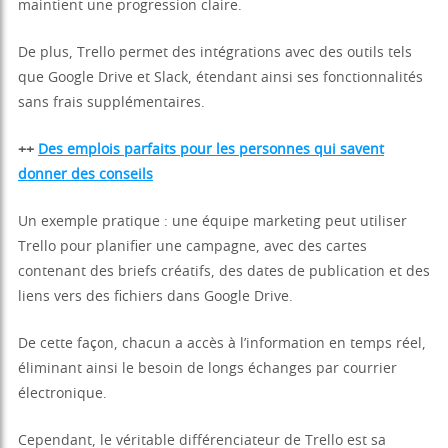
maintient une progression claire.
De plus, Trello permet des intégrations avec des outils tels
que Google Drive et Slack, étendant ainsi ses fonctionnalités
sans frais supplémentaires.
++
Des emplois parfaits pour les personnes qui savent
donner des conseils
Un exemple pratique : une équipe marketing peut utiliser
Trello pour planifier une campagne, avec des cartes
contenant des briefs créatifs, des dates de publication et des
liens vers des fichiers dans Google Drive.
De cette façon, chacun a accès à l’information en temps réel,
éliminant ainsi le besoin de longs échanges par courrier
électronique.
Cependant, le véritable différenciateur de Trello est sa