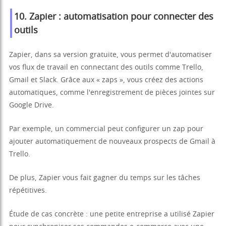
10. Zapier : automatisation pour connecter des
outils
Zapier, dans sa version gratuite, vous permet d'automatiser
vos flux de travail en connectant des outils comme Trello,
Gmail et Slack. Grâce aux « zaps », vous créez des actions
automatiques, comme l'enregistrement de pièces jointes sur
Google Drive.
Par exemple, un commercial peut configurer un zap pour
ajouter automatiquement de nouveaux prospects de Gmail à
Trello.
De plus, Zapier vous fait gagner du temps sur les tâches
répétitives.
Étude de cas concrète : une petite entreprise a utilisé Zapier