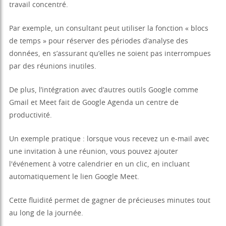
travail concentré.
Par exemple, un consultant peut utiliser la fonction « blocs
de temps » pour réserver des périodes d’analyse des
données, en s’assurant qu’elles ne soient pas interrompues
par des réunions inutiles.
De plus, l’intégration avec d’autres outils Google comme
Gmail et Meet fait de Google Agenda un centre de
productivité.
Un exemple pratique : lorsque vous recevez un e-mail avec
une invitation à une réunion, vous pouvez ajouter
l'événement à votre calendrier en un clic, en incluant
automatiquement le lien Google Meet.
Cette fluidité permet de gagner de précieuses minutes tout
au long de la journée.