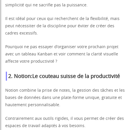
simplicité qui ne sacrifie pas la puissance.
Il est idéal pour ceux qui recherchent de la flexibilité, mais
peut nécessiter de la discipline pour éviter de créer des
cadres excessifs.
Pourquoi ne pas essayer d’organiser votre prochain projet
avec un tableau Kanban et voir comment la clarté visuelle
affecte votre productivité ?
2.
Notion
:Le couteau suisse de la productivité
Notion combine la prise de notes, la gestion des tâches et les
bases de données dans une plate-forme unique, gratuite et
hautement personnalisable.
Contrairement aux outils rigides, il vous permet de créer des
espaces de travail adaptés à vos besoins.