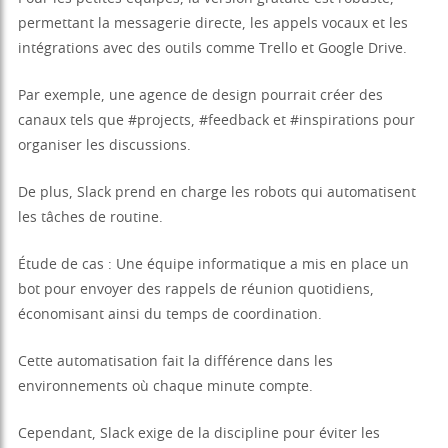
permettant la messagerie directe, les appels vocaux et les
intégrations avec des outils comme Trello et Google Drive.
Par exemple, une agence de design pourrait créer des
canaux tels que #projects, #feedback et #inspirations pour
organiser les discussions.
De plus, Slack prend en charge les robots qui automatisent
les tâches de routine.
Étude de cas : Une équipe informatique a mis en place un
bot pour envoyer des rappels de réunion quotidiens,
économisant ainsi du temps de coordination.
Cette automatisation fait la différence dans les
environnements où chaque minute compte.
Cependant, Slack exige de la discipline pour éviter les