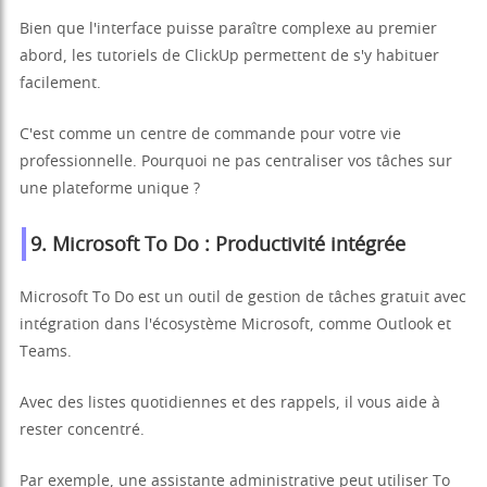
Bien que l'interface puisse paraître complexe au premier
abord, les tutoriels de ClickUp permettent de s'y habituer
facilement.
C'est comme un centre de commande pour votre vie
professionnelle. Pourquoi ne pas centraliser vos tâches sur
une plateforme unique ?
9. Microsoft To Do : Productivité intégrée
Microsoft To Do est un outil de gestion de tâches gratuit avec
intégration dans l'écosystème Microsoft, comme Outlook et
Teams.
Avec des listes quotidiennes et des rappels, il vous aide à
rester concentré.
Par exemple, une assistante administrative peut utiliser To