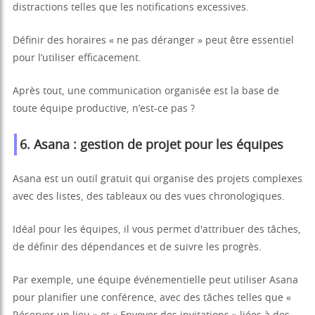
distractions telles que les notifications excessives.
Définir des horaires « ne pas déranger » peut être essentiel
pour l’utiliser efficacement.
Après tout, une communication organisée est la base de
toute équipe productive, n’est-ce pas ?
6. Asana : gestion de projet pour les équipes
Asana est un outil gratuit qui organise des projets complexes
avec des listes, des tableaux ou des vues chronologiques.
Idéal pour les équipes, il vous permet d'attribuer des tâches,
de définir des dépendances et de suivre les progrès.
Par exemple, une équipe événementielle peut utiliser Asana
pour planifier une conférence, avec des tâches telles que «