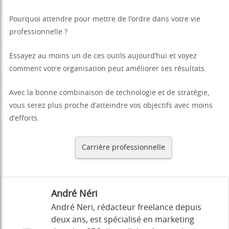
Pourquoi attendre pour mettre de l’ordre dans votre vie
professionnelle ?
Essayez au moins un de ces outils aujourd’hui et voyez
comment votre organisation peut améliorer ses résultats.
Avec la bonne combinaison de technologie et de stratégie,
vous serez plus proche d’atteindre vos objectifs avec moins
d’efforts.
Carrière professionnelle
André Néri
André Neri, rédacteur freelance depuis
deux ans, est spécialisé en marketing