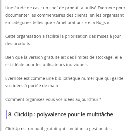
Une étude de cas : un chef de produit a utilisé Evernote pour
documenter les commentaires des clients, en les organisant
en catégories telles que « Améliorations » et « Bugs ».
Cette organisation a facilité la priorisation des mises à jour
des produits.
Bien que la version gratuite ait des limites de stockage, elle
est idéale pour les utilisateurs individuels.
Evernote est comme une bibliothèque numérique qui garde
vos idées à portée de main.
Comment organisez-vous vos idées aujourd’hui ?
8. ClickUp : polyvalence pour le multitâche
ClickUp est un outil gratuit qui combine la gestion des