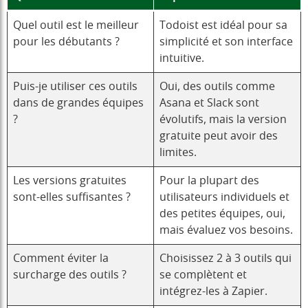
Quel outil est le meilleur
Todoist est idéal pour sa
pour les débutants ?
simplicité et son interface
intuitive.
Puis-je utiliser ces outils
Oui, des outils comme
dans de grandes équipes
Asana et Slack sont
?
évolutifs, mais la version
gratuite peut avoir des
limites.
Les versions gratuites
Pour la plupart des
sont-elles suffisantes ?
utilisateurs individuels et
des petites équipes, oui,
mais évaluez vos besoins.
Comment éviter la
Choisissez 2 à 3 outils qui
surcharge des outils ?
se complètent et
intégrez-les à Zapier.