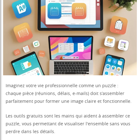
Imaginez votre vie professionnelle comme un puzzle :
chaque pièce (réunions, délais, e-mails) doit s’assembler
parfaitement pour former une image claire et fonctionnelle.
Les outils gratuits sont les mains qui aident à assembler ce
puzzle, vous permettant de visualiser l'ensemble sans vous
perdre dans les détails.